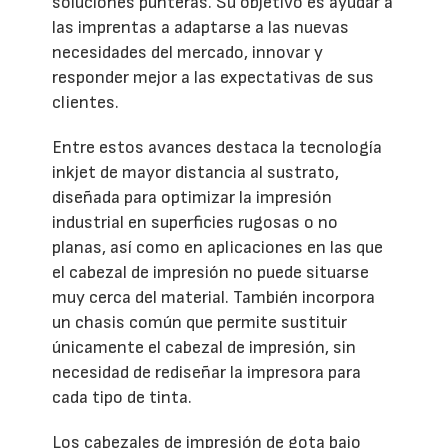
soluciones punteras. Su objetivo es ayudar a
las imprentas a adaptarse a las nuevas
necesidades del mercado, innovar y
responder mejor a las expectativas de sus
clientes.
Entre estos avances destaca la tecnología
inkjet de mayor distancia al sustrato,
diseñada para optimizar la impresión
industrial en superficies rugosas o no
planas, así como en aplicaciones en las que
el cabezal de impresión no puede situarse
muy cerca del material. También incorpora
un chasis común que permite sustituir
únicamente el cabezal de impresión, sin
necesidad de rediseñar la impresora para
cada tipo de tinta.
Los cabezales de impresión de gota bajo