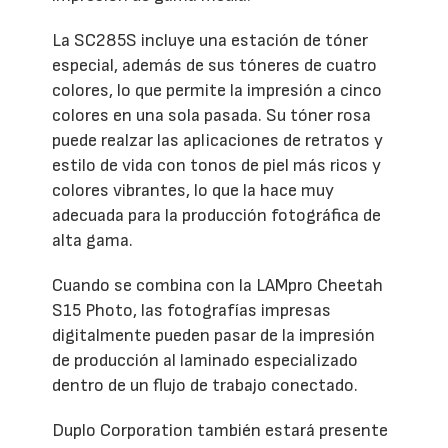
La SC285S incluye una estación de tóner
especial, además de sus tóneres de cuatro
colores, lo que permite la impresión a cinco
colores en una sola pasada. Su tóner rosa
puede realzar las aplicaciones de retratos y
estilo de vida con tonos de piel más ricos y
colores vibrantes, lo que la hace muy
adecuada para la producción fotográfica de
alta gama.
Cuando se combina con la LAMpro Cheetah
S15 Photo, las fotografías impresas
digitalmente pueden pasar de la impresión
de producción al laminado especializado
dentro de un flujo de trabajo conectado.
Duplo Corporation también estará presente