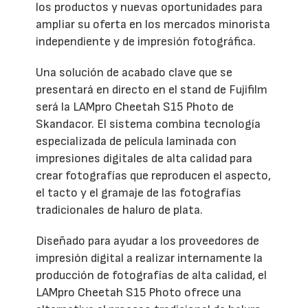
los productos y nuevas oportunidades para
ampliar su oferta en los mercados minorista
independiente y de impresión fotográfica.
Una solución de acabado clave que se
presentará en directo en el stand de Fujifilm
será la LAMpro Cheetah S15 Photo de
Skandacor. El sistema combina tecnología
especializada de película laminada con
impresiones digitales de alta calidad para
crear fotografías que reproducen el aspecto,
el tacto y el gramaje de las fotografías
tradicionales de haluro de plata.
Diseñado para ayudar a los proveedores de
impresión digital a realizar internamente la
producción de fotografías de alta calidad, el
LAMpro Cheetah S15 Photo ofrece una