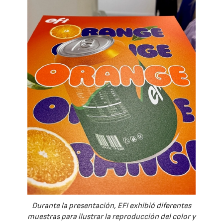
Durante la presentación, EFI exhibió diferentes
muestras para ilustrar la reproducción del color y