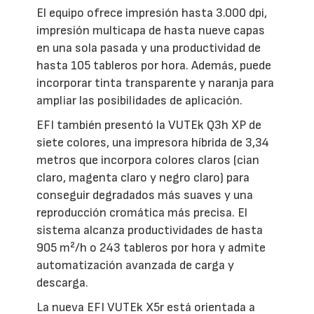
El equipo ofrece impresión hasta 3.000 dpi,
impresión multicapa de hasta nueve capas
en una sola pasada y una productividad de
hasta 105 tableros por hora. Además, puede
incorporar tinta transparente y naranja para
ampliar las posibilidades de aplicación.
EFI también presentó la VUTEk Q3h XP de
siete colores, una impresora híbrida de 3,34
metros que incorpora colores claros (cian
claro, magenta claro y negro claro) para
conseguir degradados más suaves y una
reproducción cromática más precisa. El
sistema alcanza productividades de hasta
905 m²/h o 243 tableros por hora y admite
automatización avanzada de carga y
descarga.
La nueva EFI VUTEk X5r está orientada a