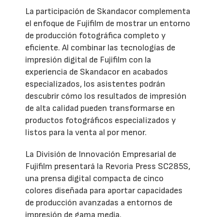
La participación de Skandacor complementa
el enfoque de Fujifilm de mostrar un entorno
de producción fotográfica completo y
eficiente. Al combinar las tecnologías de
impresión digital de Fujifilm con la
experiencia de Skandacor en acabados
especializados, los asistentes podrán
descubrir cómo los resultados de impresión
de alta calidad pueden transformarse en
productos fotográficos especializados y
listos para la venta al por menor.
La División de Innovación Empresarial de
Fujifilm presentará la Revoria Press SC285S,
una prensa digital compacta de cinco
colores diseñada para aportar capacidades
de producción avanzadas a entornos de
impresión de gama media.