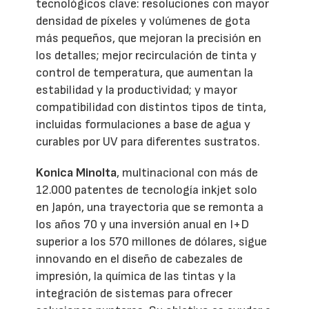
tecnológicos clave: resoluciones con mayor
densidad de píxeles y volúmenes de gota
más pequeños, que mejoran la precisión en
los detalles; mejor recirculación de tinta y
control de temperatura, que aumentan la
estabilidad y la productividad; y mayor
compatibilidad con distintos tipos de tinta,
incluidas formulaciones a base de agua y
curables por UV para diferentes sustratos.
Konica Minolta
, multinacional con más de
12.000 patentes de tecnología inkjet solo
en Japón, una trayectoria que se remonta a
los años 70 y una inversión anual en I+D
superior a los 570 millones de dólares, sigue
innovando en el diseño de cabezales de
impresión, la química de las tintas y la
integración de sistemas para ofrecer