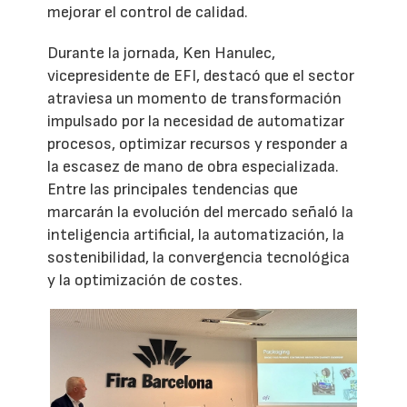
mejorar el control de calidad.
Durante la jornada, Ken Hanulec,
vicepresidente de EFI, destacó que el sector
atraviesa un momento de transformación
impulsado por la necesidad de automatizar
procesos, optimizar recursos y responder a
la escasez de mano de obra especializada.
Entre las principales tendencias que
marcarán la evolución del mercado señaló la
inteligencia artificial, la automatización, la
sostenibilidad, la convergencia tecnológica
y la optimización de costes.