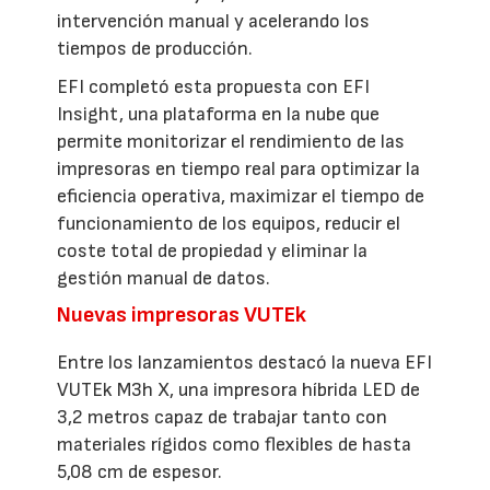
intervención manual y acelerando los
tiempos de producción.
EFI completó esta propuesta con EFI
Insight, una plataforma en la nube que
permite monitorizar el rendimiento de las
impresoras en tiempo real para optimizar la
eficiencia operativa, maximizar el tiempo de
funcionamiento de los equipos, reducir el
coste total de propiedad y eliminar la
gestión manual de datos.
Nuevas impresoras VUTEk
Entre los lanzamientos destacó la nueva EFI
VUTEk M3h X, una impresora híbrida LED de
3,2 metros capaz de trabajar tanto con
materiales rígidos como flexibles de hasta
5,08 cm de espesor.