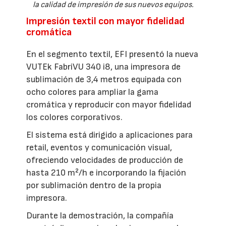
la calidad de impresión de sus nuevos equipos.
Impresión textil con mayor fidelidad
cromática
En el segmento textil, EFI presentó la nueva
VUTEk FabriVU 340 i8, una impresora de
sublimación de 3,4 metros equipada con
ocho colores para ampliar la gama
cromática y reproducir con mayor fidelidad
los colores corporativos.
El sistema está dirigido a aplicaciones para
retail, eventos y comunicación visual,
ofreciendo velocidades de producción de
hasta 210 m²/h e incorporando la fijación
por sublimación dentro de la propia
impresora.
Durante la demostración, la compañía