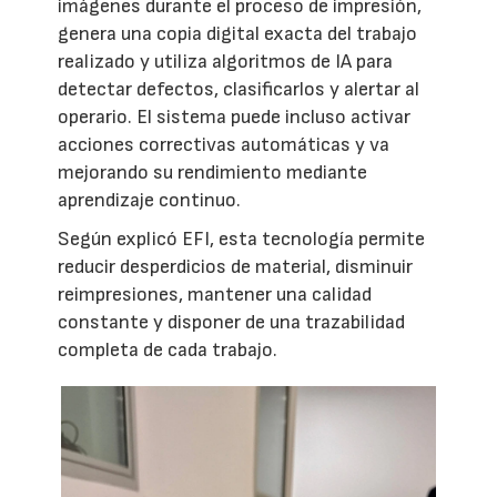
imágenes durante el proceso de impresión,
genera una copia digital exacta del trabajo
realizado y utiliza algoritmos de IA para
detectar defectos, clasificarlos y alertar al
operario. El sistema puede incluso activar
acciones correctivas automáticas y va
mejorando su rendimiento mediante
aprendizaje continuo.
Según explicó EFI, esta tecnología permite
reducir desperdicios de material, disminuir
reimpresiones, mantener una calidad
constante y disponer de una trazabilidad
completa de cada trabajo.