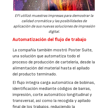
EFI utilizó muestras impresas para demostrar la
calidad cromática y las posibilidades de
aplicación de sus nuevas soluciones de impresión
digital.
Automatización del flujo de trabajo
La compañía también mostró Poster Suite,
una solución que automatiza todo el
proceso de producción de cartelería, desde la
alimentación del material hasta el apilado
del producto terminado.
El flujo integra carga automática de bobinas,
identificación mediante códigos de barras,
impresión, corte automático longitudinal y
transversal, así como la recogida y apilado
final de los trabajos, reduciendo la