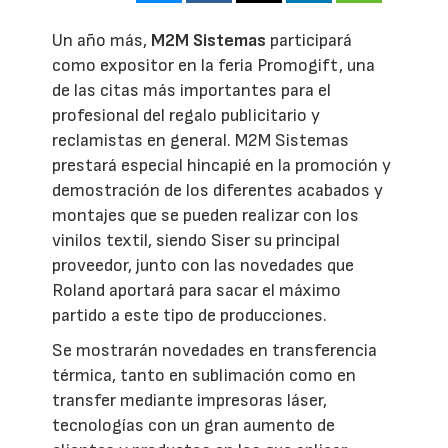
Un año más,
M2M Sistemas
participará
como expositor en la feria Promogift, una
de las citas más importantes para el
profesional del regalo publicitario y
reclamistas en general. M2M Sistemas
prestará especial hincapié en la promoción y
demostración de los diferentes acabados y
montajes que se pueden realizar con los
vinilos textil, siendo Siser su principal
proveedor, junto con las novedades que
Roland aportará para sacar el máximo
partido a este tipo de producciones.
Se mostrarán novedades en transferencia
térmica, tanto en sublimación como en
transfer mediante impresoras láser,
tecnologías con un gran aumento de