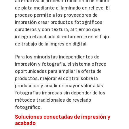
alternativa al proceso tradicional de haluro
de plata mediante el laminado en relieve. El
proceso permite a los proveedores de
impresión crear productos fotográficos
duraderos y con textura, al tiempo que
integra el acabado directamente en el flujo
de trabajo de la impresión digital.
Para los minoristas independientes de
impresión y fotografía, el sistema ofrece
oportunidades para ampliar la oferta de
productos, mejorar el control sobre la
producción y añadir un mayor valor a las
fotografías impresas sin depender de los
métodos tradicionales de revelado
fotográfico.
Soluciones conectadas de impresión y
acabado