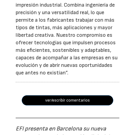
impresión industrial. Combina ingeniería de
precisión y una versatilidad real, lo que
permite a los fabricantes trabajar con más
tipos de tintas, más aplicaciones y mayor
libertad creativa. Nuestro compromiso es
ofrecer tecnologías que impulsen procesos
más eficientes, sostenibles y adaptables,
capaces de acompañar a las empresas en su
evolución y de abrir nuevas oportunidades
que antes no existían”.
ver/escribir comentarios
EFI presenta en Barcelona su nueva