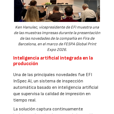
Ken Hanulec, vicepresidente de EFI muestra una
de las muestras impresas durante la presentación
de las novedades de la compañía en Fira de
Barcelona, en el marco de FESPA Global Print
Expo 2026.
Inteligencia artificial integrada en la
producción
Una de las principales novedades fue EFI
InSpec AI, un sistema de inspección
automática basado en inteligencia artificial
que supervisa la calidad de impresión en
tiempo real.
La solución captura continuamente