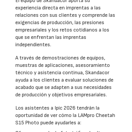
El equipo de Skandacor aporta su
experiencia directa en imprentas a las
relaciones con sus clientes y comprende las
exigencias de producción, las presiones
empresariales y los retos cotidianos a los
que se enfrentan las imprentas
independientes.
A través de demostraciones de equipos,
muestras de aplicaciones, asesoramiento
técnico y asistencia continua, Skandacor
ayuda a los clientes a evaluar soluciones de
acabado que se adapten a sus necesidades
de producción y objetivos empresariales.
Los asistentes a Ipic 2026 tendrán la
oportunidad de ver cómo la LAMpro Cheetah
S15 Photo puede ayudarles a: