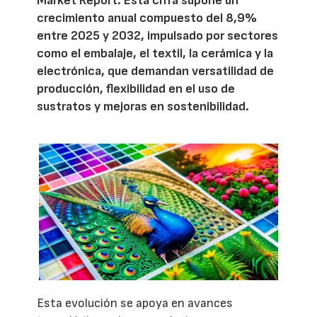
Market Report. Esta cifra supone un
crecimiento anual compuesto del 8,9%
entre 2025 y 2032, impulsado por sectores
como el embalaje, el textil, la cerámica y la
electrónica, que demandan versatilidad de
producción, flexibilidad en el uso de
sustratos y mejoras en sostenibilidad.
Esta evolución se apoya en avances