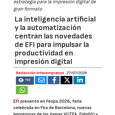
estrategia para la impresión digital de
gran formato
La inteligencia artificial
y la automatización
centran las novedades
de EFI para impulsar la
productividad en
impresión digital
Redacción Interempresas
27/07/2026
709
EFI
presentó en Fespa 2026, feria
celebrada en Fira de Barcelona, nuevas
impresoras de las gamas VUTEk, FabriVU y