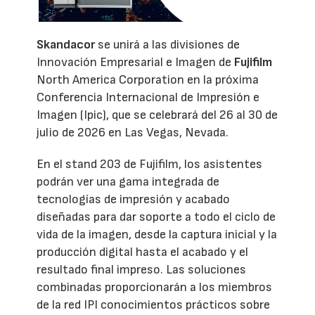
Skandacor
se unirá a las divisiones de
Innovación Empresarial e Imagen de
Fujifilm
North America Corporation en la próxima
Conferencia Internacional de Impresión e
Imagen (Ipic), que se celebrará del 26 al 30 de
julio de 2026 en Las Vegas, Nevada.
En el stand 203 de Fujifilm, los asistentes
podrán ver una gama integrada de
tecnologías de impresión y acabado
diseñadas para dar soporte a todo el ciclo de
vida de la imagen, desde la captura inicial y la
producción digital hasta el acabado y el
resultado final impreso. Las soluciones
combinadas proporcionarán a los miembros
de la red IPI conocimientos prácticos sobre