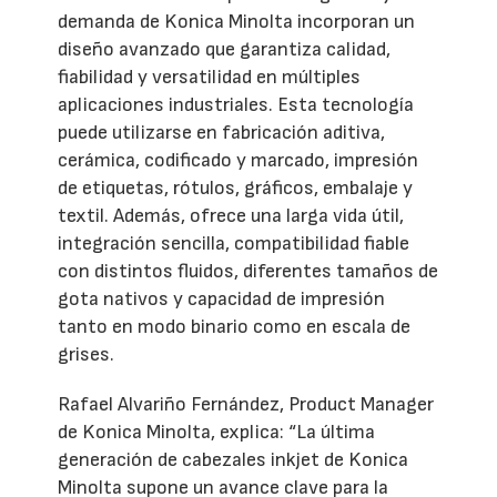
demanda de Konica Minolta incorporan un
diseño avanzado que garantiza calidad,
fiabilidad y versatilidad en múltiples
aplicaciones industriales. Esta tecnología
puede utilizarse en fabricación aditiva,
cerámica, codificado y marcado, impresión
de etiquetas, rótulos, gráficos, embalaje y
textil. Además, ofrece una larga vida útil,
integración sencilla, compatibilidad fiable
con distintos fluidos, diferentes tamaños de
gota nativos y capacidad de impresión
tanto en modo binario como en escala de
grises.
Rafael Alvariño Fernández, Product Manager
de Konica Minolta, explica: “La última
generación de cabezales inkjet de Konica
Minolta supone un avance clave para la