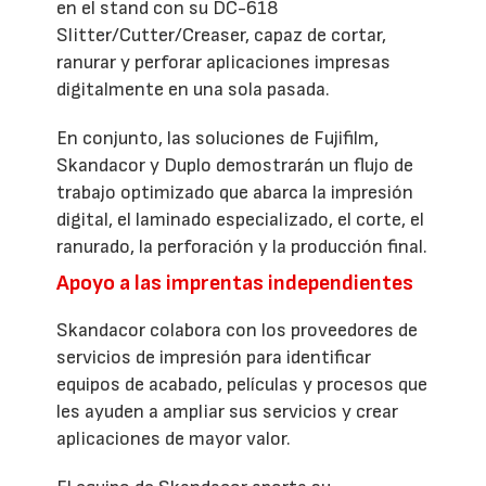
en el stand con su DC-618
Slitter/Cutter/Creaser, capaz de cortar,
ranurar y perforar aplicaciones impresas
digitalmente en una sola pasada.
En conjunto, las soluciones de Fujifilm,
Skandacor y Duplo demostrarán un flujo de
trabajo optimizado que abarca la impresión
digital, el laminado especializado, el corte, el
ranurado, la perforación y la producción final.
Apoyo a las imprentas independientes
Skandacor colabora con los proveedores de
servicios de impresión para identificar
equipos de acabado, películas y procesos que
les ayuden a ampliar sus servicios y crear
aplicaciones de mayor valor.