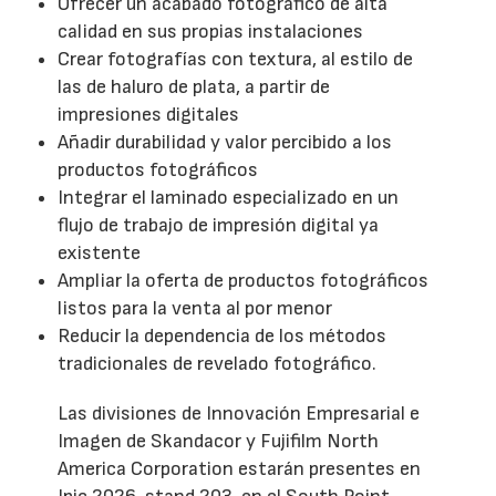
Ofrecer un acabado fotográfico de alta
calidad en sus propias instalaciones
Crear fotografías con textura, al estilo de
las de haluro de plata, a partir de
impresiones digitales
Añadir durabilidad y valor percibido a los
productos fotográficos
Integrar el laminado especializado en un
flujo de trabajo de impresión digital ya
existente
Ampliar la oferta de productos fotográficos
listos para la venta al por menor
Reducir la dependencia de los métodos
tradicionales de revelado fotográfico.
Las divisiones de Innovación Empresarial e
Imagen de Skandacor y Fujifilm North
America Corporation estarán presentes en