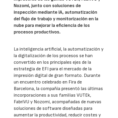
Nozomi, junto con soluciones de
inspección mediante IA, automatización
del flujo de trabajo y monitorización en la
nube para mejorar la eficiencia de los
procesos productivos.
La inteligencia artificial, la automatización y
la digitalización de los procesos se han
convertido en los principales ejes de la
estrategia de EFI para el mercado de la
impresión digital de gran formato. Durante
un encuentro celebrado en Fira de
Barcelona, la compañía presentó las últimas
incorporaciones a sus familias VUTEk,
FabriVU y Nozomi, acompañadas de nuevas
soluciones de software diseñadas para
aumentar la productividad, reducir costes y