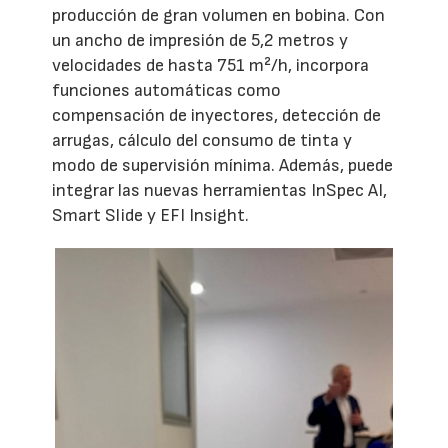
producción de gran volumen en bobina. Con
un ancho de impresión de 5,2 metros y
velocidades de hasta 751 m²/h, incorpora
funciones automáticas como
compensación de inyectores, detección de
arrugas, cálculo del consumo de tinta y
modo de supervisión mínima. Además, puede
integrar las nuevas herramientas InSpec AI,
Smart Slide y EFI Insight.