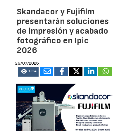
Skandacor y Fujifilm
presentarán soluciones
de impresión y acabado
fotográfico en Ipic
2026
29/07/2026
1594