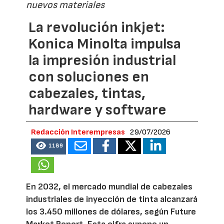
nuevos materiales
La revolución inkjet:
Konica Minolta impulsa
la impresión industrial
con soluciones en
cabezales, tintas,
hardware y software
Redacción Interempresas
29/07/2026
1189
En 2032, el mercado mundial de cabezales
industriales de inyección de tinta alcanzará
los 3.450 millones de dólares, según Future