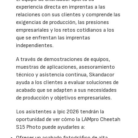
experiencia directa en imprentas a las
relaciones con sus clientes y comprende las
exigencias de producción, las presiones
empresariales y los retos cotidianos a los
que se enfrentan las imprentas
independientes.
A través de demostraciones de equipos,
muestras de aplicaciones, asesoramiento
técnico y asistencia continua, Skandacor
ayuda a los clientes a evaluar soluciones de
acabado que se adapten a sus necesidades
de producción y objetivos empresariales.
Los asistentes a Ipic 2026 tendrán la
oportunidad de ver cómo la LAMpro Cheetah
S15 Photo puede ayudarles a:
Ofrecer un acabado fotográfico de alta