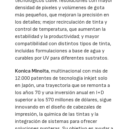
tecnológicos clave: resoluciones con mayor
densidad de píxeles y volúmenes de gota
más pequeños, que mejoran la precisión en
los detalles; mejor recirculación de tinta y
control de temperatura, que aumentan la
estabilidad y la productividad; y mayor
compatibilidad con distintos tipos de tinta,
incluidas formulaciones a base de agua y
curables por UV para diferentes sustratos.
Konica Minolta
, multinacional con más de
12.000 patentes de tecnología inkjet solo
en Japón, una trayectoria que se remonta a
los años 70 y una inversión anual en I+D
superior a los 570 millones de dólares, sigue
innovando en el diseño de cabezales de
impresión, la química de las tintas y la
integración de sistemas para ofrecer
soluciones punteras. Su objetivo es ayudar a