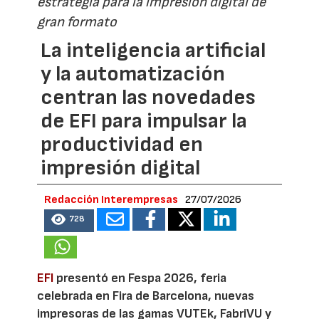
estrategia para la impresión digital de
gran formato
La inteligencia artificial
y la automatización
centran las novedades
de EFI para impulsar la
productividad en
impresión digital
Redacción Interempresas
27/07/2026
728
EFI
presentó en Fespa 2026, feria
celebrada en Fira de Barcelona, nuevas
impresoras de las gamas VUTEk, FabriVU y