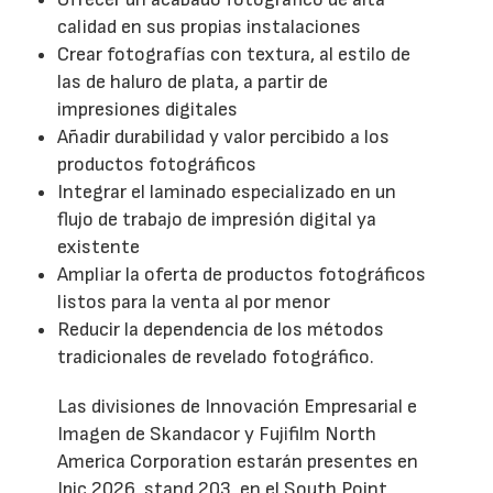
calidad en sus propias instalaciones
Crear fotografías con textura, al estilo de
las de haluro de plata, a partir de
impresiones digitales
Añadir durabilidad y valor percibido a los
productos fotográficos
Integrar el laminado especializado en un
flujo de trabajo de impresión digital ya
existente
Ampliar la oferta de productos fotográficos
listos para la venta al por menor
Reducir la dependencia de los métodos
tradicionales de revelado fotográfico.
Las divisiones de Innovación Empresarial e
Imagen de Skandacor y Fujifilm North
America Corporation estarán presentes en
Ipic 2026, stand 203, en el South Point