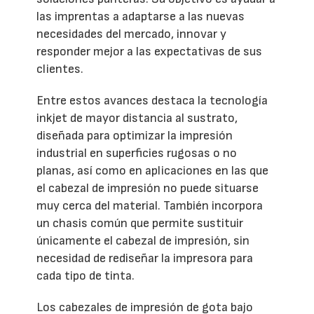
las imprentas a adaptarse a las nuevas
necesidades del mercado, innovar y
responder mejor a las expectativas de sus
clientes.
Entre estos avances destaca la tecnología
inkjet de mayor distancia al sustrato,
diseñada para optimizar la impresión
industrial en superficies rugosas o no
planas, así como en aplicaciones en las que
el cabezal de impresión no puede situarse
muy cerca del material. También incorpora
un chasis común que permite sustituir
únicamente el cabezal de impresión, sin
necesidad de rediseñar la impresora para
cada tipo de tinta.
Los cabezales de impresión de gota bajo