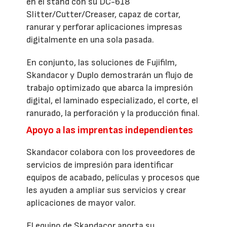
en el stand con su DC-618
Slitter/Cutter/Creaser, capaz de cortar,
ranurar y perforar aplicaciones impresas
digitalmente en una sola pasada.
En conjunto, las soluciones de Fujifilm,
Skandacor y Duplo demostrarán un flujo de
trabajo optimizado que abarca la impresión
digital, el laminado especializado, el corte, el
ranurado, la perforación y la producción final.
Apoyo a las imprentas independientes
Skandacor colabora con los proveedores de
servicios de impresión para identificar
equipos de acabado, películas y procesos que
les ayuden a ampliar sus servicios y crear
aplicaciones de mayor valor.
El equipo de Skandacor aporta su