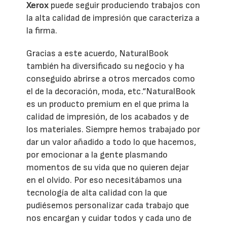
Xerox
puede seguir produciendo trabajos con
la alta calidad de impresión que caracteriza a
la firma.
Gracias a este acuerdo, NaturalBook
también ha diversificado su negocio y ha
conseguido abrirse a otros mercados como
el de la decoración, moda, etc.“NaturalBook
es un producto premium en el que prima la
calidad de impresión, de los acabados y de
los materiales. Siempre hemos trabajado por
dar un valor añadido a todo lo que hacemos,
por emocionar a la gente plasmando
momentos de su vida que no quieren dejar
en el olvido. Por eso necesitábamos una
tecnología de alta calidad con la que
pudiésemos personalizar cada trabajo que
nos encargan y cuidar todos y cada uno de