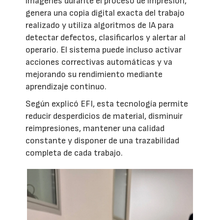
imágenes durante el proceso de impresión,
genera una copia digital exacta del trabajo
realizado y utiliza algoritmos de IA para
detectar defectos, clasificarlos y alertar al
operario. El sistema puede incluso activar
acciones correctivas automáticas y va
mejorando su rendimiento mediante
aprendizaje continuo.
Según explicó EFI, esta tecnología permite
reducir desperdicios de material, disminuir
reimpresiones, mantener una calidad
constante y disponer de una trazabilidad
completa de cada trabajo.