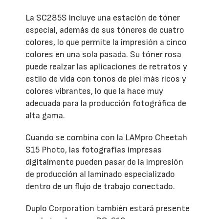
La SC285S incluye una estación de tóner
especial, además de sus tóneres de cuatro
colores, lo que permite la impresión a cinco
colores en una sola pasada. Su tóner rosa
puede realzar las aplicaciones de retratos y
estilo de vida con tonos de piel más ricos y
colores vibrantes, lo que la hace muy
adecuada para la producción fotográfica de
alta gama.
Cuando se combina con la LAMpro Cheetah
S15 Photo, las fotografías impresas
digitalmente pueden pasar de la impresión
de producción al laminado especializado
dentro de un flujo de trabajo conectado.
Duplo Corporation también estará presente