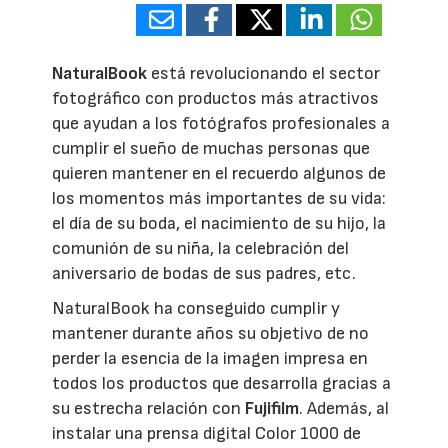
NaturalBook
está revolucionando el sector
fotográfico con productos más atractivos
que ayudan a los fotógrafos profesionales a
cumplir el sueño de muchas personas que
quieren mantener en el recuerdo algunos de
los momentos más importantes de su vida:
el día de su boda, el nacimiento de su hijo, la
comunión de su niña, la celebración del
aniversario de bodas de sus padres, etc.
NaturalBook ha conseguido cumplir y
mantener durante años su objetivo de no
perder la esencia de la imagen impresa en
todos los productos que desarrolla gracias a
su estrecha relación con
Fujifilm
. Además, al
instalar una prensa digital Color 1000 de