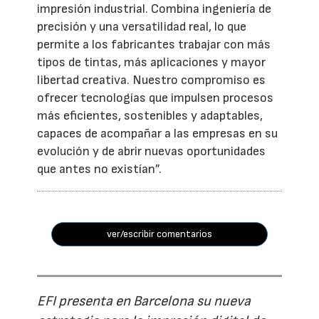
impresión industrial. Combina ingeniería de
precisión y una versatilidad real, lo que
permite a los fabricantes trabajar con más
tipos de tintas, más aplicaciones y mayor
libertad creativa. Nuestro compromiso es
ofrecer tecnologías que impulsen procesos
más eficientes, sostenibles y adaptables,
capaces de acompañar a las empresas en su
evolución y de abrir nuevas oportunidades
que antes no existían”.
ver/escribir comentarios
EFI presenta en Barcelona su nueva