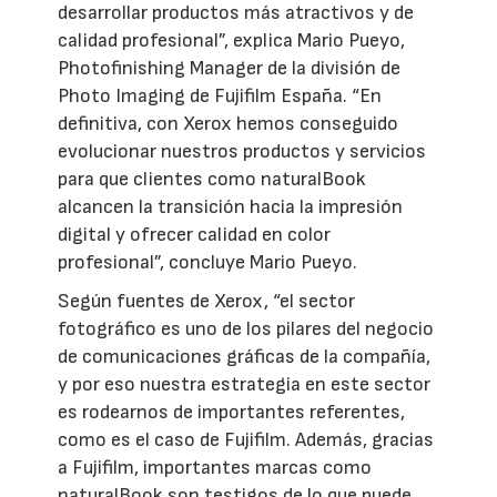
desarrollar productos más atractivos y de
calidad profesional”, explica Mario Pueyo,
Photofinishing Manager de la división de
Photo Imaging de Fujifilm España. “En
definitiva, con Xerox hemos conseguido
evolucionar nuestros productos y servicios
para que clientes como naturalBook
alcancen la transición hacia la impresión
digital y ofrecer calidad en color
profesional”, concluye Mario Pueyo.
Según fuentes de Xerox, “el sector
fotográfico es uno de los pilares del negocio
de comunicaciones gráficas de la compañía,
y por eso nuestra estrategia en este sector
es rodearnos de importantes referentes,
como es el caso de Fujifilm. Además, gracias
a Fujifilm, importantes marcas como
naturalBook son testigos de lo que puede