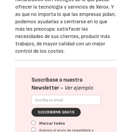
ofrecer la tecnología y servicios de Xerox. Y
es que no importa lo que las empresas pidan;
podemos ayudarlas a centrarse en lo que
más les preocupa: satisfacer las
necesidades de sus clientes, producir más
trabajos, de mayor calidad con un mejor
control de los costes.
Suscríbase a nuestra
Newsletter -
Ver ejemplo
SUSCRIBIRME GRATIS
Marcar todos
Autorizo el envío de newsletters y