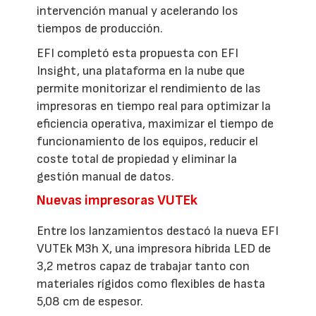
intervención manual y acelerando los
tiempos de producción.
EFI completó esta propuesta con EFI
Insight, una plataforma en la nube que
permite monitorizar el rendimiento de las
impresoras en tiempo real para optimizar la
eficiencia operativa, maximizar el tiempo de
funcionamiento de los equipos, reducir el
coste total de propiedad y eliminar la
gestión manual de datos.
Nuevas impresoras VUTEk
Entre los lanzamientos destacó la nueva EFI
VUTEk M3h X, una impresora híbrida LED de
3,2 metros capaz de trabajar tanto con
materiales rígidos como flexibles de hasta
5,08 cm de espesor.