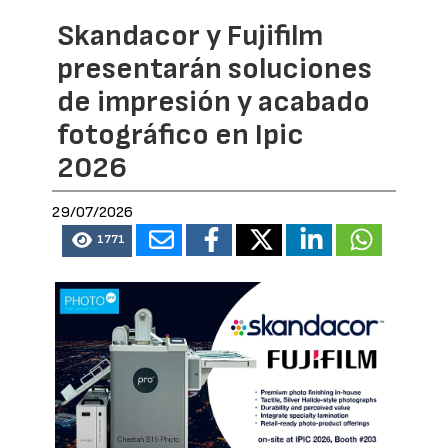
Skandacor y Fujifilm
presentarán soluciones
de impresión y acabado
fotográfico en Ipic
2026
29/07/2026
1771