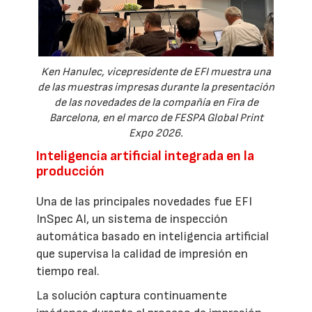
Ken Hanulec, vicepresidente de EFI muestra una
de las muestras impresas durante la presentación
de las novedades de la compañía en Fira de
Barcelona, en el marco de FESPA Global Print
Expo 2026.
Inteligencia artificial integrada en la
producción
Una de las principales novedades fue EFI
InSpec AI, un sistema de inspección
automática basado en inteligencia artificial
que supervisa la calidad de impresión en
tiempo real.
La solución captura continuamente