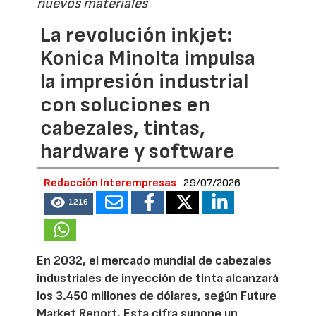
nuevos materiales
La revolución inkjet:
Konica Minolta impulsa
la impresión industrial
con soluciones en
cabezales, tintas,
hardware y software
Redacción Interempresas
29/07/2026
1216
En 2032, el mercado mundial de cabezales
industriales de inyección de tinta alcanzará
los 3.450 millones de dólares, según Future
Market Report. Esta cifra supone un