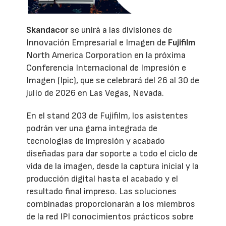
Skandacor
se unirá a las divisiones de
Innovación Empresarial e Imagen de
Fujifilm
North America Corporation en la próxima
Conferencia Internacional de Impresión e
Imagen (Ipic), que se celebrará del 26 al 30 de
julio de 2026 en Las Vegas, Nevada.
En el stand 203 de Fujifilm, los asistentes
podrán ver una gama integrada de
tecnologías de impresión y acabado
diseñadas para dar soporte a todo el ciclo de
vida de la imagen, desde la captura inicial y la
producción digital hasta el acabado y el
resultado final impreso. Las soluciones
combinadas proporcionarán a los miembros
de la red IPI conocimientos prácticos sobre