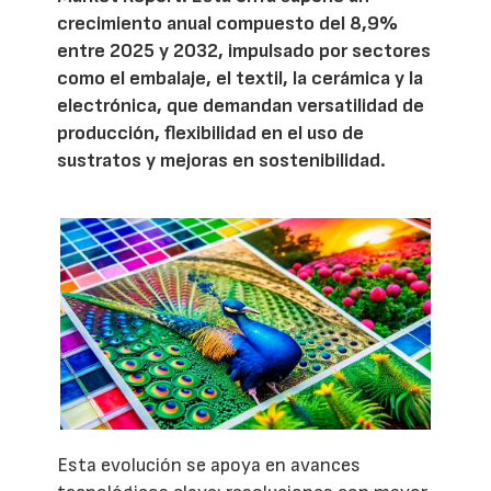
crecimiento anual compuesto del 8,9%
entre 2025 y 2032, impulsado por sectores
como el embalaje, el textil, la cerámica y la
electrónica, que demandan versatilidad de
producción, flexibilidad en el uso de
sustratos y mejoras en sostenibilidad.
Esta evolución se apoya en avances