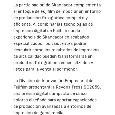
La participación de Skandacor complementa
el enfoque de Fujifilm de mostrar un entorno
de producción fotográfica completo y
eficiente. Al combinar las tecnologías de
impresión digital de Fujifilm con la
experiencia de Skandacor en acabados
especializados, los asistentes podrán
descubrir cómo los resultados de impresión
de alta calidad pueden transformarse en
productos fotográficos especializados y
listos para la venta al por menor.
La División de Innovación Empresarial de
Fujifilm presentará la Revoria Press SC285S,
una prensa digital compacta de cinco
colores diseñada para aportar capacidades
de producción avanzadas a entornos de
impresión de gama media.