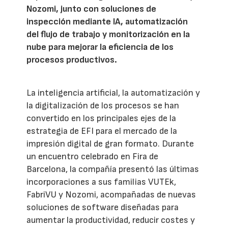
Nozomi, junto con soluciones de
inspección mediante IA, automatización
del flujo de trabajo y monitorización en la
nube para mejorar la eficiencia de los
procesos productivos.
La inteligencia artificial, la automatización y
la digitalización de los procesos se han
convertido en los principales ejes de la
estrategia de EFI para el mercado de la
impresión digital de gran formato. Durante
un encuentro celebrado en Fira de
Barcelona, la compañía presentó las últimas
incorporaciones a sus familias VUTEk,
FabriVU y Nozomi, acompañadas de nuevas
soluciones de software diseñadas para
aumentar la productividad, reducir costes y