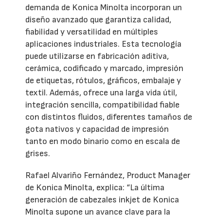
demanda de Konica Minolta incorporan un
diseño avanzado que garantiza calidad,
fiabilidad y versatilidad en múltiples
aplicaciones industriales. Esta tecnología
puede utilizarse en fabricación aditiva,
cerámica, codificado y marcado, impresión
de etiquetas, rótulos, gráficos, embalaje y
textil. Además, ofrece una larga vida útil,
integración sencilla, compatibilidad fiable
con distintos fluidos, diferentes tamaños de
gota nativos y capacidad de impresión
tanto en modo binario como en escala de
grises.
Rafael Alvariño Fernández, Product Manager
de Konica Minolta, explica: “La última
generación de cabezales inkjet de Konica
Minolta supone un avance clave para la