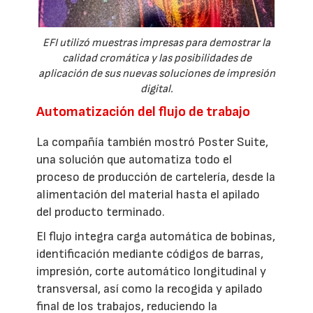
EFI utilizó muestras impresas para demostrar la
calidad cromática y las posibilidades de
aplicación de sus nuevas soluciones de impresión
digital.
Automatización del flujo de trabajo
La compañía también mostró Poster Suite,
una solución que automatiza todo el
proceso de producción de cartelería, desde la
alimentación del material hasta el apilado
del producto terminado.
El flujo integra carga automática de bobinas,
identificación mediante códigos de barras,
impresión, corte automático longitudinal y
transversal, así como la recogida y apilado
final de los trabajos, reduciendo la