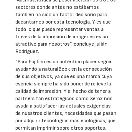
sectores donde antes no estábamos
también ha sido un factor decisorio para
decantarnos por esta tecnología. Y es que
todo lo que pueda representar ventas a
través de la impresión de imágenes es un
atractivo para nosotros”, concluye Julián
Rodríguez.
“Para Fujifilm es un auténtico placer seguir
ayudando a naturalBook en la consecución
de sus objetivos, ya que es una marca cuya
esencia siempre ha sido poner de relieve la
calidad de impresión. Y el hecho de tener a
partners tan estratégicos como Xerox nos
ayuda a satisfacer las actuales exigencias
de nuestros clientes, necesidades que pasan
por adquirir tecnologías más ecológicas, que
permitan imprimir sobre otros soportes,