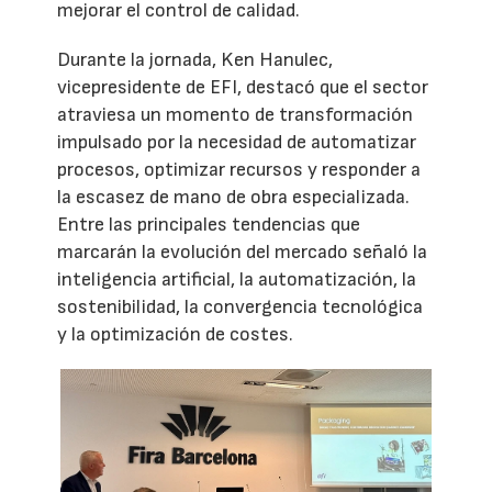
mejorar el control de calidad.
Durante la jornada, Ken Hanulec,
vicepresidente de EFI, destacó que el sector
atraviesa un momento de transformación
impulsado por la necesidad de automatizar
procesos, optimizar recursos y responder a
la escasez de mano de obra especializada.
Entre las principales tendencias que
marcarán la evolución del mercado señaló la
inteligencia artificial, la automatización, la
sostenibilidad, la convergencia tecnológica
y la optimización de costes.