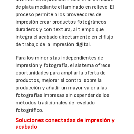
de plata mediante el laminado en relieve. El
proceso permite a los proveedores de
impresión crear productos fotográficos
duraderos y con textura, al tiempo que
integra el acabado directamente en el flujo
de trabajo de la impresión digital.
Para los minoristas independientes de
impresión y fotografía, el sistema ofrece
oportunidades para ampliar la oferta de
productos, mejorar el control sobre la
producción y añadir un mayor valor a las
fotografías impresas sin depender de los
métodos tradicionales de revelado
fotográfico.
Soluciones conectadas de impresión y
acabado