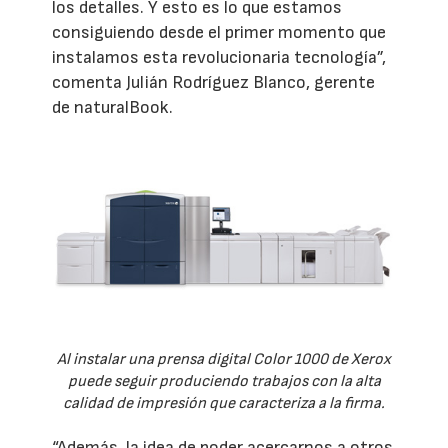
los detalles. Y esto es lo que estamos
consiguiendo desde el primer momento que
instalamos esta revolucionaria tecnología”,
comenta Julián Rodríguez Blanco, gerente
de naturalBook.
Al instalar una prensa digital Color 1000 de Xerox
puede seguir produciendo trabajos con la alta
calidad de impresión que caracteriza a la firma.
“Además, la idea de poder acercarnos a otros