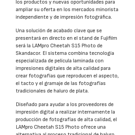
los productos y nuevas oportunidades para
ampliar su oferta en los mercados minorista
independiente y de impresión fotográfica.
Una solución de acabado clave que se
presentará en directo en el stand de Fujifilm
será la LAMpro Cheetah S15 Photo de
Skandacor. El sistema combina tecnología
especializada de película laminada con
impresiones digitales de alta calidad para
crear fotografías que reproducen el aspecto,
el tacto y el gramaje de las fotografías
tradicionales de haluro de plata.
Diseñado para ayudar a los proveedores de
impresión digital a realizar internamente la
producción de fotografías de alta calidad, el
LAMpro Cheetah S15 Photo ofrece una
alternativa al proceso tradicional de haluro