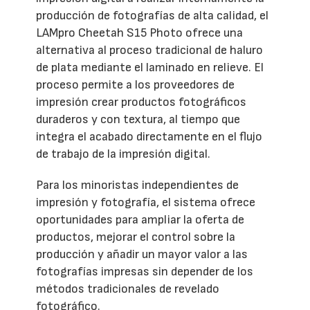
producción de fotografías de alta calidad, el
LAMpro Cheetah S15 Photo ofrece una
alternativa al proceso tradicional de haluro
de plata mediante el laminado en relieve. El
proceso permite a los proveedores de
impresión crear productos fotográficos
duraderos y con textura, al tiempo que
integra el acabado directamente en el flujo
de trabajo de la impresión digital.
Para los minoristas independientes de
impresión y fotografía, el sistema ofrece
oportunidades para ampliar la oferta de
productos, mejorar el control sobre la
producción y añadir un mayor valor a las
fotografías impresas sin depender de los
métodos tradicionales de revelado
fotográfico.