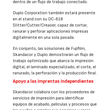
dentro de un flujo de trabajo conectado.
Duplo Corporation también estará presente
en el stand con su DC-618
Slitter/Cutter/Creaser, capaz de cortar,
ranurar y perforar aplicaciones impresas
digitalmente en una sola pasada.
En conjunto, las soluciones de Fujifilm,
Skandacor y Duplo demostrarán un flujo de
trabajo optimizado que abarca la impresión
digital, el laminado especializado, el corte, el
ranurado, la perforación y la producción final.
Apoyo a las imprentas independientes
Skandacor colabora con los proveedores de
servicios de impresión para identificar
equipos de acabado, películas y procesos que