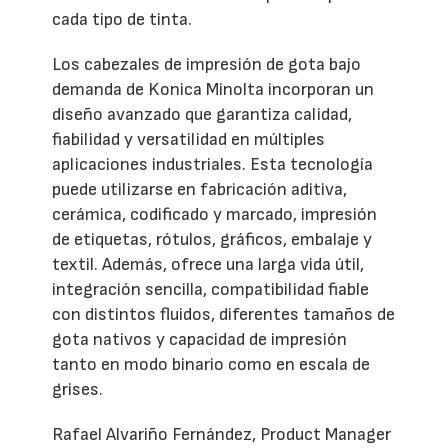
cada tipo de tinta.
Los cabezales de impresión de gota bajo
demanda de Konica Minolta incorporan un
diseño avanzado que garantiza calidad,
fiabilidad y versatilidad en múltiples
aplicaciones industriales. Esta tecnología
puede utilizarse en fabricación aditiva,
cerámica, codificado y marcado, impresión
de etiquetas, rótulos, gráficos, embalaje y
textil. Además, ofrece una larga vida útil,
integración sencilla, compatibilidad fiable
con distintos fluidos, diferentes tamaños de
gota nativos y capacidad de impresión
tanto en modo binario como en escala de
grises.
Rafael Alvariño Fernández, Product Manager