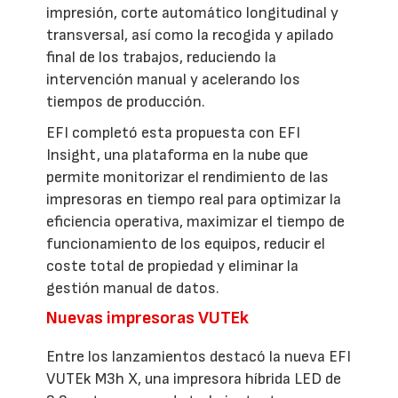
impresión, corte automático longitudinal y
transversal, así como la recogida y apilado
final de los trabajos, reduciendo la
intervención manual y acelerando los
tiempos de producción.
EFI completó esta propuesta con EFI
Insight, una plataforma en la nube que
permite monitorizar el rendimiento de las
impresoras en tiempo real para optimizar la
eficiencia operativa, maximizar el tiempo de
funcionamiento de los equipos, reducir el
coste total de propiedad y eliminar la
gestión manual de datos.
Nuevas impresoras VUTEk
Entre los lanzamientos destacó la nueva EFI
VUTEk M3h X, una impresora híbrida LED de