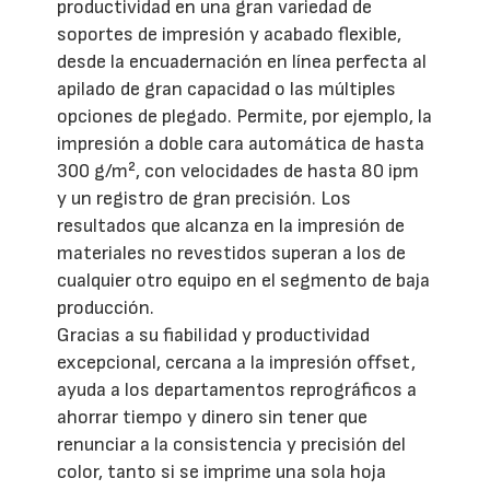
productividad en una gran variedad de
soportes de impresión y acabado flexible,
desde la encuadernación en línea perfecta al
apilado de gran capacidad o las múltiples
opciones de plegado. Permite, por ejemplo, la
impresión a doble cara automática de hasta
300 g/m², con velocidades de hasta 80 ipm
y un registro de gran precisión. Los
resultados que alcanza en la impresión de
materiales no revestidos superan a los de
cualquier otro equipo en el segmento de baja
producción.
Gracias a su fiabilidad y productividad
excepcional, cercana a la impresión offset,
ayuda a los departamentos reprográficos a
ahorrar tiempo y dinero sin tener que
renunciar a la consistencia y precisión del
color, tanto si se imprime una sola hoja