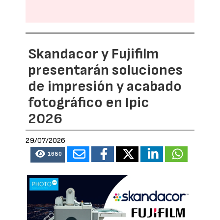
Skandacor y Fujifilm
presentarán soluciones
de impresión y acabado
fotográfico en Ipic
2026
29/07/2026
1680