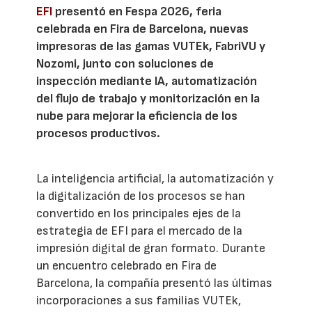
EFI
presentó en Fespa 2026, feria
celebrada en Fira de Barcelona, nuevas
impresoras de las gamas VUTEk, FabriVU y
Nozomi, junto con soluciones de
inspección mediante IA, automatización
del flujo de trabajo y monitorización en la
nube para mejorar la eficiencia de los
procesos productivos.
La inteligencia artificial, la automatización y
la digitalización de los procesos se han
convertido en los principales ejes de la
estrategia de EFI para el mercado de la
impresión digital de gran formato. Durante
un encuentro celebrado en Fira de
Barcelona, la compañía presentó las últimas
incorporaciones a sus familias VUTEk,