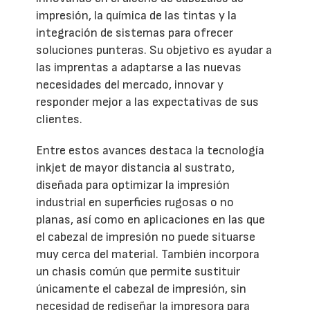
impresión, la química de las tintas y la
integración de sistemas para ofrecer
soluciones punteras. Su objetivo es ayudar a
las imprentas a adaptarse a las nuevas
necesidades del mercado, innovar y
responder mejor a las expectativas de sus
clientes.
Entre estos avances destaca la tecnología
inkjet de mayor distancia al sustrato,
diseñada para optimizar la impresión
industrial en superficies rugosas o no
planas, así como en aplicaciones en las que
el cabezal de impresión no puede situarse
muy cerca del material. También incorpora
un chasis común que permite sustituir
únicamente el cabezal de impresión, sin
necesidad de rediseñar la impresora para