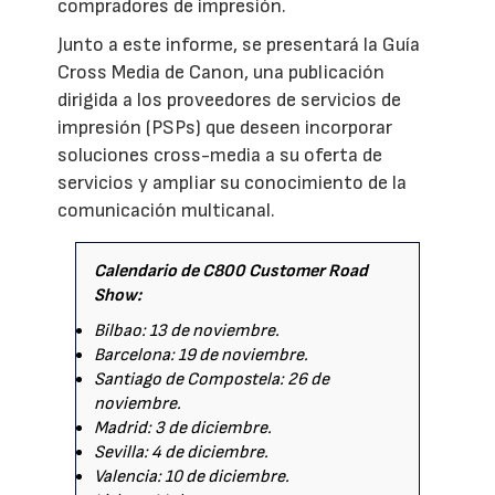
compradores de impresión.
Junto a este informe, se presentará la Guía
Cross Media de Canon, una publicación
dirigida a los proveedores de servicios de
impresión (PSPs) que deseen incorporar
soluciones cross-media a su oferta de
servicios y ampliar su conocimiento de la
comunicación multicanal.
Calendario de C800 Customer Road
Show:
Bilbao: 13 de noviembre.
Barcelona: 19 de noviembre.
Santiago de Compostela: 26 de
noviembre.
Madrid: 3 de diciembre.
Sevilla: 4 de diciembre.
Valencia: 10 de diciembre.