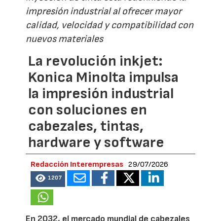
impresión industrial al ofrecer mayor
calidad, velocidad y compatibilidad con
nuevos materiales
La revolución inkjet:
Konica Minolta impulsa
la impresión industrial
con soluciones en
cabezales, tintas,
hardware y software
Redacción Interempresas
29/07/2026
1207
En 2032, el mercado mundial de cabezales