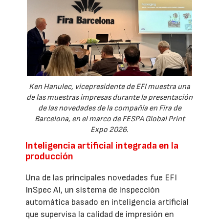
Ken Hanulec, vicepresidente de EFI muestra una
de las muestras impresas durante la presentación
de las novedades de la compañía en Fira de
Barcelona, en el marco de FESPA Global Print
Expo 2026.
Inteligencia artificial integrada en la
producción
Una de las principales novedades fue EFI
InSpec AI, un sistema de inspección
automática basado en inteligencia artificial
que supervisa la calidad de impresión en