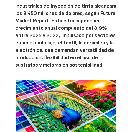
industriales de inyección de tinta alcanzará
los 3.450 millones de dólares, según Future
Market Report. Esta cifra supone un
crecimiento anual compuesto del 8,9%
entre 2025 y 2032, impulsado por sectores
como el embalaje, el textil, la cerámica y la
electrónica, que demandan versatilidad de
producción, flexibilidad en el uso de
sustratos y mejoras en sostenibilidad.