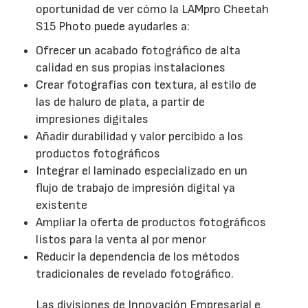
oportunidad de ver cómo la LAMpro Cheetah
S15 Photo puede ayudarles a:
Ofrecer un acabado fotográfico de alta
calidad en sus propias instalaciones
Crear fotografías con textura, al estilo de
las de haluro de plata, a partir de
impresiones digitales
Añadir durabilidad y valor percibido a los
productos fotográficos
Integrar el laminado especializado en un
flujo de trabajo de impresión digital ya
existente
Ampliar la oferta de productos fotográficos
listos para la venta al por menor
Reducir la dependencia de los métodos
tradicionales de revelado fotográfico.
Las divisiones de Innovación Empresarial e