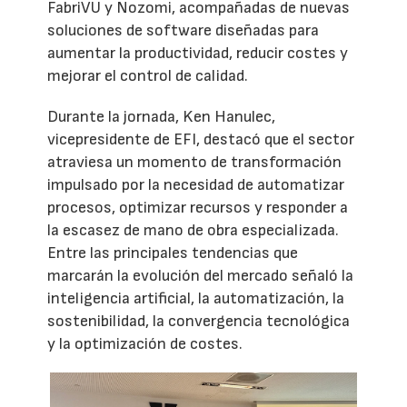
FabriVU y Nozomi, acompañadas de nuevas
soluciones de software diseñadas para
aumentar la productividad, reducir costes y
mejorar el control de calidad.
Durante la jornada, Ken Hanulec,
vicepresidente de EFI, destacó que el sector
atraviesa un momento de transformación
impulsado por la necesidad de automatizar
procesos, optimizar recursos y responder a
la escasez de mano de obra especializada.
Entre las principales tendencias que
marcarán la evolución del mercado señaló la
inteligencia artificial, la automatización, la
sostenibilidad, la convergencia tecnológica
y la optimización de costes.