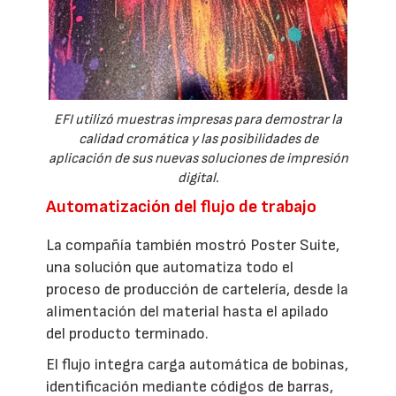
EFI utilizó muestras impresas para demostrar la
calidad cromática y las posibilidades de
aplicación de sus nuevas soluciones de impresión
digital.
Automatización del flujo de trabajo
La compañía también mostró Poster Suite,
una solución que automatiza todo el
proceso de producción de cartelería, desde la
alimentación del material hasta el apilado
del producto terminado.
El flujo integra carga automática de bobinas,
identificación mediante códigos de barras,