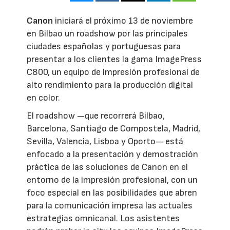
Canon
iniciará el próximo 13 de noviembre
en Bilbao un roadshow por las principales
ciudades españolas y portuguesas para
presentar a los clientes la gama ImagePress
C800, un equipo de impresión profesional de
alto rendimiento para la producción digital
en color.
El roadshow —que recorrerá Bilbao,
Barcelona, Santiago de Compostela, Madrid,
Sevilla, Valencia, Lisboa y Oporto— está
enfocado a la presentación y demostración
práctica de las soluciones de Canon en el
entorno de la impresión profesional, con un
foco especial en las posibilidades que abren
para la comunicación impresa las actuales
estrategias omnicanal. Los asistentes