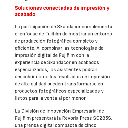
Soluciones conectadas de impresión y
acabado
La participación de Skandacor complementa
el enfoque de Fujifilm de mostrar un entorno
de producción fotográfica completo y
eficiente. Al combinar las tecnologías de
impresión digital de Fujifilm con la
experiencia de Skandacor en acabados
especializados, los asistentes podrán
descubrir cómo los resultados de impresión
de alta calidad pueden transformarse en
productos fotográficos especializados y
listos para la venta al por menor.
La División de Innovación Empresarial de
Fujifilm presentará la Revoria Press SC285S,
una prensa digital compacta de cinco