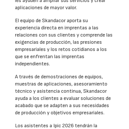
les ayuden a ampliar sus servicios y crear
aplicaciones de mayor valor.
El equipo de Skandacor aporta su
experiencia directa en imprentas a las
relaciones con sus clientes y comprende las
exigencias de producción, las presiones
empresariales y los retos cotidianos a los
que se enfrentan las imprentas
independientes.
A través de demostraciones de equipos,
muestras de aplicaciones, asesoramiento
técnico y asistencia continua, Skandacor
ayuda a los clientes a evaluar soluciones de
acabado que se adapten a sus necesidades
de producción y objetivos empresariales.
Los asistentes a Ipic 2026 tendrán la