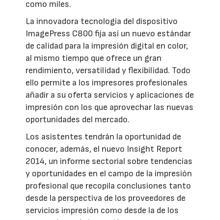
como miles.
La innovadora tecnología del dispositivo
ImagePress C800 fija así un nuevo estándar
de calidad para la impresión digital en color,
al mismo tiempo que ofrece un gran
rendimiento, versatilidad y flexibilidad. Todo
ello permite a los impresores profesionales
añadir a su oferta servicios y aplicaciones de
impresión con los que aprovechar las nuevas
oportunidades del mercado.
Los asistentes tendrán la oportunidad de
conocer, además, el nuevo Insight Report
2014, un informe sectorial sobre tendencias
y oportunidades en el campo de la impresión
profesional que recopila conclusiones tanto
desde la perspectiva de los proveedores de
servicios impresión como desde la de los