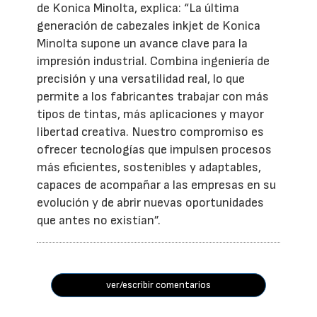
de Konica Minolta, explica: “La última
generación de cabezales inkjet de Konica
Minolta supone un avance clave para la
impresión industrial. Combina ingeniería de
precisión y una versatilidad real, lo que
permite a los fabricantes trabajar con más
tipos de tintas, más aplicaciones y mayor
libertad creativa. Nuestro compromiso es
ofrecer tecnologías que impulsen procesos
más eficientes, sostenibles y adaptables,
capaces de acompañar a las empresas en su
evolución y de abrir nuevas oportunidades
que antes no existían”.
ver/escribir comentarios