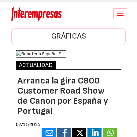
Conmutar
navegació
GRÁFICAS
ACTUALIDAD
Arranca la gira C800
Customer Road Show
de Canon por España y
Portugal
07/11/2014