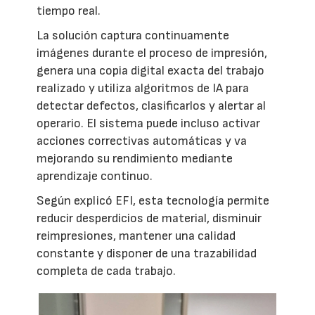
tiempo real.
La solución captura continuamente
imágenes durante el proceso de impresión,
genera una copia digital exacta del trabajo
realizado y utiliza algoritmos de IA para
detectar defectos, clasificarlos y alertar al
operario. El sistema puede incluso activar
acciones correctivas automáticas y va
mejorando su rendimiento mediante
aprendizaje continuo.
Según explicó EFI, esta tecnología permite
reducir desperdicios de material, disminuir
reimpresiones, mantener una calidad
constante y disponer de una trazabilidad
completa de cada trabajo.