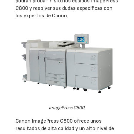
podrán probar in situ los equipos ImagePress
C800 y resolver sus dudas específicas con
los expertos de Canon.
ImagePress C800.
Canon ImagePress C800 ofrece unos
resultados de alta calidad y un alto nivel de