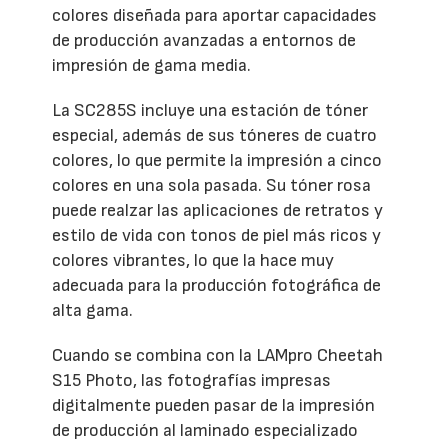
colores diseñada para aportar capacidades
de producción avanzadas a entornos de
impresión de gama media.
La SC285S incluye una estación de tóner
especial, además de sus tóneres de cuatro
colores, lo que permite la impresión a cinco
colores en una sola pasada. Su tóner rosa
puede realzar las aplicaciones de retratos y
estilo de vida con tonos de piel más ricos y
colores vibrantes, lo que la hace muy
adecuada para la producción fotográfica de
alta gama.
Cuando se combina con la LAMpro Cheetah
S15 Photo, las fotografías impresas
digitalmente pueden pasar de la impresión
de producción al laminado especializado