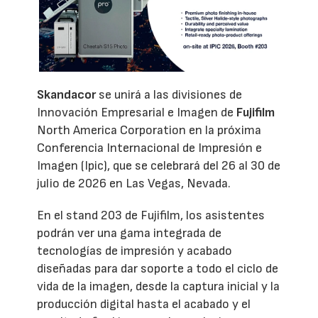
Skandacor
se unirá a las divisiones de
Innovación Empresarial e Imagen de
Fujifilm
North America Corporation en la próxima
Conferencia Internacional de Impresión e
Imagen (Ipic), que se celebrará del 26 al 30 de
julio de 2026 en Las Vegas, Nevada.
En el stand 203 de Fujifilm, los asistentes
podrán ver una gama integrada de
tecnologías de impresión y acabado
diseñadas para dar soporte a todo el ciclo de
vida de la imagen, desde la captura inicial y la
producción digital hasta el acabado y el