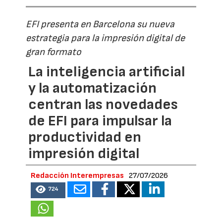
EFI presenta en Barcelona su nueva
estrategia para la impresión digital de
gran formato
La inteligencia artificial
y la automatización
centran las novedades
de EFI para impulsar la
productividad en
impresión digital
Redacción Interempresas
27/07/2026
724