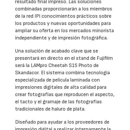
resultado final impreso. Las soluciones
combinadas proporcionarán a los miembros
de la red IPI conocimientos prácticos sobre
los productos y nuevas oportunidades para
ampliar su oferta en los mercados minorista
independiente y de impresión fotográfica.
Una solución de acabado clave que se
presentará en directo en el stand de Fujifilm
será la LAMpro Cheetah S15 Photo de
Skandacor. El sistema combina tecnología
especializada de película laminada con
impresiones digitales de alta calidad para
crear fotografías que reproducen el aspecto,
el tacto y el gramaje de las fotografías
tradicionales de haluro de plata.
Diseñado para ayudar a los proveedores de
impresión digital a realizar internamente la