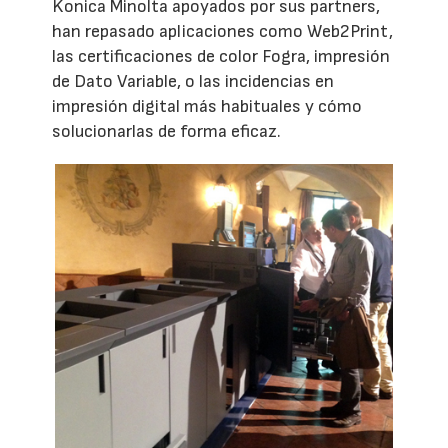
Konica Minolta apoyados por sus partners,
han repasado aplicaciones como Web2Print,
las certificaciones de color Fogra, impresión
de Dato Variable, o las incidencias en
impresión digital más habituales y cómo
solucionarlas de forma eficaz.