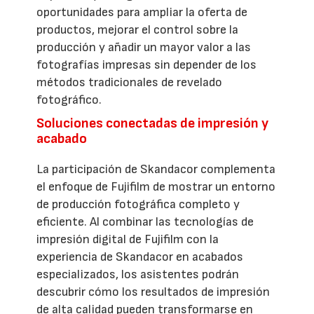
oportunidades para ampliar la oferta de
productos, mejorar el control sobre la
producción y añadir un mayor valor a las
fotografías impresas sin depender de los
métodos tradicionales de revelado
fotográfico.
Soluciones conectadas de impresión y
acabado
La participación de Skandacor complementa
el enfoque de Fujifilm de mostrar un entorno
de producción fotográfica completo y
eficiente. Al combinar las tecnologías de
impresión digital de Fujifilm con la
experiencia de Skandacor en acabados
especializados, los asistentes podrán
descubrir cómo los resultados de impresión
de alta calidad pueden transformarse en