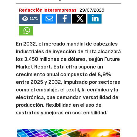
Redacción Interempresas
29/07/2026
1171
En 2032, el mercado mundial de cabezales
industriales de inyección de tinta alcanzará
los 3.450 millones de dólares, según Future
Market Report. Esta cifra supone un
crecimiento anual compuesto del 8,9%
entre 2025 y 2032, impulsado por sectores
como el embalaje, el textil, la cerámica y la
electrónica, que demandan versatilidad de
producción, flexibilidad en el uso de
sustratos y mejoras en sostenibilidad.