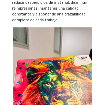
reducir desperdicios de material, disminuir
reimpresiones, mantener una calidad
constante y disponer de una trazabilidad
completa de cada trabajo.