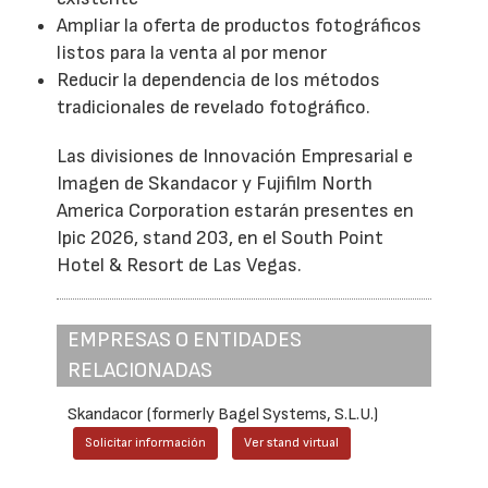
Ampliar la oferta de productos fotográficos
listos para la venta al por menor
Reducir la dependencia de los métodos
tradicionales de revelado fotográfico.
Las divisiones de Innovación Empresarial e
Imagen de Skandacor y Fujifilm North
America Corporation estarán presentes en
Ipic 2026, stand 203, en el South Point
Hotel & Resort de Las Vegas.
EMPRESAS O ENTIDADES
RELACIONADAS
Skandacor (formerly Bagel Systems, S.L.U.)
Solicitar información
Ver stand virtual