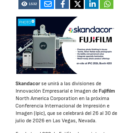
1532
Skandacor
se unirá a las divisiones de
Innovación Empresarial e Imagen de
Fujifilm
North America Corporation en la próxima
Conferencia Internacional de Impresión e
Imagen (Ipic), que se celebrará del 26 al 30 de
julio de 2026 en Las Vegas, Nevada.