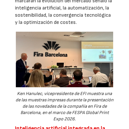
marcarán la evolución del mercado señaló la
inteligencia artificial, la automatización, la
sostenibilidad, la convergencia tecnológica
y la optimización de costes.
Ken Hanulec, vicepresidente de EFI muestra una
de las muestras impresas durante la presentación
de las novedades de la compañía en Fira de
Barcelona, en el marco de FESPA Global Print
Expo 2026.
Inteligencia artificial integrada en la