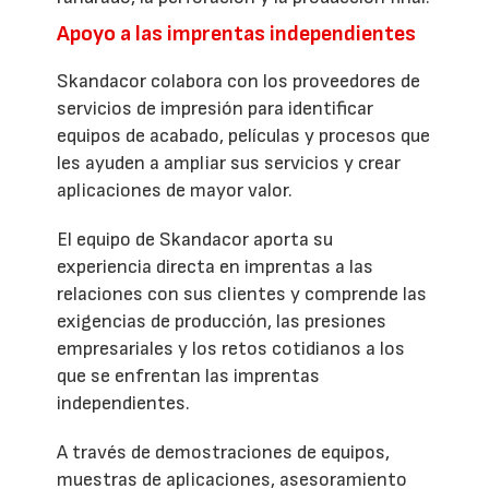
Apoyo a las imprentas independientes
Skandacor colabora con los proveedores de
servicios de impresión para identificar
equipos de acabado, películas y procesos que
les ayuden a ampliar sus servicios y crear
aplicaciones de mayor valor.
El equipo de Skandacor aporta su
experiencia directa en imprentas a las
relaciones con sus clientes y comprende las
exigencias de producción, las presiones
empresariales y los retos cotidianos a los
que se enfrentan las imprentas
independientes.
A través de demostraciones de equipos,
muestras de aplicaciones, asesoramiento