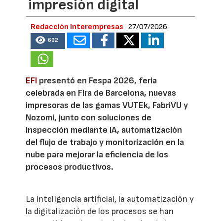
impresión digital
Redacción Interempresas
27/07/2026
692
EFI
presentó en Fespa 2026, feria
celebrada en Fira de Barcelona, nuevas
impresoras de las gamas VUTEk, FabriVU y
Nozomi, junto con soluciones de
inspección mediante IA, automatización
del flujo de trabajo y monitorización en la
nube para mejorar la eficiencia de los
procesos productivos.
La inteligencia artificial, la automatización y
la digitalización de los procesos se han