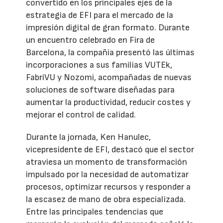
convertido en los principales ejes de la
estrategia de EFI para el mercado de la
impresión digital de gran formato. Durante
un encuentro celebrado en Fira de
Barcelona, la compañía presentó las últimas
incorporaciones a sus familias VUTEk,
FabriVU y Nozomi, acompañadas de nuevas
soluciones de software diseñadas para
aumentar la productividad, reducir costes y
mejorar el control de calidad.
Durante la jornada, Ken Hanulec,
vicepresidente de EFI, destacó que el sector
atraviesa un momento de transformación
impulsado por la necesidad de automatizar
procesos, optimizar recursos y responder a
la escasez de mano de obra especializada.
Entre las principales tendencias que