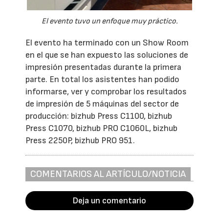
El evento tuvo un enfoque muy práctico.
El evento ha terminado con un Show Room
en el que se han expuesto las soluciones de
impresión presentadas durante la primera
parte. En total los asistentes han podido
informarse, ver y comprobar los resultados
de impresión de 5 máquinas del sector de
producción: bizhub Press C1100, bizhub
Press C1070, bizhub PRO C1060L, bizhub
Press 2250P, bizhub PRO 951.
COMENTARIOS AL ARTÍCULO/NOTICIA
Deja un comentario