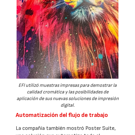
EFI utilizó muestras impresas para demostrar la
calidad cromática y las posibilidades de
aplicación de sus nuevas soluciones de impresión
digital.
Automatización del flujo de trabajo
La compañía también mostró Poster Suite,