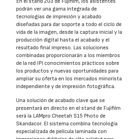
En el stand 203 de Fujifilm, los asistentes
podrán ver una gama integrada de
tecnologías de impresión y acabado
diseñadas para dar soporte a todo el ciclo de
vida de la imagen, desde la captura inicial y la
producción digital hasta el acabado y el
resultado final impreso. Las soluciones
combinadas proporcionarán a los miembros
de la red IPI conocimientos prácticos sobre
los productos y nuevas oportunidades para
ampliar su oferta en los mercados minorista
independiente y de impresión fotográfica.
Una solución de acabado clave que se
presentará en directo en el stand de Fujifilm
será la LAMpro Cheetah S15 Photo de
Skandacor. El sistema combina tecnología
especializada de película laminada con