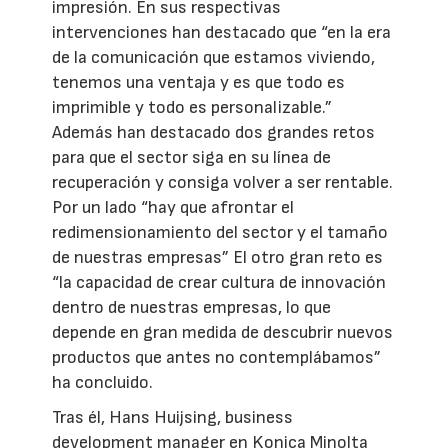
impresión. En sus respectivas
intervenciones han destacado que “en la era
de la comunicación que estamos viviendo,
tenemos una ventaja y es que todo es
imprimible y todo es personalizable.”
Además han destacado dos grandes retos
para que el sector siga en su línea de
recuperación y consiga volver a ser rentable.
Por un lado “hay que afrontar el
redimensionamiento del sector y el tamaño
de nuestras empresas” El otro gran reto es
“la capacidad de crear cultura de innovación
dentro de nuestras empresas, lo que
depende en gran medida de descubrir nuevos
productos que antes no contemplábamos”
ha concluido.
Tras él, Hans Huijsing, business
development manager en Konica Minolta