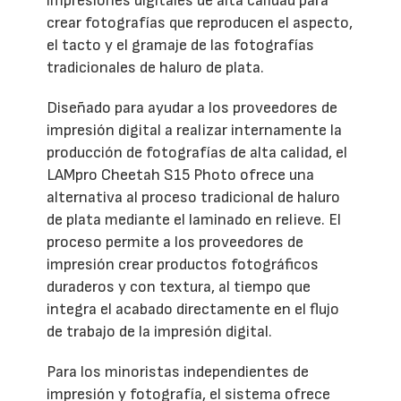
impresiones digitales de alta calidad para
crear fotografías que reproducen el aspecto,
el tacto y el gramaje de las fotografías
tradicionales de haluro de plata.
Diseñado para ayudar a los proveedores de
impresión digital a realizar internamente la
producción de fotografías de alta calidad, el
LAMpro Cheetah S15 Photo ofrece una
alternativa al proceso tradicional de haluro
de plata mediante el laminado en relieve. El
proceso permite a los proveedores de
impresión crear productos fotográficos
duraderos y con textura, al tiempo que
integra el acabado directamente en el flujo
de trabajo de la impresión digital.
Para los minoristas independientes de
impresión y fotografía, el sistema ofrece