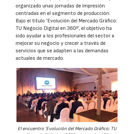
organizado unas jornadas de impresión
centradas en el segmento de producción.
Bajo el título ‘Evolución del Mercado Gráfico:
TU Negocio Digital en 360º’, el objetivo ha
sido ayudar a los profesionales del sector a
mejorar su negocio y crecer a través de
servicios que se adapten a las demandas
actuales de mercado.
El encuentro ‘Evolución del Mercado Gráfico: TU