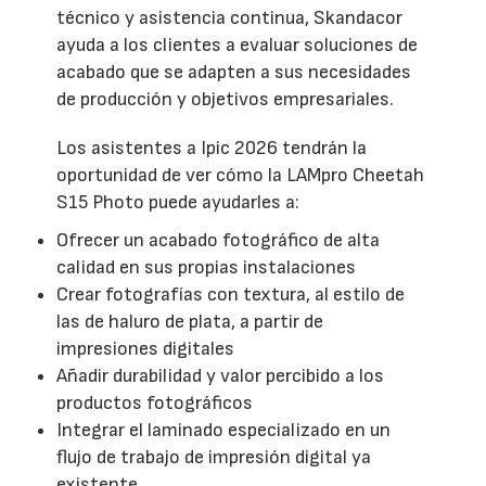
técnico y asistencia continua, Skandacor
ayuda a los clientes a evaluar soluciones de
acabado que se adapten a sus necesidades
de producción y objetivos empresariales.
Los asistentes a Ipic 2026 tendrán la
oportunidad de ver cómo la LAMpro Cheetah
S15 Photo puede ayudarles a:
Ofrecer un acabado fotográfico de alta
calidad en sus propias instalaciones
Crear fotografías con textura, al estilo de
las de haluro de plata, a partir de
impresiones digitales
Añadir durabilidad y valor percibido a los
productos fotográficos
Integrar el laminado especializado en un
flujo de trabajo de impresión digital ya
existente