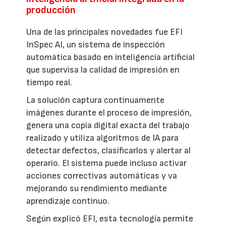
producción
Una de las principales novedades fue EFI
InSpec AI, un sistema de inspección
automática basado en inteligencia artificial
que supervisa la calidad de impresión en
tiempo real.
La solución captura continuamente
imágenes durante el proceso de impresión,
genera una copia digital exacta del trabajo
realizado y utiliza algoritmos de IA para
detectar defectos, clasificarlos y alertar al
operario. El sistema puede incluso activar
acciones correctivas automáticas y va
mejorando su rendimiento mediante
aprendizaje continuo.
Según explicó EFI, esta tecnología permite