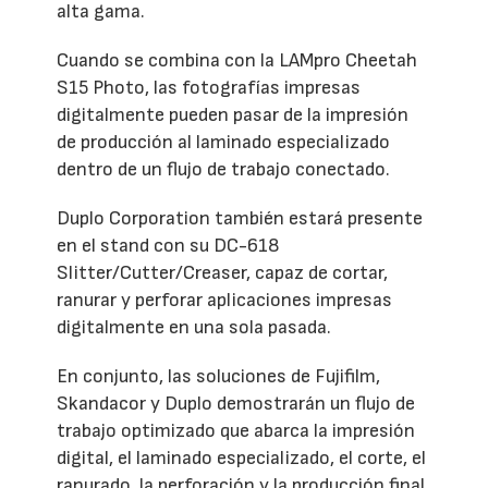
alta gama.
Cuando se combina con la LAMpro Cheetah
S15 Photo, las fotografías impresas
digitalmente pueden pasar de la impresión
de producción al laminado especializado
dentro de un flujo de trabajo conectado.
Duplo Corporation también estará presente
en el stand con su DC-618
Slitter/Cutter/Creaser, capaz de cortar,
ranurar y perforar aplicaciones impresas
digitalmente en una sola pasada.
En conjunto, las soluciones de Fujifilm,
Skandacor y Duplo demostrarán un flujo de
trabajo optimizado que abarca la impresión
digital, el laminado especializado, el corte, el
ranurado, la perforación y la producción final.