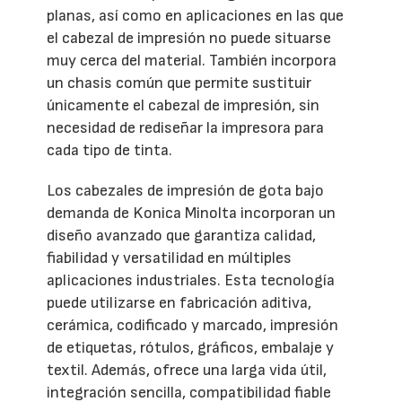
planas, así como en aplicaciones en las que
el cabezal de impresión no puede situarse
muy cerca del material. También incorpora
un chasis común que permite sustituir
únicamente el cabezal de impresión, sin
necesidad de rediseñar la impresora para
cada tipo de tinta.
Los cabezales de impresión de gota bajo
demanda de Konica Minolta incorporan un
diseño avanzado que garantiza calidad,
fiabilidad y versatilidad en múltiples
aplicaciones industriales. Esta tecnología
puede utilizarse en fabricación aditiva,
cerámica, codificado y marcado, impresión
de etiquetas, rótulos, gráficos, embalaje y
textil. Además, ofrece una larga vida útil,
integración sencilla, compatibilidad fiable