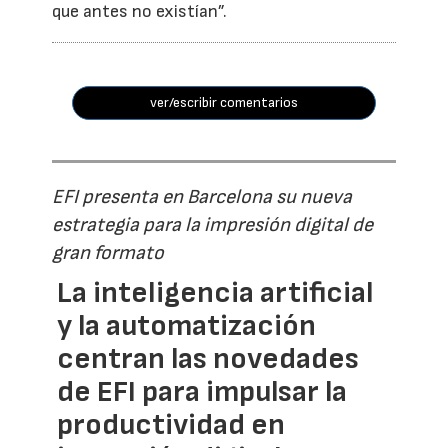
que antes no existían”.
ver/escribir comentarios
EFI presenta en Barcelona su nueva
estrategia para la impresión digital de
gran formato
La inteligencia artificial
y la automatización
centran las novedades
de EFI para impulsar la
productividad en