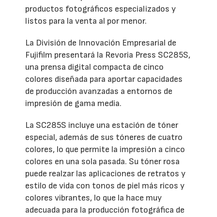
productos fotográficos especializados y
listos para la venta al por menor.
La División de Innovación Empresarial de
Fujifilm presentará la Revoria Press SC285S,
una prensa digital compacta de cinco
colores diseñada para aportar capacidades
de producción avanzadas a entornos de
impresión de gama media.
La SC285S incluye una estación de tóner
especial, además de sus tóneres de cuatro
colores, lo que permite la impresión a cinco
colores en una sola pasada. Su tóner rosa
puede realzar las aplicaciones de retratos y
estilo de vida con tonos de piel más ricos y
colores vibrantes, lo que la hace muy
adecuada para la producción fotográfica de