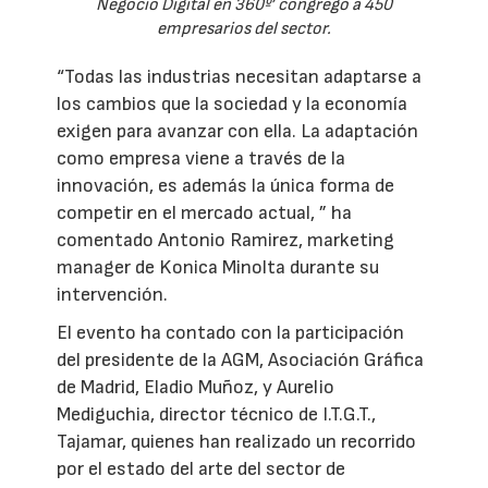
Negocio Digital en 360º’ congregó a 450
empresarios del sector.
“Todas las industrias necesitan adaptarse a
los cambios que la sociedad y la economía
exigen para avanzar con ella. La adaptación
como empresa viene a través de la
innovación, es además la única forma de
competir en el mercado actual, ” ha
comentado Antonio Ramirez, marketing
manager de Konica Minolta durante su
intervención.
El evento ha contado con la participación
del presidente de la AGM, Asociación Gráfica
de Madrid, Eladio Muñoz, y Aurelio
Mediguchia, director técnico de I.T.G.T.,
Tajamar, quienes han realizado un recorrido
por el estado del arte del sector de