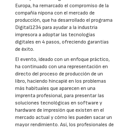
Europa, ha remarcado el compromiso de la
compañía nipona con el mercado de
producción, que ha desarrollado el programa
Digital1234 para ayudar a la industria
impresora a adoptar las tecnologías
digitales en 4 pasos, ofreciendo garantías
de éxito.
El evento, ideado con un enfoque práctico,
ha continuado con una representación en
directo del proceso de producción de un
libro, haciendo hincapié en los problemas
más habituales que aparecen en una
imprenta profesional, para presentar las
soluciones tecnológicas en software y
hardware de impresión que existen en el
mercado actual y cómo les pueden sacar un
mayor rendimiento. Así, los profesionales de