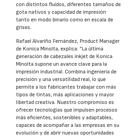
con distintos fluidos, diferentes tamaños de
gota nativos y capacidad de impresión
tanto en modo binario como en escala de
grises.
Rafael Alvariño Fernández, Product Manager
de Konica Minolta, explica: “La última
generación de cabezales inkjet de Konica
Minolta supone un avance clave para la
impresión industrial. Combina ingeniería de
precisión y una versatilidad real, lo que
permite a los fabricantes trabajar con más
tipos de tintas, más aplicaciones y mayor
libertad creativa. Nuestro compromiso es
ofrecer tecnologías que impulsen procesos
más eficientes, sostenibles y adaptables,
capaces de acompañar a las empresas en su
evolución y de abrir nuevas oportunidades