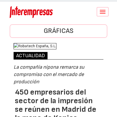
Conmutar
navegació
GRÁFICAS
ACTUALIDAD
La compañía nipona remarca su
compromiso con el mercado de
producción
450 empresarios del
sector de la impresión
se reúnen en Madrid de