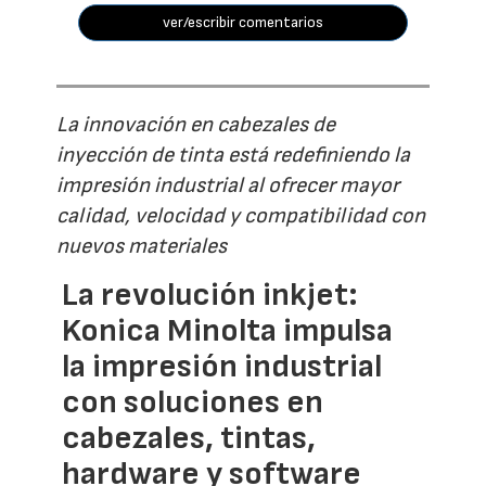
ver/escribir comentarios
La innovación en cabezales de
inyección de tinta está redefiniendo la
impresión industrial al ofrecer mayor
calidad, velocidad y compatibilidad con
nuevos materiales
La revolución inkjet:
Konica Minolta impulsa
la impresión industrial
con soluciones en
cabezales, tintas,
hardware y software