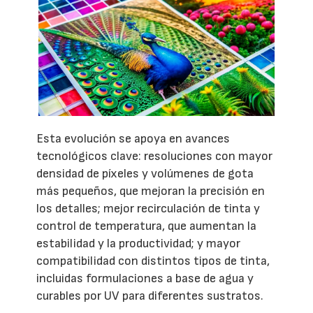
Esta evolución se apoya en avances
tecnológicos clave: resoluciones con mayor
densidad de píxeles y volúmenes de gota
más pequeños, que mejoran la precisión en
los detalles; mejor recirculación de tinta y
control de temperatura, que aumentan la
estabilidad y la productividad; y mayor
compatibilidad con distintos tipos de tinta,
incluidas formulaciones a base de agua y
curables por UV para diferentes sustratos.