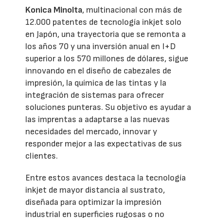
Konica Minolta
, multinacional con más de
12.000 patentes de tecnología inkjet solo
en Japón, una trayectoria que se remonta a
los años 70 y una inversión anual en I+D
superior a los 570 millones de dólares, sigue
innovando en el diseño de cabezales de
impresión, la química de las tintas y la
integración de sistemas para ofrecer
soluciones punteras. Su objetivo es ayudar a
las imprentas a adaptarse a las nuevas
necesidades del mercado, innovar y
responder mejor a las expectativas de sus
clientes.
Entre estos avances destaca la tecnología
inkjet de mayor distancia al sustrato,
diseñada para optimizar la impresión
industrial en superficies rugosas o no