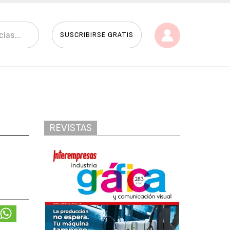
SUSCRIBIRSE GRATIS
REVISTAS