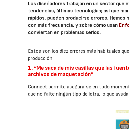
Los diseñadores trabajan en un sector que e
tendencias, últimas tecnologías; así que ma
rápidos, pueden producirse errores. Hemos h
con más frecuencia, y sobre cómo usan
Enf
conviertan en problemas serios.
Estos son los diez errores más habituales qu
producción:
1. “Me saca de mis casillas que las fuent
archivos de maquetación”
Connect permite asegurarse en todo momento
que no falte ningún tipo de letra, lo que ayuda