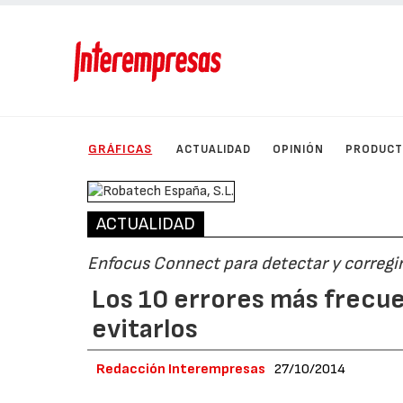
GRÁFICAS
ACTUALIDAD
OPINIÓN
PRODUC
ACTUALIDAD
Enfocus Connect para detectar y corregir
Los 10 errores más frecu
evitarlos
Redacción Interempresas
27/10/2014