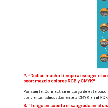
2. “Dedico mucho tiempo a escoger el co
peor: mezclo colores RGB y CMYK”
Por suerte, Connect se encarga de este paso,
conviertan adecuadamente a CMYK en el PDF
3. “Tengo en cuenta el sangrado en el di