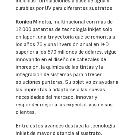
incluidas formulaciones a base de agua y
curables por UV para diferentes sustratos.
Konica Minolta
, multinacional con más de
12.000 patentes de tecnología inkjet solo
en Japón, una trayectoria que se remonta a
los años 70 y una inversión anual en I+D
superior a los 570 millones de dólares, sigue
innovando en el diseño de cabezales de
impresión, la química de las tintas y la
integración de sistemas para ofrecer
soluciones punteras. Su objetivo es ayudar a
las imprentas a adaptarse a las nuevas
necesidades del mercado, innovar y
responder mejor a las expectativas de sus
clientes.
Entre estos avances destaca la tecnología
inkjet de mayor distancia al sustrato,