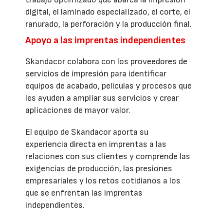
digital, el laminado especializado, el corte, el
ranurado, la perforación y la producción final.
Apoyo a las imprentas independientes
Skandacor colabora con los proveedores de
servicios de impresión para identificar
equipos de acabado, películas y procesos que
les ayuden a ampliar sus servicios y crear
aplicaciones de mayor valor.
El equipo de Skandacor aporta su
experiencia directa en imprentas a las
relaciones con sus clientes y comprende las
exigencias de producción, las presiones
empresariales y los retos cotidianos a los
que se enfrentan las imprentas
independientes.