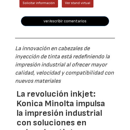
Solicitar información
Ver stand virtual
ver/escribir comentarios
La innovación en cabezales de
inyección de tinta está redefiniendo la
impresión industrial al ofrecer mayor
calidad, velocidad y compatibilidad con
nuevos materiales
La revolución inkjet:
Konica Minolta impulsa
la impresión industrial
con soluciones en