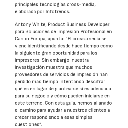
principales tecnologías cross-media,
elaborada por Infotrends.
Antony White, Product Business Developer
para Soluciones de Impresión Profesional en
Canon Europa, apunta: “El cross-media se
viene identificando desde hace tiempo como
la siguiente gran oportunidad para los
impresores. Sin embargo, nuestra
investigación muestra que muchos
proveedores de servicios de impresión han
perdido más tiempo intentando descifrar
qué es en lugar de plantearse si es adecuada
para su negocio y cómo pueden iniciarse en
este terreno. Con esta guía, hemos allanado
el camino para ayudar a nuestros clientes a
crecer respondiendo a esas simples
cuestiones”.