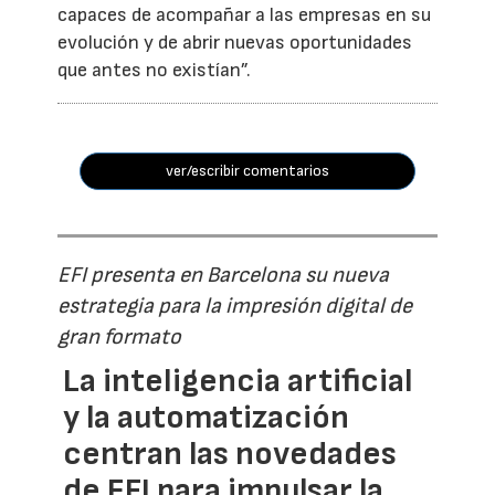
capaces de acompañar a las empresas en su
evolución y de abrir nuevas oportunidades
que antes no existían”.
ver/escribir comentarios
EFI presenta en Barcelona su nueva
estrategia para la impresión digital de
gran formato
La inteligencia artificial
y la automatización
centran las novedades
de EFI para impulsar la