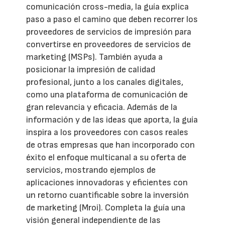
comunicación cross-media, la guía explica
paso a paso el camino que deben recorrer los
proveedores de servicios de impresión para
convertirse en proveedores de servicios de
marketing (MSPs). También ayuda a
posicionar la impresión de calidad
profesional, junto a los canales digitales,
como una plataforma de comunicación de
gran relevancia y eficacia. Además de la
información y de las ideas que aporta, la guía
inspira a los proveedores con casos reales
de otras empresas que han incorporado con
éxito el enfoque multicanal a su oferta de
servicios, mostrando ejemplos de
aplicaciones innovadoras y eficientes con
un retorno cuantificable sobre la inversión
de marketing (Mroi). Completa la guía una
visión general independiente de las