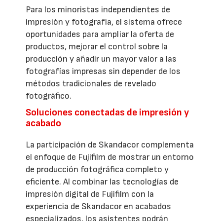
Para los minoristas independientes de
impresión y fotografía, el sistema ofrece
oportunidades para ampliar la oferta de
productos, mejorar el control sobre la
producción y añadir un mayor valor a las
fotografías impresas sin depender de los
métodos tradicionales de revelado
fotográfico.
Soluciones conectadas de impresión y
acabado
La participación de Skandacor complementa
el enfoque de Fujifilm de mostrar un entorno
de producción fotográfica completo y
eficiente. Al combinar las tecnologías de
impresión digital de Fujifilm con la
experiencia de Skandacor en acabados
especializados, los asistentes podrán