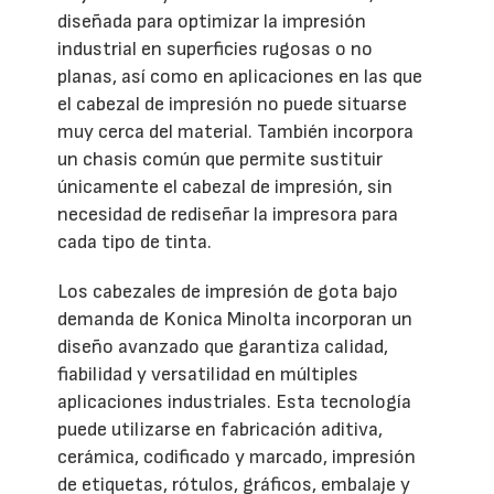
diseñada para optimizar la impresión
industrial en superficies rugosas o no
planas, así como en aplicaciones en las que
el cabezal de impresión no puede situarse
muy cerca del material. También incorpora
un chasis común que permite sustituir
únicamente el cabezal de impresión, sin
necesidad de rediseñar la impresora para
cada tipo de tinta.
Los cabezales de impresión de gota bajo
demanda de Konica Minolta incorporan un
diseño avanzado que garantiza calidad,
fiabilidad y versatilidad en múltiples
aplicaciones industriales. Esta tecnología
puede utilizarse en fabricación aditiva,
cerámica, codificado y marcado, impresión
de etiquetas, rótulos, gráficos, embalaje y