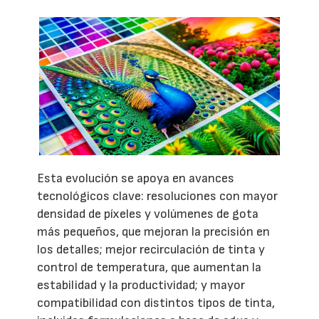
Esta evolución se apoya en avances
tecnológicos clave: resoluciones con mayor
densidad de píxeles y volúmenes de gota
más pequeños, que mejoran la precisión en
los detalles; mejor recirculación de tinta y
control de temperatura, que aumentan la
estabilidad y la productividad; y mayor
compatibilidad con distintos tipos de tinta,