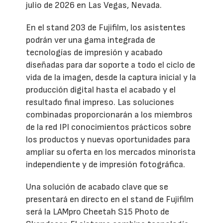
julio de 2026 en Las Vegas, Nevada.
En el stand 203 de Fujifilm, los asistentes
podrán ver una gama integrada de
tecnologías de impresión y acabado
diseñadas para dar soporte a todo el ciclo de
vida de la imagen, desde la captura inicial y la
producción digital hasta el acabado y el
resultado final impreso. Las soluciones
combinadas proporcionarán a los miembros
de la red IPI conocimientos prácticos sobre
los productos y nuevas oportunidades para
ampliar su oferta en los mercados minorista
independiente y de impresión fotográfica.
Una solución de acabado clave que se
presentará en directo en el stand de Fujifilm
será la LAMpro Cheetah S15 Photo de