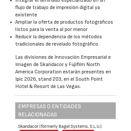
Integrar el laminado especializado en un
flujo de trabajo de impresión digital ya
existente
Ampliar la oferta de productos fotográficos
listos para la venta al por menor
Reducir la dependencia de los métodos
tradicionales de revelado fotográfico.
Las divisiones de Innovación Empresarial e
Imagen de Skandacor y Fujifilm North
America Corporation estarán presentes en
Ipic 2026, stand 203, en el South Point
Hotel & Resort de Las Vegas.
EMPRESAS O ENTIDADES
RELACIONADAS
Skandacor (formerly Bagel Systems, S.L.U.)