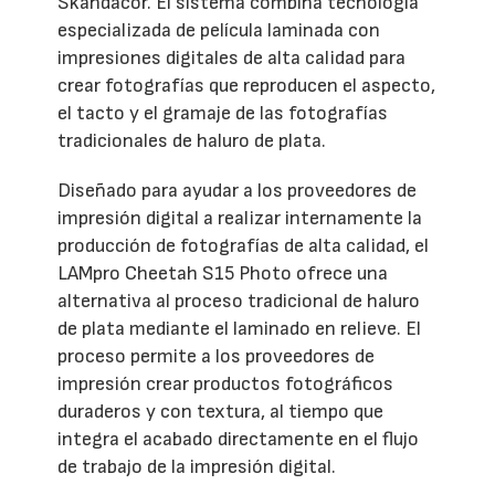
Skandacor. El sistema combina tecnología
especializada de película laminada con
impresiones digitales de alta calidad para
crear fotografías que reproducen el aspecto,
el tacto y el gramaje de las fotografías
tradicionales de haluro de plata.
Diseñado para ayudar a los proveedores de
impresión digital a realizar internamente la
producción de fotografías de alta calidad, el
LAMpro Cheetah S15 Photo ofrece una
alternativa al proceso tradicional de haluro
de plata mediante el laminado en relieve. El
proceso permite a los proveedores de
impresión crear productos fotográficos
duraderos y con textura, al tiempo que
integra el acabado directamente en el flujo
de trabajo de la impresión digital.