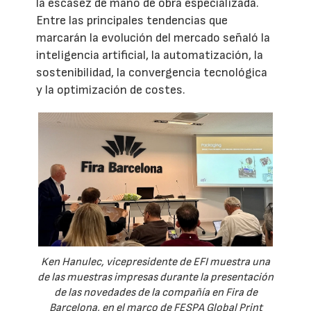
la escasez de mano de obra especializada.
Entre las principales tendencias que
marcarán la evolución del mercado señaló la
inteligencia artificial, la automatización, la
sostenibilidad, la convergencia tecnológica
y la optimización de costes.
Ken Hanulec, vicepresidente de EFI muestra una
de las muestras impresas durante la presentación
de las novedades de la compañía en Fira de
Barcelona, en el marco de FESPA Global Print