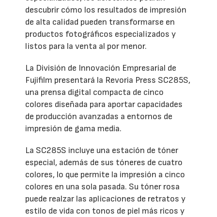
descubrir cómo los resultados de impresión
de alta calidad pueden transformarse en
productos fotográficos especializados y
listos para la venta al por menor.
La División de Innovación Empresarial de
Fujifilm presentará la Revoria Press SC285S,
una prensa digital compacta de cinco
colores diseñada para aportar capacidades
de producción avanzadas a entornos de
impresión de gama media.
La SC285S incluye una estación de tóner
especial, además de sus tóneres de cuatro
colores, lo que permite la impresión a cinco
colores en una sola pasada. Su tóner rosa
puede realzar las aplicaciones de retratos y
estilo de vida con tonos de piel más ricos y