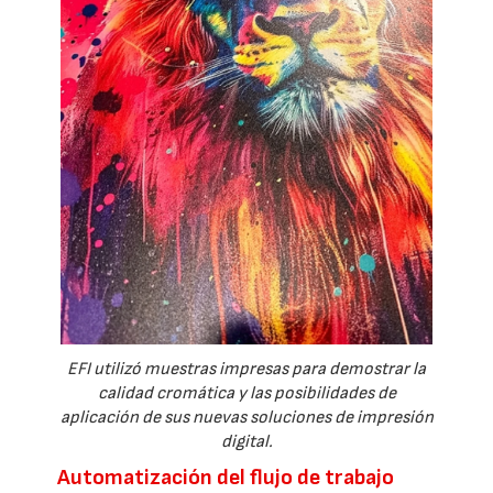
EFI utilizó muestras impresas para demostrar la
calidad cromática y las posibilidades de
aplicación de sus nuevas soluciones de impresión
digital.
Automatización del flujo de trabajo