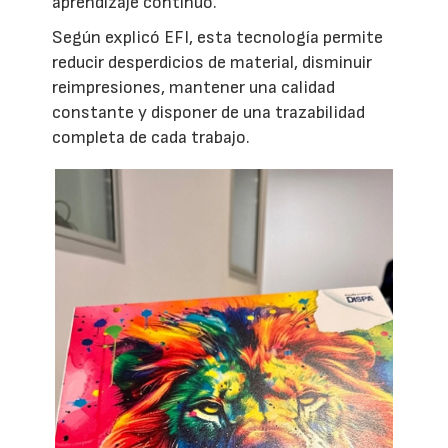
aprendizaje continuo.
Según explicó EFI, esta tecnología permite
reducir desperdicios de material, disminuir
reimpresiones, mantener una calidad
constante y disponer de una trazabilidad
completa de cada trabajo.