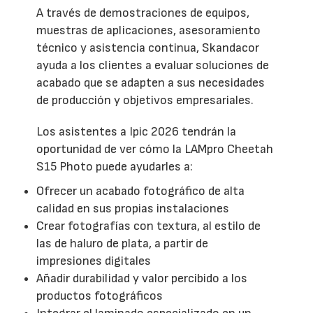
A través de demostraciones de equipos,
muestras de aplicaciones, asesoramiento
técnico y asistencia continua, Skandacor
ayuda a los clientes a evaluar soluciones de
acabado que se adapten a sus necesidades
de producción y objetivos empresariales.
Los asistentes a Ipic 2026 tendrán la
oportunidad de ver cómo la LAMpro Cheetah
S15 Photo puede ayudarles a:
Ofrecer un acabado fotográfico de alta
calidad en sus propias instalaciones
Crear fotografías con textura, al estilo de
las de haluro de plata, a partir de
impresiones digitales
Añadir durabilidad y valor percibido a los
productos fotográficos