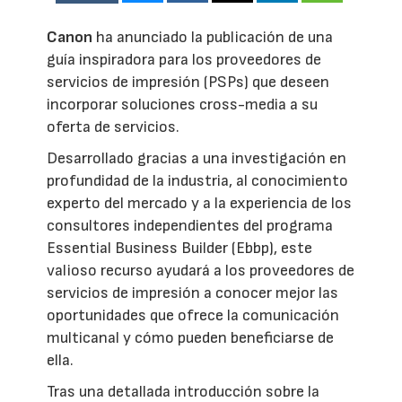
Canon
ha anunciado la publicación de una
guía inspiradora para los proveedores de
servicios de impresión (PSPs) que deseen
incorporar soluciones cross-media a su
oferta de servicios.
Desarrollado gracias a una investigación en
profundidad de la industria, al conocimiento
experto del mercado y a la experiencia de los
consultores independientes del programa
Essential Business Builder (Ebbp), este
valioso recurso ayudará a los proveedores de
servicios de impresión a conocer mejor las
oportunidades que ofrece la comunicación
multicanal y cómo pueden beneficiarse de
ella.
Tras una detallada introducción sobre la