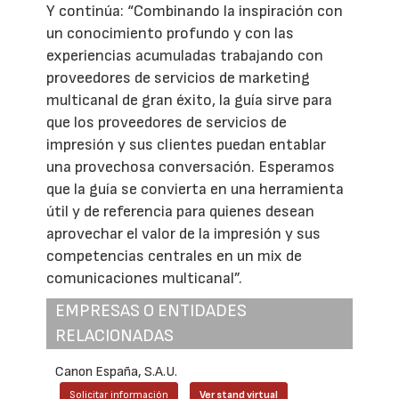
Y continúa: “Combinando la inspiración con
un conocimiento profundo y con las
experiencias acumuladas trabajando con
proveedores de servicios de marketing
multicanal de gran éxito, la guía sirve para
que los proveedores de servicios de
impresión y sus clientes puedan entablar
una provechosa conversación. Esperamos
que la guía se convierta en una herramienta
útil y de referencia para quienes desean
aprovechar el valor de la impresión y sus
competencias centrales en un mix de
comunicaciones multicanal”.
EMPRESAS O ENTIDADES
RELACIONADAS
Canon España, S.A.U.
Solicitar información
Ver stand virtual