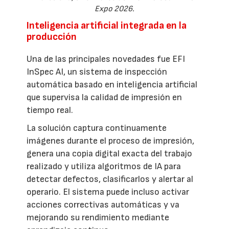
Expo 2026.
Inteligencia artificial integrada en la
producción
Una de las principales novedades fue EFI
InSpec AI, un sistema de inspección
automática basado en inteligencia artificial
que supervisa la calidad de impresión en
tiempo real.
La solución captura continuamente
imágenes durante el proceso de impresión,
genera una copia digital exacta del trabajo
realizado y utiliza algoritmos de IA para
detectar defectos, clasificarlos y alertar al
operario. El sistema puede incluso activar
acciones correctivas automáticas y va
mejorando su rendimiento mediante