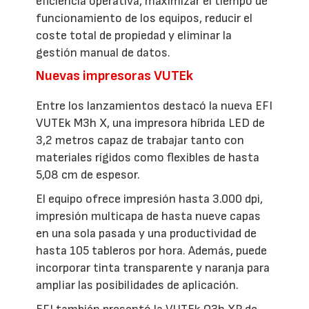
eficiencia operativa, maximizar el tiempo de
funcionamiento de los equipos, reducir el
coste total de propiedad y eliminar la
gestión manual de datos.
Nuevas impresoras VUTEk
Entre los lanzamientos destacó la nueva EFI
VUTEk M3h X, una impresora híbrida LED de
3,2 metros capaz de trabajar tanto con
materiales rígidos como flexibles de hasta
5,08 cm de espesor.
El equipo ofrece impresión hasta 3.000 dpi,
impresión multicapa de hasta nueve capas
en una sola pasada y una productividad de
hasta 105 tableros por hora. Además, puede
incorporar tinta transparente y naranja para
ampliar las posibilidades de aplicación.