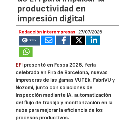
productividad en
impresión digital
Redacción Interempresas
27/07/2026
728
EFI
presentó en Fespa 2026, feria
celebrada en Fira de Barcelona, nuevas
impresoras de las gamas VUTEk, FabriVU y
Nozomi, junto con soluciones de
inspección mediante IA, automatización
del flujo de trabajo y monitorización en la
nube para mejorar la eficiencia de los
procesos productivos.