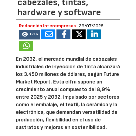
cabezales, tintas,
hardware y software
Redacción Interempresas
29/07/2026
1216
En 2032, el mercado mundial de cabezales
industriales de inyección de tinta alcanzará
los 3.450 millones de dólares, según Future
Market Report. Esta cifra supone un
crecimiento anual compuesto del 8,9%
entre 2025 y 2032, impulsado por sectores
como el embalaje, el textil, la cerámica y la
electrónica, que demandan versatilidad de
producción, flexibilidad en el uso de
sustratos y mejoras en sostenibilidad.