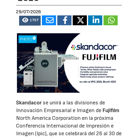
29/07/2026
1757
Skandacor
se unirá a las divisiones de
Innovación Empresarial e Imagen de
Fujifilm
North America Corporation en la próxima
Conferencia Internacional de Impresión e
Imagen (Ipic), que se celebrará del 26 al 30 de