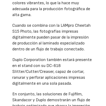
colores vibrantes, lo que la hace muy
adecuada para la producción fotográfica de
alta gama.
Cuando se combina con la LAMpro Cheetah
S15 Photo, las fotografías impresas
digitalmente pueden pasar de la impresión
de producción al laminado especializado
dentro de un flujo de trabajo conectado.
Duplo Corporation también estará presente
en el stand con su DC-618
Slitter/Cutter/Creaser, capaz de cortar,
ranurar y perforar aplicaciones impresas
digitalmente en una sola pasada.
En conjunto, las soluciones de Fujifilm,
Skandacor y Duplo demostrarán un flujo de
trabajo optimizado que abarca la impresión