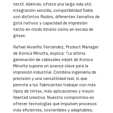
textil. Además, ofrece una larga vida útil,
integración sencilla, compatibilidad fiable
con distintos fluidos, diferentes tamaños de
gota nativos y capacidad de impresión
tanto en modo binario como en escala de
grises.
Rafael Alvariño Fernández, Product Manager
de Konica Minolta, explica: “La última
generación de cabezales inkjet de Konica
Minolta supone un avance clave para la
impresión industrial. Combina ingeniería de
precisión y una versatilidad real, lo que
permite a los fabricantes trabajar con más
tipos de tintas, más aplicaciones y mayor
libertad creativa. Nuestro compromiso es
ofrecer tecnologías que impulsen procesos
más eficientes, sostenibles y adaptables,