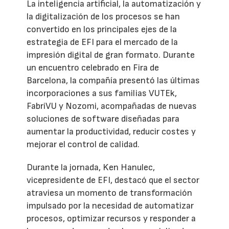
La inteligencia artificial, la automatización y
la digitalización de los procesos se han
convertido en los principales ejes de la
estrategia de EFI para el mercado de la
impresión digital de gran formato. Durante
un encuentro celebrado en Fira de
Barcelona, la compañía presentó las últimas
incorporaciones a sus familias VUTEk,
FabriVU y Nozomi, acompañadas de nuevas
soluciones de software diseñadas para
aumentar la productividad, reducir costes y
mejorar el control de calidad.
Durante la jornada, Ken Hanulec,
vicepresidente de EFI, destacó que el sector
atraviesa un momento de transformación
impulsado por la necesidad de automatizar
procesos, optimizar recursos y responder a