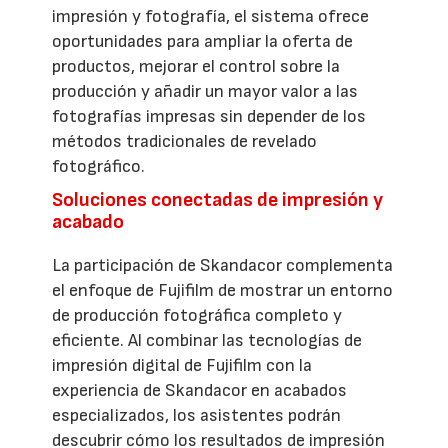
impresión y fotografía, el sistema ofrece
oportunidades para ampliar la oferta de
productos, mejorar el control sobre la
producción y añadir un mayor valor a las
fotografías impresas sin depender de los
métodos tradicionales de revelado
fotográfico.
Soluciones conectadas de impresión y
acabado
La participación de Skandacor complementa
el enfoque de Fujifilm de mostrar un entorno
de producción fotográfica completo y
eficiente. Al combinar las tecnologías de
impresión digital de Fujifilm con la
experiencia de Skandacor en acabados
especializados, los asistentes podrán
descubrir cómo los resultados de impresión