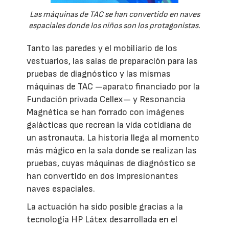
Las máquinas de TAC se han convertido en naves
espaciales donde los niños son los protagonistas.
Tanto las paredes y el mobiliario de los
vestuarios, las salas de preparación para las
pruebas de diagnóstico y las mismas
máquinas de TAC —aparato financiado por la
Fundación privada Cellex— y Resonancia
Magnética se han forrado con imágenes
galácticas que recrean la vida cotidiana de
un astronauta. La historia llega al momento
más mágico en la sala donde se realizan las
pruebas, cuyas máquinas de diagnóstico se
han convertido en dos impresionantes
naves espaciales.
La actuación ha sido posible gracias a la
tecnología HP Látex desarrollada en el