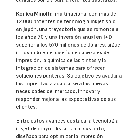
Konica Minolta
, multinacional con más de
12.000 patentes de tecnología inkjet solo
en Japón, una trayectoria que se remonta a
los años 70 y una inversión anual en I+D
superior a los 570 millones de dólares, sigue
innovando en el diseño de cabezales de
impresión, la química de las tintas y la
integración de sistemas para ofrecer
soluciones punteras. Su objetivo es ayudar a
las imprentas a adaptarse a las nuevas
necesidades del mercado, innovar y
responder mejor a las expectativas de sus
clientes.
Entre estos avances destaca la tecnología
inkjet de mayor distancia al sustrato,
diseñada para optimizar la impresión