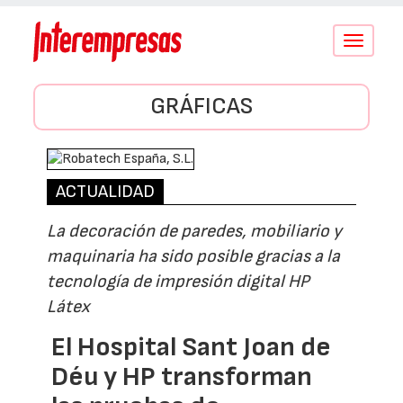
Conmutar
navegació
GRÁFICAS
ACTUALIDAD
La decoración de paredes, mobiliario y
maquinaria ha sido posible gracias a la
tecnología de impresión digital HP
Látex
El Hospital Sant Joan de
Déu y HP transforman