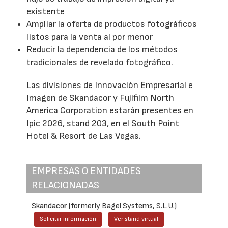
existente
Ampliar la oferta de productos fotográficos
listos para la venta al por menor
Reducir la dependencia de los métodos
tradicionales de revelado fotográfico.
Las divisiones de Innovación Empresarial e
Imagen de Skandacor y Fujifilm North
America Corporation estarán presentes en
Ipic 2026, stand 203, en el South Point
Hotel & Resort de Las Vegas.
EMPRESAS O ENTIDADES
RELACIONADAS
Skandacor (formerly Bagel Systems, S.L.U.)
Solicitar información
Ver stand virtual