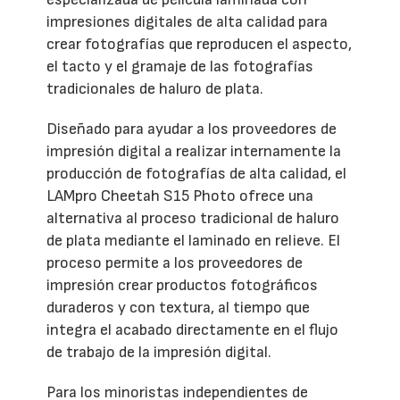
impresiones digitales de alta calidad para
crear fotografías que reproducen el aspecto,
el tacto y el gramaje de las fotografías
tradicionales de haluro de plata.
Diseñado para ayudar a los proveedores de
impresión digital a realizar internamente la
producción de fotografías de alta calidad, el
LAMpro Cheetah S15 Photo ofrece una
alternativa al proceso tradicional de haluro
de plata mediante el laminado en relieve. El
proceso permite a los proveedores de
impresión crear productos fotográficos
duraderos y con textura, al tiempo que
integra el acabado directamente en el flujo
de trabajo de la impresión digital.
Para los minoristas independientes de