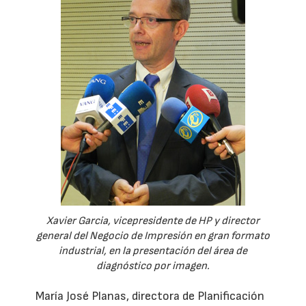
Xavier Garcia, vicepresidente de HP y director
general del Negocio de Impresión en gran formato
industrial, en la presentación del área de
diagnóstico por imagen.
María José Planas, directora de Planificación