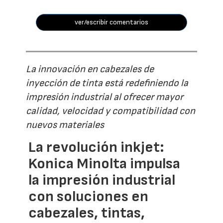
ver/escribir comentarios
La innovación en cabezales de
inyección de tinta está redefiniendo la
impresión industrial al ofrecer mayor
calidad, velocidad y compatibilidad con
nuevos materiales
La revolución inkjet:
Konica Minolta impulsa
la impresión industrial
con soluciones en
cabezales, tintas,