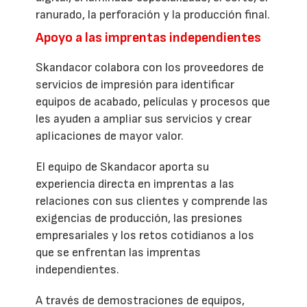
ranurado, la perforación y la producción final.
Apoyo a las imprentas independientes
Skandacor colabora con los proveedores de
servicios de impresión para identificar
equipos de acabado, películas y procesos que
les ayuden a ampliar sus servicios y crear
aplicaciones de mayor valor.
El equipo de Skandacor aporta su
experiencia directa en imprentas a las
relaciones con sus clientes y comprende las
exigencias de producción, las presiones
empresariales y los retos cotidianos a los
que se enfrentan las imprentas
independientes.
A través de demostraciones de equipos,