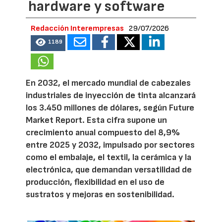
hardware y software
Redacción Interempresas
29/07/2026
1189
En 2032, el mercado mundial de cabezales
industriales de inyección de tinta alcanzará
los 3.450 millones de dólares, según Future
Market Report. Esta cifra supone un
crecimiento anual compuesto del 8,9%
entre 2025 y 2032, impulsado por sectores
como el embalaje, el textil, la cerámica y la
electrónica, que demandan versatilidad de
producción, flexibilidad en el uso de
sustratos y mejoras en sostenibilidad.