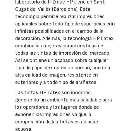
laboratorio de I+D que HP tiene en Sant
Cugat del Vallès (Barcelona). Esta
tecnología permite realizar impresiones
aplicables sobre todo tipo de superficies con
infinitas posibilidades en el campo de la
decoración. Además, la tecnología HP Látex
combina las mejores características de
todas las tintas de impresión del mercado.
Así se obtiene un acabado sobre cualquier
tipo de papel de impresión común, con una
alta calidad de imagen, resistente en
exteriores y a todo tipo de arañazos.
Las tintas HP Látex son inodoras,
generando un ambiente más saludable para
los operadores y los lugares donde se
exponen las impresiones ya que la
composición de las tintas es de base
acuosa.