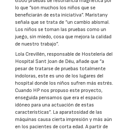
6.000 pruebas de resonancia magnética por
lo que “son muchos los niños que se
beneficiarán de esta iniciativa”. Maristany
señala que se trata de “un cambio abismal.
Los niños se toman las pruebas como un
juego, sin miedo, cosa que mejora la calidad
de nuestro trabajo”.
Lola Crevillén, responsable de Hostelería del
Hospital Sant Joan de Déu, añade que “a
pesar de tratarse de pruebas totalmente
indoloras, este es uno de los lugares del
hospital donde los niños sufren más estrés.
Cuando HP nos propuso este proyecto,
enseguida pensamos que era el espacio
idóneo para una actuación de estas
características”. La aparatosidad de las
máquinas causa cierta impresión y más aún
en los pacientes de corta edad. A partir de