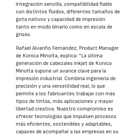
integración sencilla, compatibilidad fiable
con distintos fluidos, diferentes tamaños de
gota nativos y capacidad de impresión
tanto en modo binario como en escala de
grises.
Rafael Alvariño Fernández, Product Manager
de Konica Minolta, explica: “La última
generación de cabezales inkjet de Konica
Minolta supone un avance clave para la
impresión industrial. Combina ingeniería de
precisión y una versatilidad real, lo que
permite a los fabricantes trabajar con más
tipos de tintas, más aplicaciones y mayor
libertad creativa. Nuestro compromiso es
ofrecer tecnologías que impulsen procesos
más eficientes, sostenibles y adaptables,
capaces de acompañar a las empresas en su