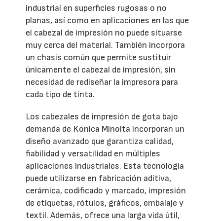
industrial en superficies rugosas o no
planas, así como en aplicaciones en las que
el cabezal de impresión no puede situarse
muy cerca del material. También incorpora
un chasis común que permite sustituir
únicamente el cabezal de impresión, sin
necesidad de rediseñar la impresora para
cada tipo de tinta.
Los cabezales de impresión de gota bajo
demanda de Konica Minolta incorporan un
diseño avanzado que garantiza calidad,
fiabilidad y versatilidad en múltiples
aplicaciones industriales. Esta tecnología
puede utilizarse en fabricación aditiva,
cerámica, codificado y marcado, impresión
de etiquetas, rótulos, gráficos, embalaje y
textil. Además, ofrece una larga vida útil,