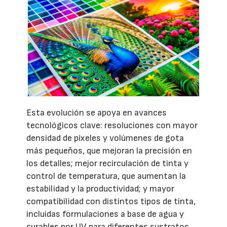
Esta evolución se apoya en avances
tecnológicos clave: resoluciones con mayor
densidad de píxeles y volúmenes de gota
más pequeños, que mejoran la precisión en
los detalles; mejor recirculación de tinta y
control de temperatura, que aumentan la
estabilidad y la productividad; y mayor
compatibilidad con distintos tipos de tinta,
incluidas formulaciones a base de agua y
curables por UV para diferentes sustratos.