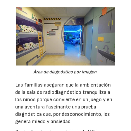
Área de diagnóstico por imagen.
Las familias aseguran que la ambientación
de la sala de radiodiagnóstico tranquiliza a
los niños porque convierte en un juego y en
una aventura fascinante una prueba
diagnóstica que, por desconocimiento, les
genera miedo y ansiedad.