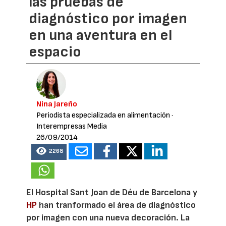
las pruebas de
diagnóstico por imagen
en una aventura en el
espacio
Nina Jareño
Periodista especializada en alimentación
·
Interempresas Media
26/09/2014
2268
El Hospital Sant Joan de Déu de Barcelona y
HP
han tranformado el área de diagnóstico
por imagen con una nueva decoración. La