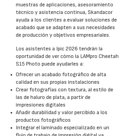
muestras de aplicaciones, asesoramiento
técnico y asistencia continua, Skandacor
ayuda a los clientes a evaluar soluciones de
acabado que se adapten a sus necesidades
de producción y objetivos empresariales.
Los asistentes a Ipic 2026 tendrán la
oportunidad de ver cómo la LAMpro Cheetah
S15 Photo puede ayudarles a:
Ofrecer un acabado fotográfico de alta
calidad en sus propias instalaciones
Crear fotografías con textura, al estilo de
las de haluro de plata, a partir de
impresiones digitales
Añadir durabilidad y valor percibido a los
productos fotográficos
Integrar el laminado especializado en un
flujo de trabajo de impresión digital ya