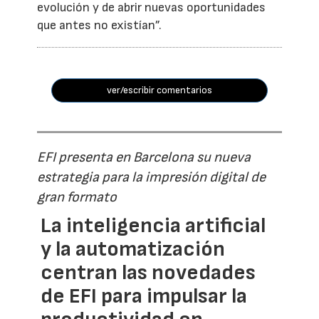
evolución y de abrir nuevas oportunidades
que antes no existían”.
ver/escribir comentarios
EFI presenta en Barcelona su nueva
estrategia para la impresión digital de
gran formato
La inteligencia artificial
y la automatización
centran las novedades
de EFI para impulsar la