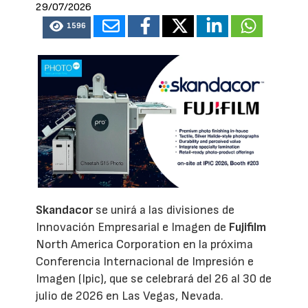
29/07/2026
1596
Skandacor
se unirá a las divisiones de
Innovación Empresarial e Imagen de
Fujifilm
North America Corporation en la próxima
Conferencia Internacional de Impresión e
Imagen (Ipic), que se celebrará del 26 al 30 de
julio de 2026 en Las Vegas, Nevada.