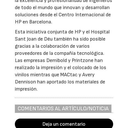
la excelencia y profesionalidad de ingenieros
de todo el mundo que innovan y desarrollan
soluciones desde el Centro Internacional de
HP en Barcelona.
Esta iniciativa conjunta de HP y el Hospital
Sant Joan de Déu también ha sido posible
gracias a la colaboración de varios
proveedores de la compañía tecnológica.
Las empresas Demibold y Printzone han
realizado la impresión y el colocado de los
vinilos mientras que MACtac y Avery
Dennison han aportado los materiales de
impresión.
COMENTARIOS AL ARTÍCULO/NOTICIA
Deja un comentario