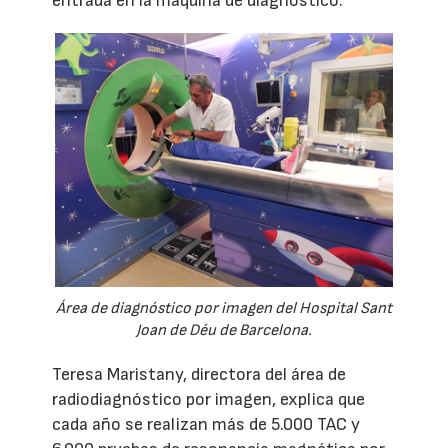
entrada en la máquina de diagnóstico.
Área de diagnóstico por imagen del Hospital Sant
Joan de Déu de Barcelona.
Teresa Maristany, directora del área de
radiodiagnóstico por imagen, explica que
cada año se realizan más de 5.000 TAC y