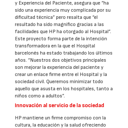
y Experiencia del Paciente, asegura que “ha
sido una experiencia muy complicada por su
dificultad técnica” pero resalta que “el
resultado ha sido magnífico gracias a las
facilidades que HP ha otorgado al Hospital”.
Este proyecto forma parte de la intención
transformadora en la que el Hospital
barcelonés ha estado trabajando los últimos
años. “Nuestros dos objetivos principales
son mejorar la experiencia del paciente y
crear un enlace firme entre el Hospital y la
sociedad civil. Queremos minimizar todo
aquello que asusta en los hospitales, tanto a
niños como a adultos”.
Innovación al servicio de la sociedad
HP mantiene un firme compromiso con la
cultura, la educación y la salud ofreciendo