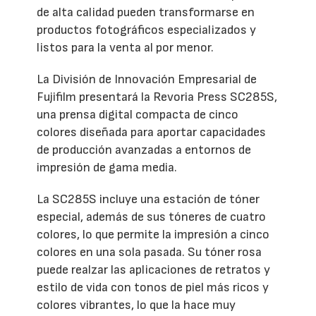
de alta calidad pueden transformarse en
productos fotográficos especializados y
listos para la venta al por menor.
La División de Innovación Empresarial de
Fujifilm presentará la Revoria Press SC285S,
una prensa digital compacta de cinco
colores diseñada para aportar capacidades
de producción avanzadas a entornos de
impresión de gama media.
La SC285S incluye una estación de tóner
especial, además de sus tóneres de cuatro
colores, lo que permite la impresión a cinco
colores en una sola pasada. Su tóner rosa
puede realzar las aplicaciones de retratos y
estilo de vida con tonos de piel más ricos y
colores vibrantes, lo que la hace muy