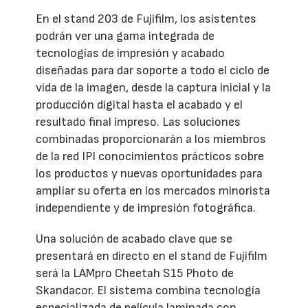
En el stand 203 de Fujifilm, los asistentes
podrán ver una gama integrada de
tecnologías de impresión y acabado
diseñadas para dar soporte a todo el ciclo de
vida de la imagen, desde la captura inicial y la
producción digital hasta el acabado y el
resultado final impreso. Las soluciones
combinadas proporcionarán a los miembros
de la red IPI conocimientos prácticos sobre
los productos y nuevas oportunidades para
ampliar su oferta en los mercados minorista
independiente y de impresión fotográfica.
Una solución de acabado clave que se
presentará en directo en el stand de Fujifilm
será la LAMpro Cheetah S15 Photo de
Skandacor. El sistema combina tecnología
especializada de película laminada con