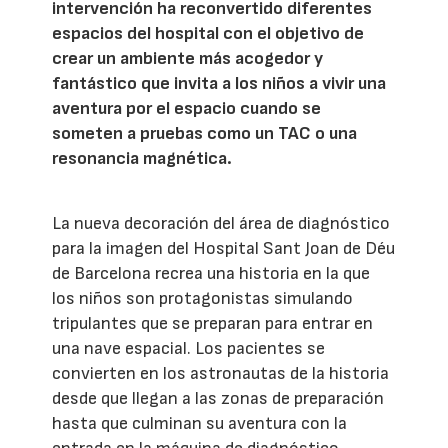
intervención ha reconvertido diferentes
espacios del hospital con el objetivo de
crear un ambiente más acogedor y
fantástico que invita a los niños a vivir una
aventura por el espacio cuando se
someten a pruebas como un TAC o una
resonancia magnética.
La nueva decoración del área de diagnóstico
para la imagen del Hospital Sant Joan de Déu
de Barcelona recrea una historia en la que
los niños son protagonistas simulando
tripulantes que se preparan para entrar en
una nave espacial. Los pacientes se
convierten en los astronautas de la historia
desde que llegan a las zonas de preparación
hasta que culminan su aventura con la