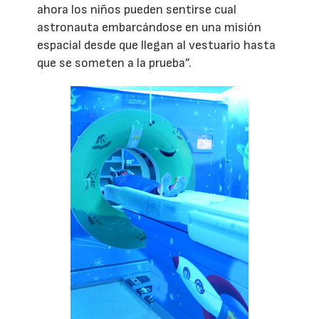
ahora los niños pueden sentirse cual
astronauta embarcándose en una misión
espacial desde que llegan al vestuario hasta
que se someten a la prueba”.