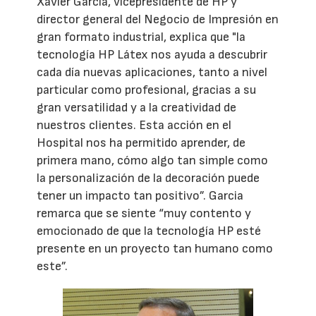
Xavier Garcia, vicepresidente de HP y
director general del Negocio de Impresión en
gran formato industrial, explica que "la
tecnología HP Látex nos ayuda a descubrir
cada día nuevas aplicaciones, tanto a nivel
particular como profesional, gracias a su
gran versatilidad y a la creatividad de
nuestros clientes. Esta acción en el
Hospital nos ha permitido aprender, de
primera mano, cómo algo tan simple como
la personalización de la decoración puede
tener un impacto tan positivo”. Garcia
remarca que se siente “muy contento y
emocionado de que la tecnología HP esté
presente en un proyecto tan humano como
este”.