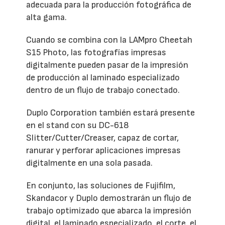
adecuada para la producción fotográfica de
alta gama.
Cuando se combina con la LAMpro Cheetah
S15 Photo, las fotografías impresas
digitalmente pueden pasar de la impresión
de producción al laminado especializado
dentro de un flujo de trabajo conectado.
Duplo Corporation también estará presente
en el stand con su DC-618
Slitter/Cutter/Creaser, capaz de cortar,
ranurar y perforar aplicaciones impresas
digitalmente en una sola pasada.
En conjunto, las soluciones de Fujifilm,
Skandacor y Duplo demostrarán un flujo de
trabajo optimizado que abarca la impresión
digital, el laminado especializado, el corte, el