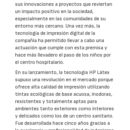
sus innovaciones a proyectos que reviertan
un impacto positivo en la sociedad,
especialmente en las comunidades de su
entorno más cercano. Una vez más, la
tecnología de impresión digital de la
compañía ha permitido llevar a cabo una
actuación que cumple con esta premisa y
hace más llevadero el paso de los niños por
el centro hospitalario.
En su lanzamiento, la tecnología HP Látex
supuso una revolución en el mercado porque
ofrece alta calidad de impresión utilizando
tintas ecológicas de base acuosa, inodoras,
resistentes y totalmente aptas para
ambientes tanto exteriores como interiores
y delicados como los de un centro sanitario.
Fue desarrollada hace cinco años gracias a