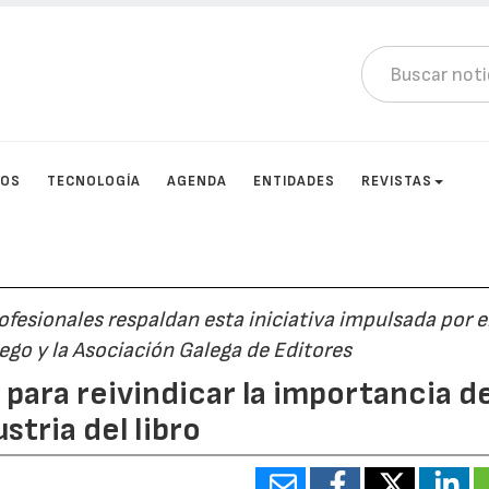
TOS
TECNOLOGÍA
AGENDA
ENTIDADES
REVISTAS
fesionales respaldan esta iniciativa impulsada por e
ego y la Asociación Galega de Editores
para reivindicar la importancia de
stria del libro