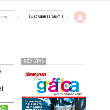
SUSCRIBIRSE GRATIS
REVISTAS
l
l