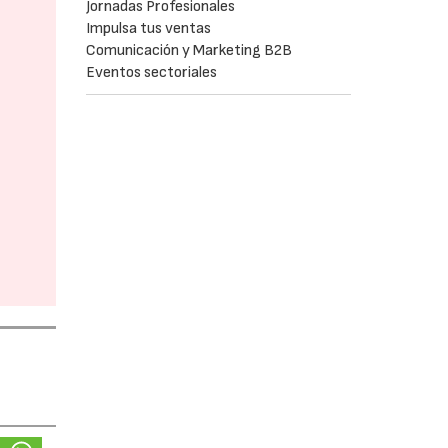
Jornadas Profesionales
Impulsa tus ventas
Comunicación y Marketing B2B
Eventos sectoriales