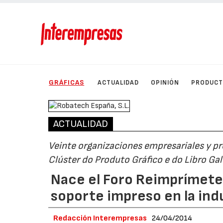
GRÁFICAS
ACTUALIDAD
OPINIÓN
PRODUC
ACTUALIDAD
Veinte organizaciones empresariales y pro
Clúster do Produto Gráfico e do Libro Gal
Nace el Foro Reimprímete 
soporte impreso en la indu
Redacción Interempresas
24/04/2014