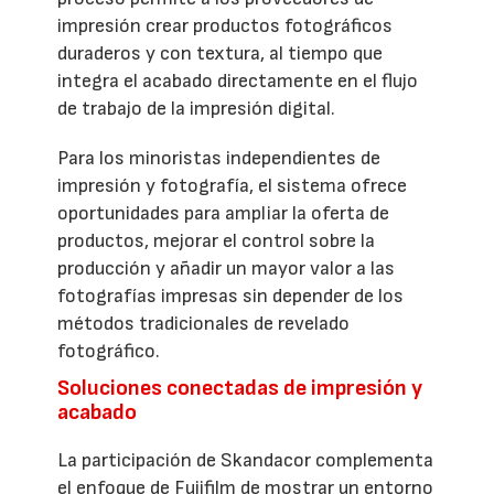
impresión crear productos fotográficos
duraderos y con textura, al tiempo que
integra el acabado directamente en el flujo
de trabajo de la impresión digital.
Para los minoristas independientes de
impresión y fotografía, el sistema ofrece
oportunidades para ampliar la oferta de
productos, mejorar el control sobre la
producción y añadir un mayor valor a las
fotografías impresas sin depender de los
métodos tradicionales de revelado
fotográfico.
Soluciones conectadas de impresión y
acabado
La participación de Skandacor complementa
el enfoque de Fujifilm de mostrar un entorno