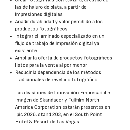
las de haluro de plata, a partir de
impresiones digitales
Añadir durabilidad y valor percibido a los
productos fotográficos
Integrar el laminado especializado en un
flujo de trabajo de impresión digital ya
existente
Ampliar la oferta de productos fotográficos
listos para la venta al por menor
Reducir la dependencia de los métodos
tradicionales de revelado fotográfico.
Las divisiones de Innovación Empresarial e
Imagen de Skandacor y Fujifilm North
America Corporation estarán presentes en
Ipic 2026, stand 203, en el South Point
Hotel & Resort de Las Vegas.