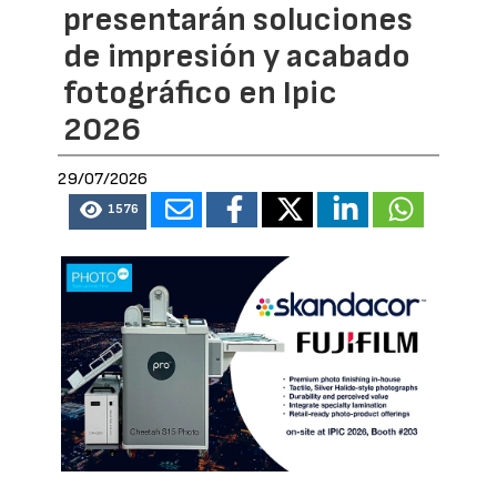
presentarán soluciones
de impresión y acabado
fotográfico en Ipic
2026
29/07/2026
1576