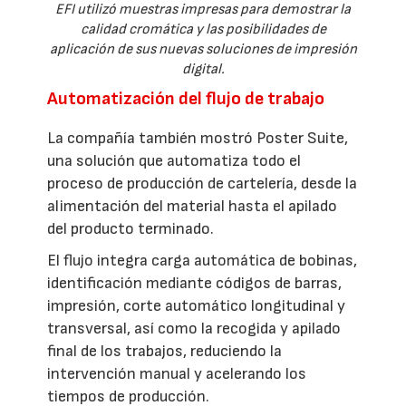
EFI utilizó muestras impresas para demostrar la
calidad cromática y las posibilidades de
aplicación de sus nuevas soluciones de impresión
digital.
Automatización del flujo de trabajo
La compañía también mostró Poster Suite,
una solución que automatiza todo el
proceso de producción de cartelería, desde la
alimentación del material hasta el apilado
del producto terminado.
El flujo integra carga automática de bobinas,
identificación mediante códigos de barras,
impresión, corte automático longitudinal y
transversal, así como la recogida y apilado
final de los trabajos, reduciendo la
intervención manual y acelerando los
tiempos de producción.