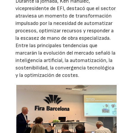
Durante la jornada, Ken Hanulec,
vicepresidente de EFI, destacó que el sector
atraviesa un momento de transformación
impulsado por la necesidad de automatizar
procesos, optimizar recursos y responder a
la escasez de mano de obra especializada.
Entre las principales tendencias que
marcarán la evolución del mercado señaló la
inteligencia artificial, la automatización, la
sostenibilidad, la convergencia tecnológica
y la optimización de costes.