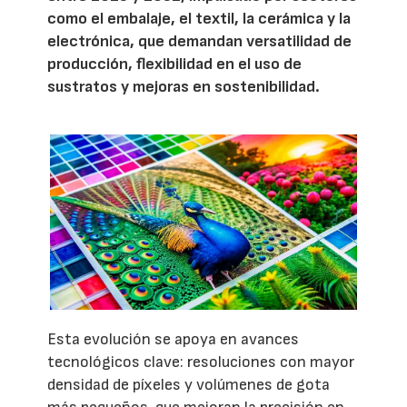
como el embalaje, el textil, la cerámica y la
electrónica, que demandan versatilidad de
producción, flexibilidad en el uso de
sustratos y mejoras en sostenibilidad.
Esta evolución se apoya en avances
tecnológicos clave: resoluciones con mayor
densidad de píxeles y volúmenes de gota