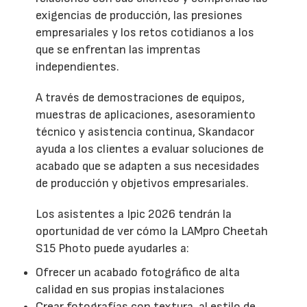
exigencias de producción, las presiones
empresariales y los retos cotidianos a los
que se enfrentan las imprentas
independientes.
A través de demostraciones de equipos,
muestras de aplicaciones, asesoramiento
técnico y asistencia continua, Skandacor
ayuda a los clientes a evaluar soluciones de
acabado que se adapten a sus necesidades
de producción y objetivos empresariales.
Los asistentes a Ipic 2026 tendrán la
oportunidad de ver cómo la LAMpro Cheetah
S15 Photo puede ayudarles a:
Ofrecer un acabado fotográfico de alta
calidad en sus propias instalaciones
Crear fotografías con textura, al estilo de