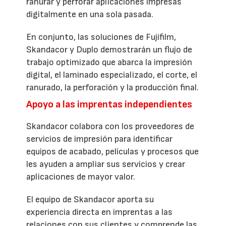
ranurar y perforar aplicaciones impresas
digitalmente en una sola pasada.
En conjunto, las soluciones de Fujifilm,
Skandacor y Duplo demostrarán un flujo de
trabajo optimizado que abarca la impresión
digital, el laminado especializado, el corte, el
ranurado, la perforación y la producción final.
Apoyo a las imprentas independientes
Skandacor colabora con los proveedores de
servicios de impresión para identificar
equipos de acabado, películas y procesos que
les ayuden a ampliar sus servicios y crear
aplicaciones de mayor valor.
El equipo de Skandacor aporta su
experiencia directa en imprentas a las
relaciones con sus clientes y comprende las