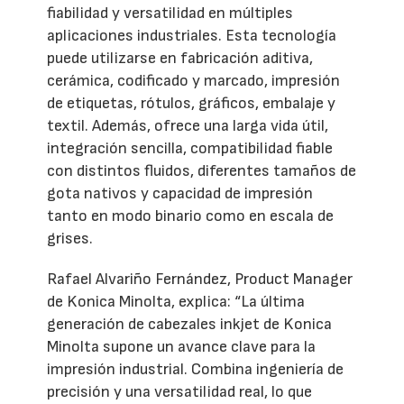
fiabilidad y versatilidad en múltiples
aplicaciones industriales. Esta tecnología
puede utilizarse en fabricación aditiva,
cerámica, codificado y marcado, impresión
de etiquetas, rótulos, gráficos, embalaje y
textil. Además, ofrece una larga vida útil,
integración sencilla, compatibilidad fiable
con distintos fluidos, diferentes tamaños de
gota nativos y capacidad de impresión
tanto en modo binario como en escala de
grises.
Rafael Alvariño Fernández, Product Manager
de Konica Minolta, explica: “La última
generación de cabezales inkjet de Konica
Minolta supone un avance clave para la
impresión industrial. Combina ingeniería de
precisión y una versatilidad real, lo que