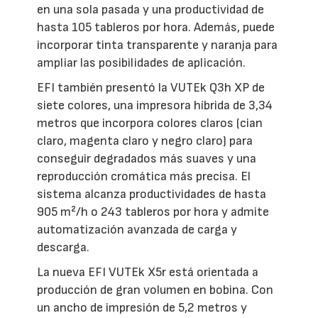
en una sola pasada y una productividad de
hasta 105 tableros por hora. Además, puede
incorporar tinta transparente y naranja para
ampliar las posibilidades de aplicación.
EFI también presentó la VUTEk Q3h XP de
siete colores, una impresora híbrida de 3,34
metros que incorpora colores claros (cian
claro, magenta claro y negro claro) para
conseguir degradados más suaves y una
reproducción cromática más precisa. El
sistema alcanza productividades de hasta
905 m²/h o 243 tableros por hora y admite
automatización avanzada de carga y
descarga.
La nueva EFI VUTEk X5r está orientada a
producción de gran volumen en bobina. Con
un ancho de impresión de 5,2 metros y