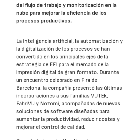
del flujo de trabajo y monitorización en la
nube para mejorar la eficiencia de los
procesos productivos.
La inteligencia artificial, la automatización y
la digitalización de los procesos se han
convertido en los principales ejes de la
estrategia de EFI para el mercado de la
impresión digital de gran formato. Durante
un encuentro celebrado en Fira de
Barcelona, la compañía presentó las últimas
incorporaciones a sus familias VUTEk,
FabriVU y Nozomi, acompañadas de nuevas
soluciones de software diseñadas para
aumentar la productividad, reducir costes y
mejorar el control de calidad.