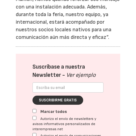
con una instalación adecuada. Además,
durante toda la feria, nuestro equipo, ya
internacional, estará acompañado por
nuestros socios locales nativos para una
comunicación aún más directa y eficaz”.
Suscríbase a nuestra
Newsletter -
Ver ejemplo
SUSCRIBIRME GRATIS
Marcar todos
Autorizo el envío de newsletters y
avisos informativos personalizados de
interempresas.net
Autorizo el envío de comunicaciones