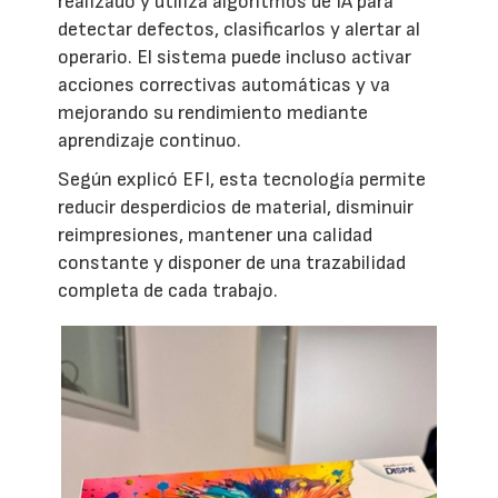
realizado y utiliza algoritmos de IA para
detectar defectos, clasificarlos y alertar al
operario. El sistema puede incluso activar
acciones correctivas automáticas y va
mejorando su rendimiento mediante
aprendizaje continuo.
Según explicó EFI, esta tecnología permite
reducir desperdicios de material, disminuir
reimpresiones, mantener una calidad
constante y disponer de una trazabilidad
completa de cada trabajo.