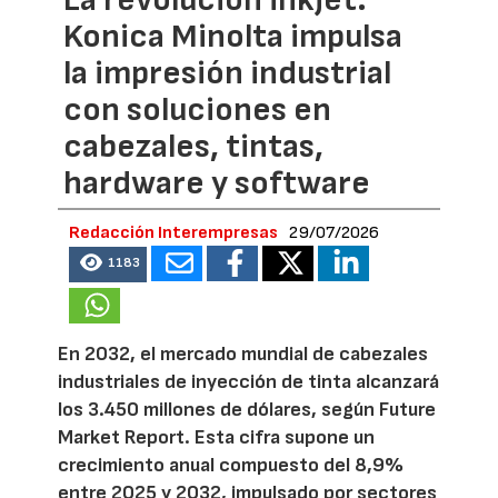
Konica Minolta impulsa
la impresión industrial
con soluciones en
cabezales, tintas,
hardware y software
Redacción Interempresas
29/07/2026
1183
En 2032, el mercado mundial de cabezales
industriales de inyección de tinta alcanzará
los 3.450 millones de dólares, según Future
Market Report. Esta cifra supone un
crecimiento anual compuesto del 8,9%
entre 2025 y 2032, impulsado por sectores