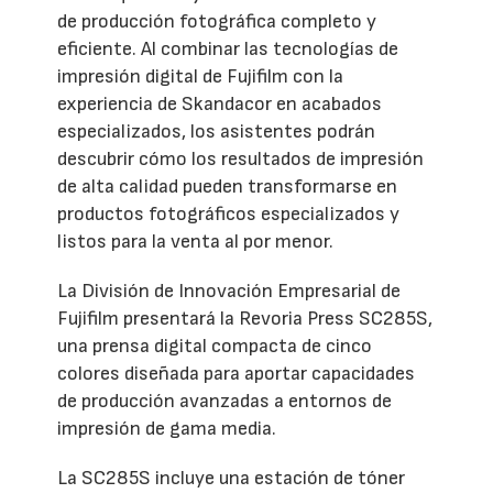
de producción fotográfica completo y
eficiente. Al combinar las tecnologías de
impresión digital de Fujifilm con la
experiencia de Skandacor en acabados
especializados, los asistentes podrán
descubrir cómo los resultados de impresión
de alta calidad pueden transformarse en
productos fotográficos especializados y
listos para la venta al por menor.
La División de Innovación Empresarial de
Fujifilm presentará la Revoria Press SC285S,
una prensa digital compacta de cinco
colores diseñada para aportar capacidades
de producción avanzadas a entornos de
impresión de gama media.
La SC285S incluye una estación de tóner