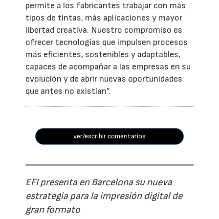
permite a los fabricantes trabajar con más
tipos de tintas, más aplicaciones y mayor
libertad creativa. Nuestro compromiso es
ofrecer tecnologías que impulsen procesos
más eficientes, sostenibles y adaptables,
capaces de acompañar a las empresas en su
evolución y de abrir nuevas oportunidades
que antes no existían”.
ver/escribir comentarios
EFI presenta en Barcelona su nueva
estrategia para la impresión digital de
gran formato