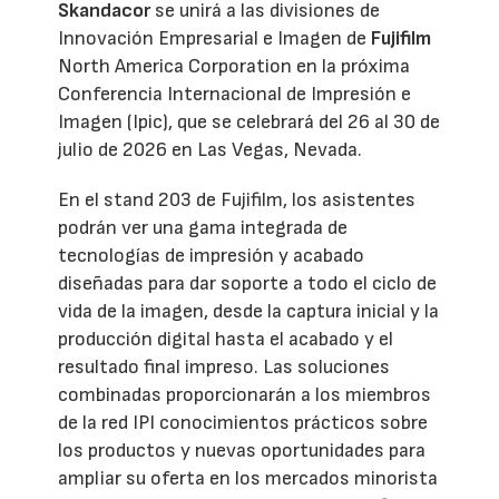
Skandacor
se unirá a las divisiones de
Innovación Empresarial e Imagen de
Fujifilm
North America Corporation en la próxima
Conferencia Internacional de Impresión e
Imagen (Ipic), que se celebrará del 26 al 30 de
julio de 2026 en Las Vegas, Nevada.
En el stand 203 de Fujifilm, los asistentes
podrán ver una gama integrada de
tecnologías de impresión y acabado
diseñadas para dar soporte a todo el ciclo de
vida de la imagen, desde la captura inicial y la
producción digital hasta el acabado y el
resultado final impreso. Las soluciones
combinadas proporcionarán a los miembros
de la red IPI conocimientos prácticos sobre
los productos y nuevas oportunidades para
ampliar su oferta en los mercados minorista