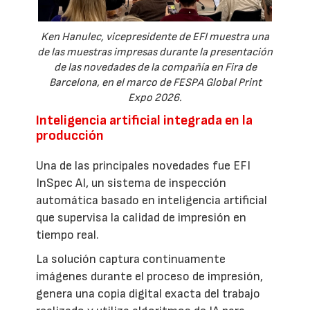
Ken Hanulec, vicepresidente de EFI muestra una
de las muestras impresas durante la presentación
de las novedades de la compañía en Fira de
Barcelona, en el marco de FESPA Global Print
Expo 2026.
Inteligencia artificial integrada en la
producción
Una de las principales novedades fue EFI
InSpec AI, un sistema de inspección
automática basado en inteligencia artificial
que supervisa la calidad de impresión en
tiempo real.
La solución captura continuamente
imágenes durante el proceso de impresión,
genera una copia digital exacta del trabajo