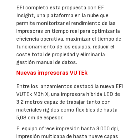
EFI completó esta propuesta con EFI
Insight, una plataforma en la nube que
permite monitorizar el rendimiento de las
impresoras en tiempo real para optimizar la
eficiencia operativa, maximizar el tiempo de
funcionamiento de los equipos, reducir el
coste total de propiedad y eliminar la
gestión manual de datos.
Nuevas impresoras VUTEk
Entre los lanzamientos destacó la nueva EFI
VUTEk M3h X, una impresora híbrida LED de
3,2 metros capaz de trabajar tanto con
materiales rígidos como flexibles de hasta
5,08 cm de espesor.
El equipo ofrece impresión hasta 3.000 dpi,
impresión multicapa de hasta nueve capas