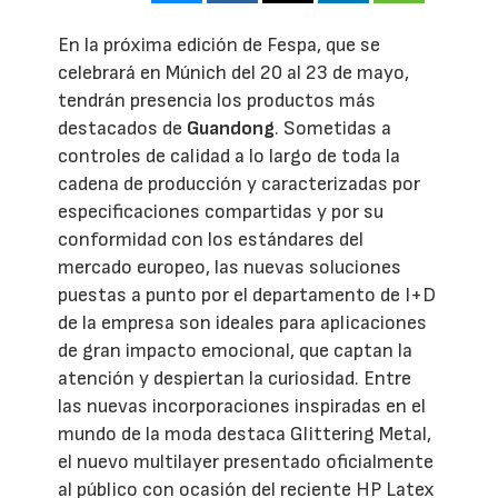
En la próxima edición de Fespa, que se
celebrará en Múnich del 20 al 23 de mayo,
tendrán presencia los productos más
destacados de
Guandong
. Sometidas a
controles de calidad a lo largo de toda la
cadena de producción y caracterizadas por
especificaciones compartidas y por su
conformidad con los estándares del
mercado europeo, las nuevas soluciones
puestas a punto por el departamento de I+D
de la empresa son ideales para aplicaciones
de gran impacto emocional, que captan la
atención y despiertan la curiosidad. Entre
las nuevas incorporaciones inspiradas en el
mundo de la moda destaca Glittering Metal,
el nuevo multilayer presentado oficialmente
al público con ocasión del reciente HP Latex