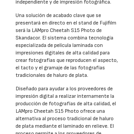
independiente y de impresión fotográfica.
Una solución de acabado clave que se
presentará en directo en el stand de Fujifilm
será la LAMpro Cheetah S15 Photo de
Skandacor. El sistema combina tecnología
especializada de película laminada con
impresiones digitales de alta calidad para
crear fotografías que reproducen el aspecto,
el tacto y el gramaje de las fotografías
tradicionales de haluro de plata.
Diseñado para ayudar a los proveedores de
impresión digital a realizar internamente la
producción de fotografías de alta calidad, el
LAMpro Cheetah S15 Photo ofrece una
alternativa al proceso tradicional de haluro
de plata mediante el laminado en relieve. El
proceso permite a los proveedores de