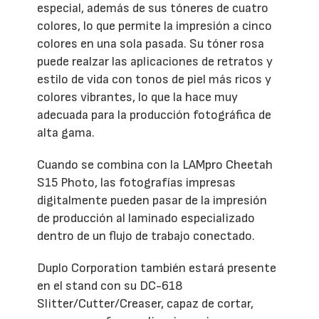
especial, además de sus tóneres de cuatro
colores, lo que permite la impresión a cinco
colores en una sola pasada. Su tóner rosa
puede realzar las aplicaciones de retratos y
estilo de vida con tonos de piel más ricos y
colores vibrantes, lo que la hace muy
adecuada para la producción fotográfica de
alta gama.
Cuando se combina con la LAMpro Cheetah
S15 Photo, las fotografías impresas
digitalmente pueden pasar de la impresión
de producción al laminado especializado
dentro de un flujo de trabajo conectado.
Duplo Corporation también estará presente
en el stand con su DC-618
Slitter/Cutter/Creaser, capaz de cortar,