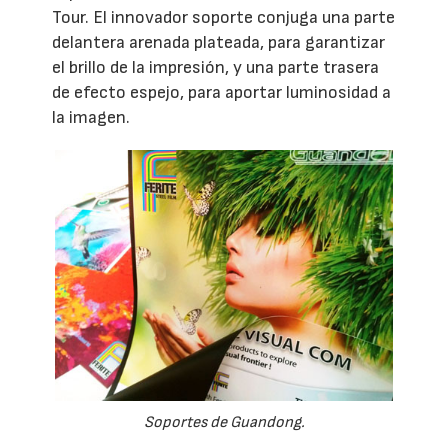
Tour. El innovador soporte conjuga una parte
delantera arenada plateada, para garantizar
el brillo de la impresión, y una parte trasera
de efecto espejo, para aportar luminosidad a
la imagen.
Soportes de Guandong.