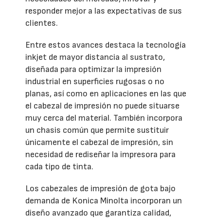
responder mejor a las expectativas de sus
clientes.
Entre estos avances destaca la tecnología
inkjet de mayor distancia al sustrato,
diseñada para optimizar la impresión
industrial en superficies rugosas o no
planas, así como en aplicaciones en las que
el cabezal de impresión no puede situarse
muy cerca del material. También incorpora
un chasis común que permite sustituir
únicamente el cabezal de impresión, sin
necesidad de rediseñar la impresora para
cada tipo de tinta.
Los cabezales de impresión de gota bajo
demanda de Konica Minolta incorporan un
diseño avanzado que garantiza calidad,