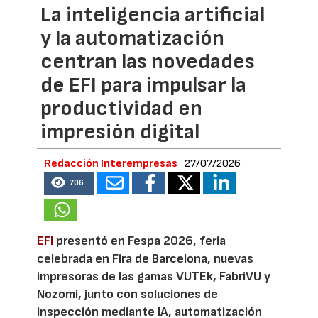
La inteligencia artificial
y la automatización
centran las novedades
de EFI para impulsar la
productividad en
impresión digital
Redacción Interempresas
27/07/2026
706
EFI
presentó en Fespa 2026, feria
celebrada en Fira de Barcelona, nuevas
impresoras de las gamas VUTEk, FabriVU y
Nozomi, junto con soluciones de
inspección mediante IA, automatización