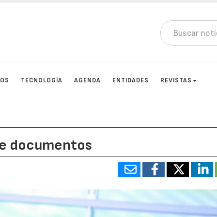
TOS
TECNOLOGÍA
AGENDA
ENTIDADES
REVISTAS
n de documentos