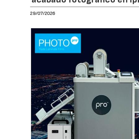
29/07/2026