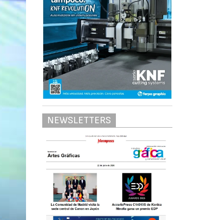
NEWSLETTERS