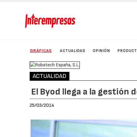
GRÁFICAS
ACTUALIDAD
OPINIÓN
PRODUC
ACTUALIDAD
El Byod llega a la gestió
25/03/2014