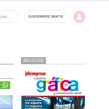
SUSCRIBIRSE GRATIS
REVISTAS