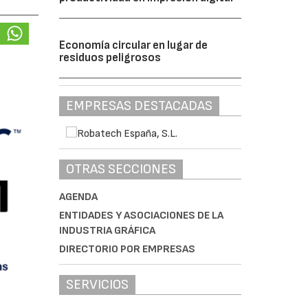
Economía circular en lugar de
residuos peligrosos
EMPRESAS DESTACADAS
OTRAS SECCIONES
AGENDA
ENTIDADES Y ASOCIACIONES DE LA
INDUSTRIA GRÁFICA
DIRECTORIO POR EMPRESAS
SERVICIOS