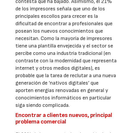
contesta que ha bajado. Asimismo, el 21%
de los impresores señala que uno de los
principales escollos para crecer es la
dificultad de encontrar a profesionales que
posean los nuevos conocimientos que
necesitan. Como la mayoría de impresores
tiene una plantilla envejecida y el sector se
percibe como una industria tradicional (en
contraste con la modernidad que representa
internet y otros medios digitales), es
probable que la tarea de reclutar a una nueva
generación de ‘nativos digitales’ que
aporten energías renovadas en general y
conocimientos informáticos en particular
siga siendo complicada.
Encontrar a clientes nuevos, principal
problema comercial