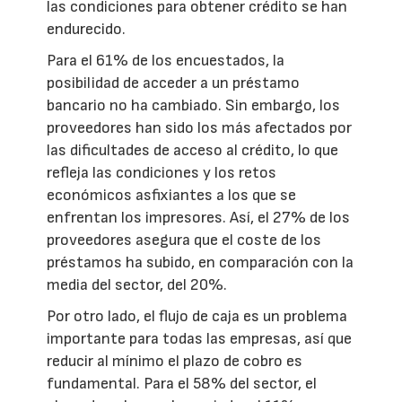
las condiciones para obtener crédito se han
endurecido.
Para el 61% de los encuestados, la
posibilidad de acceder a un préstamo
bancario no ha cambiado. Sin embargo, los
proveedores han sido los más afectados por
las dificultades de acceso al crédito, lo que
refleja las condiciones y los retos
económicos asfixiantes a los que se
enfrentan los impresores. Así, el 27% de los
proveedores asegura que el coste de los
préstamos ha subido, en comparación con la
media del sector, del 20%.
Por otro lado, el flujo de caja es un problema
importante para todas las empresas, así que
reducir al mínimo el plazo de cobro es
fundamental. Para el 58% del sector, el