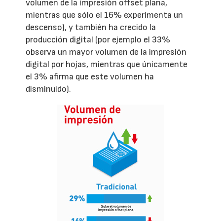
volumen de la impresión offset plana,
mientras que sólo el 16% experimenta un
descenso), y también ha crecido la
producción digital (por ejemplo el 33%
observa un mayor volumen de la impresión
digital por hojas, mientras que únicamente
el 3% afirma que este volumen ha
disminuido).