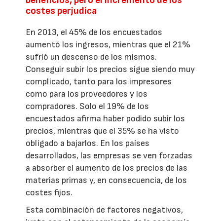
beneficios, pero el incremento de los
costes perjudica
En 2013, el 45% de los encuestados
aumentó los ingresos, mientras que el 21%
sufrió un descenso de los mismos.
Conseguir subir los precios sigue siendo muy
complicado, tanto para los impresores
como para los proveedores y los
compradores. Solo el 19% de los
encuestados afirma haber podido subir los
precios, mientras que el 35% se ha visto
obligado a bajarlos. En los países
desarrollados, las empresas se ven forzadas
a absorber el aumento de los precios de las
materias primas y, en consecuencia, de los
costes fijos.
Esta combinación de factores negativos,