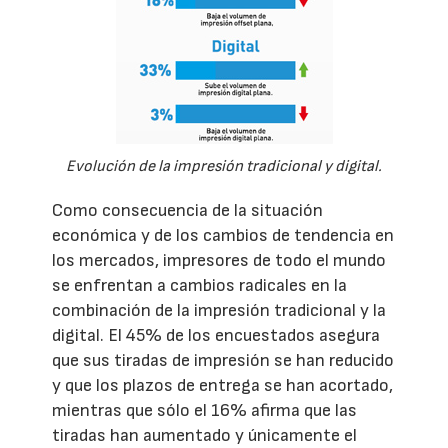
Evolución de la impresión tradicional y digital.
Como consecuencia de la situación
económica y de los cambios de tendencia en
los mercados, impresores de todo el mundo
se enfrentan a cambios radicales en la
combinación de la impresión tradicional y la
digital. El 45% de los encuestados asegura
que sus tiradas de impresión se han reducido
y que los plazos de entrega se han acortado,
mientras que sólo el 16% afirma que las
tiradas han aumentado y únicamente el