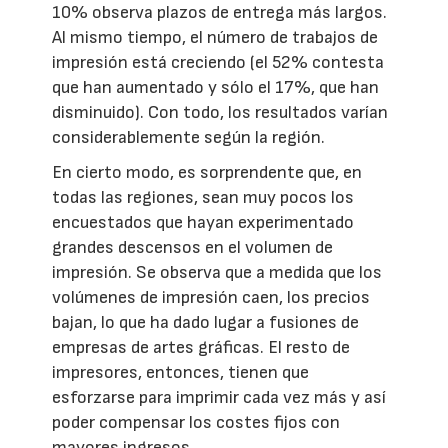
10% observa plazos de entrega más largos.
Al mismo tiempo, el número de trabajos de
impresión está creciendo (el 52% contesta
que han aumentado y sólo el 17%, que han
disminuido). Con todo, los resultados varían
considerablemente según la región.
En cierto modo, es sorprendente que, en
todas las regiones, sean muy pocos los
encuestados que hayan experimentado
grandes descensos en el volumen de
impresión. Se observa que a medida que los
volúmenes de impresión caen, los precios
bajan, lo que ha dado lugar a fusiones de
empresas de artes gráficas. El resto de
impresores, entonces, tienen que
esforzarse para imprimir cada vez más y así
poder compensar los costes fijos con
mayores ingresos.