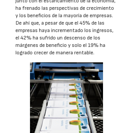
junto con el estancamiento de la economía,
ha frenado las perspectivas de crecimiento
y los beneficios de la mayoría de empresas.
De ahí que, a pesar de que el 45% de las
empresas haya incrementado los ingresos,
el 42% ha sufrido un descenso de los
márgenes de beneficio y solo el 19% ha
logrado crecer de manera rentable.