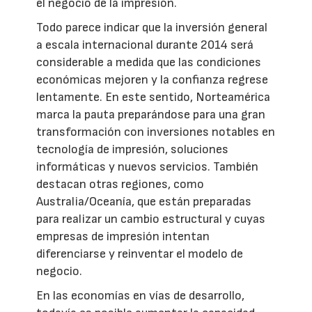
el negocio de la impresión.
Todo parece indicar que la inversión general
a escala internacional durante 2014 será
considerable a medida que las condiciones
económicas mejoren y la confianza regrese
lentamente. En este sentido, Norteamérica
marca la pauta preparándose para una gran
transformación con inversiones notables en
tecnología de impresión, soluciones
informáticas y nuevos servicios. También
destacan otras regiones, como
Australia/Oceanía, que están preparadas
para realizar un cambio estructural y cuyas
empresas de impresión intentan
diferenciarse y reinventar el modelo de
negocio.
En las economías en vías de desarrollo,