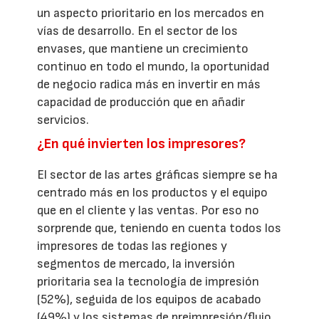
un aspecto prioritario en los mercados en
vías de desarrollo. En el sector de los
envases, que mantiene un crecimiento
continuo en todo el mundo, la oportunidad
de negocio radica más en invertir en más
capacidad de producción que en añadir
servicios.
¿En qué invierten los impresores?
El sector de las artes gráficas siempre se ha
centrado más en los productos y el equipo
que en el cliente y las ventas. Por eso no
sorprende que, teniendo en cuenta todos los
impresores de todas las regiones y
segmentos de mercado, la inversión
prioritaria sea la tecnología de impresión
(52%), seguida de los equipos de acabado
(49%) y los sistemas de preimpresión/flujo