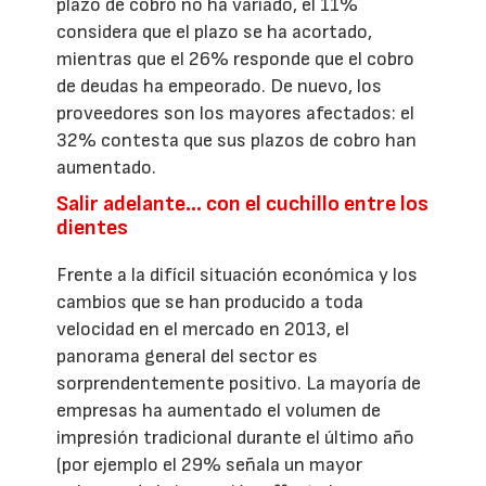
plazo de cobro no ha variado, el 11%
considera que el plazo se ha acortado,
mientras que el 26% responde que el cobro
de deudas ha empeorado. De nuevo, los
proveedores son los mayores afectados: el
32% contesta que sus plazos de cobro han
aumentado.
Salir adelante… con el cuchillo entre los
dientes
Frente a la difícil situación económica y los
cambios que se han producido a toda
velocidad en el mercado en 2013, el
panorama general del sector es
sorprendentemente positivo. La mayoría de
empresas ha aumentado el volumen de
impresión tradicional durante el último año
(por ejemplo el 29% señala un mayor