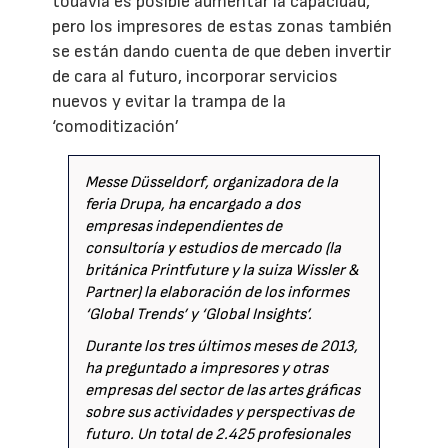
todavía es posible aumentar la capacidad,
pero los impresores de estas zonas también
se están dando cuenta de que deben invertir
de cara al futuro, incorporar servicios
nuevos y evitar la trampa de la
‘comoditización’
Messe Düsseldorf, organizadora de la
feria Drupa, ha encargado a dos
empresas independientes de
consultoría y estudios de mercado (la
británica Printfuture y la suiza Wissler &
Partner) la elaboración de los informes
‘Global Trends’ y ‘Global Insights’.
Durante los tres últimos meses de 2013,
ha preguntado a impresores y otras
empresas del sector de las artes gráficas
sobre sus actividades y perspectivas de
futuro. Un total de 2.425 profesionales