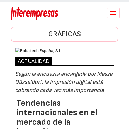
Conmutar
navegació
GRÁFICAS
ACTUALIDAD
Según la encuesta encargada por Messe
Düsseldorf, la impresión digital está
cobrando cada vez más importancia
Tendencias
internacionales en el
mercado de la