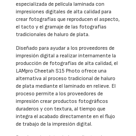
especializada de película laminada con
impresiones digitales de alta calidad para
crear fotografías que reproducen el aspecto,
el tacto y el gramaje de las fotografías
tradicionales de haluro de plata.
Diseñado para ayudar a los proveedores de
impresión digital a realizar internamente la
producción de fotografías de alta calidad, el
LAMpro Cheetah S15 Photo ofrece una
alternativa al proceso tradicional de haluro
de plata mediante el laminado en relieve. El
proceso permite a los proveedores de
impresión crear productos fotográficos
duraderos y con textura, al tiempo que
integra el acabado directamente en el flujo
de trabajo de la impresión digital.