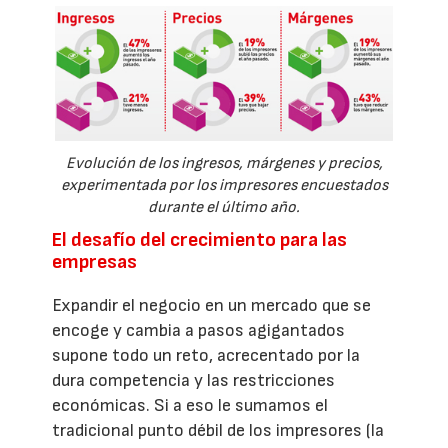
Evolución de los ingresos, márgenes y precios,
experimentada por los impresores encuestados
durante el último año.
El desafío del crecimiento para las
empresas
Expandir el negocio en un mercado que se
encoge y cambia a pasos agigantados
supone todo un reto, acrecentado por la
dura competencia y las restricciones
económicas. Si a eso le sumamos el
tradicional punto débil de los impresores (la