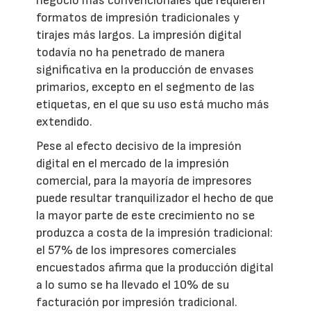
negocio más convencionales que requieren
formatos de impresión tradicionales y
tirajes más largos. La impresión digital
todavía no ha penetrado de manera
significativa en la producción de envases
primarios, excepto en el segmento de las
etiquetas, en el que su uso está mucho más
extendido.
Pese al efecto decisivo de la impresión
digital en el mercado de la impresión
comercial, para la mayoría de impresores
puede resultar tranquilizador el hecho de que
la mayor parte de este crecimiento no se
produzca a costa de la impresión tradicional:
el 57% de los impresores comerciales
encuestados afirma que la producción digital
a lo sumo se ha llevado el 10% de su
facturación por impresión tradicional.