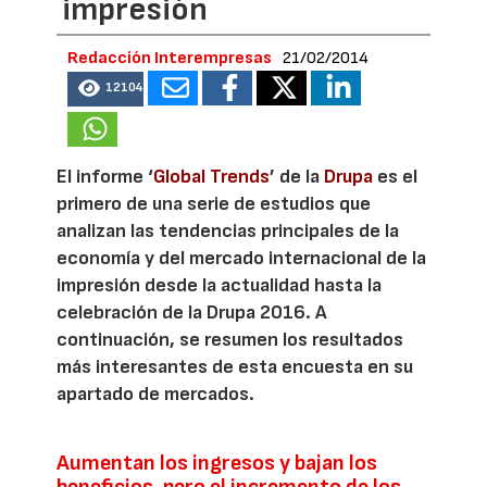
impresión
Redacción Interempresas
21/02/2014
12104
El informe ‘
Global Trends
’ de la
Drupa
es el
primero de una serie de estudios que
analizan las tendencias principales de la
economía y del mercado internacional de la
impresión desde la actualidad hasta la
celebración de la Drupa 2016. A
continuación, se resumen los resultados
más interesantes de esta encuesta en su
apartado de mercados.
Aumentan los ingresos y bajan los