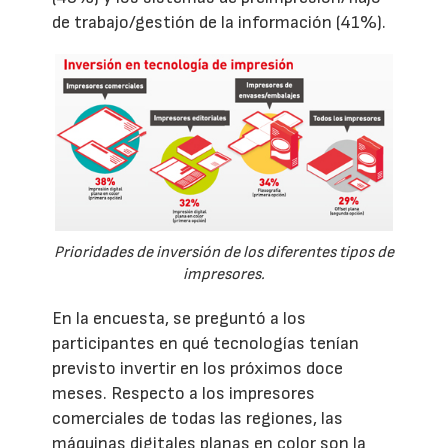
de trabajo/gestión de la información (41%).
Prioridades de inversión de los diferentes tipos de
impresores.
En la encuesta, se preguntó a los
participantes en qué tecnologías tenían
previsto invertir en los próximos doce
meses. Respecto a los impresores
comerciales de todas las regiones, las
máquinas digitales planas en color son la