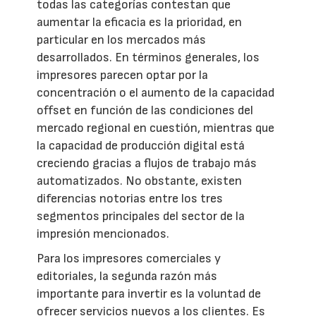
todas las categorías contestan que
aumentar la eficacia es la prioridad, en
particular en los mercados más
desarrollados. En términos generales, los
impresores parecen optar por la
concentración o el aumento de la capacidad
offset en función de las condiciones del
mercado regional en cuestión, mientras que
la capacidad de producción digital está
creciendo gracias a flujos de trabajo más
automatizados. No obstante, existen
diferencias notorias entre los tres
segmentos principales del sector de la
impresión mencionados.
Para los impresores comerciales y
editoriales, la segunda razón más
importante para invertir es la voluntad de
ofrecer servicios nuevos a los clientes. Es