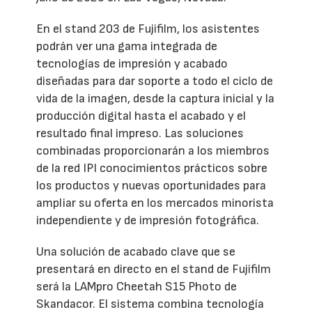
En el stand 203 de Fujifilm, los asistentes
podrán ver una gama integrada de
tecnologías de impresión y acabado
diseñadas para dar soporte a todo el ciclo de
vida de la imagen, desde la captura inicial y la
producción digital hasta el acabado y el
resultado final impreso. Las soluciones
combinadas proporcionarán a los miembros
de la red IPI conocimientos prácticos sobre
los productos y nuevas oportunidades para
ampliar su oferta en los mercados minorista
independiente y de impresión fotográfica.
Una solución de acabado clave que se
presentará en directo en el stand de Fujifilm
será la LAMpro Cheetah S15 Photo de
Skandacor. El sistema combina tecnología