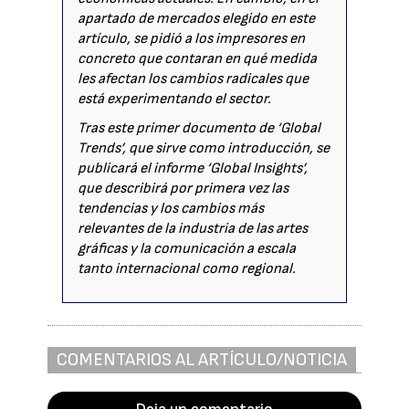
apartado de mercados elegido en este
artículo, se pidió a los impresores en
concreto que contaran en qué medida
les afectan los cambios radicales que
está experimentando el sector.
Tras este primer documento de ‘Global
Trends’, que sirve como introducción, se
publicará el informe ‘Global Insights’,
que describirá por primera vez las
tendencias y los cambios más
relevantes de la industria de las artes
gráficas y la comunicación a escala
tanto internacional como regional.
COMENTARIOS AL ARTÍCULO/NOTICIA