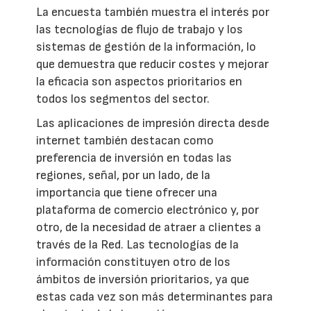
La encuesta también muestra el interés por
las tecnologías de flujo de trabajo y los
sistemas de gestión de la información, lo
que demuestra que reducir costes y mejorar
la eficacia son aspectos prioritarios en
todos los segmentos del sector.
Las aplicaciones de impresión directa desde
internet también destacan como
preferencia de inversión en todas las
regiones, señal, por un lado, de la
importancia que tiene ofrecer una
plataforma de comercio electrónico y, por
otro, de la necesidad de atraer a clientes a
través de la Red. Las tecnologías de la
información constituyen otro de los
ámbitos de inversión prioritarios, ya que
estas cada vez son más determinantes para