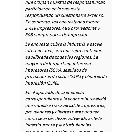
que ocupan puestos de responsabilidad
participaron en la encuesta
respondiendo un cuestionario extenso.
En concreto, los encuestados fueron
1.419 impresores, 498 proveedores y
508 compradores de impresión.
La encuesta cubre la industria a escala
internacional, con una representación
equilibrada de todas las regiones. La
mayoría de los participantes son
impresores (58%), seguidos de
proveedores de estos (21%) y clientes de
impresión (21%).
En el apartado de la encuesta
correspondiente a la economía, se eligió
una muestra transversal de impresores,
proveedores y clientes para conocer
cómo se están desenvolviendo ante la
incertidumbre y las turbulencias
económicas actuales. En cambio, en el