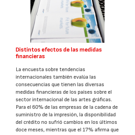
Distintos efectos de las medidas
financieras
La encuesta sobre tendencias
internacionales también evalúa las
consecuencias que tienen las diversas
medidas financieras de los países sobre el
sector internacional de las artes gráficas.
Para el 60% de las empresas de la cadena de
suministro de la impresión, la disponibilidad
del crédito no sufrió cambios en los últimos
doce meses, mientras que el 17% afirma que