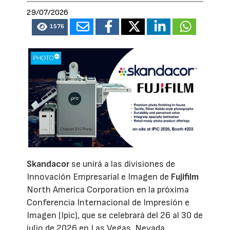
29/07/2026
1576
Skandacor
se unirá a las divisiones de
Innovación Empresarial e Imagen de
Fujifilm
North America Corporation en la próxima
Conferencia Internacional de Impresión e
Imagen (Ipic), que se celebrará del 26 al 30 de
julio de 2026 en Las Vegas, Nevada.