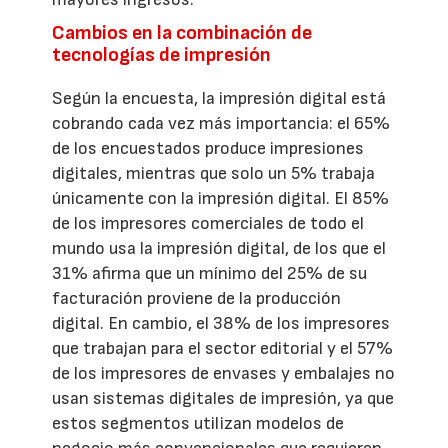
Cambios en la combinación de
tecnologías de impresión
Según la encuesta, la impresión digital está
cobrando cada vez más importancia: el 65%
de los encuestados produce impresiones
digitales, mientras que solo un 5% trabaja
únicamente con la impresión digital. El 85%
de los impresores comerciales de todo el
mundo usa la impresión digital, de los que el
31% afirma que un mínimo del 25% de su
facturación proviene de la producción
digital. En cambio, el 38% de los impresores
que trabajan para el sector editorial y el 57%
de los impresores de envases y embalajes no
usan sistemas digitales de impresión, ya que
estos segmentos utilizan modelos de