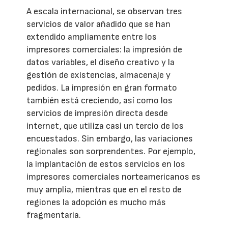
A escala internacional, se observan tres
servicios de valor añadido que se han
extendido ampliamente entre los
impresores comerciales: la impresión de
datos variables, el diseño creativo y la
gestión de existencias, almacenaje y
pedidos. La impresión en gran formato
también está creciendo, así como los
servicios de impresión directa desde
internet, que utiliza casi un tercio de los
encuestados. Sin embargo, las variaciones
regionales son sorprendentes. Por ejemplo,
la implantación de estos servicios en los
impresores comerciales norteamericanos es
muy amplia, mientras que en el resto de
regiones la adopción es mucho más
fragmentaria.