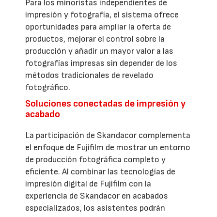
Para los minoristas independientes de
impresión y fotografía, el sistema ofrece
oportunidades para ampliar la oferta de
productos, mejorar el control sobre la
producción y añadir un mayor valor a las
fotografías impresas sin depender de los
métodos tradicionales de revelado
fotográfico.
Soluciones conectadas de impresión y
acabado
La participación de Skandacor complementa
el enfoque de Fujifilm de mostrar un entorno
de producción fotográfica completo y
eficiente. Al combinar las tecnologías de
impresión digital de Fujifilm con la
experiencia de Skandacor en acabados
especializados, los asistentes podrán