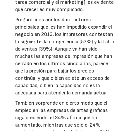
tarea comercial y el marketing), es evidente
que crecer es muy complicado.
Preguntados por los dos factores
principales que les han impedido expandir el
negocio en 2013, los impresores contestan
lo siguiente: la competencia (57%) y la falta
de ventas (39%). Aunque ya han sido
muchas las empresas de impresión que han
cerrado en los últimos cinco años, parece
que la presión para bajar los precios
continúa, y que o bien existe un exceso de
capacidad, o bien la capacidad no es la
adecuada para atender la demanda actual.
También sorprende en cierto modo que el
empleo en las empresas de artes gráficas
siga creciendo: el 34% afirma que ha
aumentado, mientras que solo el 24%