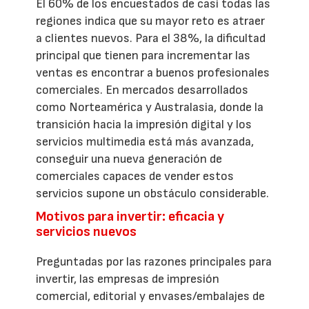
El 60% de los encuestados de casi todas las
regiones indica que su mayor reto es atraer
a clientes nuevos. Para el 38%, la dificultad
principal que tienen para incrementar las
ventas es encontrar a buenos profesionales
comerciales. En mercados desarrollados
como Norteamérica y Australasia, donde la
transición hacia la impresión digital y los
servicios multimedia está más avanzada,
conseguir una nueva generación de
comerciales capaces de vender estos
servicios supone un obstáculo considerable.
Motivos para invertir: eficacia y
servicios nuevos
Preguntadas por las razones principales para
invertir, las empresas de impresión
comercial, editorial y envases/embalajes de