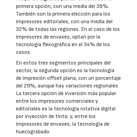
primera opción, con una media del 38%.
También son la primera elección para los
impresores editoriales, con una media del
32% de todas las regiones. En el caso de los
impresores de envases, optan por la
tecnología flexográfica en el 34% de los
casos.
En estos tres segmentos principales del
sector, la segunda opción es la tecnología
de impresión offset plana, con un porcentaje
del 29%, aunque hay variaciones regionales.
La tercera opción de inversión más popular
entre los impresores comerciales y
editoriales es la tecnología rotativa digital
por inyección de tinta; y, entre los
impresores de envases, la tecnología de
huecograbado.