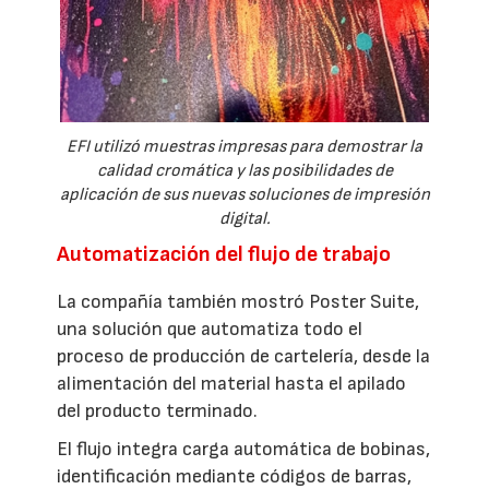
EFI utilizó muestras impresas para demostrar la
calidad cromática y las posibilidades de
aplicación de sus nuevas soluciones de impresión
digital.
Automatización del flujo de trabajo
La compañía también mostró Poster Suite,
una solución que automatiza todo el
proceso de producción de cartelería, desde la
alimentación del material hasta el apilado
del producto terminado.
El flujo integra carga automática de bobinas,
identificación mediante códigos de barras,