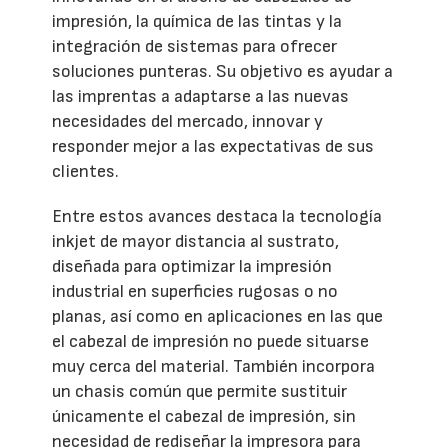
impresión, la química de las tintas y la
integración de sistemas para ofrecer
soluciones punteras. Su objetivo es ayudar a
las imprentas a adaptarse a las nuevas
necesidades del mercado, innovar y
responder mejor a las expectativas de sus
clientes.
Entre estos avances destaca la tecnología
inkjet de mayor distancia al sustrato,
diseñada para optimizar la impresión
industrial en superficies rugosas o no
planas, así como en aplicaciones en las que
el cabezal de impresión no puede situarse
muy cerca del material. También incorpora
un chasis común que permite sustituir
únicamente el cabezal de impresión, sin
necesidad de rediseñar la impresora para