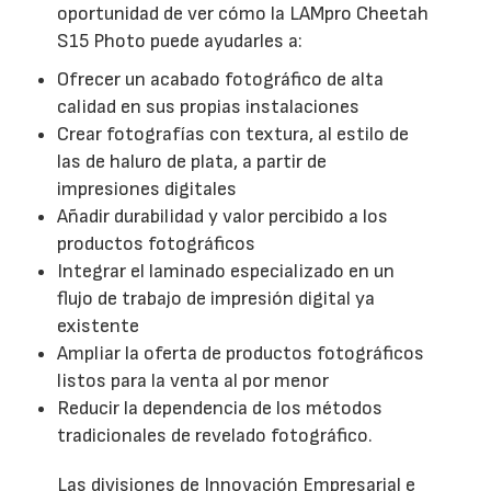
oportunidad de ver cómo la LAMpro Cheetah
S15 Photo puede ayudarles a:
Ofrecer un acabado fotográfico de alta
calidad en sus propias instalaciones
Crear fotografías con textura, al estilo de
las de haluro de plata, a partir de
impresiones digitales
Añadir durabilidad y valor percibido a los
productos fotográficos
Integrar el laminado especializado en un
flujo de trabajo de impresión digital ya
existente
Ampliar la oferta de productos fotográficos
listos para la venta al por menor
Reducir la dependencia de los métodos
tradicionales de revelado fotográfico.
Las divisiones de Innovación Empresarial e