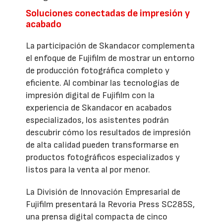
Soluciones conectadas de impresión y
acabado
La participación de Skandacor complementa
el enfoque de Fujifilm de mostrar un entorno
de producción fotográfica completo y
eficiente. Al combinar las tecnologías de
impresión digital de Fujifilm con la
experiencia de Skandacor en acabados
especializados, los asistentes podrán
descubrir cómo los resultados de impresión
de alta calidad pueden transformarse en
productos fotográficos especializados y
listos para la venta al por menor.
La División de Innovación Empresarial de
Fujifilm presentará la Revoria Press SC285S,
una prensa digital compacta de cinco