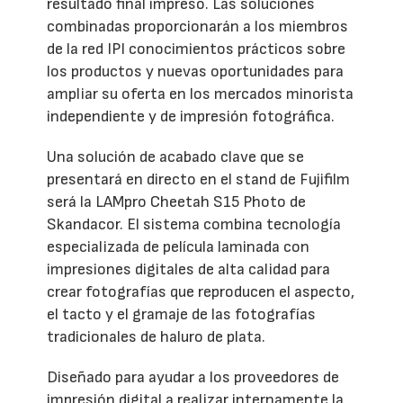
resultado final impreso. Las soluciones
combinadas proporcionarán a los miembros
de la red IPI conocimientos prácticos sobre
los productos y nuevas oportunidades para
ampliar su oferta en los mercados minorista
independiente y de impresión fotográfica.
Una solución de acabado clave que se
presentará en directo en el stand de Fujifilm
será la LAMpro Cheetah S15 Photo de
Skandacor. El sistema combina tecnología
especializada de película laminada con
impresiones digitales de alta calidad para
crear fotografías que reproducen el aspecto,
el tacto y el gramaje de las fotografías
tradicionales de haluro de plata.
Diseñado para ayudar a los proveedores de
impresión digital a realizar internamente la