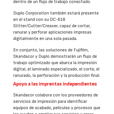
dentro de un flujo de trabajo conectado.
Duplo Corporation también estará presente
en el stand con su DC-618
Slitter/Cutter/Creaser, capaz de cortar,
ranurar y perforar aplicaciones impresas
digitalmente en una sola pasada.
En conjunto, las soluciones de Fujifilm,
Skandacor y Duplo demostrarán un flujo de
trabajo optimizado que abarca la impresión
digital, el laminado especializado, el corte, el
ranurado, la perforación y la producción final.
Apoyo a las imprentas independientes
Skandacor colabora con los proveedores de
servicios de impresión para identificar
equipos de acabado, películas y procesos que