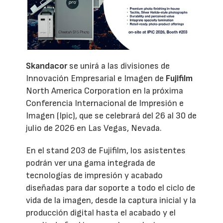
Skandacor
se unirá a las divisiones de
Innovación Empresarial e Imagen de
Fujifilm
North America Corporation en la próxima
Conferencia Internacional de Impresión e
Imagen (Ipic), que se celebrará del 26 al 30 de
julio de 2026 en Las Vegas, Nevada.
En el stand 203 de Fujifilm, los asistentes
podrán ver una gama integrada de
tecnologías de impresión y acabado
diseñadas para dar soporte a todo el ciclo de
vida de la imagen, desde la captura inicial y la
producción digital hasta el acabado y el