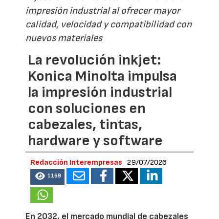
impresión industrial al ofrecer mayor
calidad, velocidad y compatibilidad con
nuevos materiales
La revolución inkjet:
Konica Minolta impulsa
la impresión industrial
con soluciones en
cabezales, tintas,
hardware y software
Redacción Interempresas
29/07/2026
1169
En 2032, el mercado mundial de cabezales