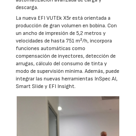
descarga.
La nueva EFI VUTEk X5r está orientada a
producción de gran volumen en bobina. Con
un ancho de impresión de 5,2 metros y
velocidades de hasta 751 m²/h, incorpora
funciones automáticas como
compensación de inyectores, detección de
arrugas, cálculo del consumo de tinta y
modo de supervisión mínima. Además, puede
integrar las nuevas herramientas InSpec AI,
Smart Slide y EFI Insight.