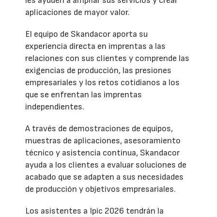
les ayuden a ampliar sus servicios y crear
aplicaciones de mayor valor.
El equipo de Skandacor aporta su
experiencia directa en imprentas a las
relaciones con sus clientes y comprende las
exigencias de producción, las presiones
empresariales y los retos cotidianos a los
que se enfrentan las imprentas
independientes.
A través de demostraciones de equipos,
muestras de aplicaciones, asesoramiento
técnico y asistencia continua, Skandacor
ayuda a los clientes a evaluar soluciones de
acabado que se adapten a sus necesidades
de producción y objetivos empresariales.
Los asistentes a Ipic 2026 tendrán la