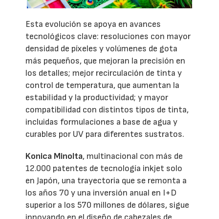
Esta evolución se apoya en avances
tecnológicos clave: resoluciones con mayor
densidad de píxeles y volúmenes de gota
más pequeños, que mejoran la precisión en
los detalles; mejor recirculación de tinta y
control de temperatura, que aumentan la
estabilidad y la productividad; y mayor
compatibilidad con distintos tipos de tinta,
incluidas formulaciones a base de agua y
curables por UV para diferentes sustratos.
Konica Minolta
, multinacional con más de
12.000 patentes de tecnología inkjet solo
en Japón, una trayectoria que se remonta a
los años 70 y una inversión anual en I+D
superior a los 570 millones de dólares, sigue
innovando en el diseño de cabezales de