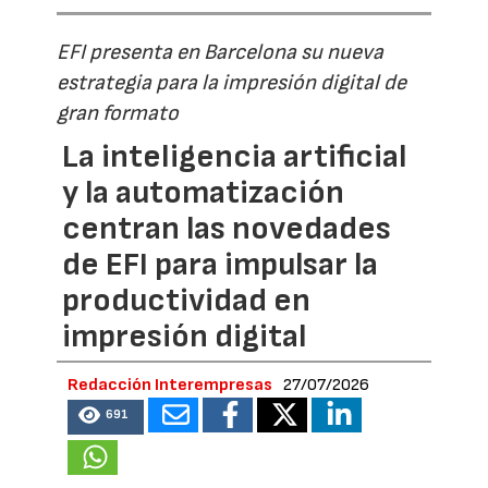
EFI presenta en Barcelona su nueva
estrategia para la impresión digital de
gran formato
La inteligencia artificial
y la automatización
centran las novedades
de EFI para impulsar la
productividad en
impresión digital
Redacción Interempresas
27/07/2026
691