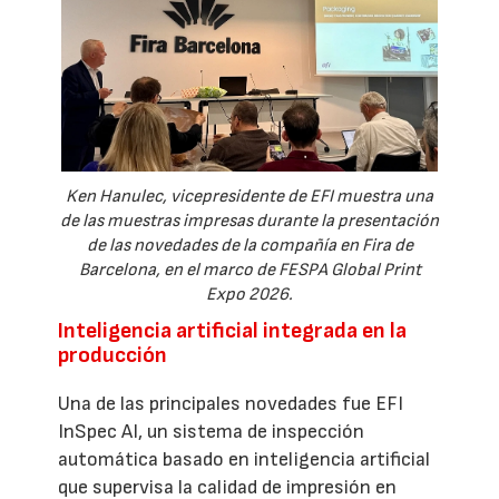
Ken Hanulec, vicepresidente de EFI muestra una
de las muestras impresas durante la presentación
de las novedades de la compañía en Fira de
Barcelona, en el marco de FESPA Global Print
Expo 2026.
Inteligencia artificial integrada en la
producción
Una de las principales novedades fue EFI
InSpec AI, un sistema de inspección
automática basado en inteligencia artificial
que supervisa la calidad de impresión en