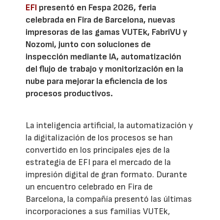
EFI
presentó en Fespa 2026, feria
celebrada en Fira de Barcelona, nuevas
impresoras de las gamas VUTEk, FabriVU y
Nozomi, junto con soluciones de
inspección mediante IA, automatización
del flujo de trabajo y monitorización en la
nube para mejorar la eficiencia de los
procesos productivos.
La inteligencia artificial, la automatización y
la digitalización de los procesos se han
convertido en los principales ejes de la
estrategia de EFI para el mercado de la
impresión digital de gran formato. Durante
un encuentro celebrado en Fira de
Barcelona, la compañía presentó las últimas
incorporaciones a sus familias VUTEk,