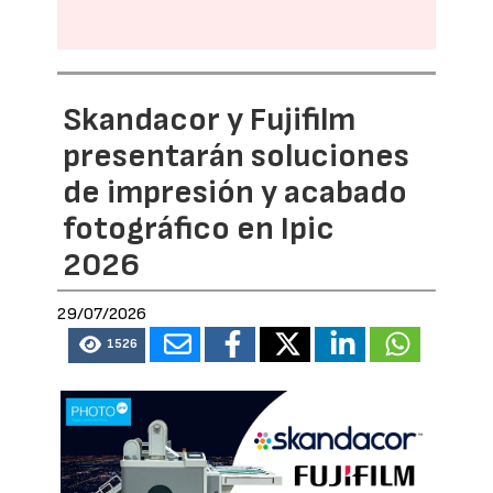
Skandacor y Fujifilm
presentarán soluciones
de impresión y acabado
fotográfico en Ipic
2026
29/07/2026
1526