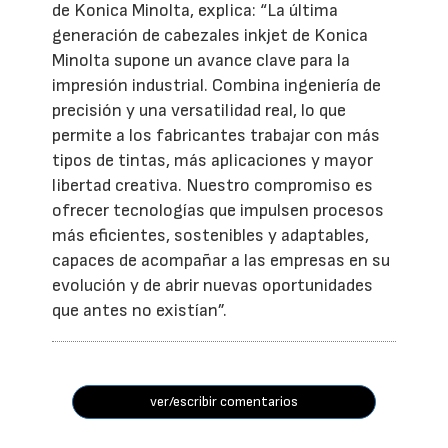
de Konica Minolta, explica: “La última
generación de cabezales inkjet de Konica
Minolta supone un avance clave para la
impresión industrial. Combina ingeniería de
precisión y una versatilidad real, lo que
permite a los fabricantes trabajar con más
tipos de tintas, más aplicaciones y mayor
libertad creativa. Nuestro compromiso es
ofrecer tecnologías que impulsen procesos
más eficientes, sostenibles y adaptables,
capaces de acompañar a las empresas en su
evolución y de abrir nuevas oportunidades
que antes no existían”.
ver/escribir comentarios