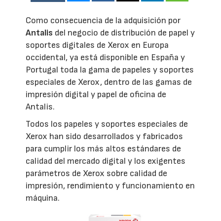
Como consecuencia de la adquisición por
Antalis
del negocio de distribución de papel y
soportes digitales de Xerox en Europa
occidental, ya está disponible en España y
Portugal toda la gama de papeles y soportes
especiales de Xerox, dentro de las gamas de
impresión digital y papel de oficina de
Antalis.
Todos los papeles y soportes especiales de
Xerox han sido desarrollados y fabricados
para cumplir los más altos estándares de
calidad del mercado digital y los exigentes
parámetros de Xerox sobre calidad de
impresión, rendimiento y funcionamiento en
máquina.