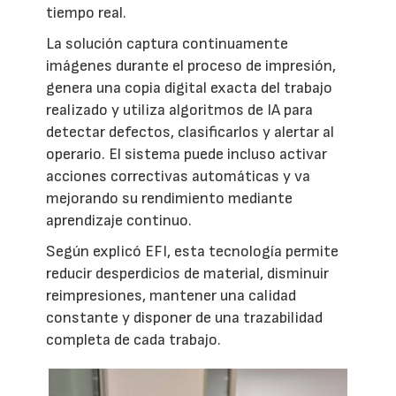
tiempo real.
La solución captura continuamente
imágenes durante el proceso de impresión,
genera una copia digital exacta del trabajo
realizado y utiliza algoritmos de IA para
detectar defectos, clasificarlos y alertar al
operario. El sistema puede incluso activar
acciones correctivas automáticas y va
mejorando su rendimiento mediante
aprendizaje continuo.
Según explicó EFI, esta tecnología permite
reducir desperdicios de material, disminuir
reimpresiones, mantener una calidad
constante y disponer de una trazabilidad
completa de cada trabajo.