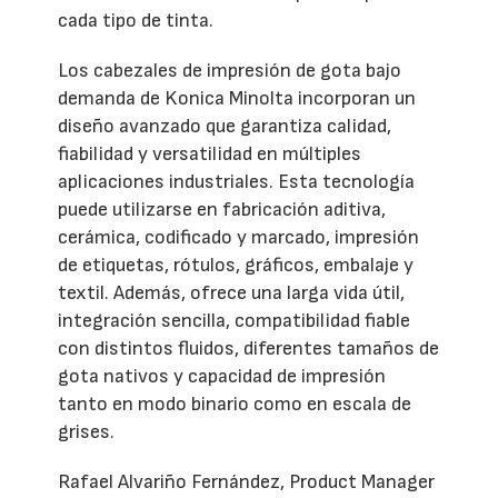
cada tipo de tinta.
Los cabezales de impresión de gota bajo
demanda de Konica Minolta incorporan un
diseño avanzado que garantiza calidad,
fiabilidad y versatilidad en múltiples
aplicaciones industriales. Esta tecnología
puede utilizarse en fabricación aditiva,
cerámica, codificado y marcado, impresión
de etiquetas, rótulos, gráficos, embalaje y
textil. Además, ofrece una larga vida útil,
integración sencilla, compatibilidad fiable
con distintos fluidos, diferentes tamaños de
gota nativos y capacidad de impresión
tanto en modo binario como en escala de
grises.
Rafael Alvariño Fernández, Product Manager