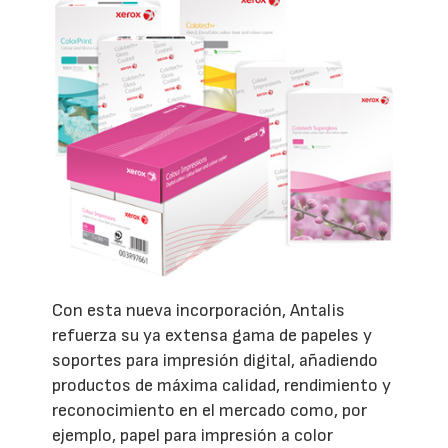
Con esta nueva incorporación, Antalis
refuerza su ya extensa gama de papeles y
soportes para impresión digital, añadiendo
productos de máxima calidad, rendimiento y
reconocimiento en el mercado como, por
ejemplo, papel para impresión a color