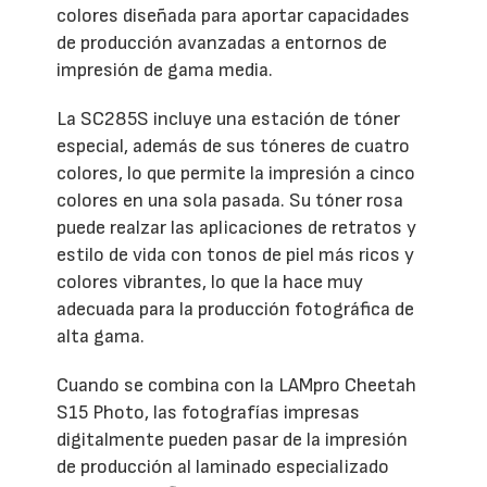
colores diseñada para aportar capacidades
de producción avanzadas a entornos de
impresión de gama media.
La SC285S incluye una estación de tóner
especial, además de sus tóneres de cuatro
colores, lo que permite la impresión a cinco
colores en una sola pasada. Su tóner rosa
puede realzar las aplicaciones de retratos y
estilo de vida con tonos de piel más ricos y
colores vibrantes, lo que la hace muy
adecuada para la producción fotográfica de
alta gama.
Cuando se combina con la LAMpro Cheetah
S15 Photo, las fotografías impresas
digitalmente pueden pasar de la impresión
de producción al laminado especializado