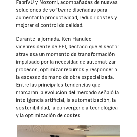
FabriVU y Nozomi, acompañadas de nuevas
soluciones de software diseñadas para
aumentar la productividad, reducir costes y
mejorar el control de calidad.
Durante la jornada, Ken Hanulec,
vicepresidente de EFI, destacó que el sector
atraviesa un momento de transformación
impulsado por la necesidad de automatizar
procesos, optimizar recursos y responder a
la escasez de mano de obra especializada.
Entre las principales tendencias que
marcarán la evolución del mercado señaló la
inteligencia artificial, la automatización, la
sostenibilidad, la convergencia tecnológica
y la optimización de costes.