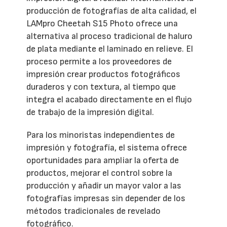
producción de fotografías de alta calidad, el
LAMpro Cheetah S15 Photo ofrece una
alternativa al proceso tradicional de haluro
de plata mediante el laminado en relieve. El
proceso permite a los proveedores de
impresión crear productos fotográficos
duraderos y con textura, al tiempo que
integra el acabado directamente en el flujo
de trabajo de la impresión digital.
Para los minoristas independientes de
impresión y fotografía, el sistema ofrece
oportunidades para ampliar la oferta de
productos, mejorar el control sobre la
producción y añadir un mayor valor a las
fotografías impresas sin depender de los
métodos tradicionales de revelado
fotográfico.