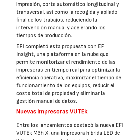
impresión, corte automático longitudinal y
transversal, así como la recogida y apilado
final de los trabajos, reduciendo la
intervención manual y acelerando los
tiempos de producción.
EFI completó esta propuesta con EFI
Insight, una plataforma en la nube que
permite monitorizar el rendimiento de las
impresoras en tiempo real para optimizar la
eficiencia operativa, maximizar el tiempo de
funcionamiento de los equipos, reducir el
coste total de propiedad y eliminar la
gestión manual de datos.
Nuevas impresoras VUTEk
Entre los lanzamientos destacó la nueva EFI
VUTEk M3h X, una impresora híbrida LED de