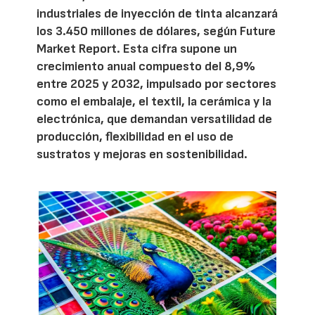
industriales de inyección de tinta alcanzará
los 3.450 millones de dólares, según Future
Market Report. Esta cifra supone un
crecimiento anual compuesto del 8,9%
entre 2025 y 2032, impulsado por sectores
como el embalaje, el textil, la cerámica y la
electrónica, que demandan versatilidad de
producción, flexibilidad en el uso de
sustratos y mejoras en sostenibilidad.