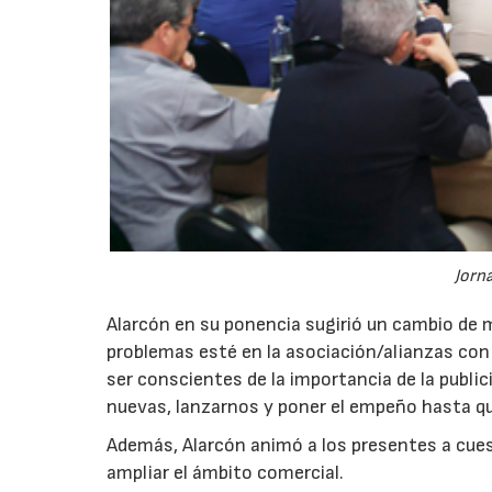
Jorn
Alarcón en su ponencia sugirió un cambio de 
problemas esté en la asociación/alianzas co
ser conscientes de la importancia de la publi
nuevas, lanzarnos y poner el empeño hasta qu
Además, Alarcón animó a los presentes a cues
ampliar el ámbito comercial.