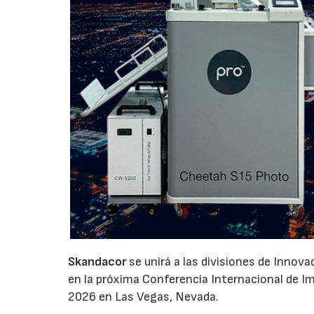
Skandacor
se unirá a las divisiones de Innov
en la próxima Conferencia Internacional de Impr
2026 en Las Vegas, Nevada.