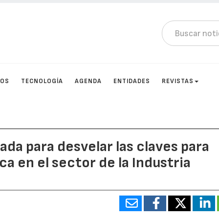
TOS
TECNOLOGÍA
AGENDA
ENTIDADES
REVISTAS
ada para desvelar las claves para
ca en el sector de la Industria