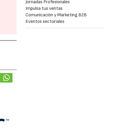
Jornadas Profesionales
Impulsa tus ventas
Comunicación y Marketing B2B
Eventos sectoriales