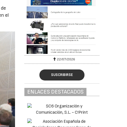
,
 de
en el
22/07/2026
SUSCRIBIRSE
ENLACES DESTACADOS