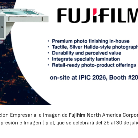
ación Empresarial e Imagen de
Fujifilm
North America Corpo
esión e Imagen (Ipic), que se celebrará del 26 al 30 de juli