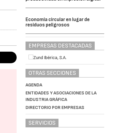
Economía circular en lugar de
residuos peligrosos
EMPRESAS DESTACADAS
OTRAS SECCIONES
AGENDA
ENTIDADES Y ASOCIACIONES DE LA
INDUSTRIA GRÁFICA
DIRECTORIO POR EMPRESAS
SERVICIOS