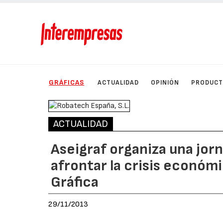
GRÁFICAS
ACTUALIDAD
OPINIÓN
PRODUC
ACTUALIDAD
Aseigraf organiza una jorn
afrontar la crisis económi
Gráfica
29/11/2013