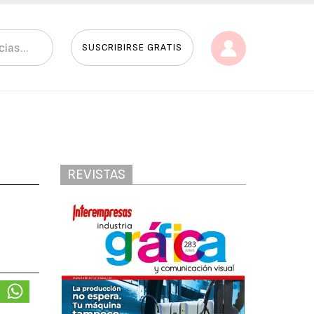
SUSCRIBIRSE GRATIS
REVISTAS