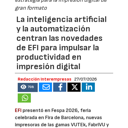
gran formato
La inteligencia artificial
y la automatización
centran las novedades
de EFI para impulsar la
productividad en
impresión digital
Redacción Interempresas
27/07/2026
708
EFI
presentó en Fespa 2026, feria
celebrada en Fira de Barcelona, nuevas
impresoras de las gamas VUTEk, FabriVU y