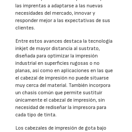
las imprentas a adaptarse a las nuevas
necesidades del mercado, innovar y
responder mejor a las expectativas de sus
clientes.
Entre estos avances destaca la tecnología
inkjet de mayor distancia al sustrato,
diseñada para optimizar la impresión
industrial en superficies rugosas o no
planas, así como en aplicaciones en las que
el cabezal de impresión no puede situarse
muy cerca del material. También incorpora
un chasis común que permite sustituir
únicamente el cabezal de impresión, sin
necesidad de rediseñar la impresora para
cada tipo de tinta.
Los cabezales de impresión de gota bajo