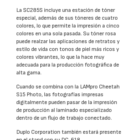
La SC285S incluye una estación de tóner
especial, además de sus tóneres de cuatro
colores, lo que permite la impresión a cinco
colores en una sola pasada. Su tóner rosa
puede realzar las aplicaciones de retratos y
estilo de vida con tonos de piel más ricos y
colores vibrantes, lo que la hace muy
adecuada para la producción fotográfica de
alta gama.
Cuando se combina con la LAMpro Cheetah
S15 Photo, las fotografías impresas
digitalmente pueden pasar de la impresión
de producción al laminado especializado
dentro de un flujo de trabajo conectado.
Duplo Corporation también estará presente
en el stand con su DC-618