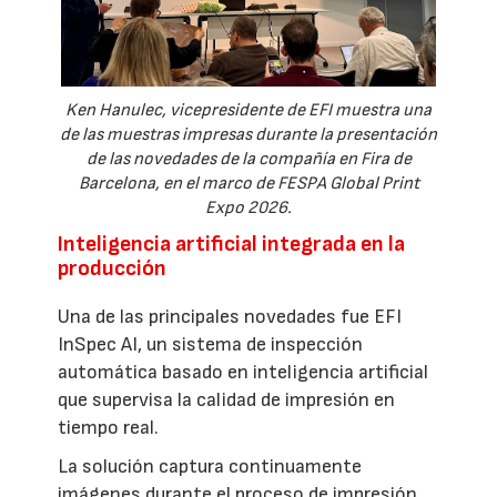
Ken Hanulec, vicepresidente de EFI muestra una
de las muestras impresas durante la presentación
de las novedades de la compañía en Fira de
Barcelona, en el marco de FESPA Global Print
Expo 2026.
Inteligencia artificial integrada en la
producción
Una de las principales novedades fue EFI
InSpec AI, un sistema de inspección
automática basado en inteligencia artificial
que supervisa la calidad de impresión en
tiempo real.
La solución captura continuamente
imágenes durante el proceso de impresión,