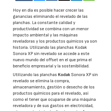
Hoy en día es posible hacer crecer las
ganancias eliminando el revelado de las
planchas. La constante calidad y
productividad se combina con un menor
impacto ambiental y las máquinas
reveladoras y los productos químicos ya son
historia. Utilizando las planchas Kodak
Sonora XP sin revelado se accede a este
nuevo mundo del offset en el que prima el
beneficio empresarial y la sostenibilidad.
Utilizando las planchas
Kodak
Sonora XP sin
revelado se elimina la compra,
almacenamiento, gestión o desecho de los
productos químicos para el revelado, así
como el tener que ocuparse de una máquina
reveladora y de sus gastos en electricidad,