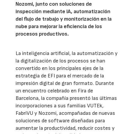
Nozomi, junto con soluciones de
inspección mediante IA, automatización
del flujo de trabajo y monitorización en la
nube para mejorar la eficiencia de los
procesos productivos.
La inteligencia artificial, la automatización y
la digitalización de los procesos se han
convertido en los principales ejes de la
estrategia de EFI para el mercado de la
impresión digital de gran formato. Durante
un encuentro celebrado en Fira de
Barcelona, la compañía presentó las últimas
incorporaciones a sus familias VUTEk,
FabriVU y Nozomi, acompañadas de nuevas
soluciones de software diseñadas para
aumentar la productividad, reducir costes y