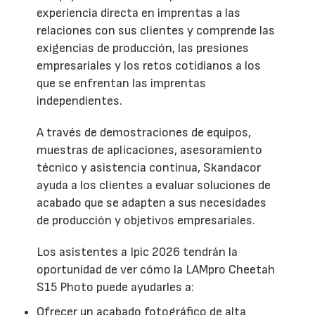
experiencia directa en imprentas a las
relaciones con sus clientes y comprende las
exigencias de producción, las presiones
empresariales y los retos cotidianos a los
que se enfrentan las imprentas
independientes.
A través de demostraciones de equipos,
muestras de aplicaciones, asesoramiento
técnico y asistencia continua, Skandacor
ayuda a los clientes a evaluar soluciones de
acabado que se adapten a sus necesidades
de producción y objetivos empresariales.
Los asistentes a Ipic 2026 tendrán la
oportunidad de ver cómo la LAMpro Cheetah
S15 Photo puede ayudarles a:
Ofrecer un acabado fotográfico de alta