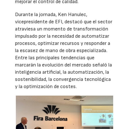
mejorar el control de calidad.
Durante la jornada, Ken Hanulec,
vicepresidente de EFI, destacó que el sector
atraviesa un momento de transformación
impulsado por la necesidad de automatizar
procesos, optimizar recursos y responder a
la escasez de mano de obra especializada.
Entre las principales tendencias que
marcarán la evolución del mercado señaló la
inteligencia artificial, la automatización, la
sostenibilidad, la convergencia tecnológica
y la optimización de costes.