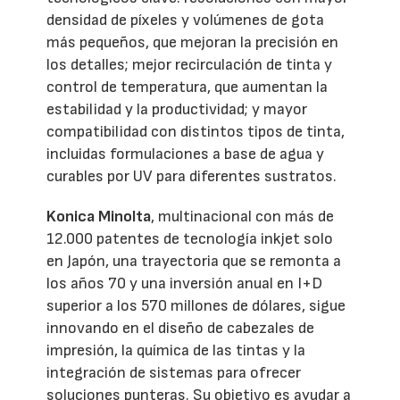
densidad de píxeles y volúmenes de gota
más pequeños, que mejoran la precisión en
los detalles; mejor recirculación de tinta y
control de temperatura, que aumentan la
estabilidad y la productividad; y mayor
compatibilidad con distintos tipos de tinta,
incluidas formulaciones a base de agua y
curables por UV para diferentes sustratos.
Konica Minolta
, multinacional con más de
12.000 patentes de tecnología inkjet solo
en Japón, una trayectoria que se remonta a
los años 70 y una inversión anual en I+D
superior a los 570 millones de dólares, sigue
innovando en el diseño de cabezales de
impresión, la química de las tintas y la
integración de sistemas para ofrecer
soluciones punteras. Su objetivo es ayudar a