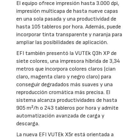
El equipo ofrece impresión hasta 3.000 dpi,
impresión multicapa de hasta nueve capas
en una sola pasada y una productividad de
hasta 105 tableros por hora. Además, puede
incorporar tinta transparente y naranja para
ampliar las posibilidades de aplicación.
EFI también presentó la VUTEk Q3h XP de
siete colores, una impresora híbrida de 3,34
metros que incorpora colores claros (cian
claro, magenta claro y negro claro) para
conseguir degradados más suaves y una
reproducción cromática más precisa. El
sistema alcanza productividades de hasta
905 m²/h o 243 tableros por hora y admite
automatización avanzada de carga y
descarga.
La nueva EFI VUTEk X5r está orientada a