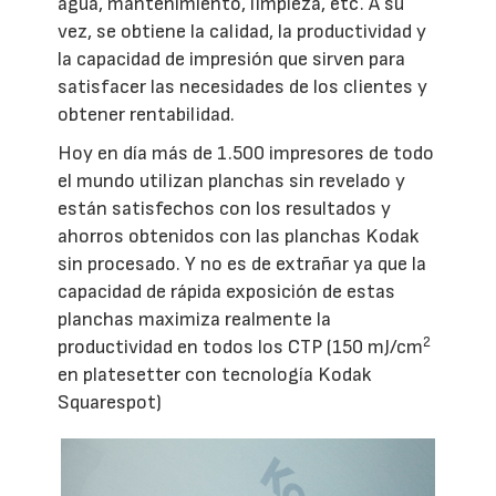
agua, mantenimiento, limpieza, etc. A su
vez, se obtiene la calidad, la productividad y
la capacidad de impresión que sirven para
satisfacer las necesidades de los clientes y
obtener rentabilidad.
Hoy en día más de 1.500 impresores de todo
el mundo utilizan planchas sin revelado y
están satisfechos con los resultados y
ahorros obtenidos con las planchas Kodak
sin procesado. Y no es de extrañar ya que la
capacidad de rápida exposición de estas
planchas maximiza realmente la
2
productividad en todos los CTP (150 mJ/cm
en platesetter con tecnología Kodak
Squarespot)