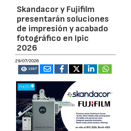
Skandacor y Fujifilm
presentarán soluciones
de impresión y acabado
fotográfico en Ipic
2026
29/07/2026
1587