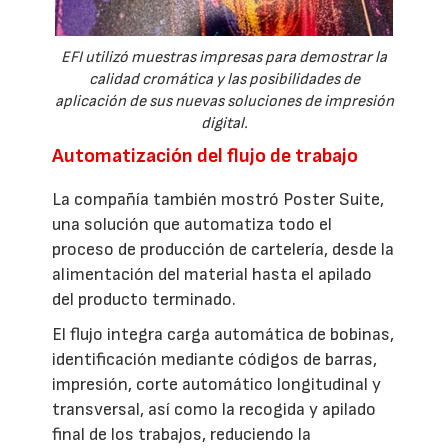
EFI utilizó muestras impresas para demostrar la
calidad cromática y las posibilidades de
aplicación de sus nuevas soluciones de impresión
digital.
Automatización del flujo de trabajo
La compañía también mostró Poster Suite,
una solución que automatiza todo el
proceso de producción de cartelería, desde la
alimentación del material hasta el apilado
del producto terminado.
El flujo integra carga automática de bobinas,
identificación mediante códigos de barras,
impresión, corte automático longitudinal y
transversal, así como la recogida y apilado
final de los trabajos, reduciendo la