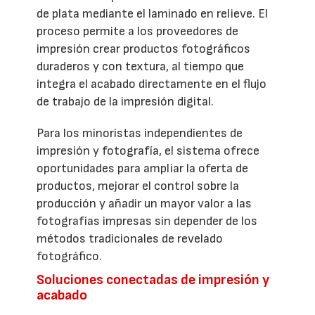
de plata mediante el laminado en relieve. El
proceso permite a los proveedores de
impresión crear productos fotográficos
duraderos y con textura, al tiempo que
integra el acabado directamente en el flujo
de trabajo de la impresión digital.
Para los minoristas independientes de
impresión y fotografía, el sistema ofrece
oportunidades para ampliar la oferta de
productos, mejorar el control sobre la
producción y añadir un mayor valor a las
fotografías impresas sin depender de los
métodos tradicionales de revelado
fotográfico.
Soluciones conectadas de impresión y
acabado