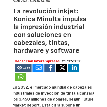
nuevos materiales
La revolución inkjet:
Konica Minolta impulsa
la impresión industrial
con soluciones en
cabezales, tintas,
hardware y software
Redacción Interempresas
29/07/2026
1186
En 2032, el mercado mundial de cabezales
industriales de inyección de tinta alcanzará
los 3.450 millones de dólares, según Future
Market Report. Esta cifra supone un