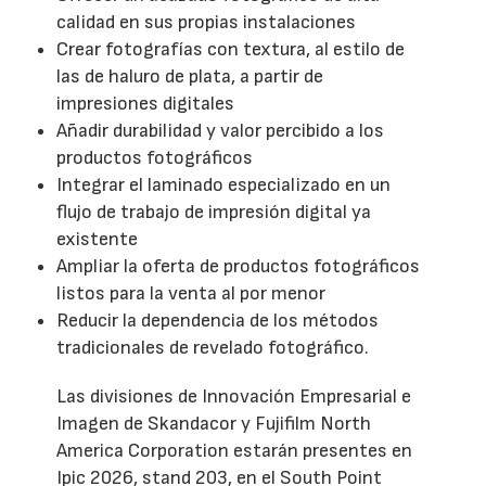
calidad en sus propias instalaciones
Crear fotografías con textura, al estilo de
las de haluro de plata, a partir de
impresiones digitales
Añadir durabilidad y valor percibido a los
productos fotográficos
Integrar el laminado especializado en un
flujo de trabajo de impresión digital ya
existente
Ampliar la oferta de productos fotográficos
listos para la venta al por menor
Reducir la dependencia de los métodos
tradicionales de revelado fotográfico.
Las divisiones de Innovación Empresarial e
Imagen de Skandacor y Fujifilm North
America Corporation estarán presentes en
Ipic 2026, stand 203, en el South Point