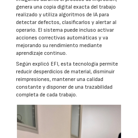
genera una copia digital exacta del trabajo
realizado y utiliza algoritmos de IA para
detectar defectos, clasificarlos y alertar al
operario. El sistema puede incluso activar
acciones correctivas automáticas y va
mejorando su rendimiento mediante
aprendizaje continuo.
Según explicó EFI, esta tecnología permite
reducir desperdicios de material, disminuir
reimpresiones, mantener una calidad
constante y disponer de una trazabilidad
completa de cada trabajo.