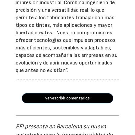
impresión industrial. Combina ingeniería de
precisión y una versatilidad real, lo que
permite a los fabricantes trabajar con más
tipos de tintas, más aplicaciones y mayor
libertad creativa. Nuestro compromiso es
ofrecer tecnologías que impulsen procesos
más eficientes, sostenibles y adaptables,
capaces de acompañar a las empresas en su
evolución y de abrir nuevas oportunidades
que antes no existían”.
ver/escribir comentarios
EFI presenta en Barcelona su nueva
estrategia para la impresión digital de