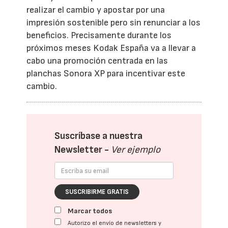
realizar el cambio y apostar por una
impresión sostenible pero sin renunciar a los
beneficios. Precisamente durante los
próximos meses Kodak España va a llevar a
cabo una promoción centrada en las
planchas Sonora XP para incentivar este
cambio.
Suscríbase a nuestra
Newsletter -
Ver ejemplo
SUSCRIBIRME GRATIS
Marcar todos
Autorizo el envío de newsletters y