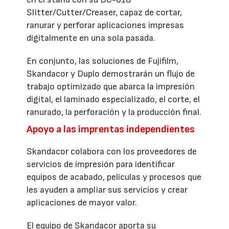
Slitter/Cutter/Creaser, capaz de cortar,
ranurar y perforar aplicaciones impresas
digitalmente en una sola pasada.
En conjunto, las soluciones de Fujifilm,
Skandacor y Duplo demostrarán un flujo de
trabajo optimizado que abarca la impresión
digital, el laminado especializado, el corte, el
ranurado, la perforación y la producción final.
Apoyo a las imprentas independientes
Skandacor colabora con los proveedores de
servicios de impresión para identificar
equipos de acabado, películas y procesos que
les ayuden a ampliar sus servicios y crear
aplicaciones de mayor valor.
El equipo de Skandacor aporta su