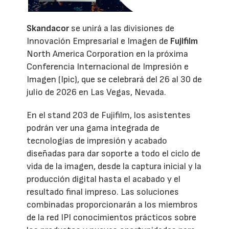
Skandacor
se unirá a las divisiones de
Innovación Empresarial e Imagen de
Fujifilm
North America Corporation en la próxima
Conferencia Internacional de Impresión e
Imagen (Ipic), que se celebrará del 26 al 30 de
julio de 2026 en Las Vegas, Nevada.
En el stand 203 de Fujifilm, los asistentes
podrán ver una gama integrada de
tecnologías de impresión y acabado
diseñadas para dar soporte a todo el ciclo de
vida de la imagen, desde la captura inicial y la
producción digital hasta el acabado y el
resultado final impreso. Las soluciones
combinadas proporcionarán a los miembros
de la red IPI conocimientos prácticos sobre