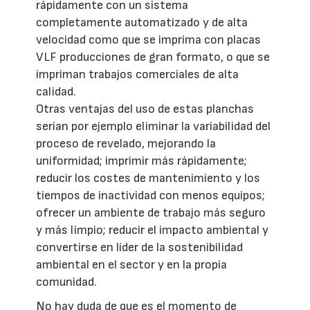
rápidamente con un sistema
completamente automatizado y de alta
velocidad como que se imprima con placas
VLF producciones de gran formato, o que se
impriman trabajos comerciales de alta
calidad.
Otras ventajas del uso de estas planchas
serían por ejemplo eliminar la variabilidad del
proceso de revelado, mejorando la
uniformidad; imprimir más rápidamente;
reducir los costes de mantenimiento y los
tiempos de inactividad con menos equipos;
ofrecer un ambiente de trabajo más seguro
y más limpio; reducir el impacto ambiental y
convertirse en líder de la sostenibilidad
ambiental en el sector y en la propia
comunidad.
No hay duda de que es el momento de