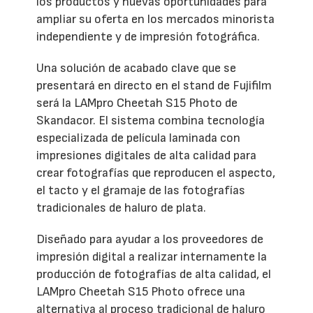
los productos y nuevas oportunidades para
ampliar su oferta en los mercados minorista
independiente y de impresión fotográfica.
Una solución de acabado clave que se
presentará en directo en el stand de Fujifilm
será la LAMpro Cheetah S15 Photo de
Skandacor. El sistema combina tecnología
especializada de película laminada con
impresiones digitales de alta calidad para
crear fotografías que reproducen el aspecto,
el tacto y el gramaje de las fotografías
tradicionales de haluro de plata.
Diseñado para ayudar a los proveedores de
impresión digital a realizar internamente la
producción de fotografías de alta calidad, el
LAMpro Cheetah S15 Photo ofrece una
alternativa al proceso tradicional de haluro