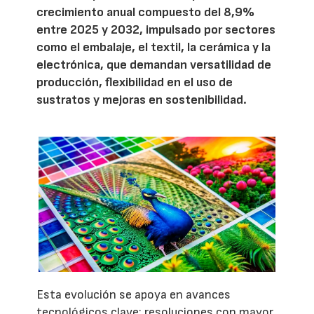
crecimiento anual compuesto del 8,9%
entre 2025 y 2032, impulsado por sectores
como el embalaje, el textil, la cerámica y la
electrónica, que demandan versatilidad de
producción, flexibilidad en el uso de
sustratos y mejoras en sostenibilidad.
Esta evolución se apoya en avances
tecnológicos clave: resoluciones con mayor