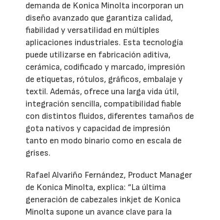
demanda de Konica Minolta incorporan un
diseño avanzado que garantiza calidad,
fiabilidad y versatilidad en múltiples
aplicaciones industriales. Esta tecnología
puede utilizarse en fabricación aditiva,
cerámica, codificado y marcado, impresión
de etiquetas, rótulos, gráficos, embalaje y
textil. Además, ofrece una larga vida útil,
integración sencilla, compatibilidad fiable
con distintos fluidos, diferentes tamaños de
gota nativos y capacidad de impresión
tanto en modo binario como en escala de
grises.
Rafael Alvariño Fernández, Product Manager
de Konica Minolta, explica: “La última
generación de cabezales inkjet de Konica
Minolta supone un avance clave para la