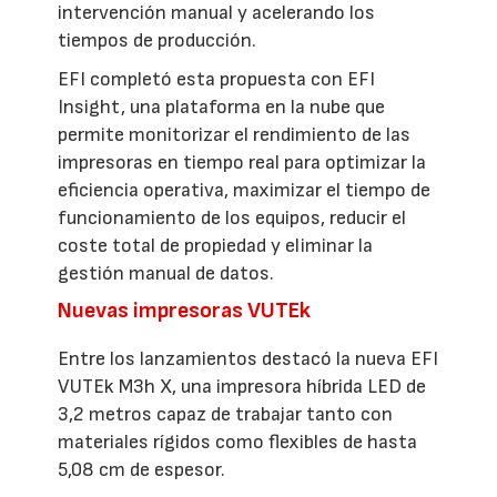
intervención manual y acelerando los
tiempos de producción.
EFI completó esta propuesta con EFI
Insight, una plataforma en la nube que
permite monitorizar el rendimiento de las
impresoras en tiempo real para optimizar la
eficiencia operativa, maximizar el tiempo de
funcionamiento de los equipos, reducir el
coste total de propiedad y eliminar la
gestión manual de datos.
Nuevas impresoras VUTEk
Entre los lanzamientos destacó la nueva EFI
VUTEk M3h X, una impresora híbrida LED de
3,2 metros capaz de trabajar tanto con
materiales rígidos como flexibles de hasta
5,08 cm de espesor.