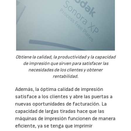
Obtiene la calidad, la productividad y la capacidad
de impresión que sirven para satisfacer las
necesidades de los clientes y obtener
rentabilidad.
Además, la óptima calidad de impresión
satisface a los clientes y abre las puertas a
nuevas oportunidades de facturación. La
capacidad de largas tiradas hace que las
máquinas de impresión funcionen de manera
eficiente, ya se tenga que imprimir