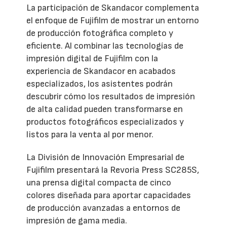
La participación de Skandacor complementa
el enfoque de Fujifilm de mostrar un entorno
de producción fotográfica completo y
eficiente. Al combinar las tecnologías de
impresión digital de Fujifilm con la
experiencia de Skandacor en acabados
especializados, los asistentes podrán
descubrir cómo los resultados de impresión
de alta calidad pueden transformarse en
productos fotográficos especializados y
listos para la venta al por menor.
La División de Innovación Empresarial de
Fujifilm presentará la Revoria Press SC285S,
una prensa digital compacta de cinco
colores diseñada para aportar capacidades
de producción avanzadas a entornos de
impresión de gama media.