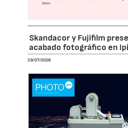
Datos
Skandacor y Fujifilm pres
acabado fotográfico en Ip
29/07/2026