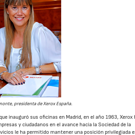
onte, presidenta de Xerox España.
ue inauguró sus oficinas en Madrid, en el año 1963, Xerox
resas y ciudadanos en el avance hacia la Sociedad de la
vicios le ha permitido mantener una posición privilegiada e