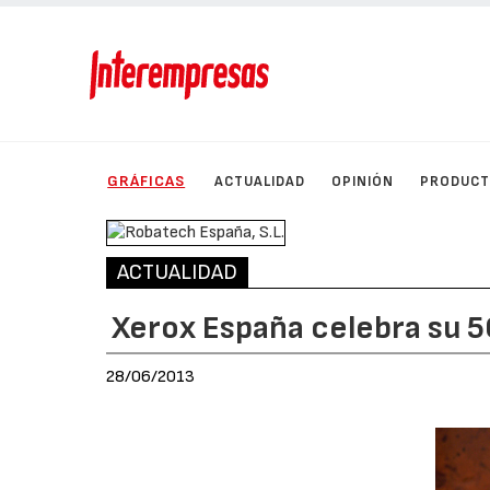
GRÁFICAS
ACTUALIDAD
OPINIÓN
PRODUC
ACTUALIDAD
Xerox España celebra su 5
28/06/2013