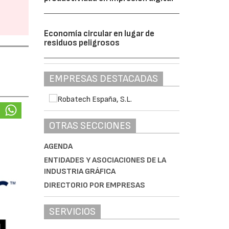
Economía circular en lugar de
residuos peligrosos
EMPRESAS DESTACADAS
OTRAS SECCIONES
AGENDA
ENTIDADES Y ASOCIACIONES DE LA
INDUSTRIA GRÁFICA
DIRECTORIO POR EMPRESAS
SERVICIOS