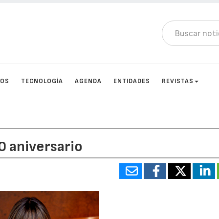
TOS
TECNOLOGÍA
AGENDA
ENTIDADES
REVISTAS
0 aniversario