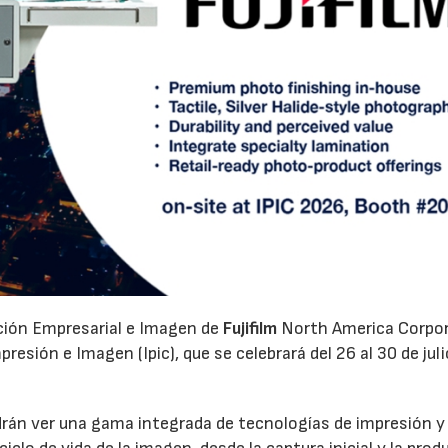
ación Empresarial e Imagen de
Fujifilm
North America Corpo
esión e Imagen (Ipic), que se celebrará del 26 al 30 de juli
odrán ver una gama integrada de tecnologías de impresión y