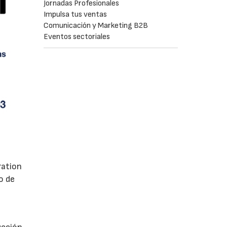
Jornadas Profesionales
Impulsa tus ventas
Comunicación y Marketing B2B
Eventos sectoriales
ration
o de