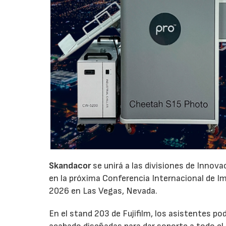
Skandacor
se unirá a las divisiones de Innov
en la próxima Conferencia Internacional de Impr
2026 en Las Vegas, Nevada.
En el stand 203 de Fujifilm, los asistentes p