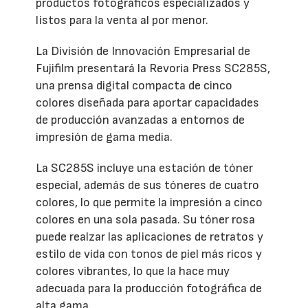
productos fotográficos especializados y
listos para la venta al por menor.
La División de Innovación Empresarial de
Fujifilm presentará la Revoria Press SC285S,
una prensa digital compacta de cinco
colores diseñada para aportar capacidades
de producción avanzadas a entornos de
impresión de gama media.
La SC285S incluye una estación de tóner
especial, además de sus tóneres de cuatro
colores, lo que permite la impresión a cinco
colores en una sola pasada. Su tóner rosa
puede realzar las aplicaciones de retratos y
estilo de vida con tonos de piel más ricos y
colores vibrantes, lo que la hace muy
adecuada para la producción fotográfica de
alta gama.