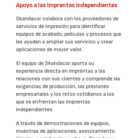
Apoyo a las imprentas independientes
Skandacor colabora con los proveedores de
servicios de impresión para identificar
equipos de acabado, películas y procesos que
les ayuden a ampliar sus servicios y crear
aplicaciones de mayor valor.
El equipo de Skandacor aporta su
experiencia directa en imprentas a las
relaciones con sus clientes y comprende las
exigencias de producción, las presiones
empresariales y los retos cotidianos a los
que se enfrentan las imprentas
independientes.
A través de demostraciones de equipos,
muestras de aplicaciones, asesoramiento