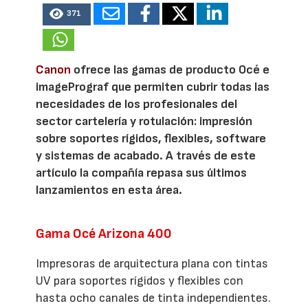
371
Canon
ofrece las gamas de producto Océ e
imagePrograf que permiten cubrir todas las
necesidades de los profesionales del
sector cartelería y rotulación: impresión
sobre soportes rígidos, flexibles, software
y sistemas de acabado. A través de este
artículo la compañía repasa sus últimos
lanzamientos en esta área.
Gama Océ Arizona 400
Impresoras de arquitectura plana con tintas
UV para soportes rígidos y flexibles con
hasta ocho canales de tinta independientes.