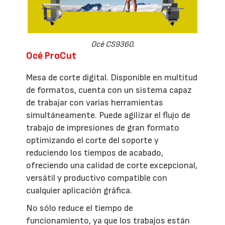
Océ CS9360.
Océ ProCut
Mesa de corte digital. Disponible en multitud
de formatos, cuenta con un sistema capaz
de trabajar con varias herramientas
simultáneamente. Puede agilizar el flujo de
trabajo de impresiones de gran formato
optimizando el corte del soporte y
reduciendo los tiempos de acabado,
ofreciendo una calidad de corte excepcional,
versátil y productivo compatible con
cualquier aplicación gráfica.
No sólo reduce el tiempo de
funcionamiento, ya que los trabajos están