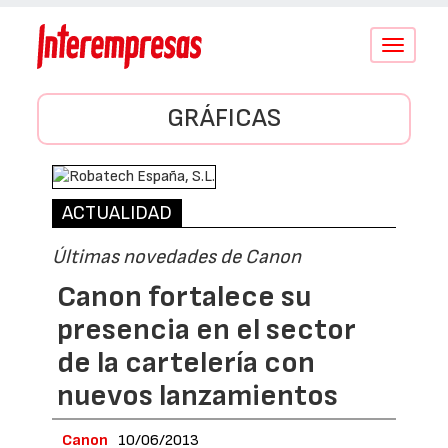
Conmutar
navegació
GRÁFICAS
ACTUALIDAD
Últimas novedades de Canon
Canon fortalece su
presencia en el sector
de la cartelería con
nuevos lanzamientos
Canon
10/06/2013