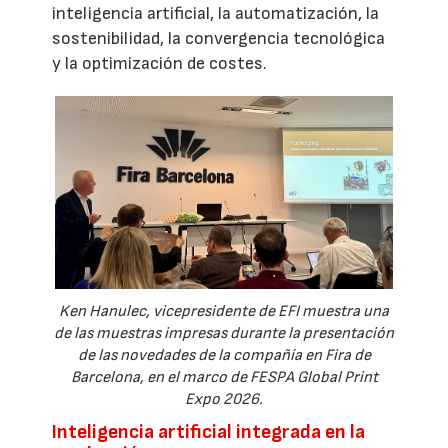
inteligencia artificial, la automatización, la
sostenibilidad, la convergencia tecnológica
y la optimización de costes.
Ken Hanulec, vicepresidente de EFI muestra una
de las muestras impresas durante la presentación
de las novedades de la compañía en Fira de
Barcelona, en el marco de FESPA Global Print
Expo 2026.
Inteligencia artificial integrada en la