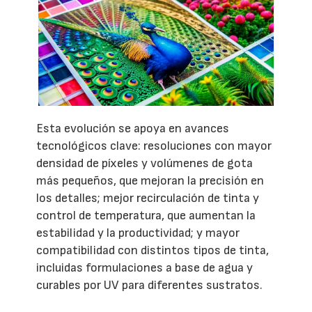
Esta evolución se apoya en avances
tecnológicos clave: resoluciones con mayor
densidad de píxeles y volúmenes de gota
más pequeños, que mejoran la precisión en
los detalles; mejor recirculación de tinta y
control de temperatura, que aumentan la
estabilidad y la productividad; y mayor
compatibilidad con distintos tipos de tinta,
incluidas formulaciones a base de agua y
curables por UV para diferentes sustratos.