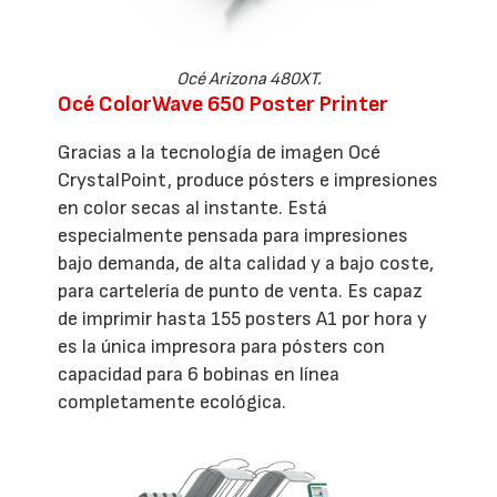
Océ Arizona 480XT.
Océ ColorWave 650 Poster Printer
Gracias a la tecnología de imagen Océ
CrystalPoint, produce pósters e impresiones
en color secas al instante. Está
especialmente pensada para impresiones
bajo demanda, de alta calidad y a bajo coste,
para cartelería de punto de venta. Es capaz
de imprimir hasta 155 posters A1 por hora y
es la única impresora para pósters con
capacidad para 6 bobinas en línea
completamente ecológica.