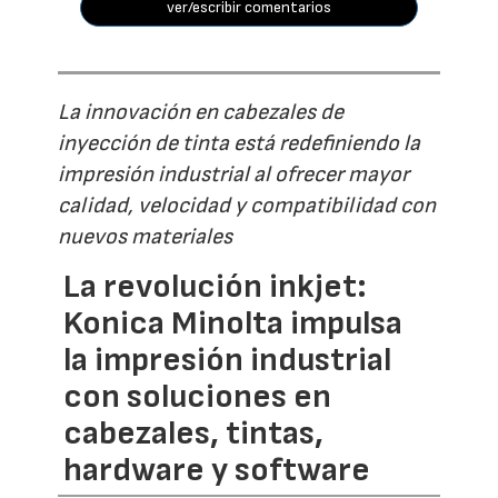
ver/escribir comentarios
La innovación en cabezales de
inyección de tinta está redefiniendo la
impresión industrial al ofrecer mayor
calidad, velocidad y compatibilidad con
nuevos materiales
La revolución inkjet:
Konica Minolta impulsa
la impresión industrial
con soluciones en
cabezales, tintas,
hardware y software