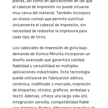
planas, así como en aplicaciones en las que
el cabezal de impresión no puede situarse
muy cerca del material. También incorpora
un chasis común que permite sustituir
únicamente el cabezal de impresión, sin
necesidad de rediseñar la impresora para
cada tipo de tinta.
Los cabezales de impresión de gota bajo
demanda de Konica Minolta incorporan un
diseño avanzado que garantiza calidad,
fiabilidad y versatilidad en múltiples
aplicaciones industriales. Esta tecnología
puede utilizarse en fabricación aditiva,
cerámica, codificado y marcado, impresión
de etiquetas, rótulos, gráficos, embalaje y
textil. Además, ofrece una larga vida útil,
integración sencilla, compatibilidad fiable