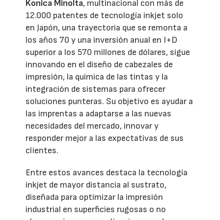
Konica Minolta
, multinacional con más de
12.000 patentes de tecnología inkjet solo
en Japón, una trayectoria que se remonta a
los años 70 y una inversión anual en I+D
superior a los 570 millones de dólares, sigue
innovando en el diseño de cabezales de
impresión, la química de las tintas y la
integración de sistemas para ofrecer
soluciones punteras. Su objetivo es ayudar a
las imprentas a adaptarse a las nuevas
necesidades del mercado, innovar y
responder mejor a las expectativas de sus
clientes.
Entre estos avances destaca la tecnología
inkjet de mayor distancia al sustrato,
diseñada para optimizar la impresión
industrial en superficies rugosas o no