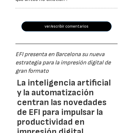
ver/escribir comentarios
EFI presenta en Barcelona su nueva
estrategia para la impresión digital de
gran formato
La inteligencia artificial
y la automatización
centran las novedades
de EFI para impulsar la
productividad en
impresión digital