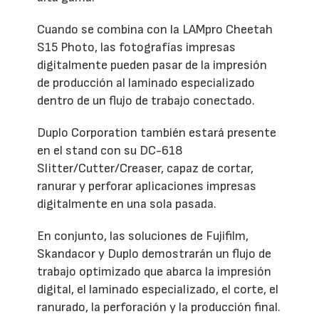
Cuando se combina con la LAMpro Cheetah
S15 Photo, las fotografías impresas
digitalmente pueden pasar de la impresión
de producción al laminado especializado
dentro de un flujo de trabajo conectado.
Duplo Corporation también estará presente
en el stand con su DC-618
Slitter/Cutter/Creaser, capaz de cortar,
ranurar y perforar aplicaciones impresas
digitalmente en una sola pasada.
En conjunto, las soluciones de Fujifilm,
Skandacor y Duplo demostrarán un flujo de
trabajo optimizado que abarca la impresión
digital, el laminado especializado, el corte, el
ranurado, la perforación y la producción final.