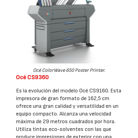
Océ ColorWave 650 Poster Printer.
Océ CS9360
Es la evolución del modelo Océ CS9160. Esta
impresora de gran formato de 162,5 cm
ofrece una gran calidad y versatilidad en un
equipo compacto. Alcanza una velocidad
máxima de 29 metros cuadrados por hora.
Utiliza tintas eco-solventes con las que
produce impresiones de exterior con una