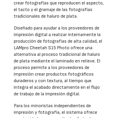
crear fotografías que reproducen el aspecto,
el tacto y el gramaje de las fotografías
tradicionales de haluro de plata.
Diseñado para ayudar a los proveedores de
impresión digital a realizar internamente la
producción de fotografías de alta calidad, el
LAMpro Cheetah S15 Photo ofrece una
alternativa al proceso tradicional de haluro
de plata mediante el laminado en relieve. El
proceso permite a los proveedores de
impresión crear productos fotográficos
duraderos y con textura, al tiempo que
integra el acabado directamente en el flujo
de trabajo de la impresión digital.
Para los minoristas independientes de
impresión y fotografía, el sistema ofrece