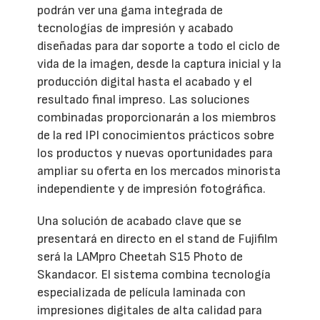
podrán ver una gama integrada de
tecnologías de impresión y acabado
diseñadas para dar soporte a todo el ciclo de
vida de la imagen, desde la captura inicial y la
producción digital hasta el acabado y el
resultado final impreso. Las soluciones
combinadas proporcionarán a los miembros
de la red IPI conocimientos prácticos sobre
los productos y nuevas oportunidades para
ampliar su oferta en los mercados minorista
independiente y de impresión fotográfica.
Una solución de acabado clave que se
presentará en directo en el stand de Fujifilm
será la LAMpro Cheetah S15 Photo de
Skandacor. El sistema combina tecnología
especializada de película laminada con
impresiones digitales de alta calidad para