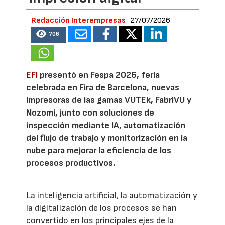
Redacción Interempresas
27/07/2026
706
EFI
presentó en Fespa 2026, feria
celebrada en Fira de Barcelona, nuevas
impresoras de las gamas VUTEk, FabriVU y
Nozomi, junto con soluciones de
inspección mediante IA, automatización
del flujo de trabajo y monitorización en la
nube para mejorar la eficiencia de los
procesos productivos.
La inteligencia artificial, la automatización y
la digitalización de los procesos se han
convertido en los principales ejes de la