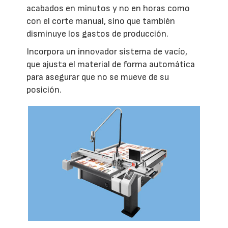
acabados en minutos y no en horas como
con el corte manual, sino que también
disminuye los gastos de producción.
Incorpora un innovador sistema de vacío,
que ajusta el material de forma automática
para asegurar que no se mueve de su
posición.