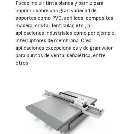
Puede incluir tinta blanca y barniz para
imprimir sobre una gran variedad de
soportes como PVC, acrílicos, composites,
madera, cristal, lenticular, etc., o
aplicaciones industriales como por ejemplo,
interruptores de membrana. Crea
aplicaciones excepcionales y de gran valor
para puntos de venta, señalética, entre
otros.