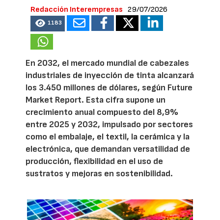
Redacción Interempresas
29/07/2026
1183
En 2032, el mercado mundial de cabezales
industriales de inyección de tinta alcanzará
los 3.450 millones de dólares, según Future
Market Report. Esta cifra supone un
crecimiento anual compuesto del 8,9%
entre 2025 y 2032, impulsado por sectores
como el embalaje, el textil, la cerámica y la
electrónica, que demandan versatilidad de
producción, flexibilidad en el uso de
sustratos y mejoras en sostenibilidad.