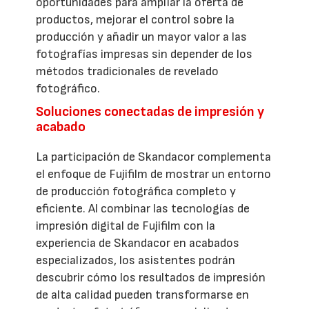
oportunidades para ampliar la oferta de
productos, mejorar el control sobre la
producción y añadir un mayor valor a las
fotografías impresas sin depender de los
métodos tradicionales de revelado
fotográfico.
Soluciones conectadas de impresión y
acabado
La participación de Skandacor complementa
el enfoque de Fujifilm de mostrar un entorno
de producción fotográfica completo y
eficiente. Al combinar las tecnologías de
impresión digital de Fujifilm con la
experiencia de Skandacor en acabados
especializados, los asistentes podrán
descubrir cómo los resultados de impresión
de alta calidad pueden transformarse en