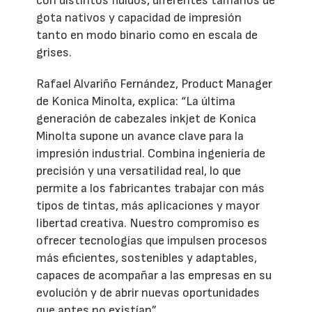
con distintos fluidos, diferentes tamaños de
gota nativos y capacidad de impresión
tanto en modo binario como en escala de
grises.
Rafael Alvariño Fernández, Product Manager
de Konica Minolta, explica: “La última
generación de cabezales inkjet de Konica
Minolta supone un avance clave para la
impresión industrial. Combina ingeniería de
precisión y una versatilidad real, lo que
permite a los fabricantes trabajar con más
tipos de tintas, más aplicaciones y mayor
libertad creativa. Nuestro compromiso es
ofrecer tecnologías que impulsen procesos
más eficientes, sostenibles y adaptables,
capaces de acompañar a las empresas en su
evolución y de abrir nuevas oportunidades
que antes no existían”.