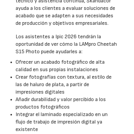
técnico y asistencia continua, Skandacor
ayuda a los clientes a evaluar soluciones de
acabado que se adapten a sus necesidades
de producción y objetivos empresariales.
Los asistentes a Ipic 2026 tendrán la
oportunidad de ver cómo la LAMpro Cheetah
S15 Photo puede ayudarles a:
Ofrecer un acabado fotográfico de alta
calidad en sus propias instalaciones
Crear fotografías con textura, al estilo de
las de haluro de plata, a partir de
impresiones digitales
Añadir durabilidad y valor percibido a los
productos fotográficos
Integrar el laminado especializado en un
flujo de trabajo de impresión digital ya
existente