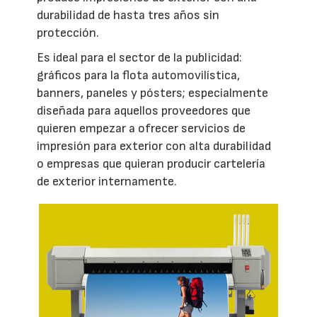
durabilidad de hasta tres años sin
protección.
Es ideal para el sector de la publicidad:
gráficos para la flota automovilística,
banners, paneles y pósters; especialmente
diseñada para aquellos proveedores que
quieren empezar a ofrecer servicios de
impresión para exterior con alta durabilidad
o empresas que quieran producir cartelería
de exterior internamente.