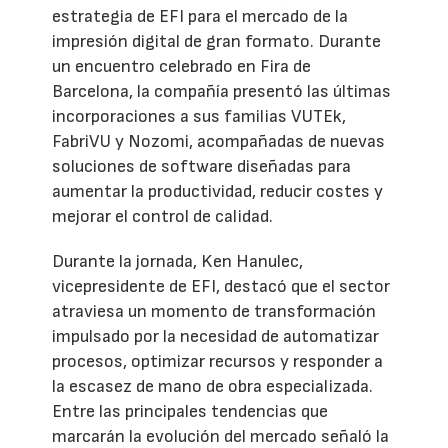
estrategia de EFI para el mercado de la
impresión digital de gran formato. Durante
un encuentro celebrado en Fira de
Barcelona, la compañía presentó las últimas
incorporaciones a sus familias VUTEk,
FabriVU y Nozomi, acompañadas de nuevas
soluciones de software diseñadas para
aumentar la productividad, reducir costes y
mejorar el control de calidad.
Durante la jornada, Ken Hanulec,
vicepresidente de EFI, destacó que el sector
atraviesa un momento de transformación
impulsado por la necesidad de automatizar
procesos, optimizar recursos y responder a
la escasez de mano de obra especializada.
Entre las principales tendencias que
marcarán la evolución del mercado señaló la