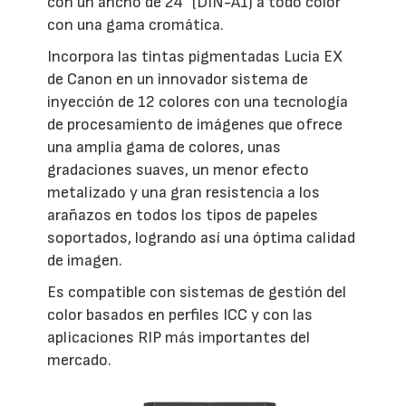
con un ancho de 24" (DIN-A1) a todo color
con una gama cromática.
Incorpora las tintas pigmentadas Lucia EX
de Canon en un innovador sistema de
inyección de 12 colores con una tecnología
de procesamiento de imágenes que ofrece
una amplia gama de colores, unas
gradaciones suaves, un menor efecto
metalizado y una gran resistencia a los
arañazos en todos los tipos de papeles
soportados, logrando así una óptima calidad
de imagen.
Es compatible con sistemas de gestión del
color basados en perfiles ICC y con las
aplicaciones RIP más importantes del
mercado.