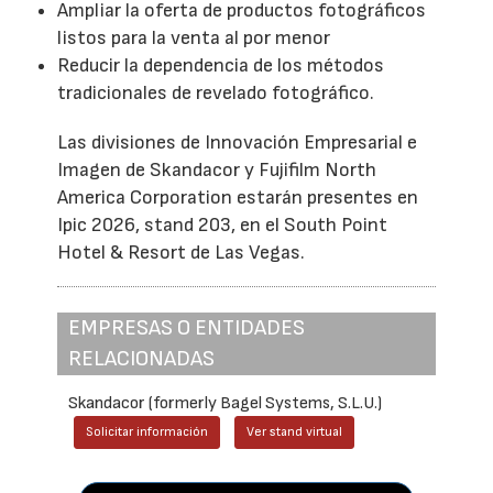
Ampliar la oferta de productos fotográficos
listos para la venta al por menor
Reducir la dependencia de los métodos
tradicionales de revelado fotográfico.
Las divisiones de Innovación Empresarial e
Imagen de Skandacor y Fujifilm North
America Corporation estarán presentes en
Ipic 2026, stand 203, en el South Point
Hotel & Resort de Las Vegas.
EMPRESAS O ENTIDADES
RELACIONADAS
Skandacor (formerly Bagel Systems, S.L.U.)
Solicitar información
Ver stand virtual