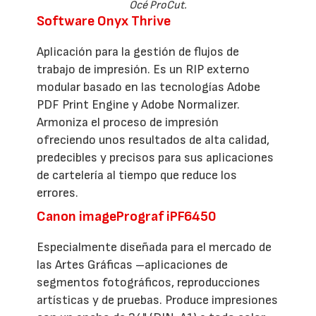
Océ ProCut.
Software Onyx Thrive
Aplicación para la gestión de flujos de
trabajo de impresión. Es un RIP externo
modular basado en las tecnologías Adobe
PDF Print Engine y Adobe Normalizer.
Armoniza el proceso de impresión
ofreciendo unos resultados de alta calidad,
predecibles y precisos para sus aplicaciones
de cartelería al tiempo que reduce los
errores.
Canon imagePrograf iPF6450
Especialmente diseñada para el mercado de
las Artes Gráficas –aplicaciones de
segmentos fotográficos, reproducciones
artísticas y de pruebas. Produce impresiones