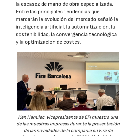
la escasez de mano de obra especializada.
Entre las principales tendencias que
marcarán la evolución del mercado señaló la
inteligencia artificial, la automatización, la
sostenibilidad, la convergencia tecnológica
y la optimización de costes.
Ken Hanulec, vicepresidente de EFI muestra una
de las muestras impresas durante la presentación
de las novedades de la compañía en Fira de