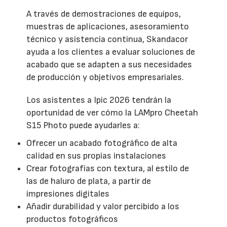
A través de demostraciones de equipos,
muestras de aplicaciones, asesoramiento
técnico y asistencia continua, Skandacor
ayuda a los clientes a evaluar soluciones de
acabado que se adapten a sus necesidades
de producción y objetivos empresariales.
Los asistentes a Ipic 2026 tendrán la
oportunidad de ver cómo la LAMpro Cheetah
S15 Photo puede ayudarles a:
Ofrecer un acabado fotográfico de alta
calidad en sus propias instalaciones
Crear fotografías con textura, al estilo de
las de haluro de plata, a partir de
impresiones digitales
Añadir durabilidad y valor percibido a los
productos fotográficos