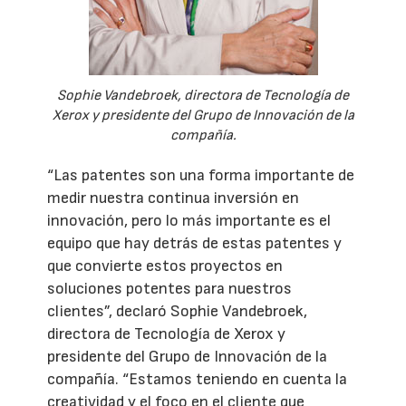
Sophie Vandebroek, directora de Tecnología de
Xerox y presidente del Grupo de Innovación de la
compañía.
“Las patentes son una forma importante de
medir nuestra continua inversión en
innovación, pero lo más importante es el
equipo que hay detrás de estas patentes y
que convierte estos proyectos en
soluciones potentes para nuestros
clientes”, declaró Sophie Vandebroek,
directora de Tecnología de Xerox y
presidente del Grupo de Innovación de la
compañía. “Estamos teniendo en cuenta la
creatividad y el foco en el cliente que