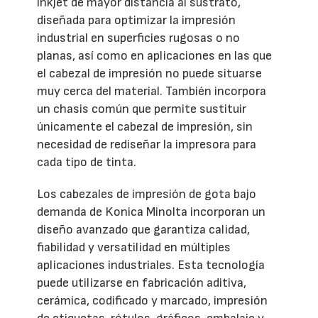
inkjet de mayor distancia al sustrato,
diseñada para optimizar la impresión
industrial en superficies rugosas o no
planas, así como en aplicaciones en las que
el cabezal de impresión no puede situarse
muy cerca del material. También incorpora
un chasis común que permite sustituir
únicamente el cabezal de impresión, sin
necesidad de rediseñar la impresora para
cada tipo de tinta.
Los cabezales de impresión de gota bajo
demanda de Konica Minolta incorporan un
diseño avanzado que garantiza calidad,
fiabilidad y versatilidad en múltiples
aplicaciones industriales. Esta tecnología
puede utilizarse en fabricación aditiva,
cerámica, codificado y marcado, impresión