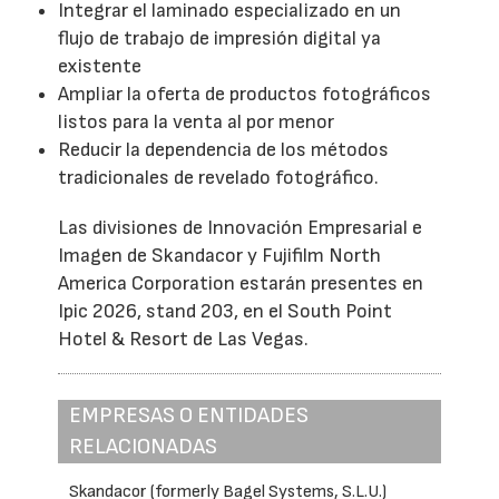
Integrar el laminado especializado en un
flujo de trabajo de impresión digital ya
existente
Ampliar la oferta de productos fotográficos
listos para la venta al por menor
Reducir la dependencia de los métodos
tradicionales de revelado fotográfico.
Las divisiones de Innovación Empresarial e
Imagen de Skandacor y Fujifilm North
America Corporation estarán presentes en
Ipic 2026, stand 203, en el South Point
Hotel & Resort de Las Vegas.
EMPRESAS O ENTIDADES
RELACIONADAS
Skandacor (formerly Bagel Systems, S.L.U.)