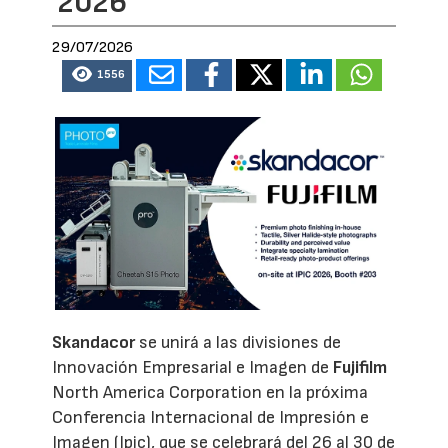
2026
29/07/2026
1556
Skandacor
se unirá a las divisiones de
Innovación Empresarial e Imagen de
Fujifilm
North America Corporation en la próxima
Conferencia Internacional de Impresión e
Imagen (Ipic), que se celebrará del 26 al 30 de