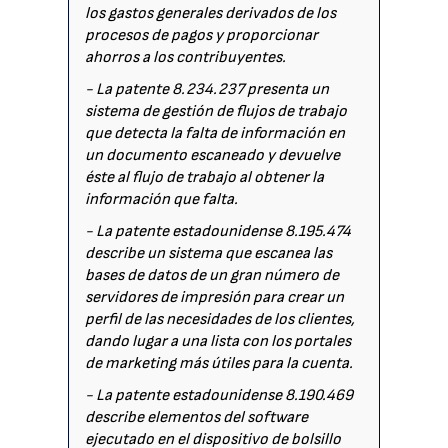
los gastos generales derivados de los
procesos de pagos y proporcionar
ahorros a los contribuyentes.
- La patente 8.234.237 presenta un
sistema de gestión de flujos de trabajo
que detecta la falta de información en
un documento escaneado y devuelve
éste al flujo de trabajo al obtener la
información que falta.
- La patente estadounidense 8.195.474
describe un sistema que escanea las
bases de datos de un gran número de
servidores de impresión para crear un
perfil de las necesidades de los clientes,
dando lugar a una lista con los portales
de marketing más útiles para la cuenta.
- La patente estadounidense 8.190.469
describe elementos del software
ejecutado en el dispositivo de bolsillo