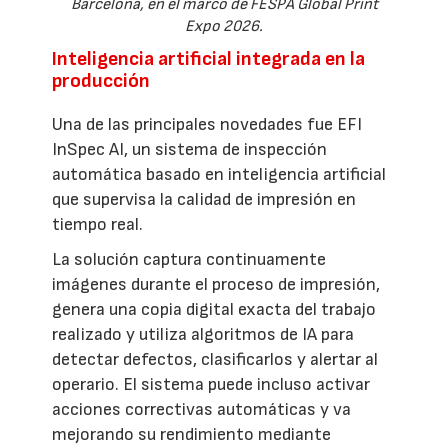
Barcelona, en el marco de FESPA Global Print
Expo 2026.
Inteligencia artificial integrada en la
producción
Una de las principales novedades fue EFI
InSpec AI, un sistema de inspección
automática basado en inteligencia artificial
que supervisa la calidad de impresión en
tiempo real.
La solución captura continuamente
imágenes durante el proceso de impresión,
genera una copia digital exacta del trabajo
realizado y utiliza algoritmos de IA para
detectar defectos, clasificarlos y alertar al
operario. El sistema puede incluso activar
acciones correctivas automáticas y va
mejorando su rendimiento mediante