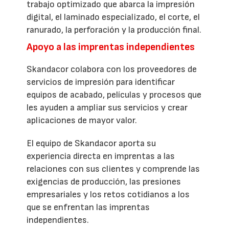
trabajo optimizado que abarca la impresión
digital, el laminado especializado, el corte, el
ranurado, la perforación y la producción final.
Apoyo a las imprentas independientes
Skandacor colabora con los proveedores de
servicios de impresión para identificar
equipos de acabado, películas y procesos que
les ayuden a ampliar sus servicios y crear
aplicaciones de mayor valor.
El equipo de Skandacor aporta su
experiencia directa en imprentas a las
relaciones con sus clientes y comprende las
exigencias de producción, las presiones
empresariales y los retos cotidianos a los
que se enfrentan las imprentas
independientes.