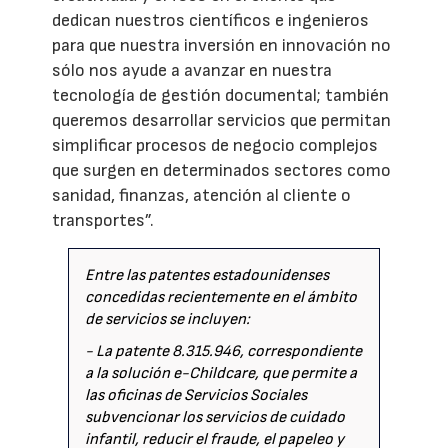
dedican nuestros científicos e ingenieros
para que nuestra inversión en innovación no
sólo nos ayude a avanzar en nuestra
tecnología de gestión documental; también
queremos desarrollar servicios que permitan
simplificar procesos de negocio complejos
que surgen en determinados sectores como
sanidad, finanzas, atención al cliente o
transportes”.
Entre las patentes estadounidenses
concedidas recientemente en el ámbito
de servicios se incluyen:
- La patente 8.315.946, correspondiente
a la solución e-Childcare, que permite a
las oficinas de Servicios Sociales
subvencionar los servicios de cuidado
infantil, reducir el fraude, el papeleo y