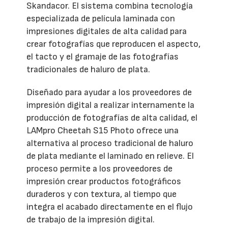
Skandacor. El sistema combina tecnología
especializada de película laminada con
impresiones digitales de alta calidad para
crear fotografías que reproducen el aspecto,
el tacto y el gramaje de las fotografías
tradicionales de haluro de plata.
Diseñado para ayudar a los proveedores de
impresión digital a realizar internamente la
producción de fotografías de alta calidad, el
LAMpro Cheetah S15 Photo ofrece una
alternativa al proceso tradicional de haluro
de plata mediante el laminado en relieve. El
proceso permite a los proveedores de
impresión crear productos fotográficos
duraderos y con textura, al tiempo que
integra el acabado directamente en el flujo
de trabajo de la impresión digital.