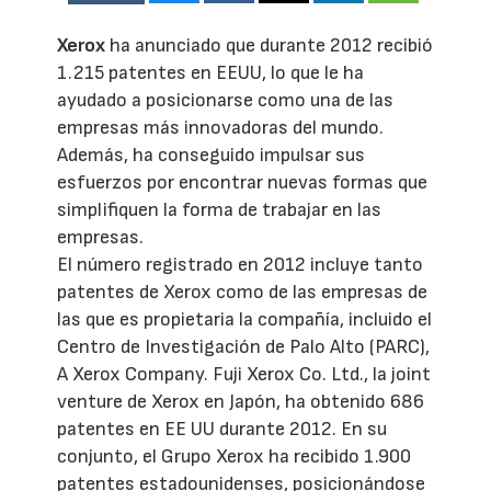
Xerox
ha anunciado que durante 2012 recibió
1.215 patentes en EEUU, lo que le ha
ayudado a posicionarse como una de las
empresas más innovadoras del mundo.
Además, ha conseguido impulsar sus
esfuerzos por encontrar nuevas formas que
simplifiquen la forma de trabajar en las
empresas.
El número registrado en 2012 incluye tanto
patentes de Xerox como de las empresas de
las que es propietaria la compañía, incluido el
Centro de Investigación de Palo Alto (PARC),
A Xerox Company. Fuji Xerox Co. Ltd., la joint
venture de Xerox en Japón, ha obtenido 686
patentes en EE UU durante 2012. En su
conjunto, el Grupo Xerox ha recibido 1.900
patentes estadounidenses, posicionándose