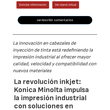
Solicitar información
Ver stand virtual
ver/escribir comentarios
La innovación en cabezales de
inyección de tinta está redefiniendo la
impresión industrial al ofrecer mayor
calidad, velocidad y compatibilidad con
nuevos materiales
La revolución inkjet:
Konica Minolta impulsa
la impresión industrial
con soluciones en