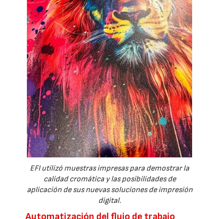
EFI utilizó muestras impresas para demostrar la
calidad cromática y las posibilidades de
aplicación de sus nuevas soluciones de impresión
digital.
Automatización del flujo de trabajo