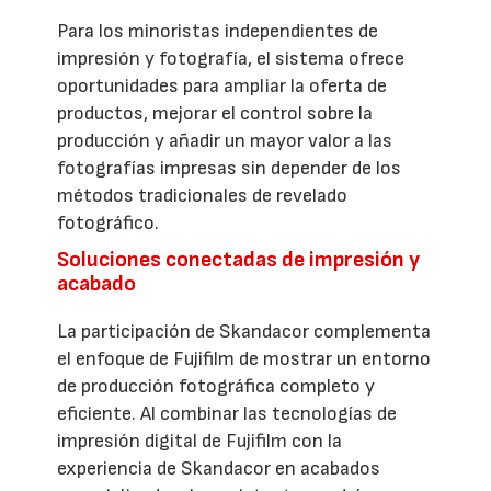
Para los minoristas independientes de
impresión y fotografía, el sistema ofrece
oportunidades para ampliar la oferta de
productos, mejorar el control sobre la
producción y añadir un mayor valor a las
fotografías impresas sin depender de los
métodos tradicionales de revelado
fotográfico.
Soluciones conectadas de impresión y
acabado
La participación de Skandacor complementa
el enfoque de Fujifilm de mostrar un entorno
de producción fotográfica completo y
eficiente. Al combinar las tecnologías de
impresión digital de Fujifilm con la
experiencia de Skandacor en acabados