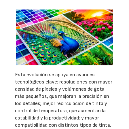
Esta evolución se apoya en avances
tecnológicos clave: resoluciones con mayor
densidad de píxeles y volúmenes de gota
más pequeños, que mejoran la precisión en
los detalles; mejor recirculación de tinta y
control de temperatura, que aumentan la
estabilidad y la productividad; y mayor
compatibilidad con distintos tipos de tinta,