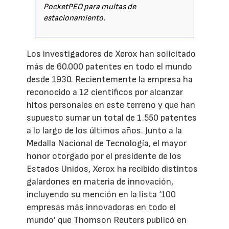
PocketPEO para multas de
estacionamiento.
Los investigadores de Xerox han solicitado
más de 60.000 patentes en todo el mundo
desde 1930. Recientemente la empresa ha
reconocido a 12 científicos por alcanzar
hitos personales en este terreno y que han
supuesto sumar un total de 1.550 patentes
a lo largo de los últimos años. Junto a la
Medalla Nacional de Tecnología, el mayor
honor otorgado por el presidente de los
Estados Unidos, Xerox ha recibido distintos
galardones en materia de innovación,
incluyendo su mención en la lista ‘100
empresas más innovadoras en todo el
mundo’ que Thomson Reuters publicó en