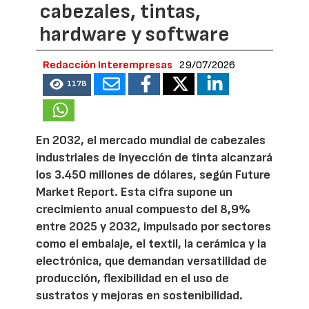
cabezales, tintas,
hardware y software
Redacción Interempresas
29/07/2026
1178
En 2032, el mercado mundial de cabezales
industriales de inyección de tinta alcanzará
los 3.450 millones de dólares, según Future
Market Report. Esta cifra supone un
crecimiento anual compuesto del 8,9%
entre 2025 y 2032, impulsado por sectores
como el embalaje, el textil, la cerámica y la
electrónica, que demandan versatilidad de
producción, flexibilidad en el uso de
sustratos y mejoras en sostenibilidad.