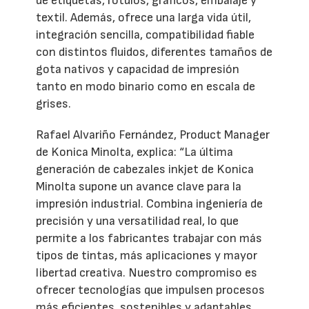
de etiquetas, rótulos, gráficos, embalaje y
textil. Además, ofrece una larga vida útil,
integración sencilla, compatibilidad fiable
con distintos fluidos, diferentes tamaños de
gota nativos y capacidad de impresión
tanto en modo binario como en escala de
grises.
Rafael Alvariño Fernández, Product Manager
de Konica Minolta, explica: “La última
generación de cabezales inkjet de Konica
Minolta supone un avance clave para la
impresión industrial. Combina ingeniería de
precisión y una versatilidad real, lo que
permite a los fabricantes trabajar con más
tipos de tintas, más aplicaciones y mayor
libertad creativa. Nuestro compromiso es
ofrecer tecnologías que impulsen procesos
más eficientes, sostenibles y adaptables,