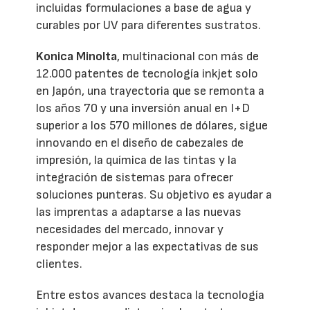
incluidas formulaciones a base de agua y
curables por UV para diferentes sustratos.
Konica Minolta
, multinacional con más de
12.000 patentes de tecnología inkjet solo
en Japón, una trayectoria que se remonta a
los años 70 y una inversión anual en I+D
superior a los 570 millones de dólares, sigue
innovando en el diseño de cabezales de
impresión, la química de las tintas y la
integración de sistemas para ofrecer
soluciones punteras. Su objetivo es ayudar a
las imprentas a adaptarse a las nuevas
necesidades del mercado, innovar y
responder mejor a las expectativas de sus
clientes.
Entre estos avances destaca la tecnología