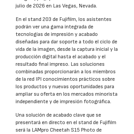
julio de 2026 en Las Vegas, Nevada.
En el stand 203 de Fujifilm, los asistentes
podrán ver una gama integrada de
tecnologías de impresión y acabado
diseñadas para dar soporte a todo el ciclo de
vida de la imagen, desde la captura inicial y la
producción digital hasta el acabado y el
resultado final impreso. Las soluciones
combinadas proporcionarán a los miembros
de la red IPI conocimientos prácticos sobre
los productos y nuevas oportunidades para
ampliar su oferta en los mercados minorista
independiente y de impresión fotográfica.
Una solución de acabado clave que se
presentará en directo en el stand de Fujifilm
será la LAMpro Cheetah S15 Photo de