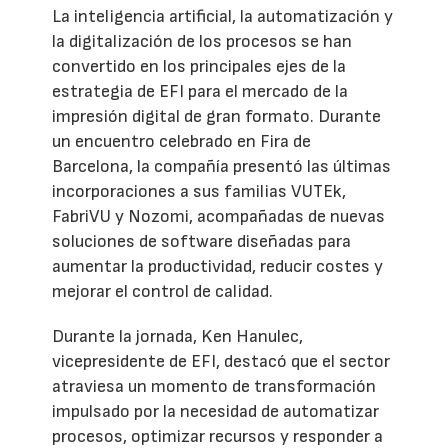
La inteligencia artificial, la automatización y
la digitalización de los procesos se han
convertido en los principales ejes de la
estrategia de EFI para el mercado de la
impresión digital de gran formato. Durante
un encuentro celebrado en Fira de
Barcelona, la compañía presentó las últimas
incorporaciones a sus familias VUTEk,
FabriVU y Nozomi, acompañadas de nuevas
soluciones de software diseñadas para
aumentar la productividad, reducir costes y
mejorar el control de calidad.
Durante la jornada, Ken Hanulec,
vicepresidente de EFI, destacó que el sector
atraviesa un momento de transformación
impulsado por la necesidad de automatizar
procesos, optimizar recursos y responder a