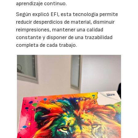
aprendizaje continuo.
Según explicó EFI, esta tecnología permite
reducir desperdicios de material, disminuir
reimpresiones, mantener una calidad
constante y disponer de una trazabilidad
completa de cada trabajo.