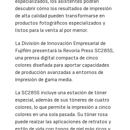
especializados, los asistentes podrán
descubrir cómo los resultados de impresión
de alta calidad pueden transformarse en
productos fotográficos especializados y
listos para la venta al por menor.
La División de Innovación Empresarial de
Fujifilm presentará la Revoria Press SC285S,
una prensa digital compacta de cinco
colores diseñada para aportar capacidades
de producción avanzadas a entornos de
impresión de gama media.
La SC285S incluye una estación de tóner
especial, además de sus tóneres de cuatro
colores, lo que permite la impresión a cinco
colores en una sola pasada. Su tóner rosa
puede realzar las aplicaciones de retratos y
estilo de vida con tonos de piel más ricos y