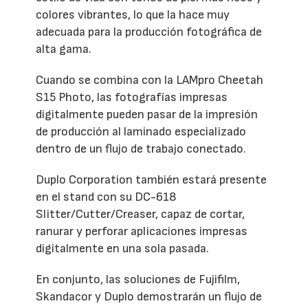
colores vibrantes, lo que la hace muy
adecuada para la producción fotográfica de
alta gama.
Cuando se combina con la LAMpro Cheetah
S15 Photo, las fotografías impresas
digitalmente pueden pasar de la impresión
de producción al laminado especializado
dentro de un flujo de trabajo conectado.
Duplo Corporation también estará presente
en el stand con su DC-618
Slitter/Cutter/Creaser, capaz de cortar,
ranurar y perforar aplicaciones impresas
digitalmente en una sola pasada.
En conjunto, las soluciones de Fujifilm,
Skandacor y Duplo demostrarán un flujo de