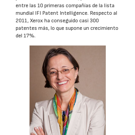
entre las 10 primeras compañías de la lista
mundial IFI Patent Intelligence. Respecto al
2011, Xerox ha conseguido casi 300
patentes más, lo que supone un crecimiento
del 17%.