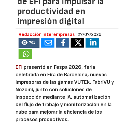
de EFI para impulsar la
productividad en
impresión digital
Redacción Interempresas
27/07/2026
701
EFI
presentó en Fespa 2026, feria
celebrada en Fira de Barcelona, nuevas
impresoras de las gamas VUTEk, FabriVU y
Nozomi, junto con soluciones de
inspección mediante IA, automatización
del flujo de trabajo y monitorización en la
nube para mejorar la eficiencia de los
procesos productivos.