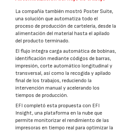
La compañía también mostró Poster Suite,
una solución que automatiza todo el
proceso de producción de cartelería, desde la
alimentación del material hasta el apilado
del producto terminado.
El flujo integra carga automática de bobinas,
identificación mediante códigos de barras,
impresión, corte automático longitudinal y
transversal, así como la recogida y apilado
final de los trabajos, reduciendo la
intervención manual y acelerando los
tiempos de producción.
EFI completó esta propuesta con EFI
Insight, una plataforma en la nube que
permite monitorizar el rendimiento de las
impresoras en tiempo real para optimizar la