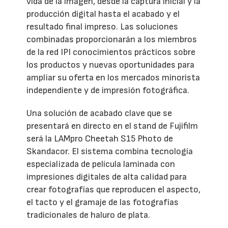
vida de la imagen, desde la captura inicial y la
producción digital hasta el acabado y el
resultado final impreso. Las soluciones
combinadas proporcionarán a los miembros
de la red IPI conocimientos prácticos sobre
los productos y nuevas oportunidades para
ampliar su oferta en los mercados minorista
independiente y de impresión fotográfica.
Una solución de acabado clave que se
presentará en directo en el stand de Fujifilm
será la LAMpro Cheetah S15 Photo de
Skandacor. El sistema combina tecnología
especializada de película laminada con
impresiones digitales de alta calidad para
crear fotografías que reproducen el aspecto,
el tacto y el gramaje de las fotografías
tradicionales de haluro de plata.