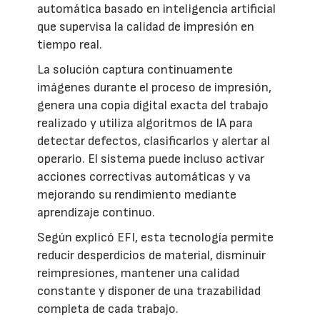
automática basado en inteligencia artificial
que supervisa la calidad de impresión en
tiempo real.
La solución captura continuamente
imágenes durante el proceso de impresión,
genera una copia digital exacta del trabajo
realizado y utiliza algoritmos de IA para
detectar defectos, clasificarlos y alertar al
operario. El sistema puede incluso activar
acciones correctivas automáticas y va
mejorando su rendimiento mediante
aprendizaje continuo.
Según explicó EFI, esta tecnología permite
reducir desperdicios de material, disminuir
reimpresiones, mantener una calidad
constante y disponer de una trazabilidad
completa de cada trabajo.