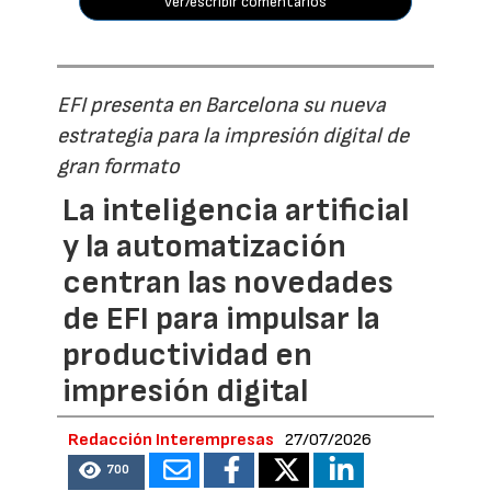
ver/escribir comentarios
EFI presenta en Barcelona su nueva
estrategia para la impresión digital de
gran formato
La inteligencia artificial
y la automatización
centran las novedades
de EFI para impulsar la
productividad en
impresión digital
Redacción Interempresas
27/07/2026
700