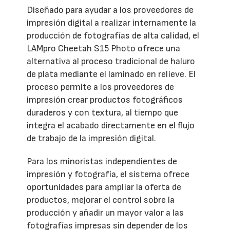
Diseñado para ayudar a los proveedores de
impresión digital a realizar internamente la
producción de fotografías de alta calidad, el
LAMpro Cheetah S15 Photo ofrece una
alternativa al proceso tradicional de haluro
de plata mediante el laminado en relieve. El
proceso permite a los proveedores de
impresión crear productos fotográficos
duraderos y con textura, al tiempo que
integra el acabado directamente en el flujo
de trabajo de la impresión digital.
Para los minoristas independientes de
impresión y fotografía, el sistema ofrece
oportunidades para ampliar la oferta de
productos, mejorar el control sobre la
producción y añadir un mayor valor a las
fotografías impresas sin depender de los