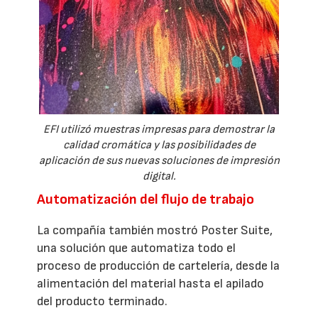
EFI utilizó muestras impresas para demostrar la
calidad cromática y las posibilidades de
aplicación de sus nuevas soluciones de impresión
digital.
Automatización del flujo de trabajo
La compañía también mostró Poster Suite,
una solución que automatiza todo el
proceso de producción de cartelería, desde la
alimentación del material hasta el apilado
del producto terminado.