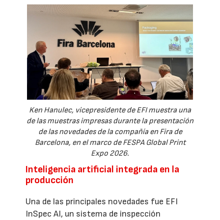
Ken Hanulec, vicepresidente de EFI muestra una
de las muestras impresas durante la presentación
de las novedades de la compañía en Fira de
Barcelona, en el marco de FESPA Global Print
Expo 2026.
Inteligencia artificial integrada en la
producción
Una de las principales novedades fue EFI
InSpec AI, un sistema de inspección