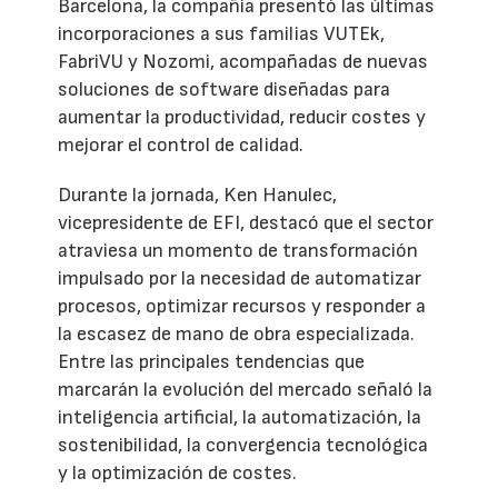
Barcelona, la compañía presentó las últimas
incorporaciones a sus familias VUTEk,
FabriVU y Nozomi, acompañadas de nuevas
soluciones de software diseñadas para
aumentar la productividad, reducir costes y
mejorar el control de calidad.
Durante la jornada, Ken Hanulec,
vicepresidente de EFI, destacó que el sector
atraviesa un momento de transformación
impulsado por la necesidad de automatizar
procesos, optimizar recursos y responder a
la escasez de mano de obra especializada.
Entre las principales tendencias que
marcarán la evolución del mercado señaló la
inteligencia artificial, la automatización, la
sostenibilidad, la convergencia tecnológica
y la optimización de costes.