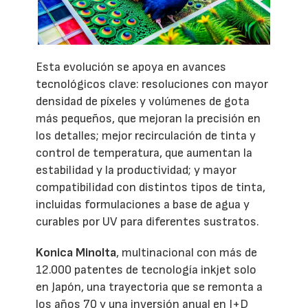
Esta evolución se apoya en avances
tecnológicos clave: resoluciones con mayor
densidad de píxeles y volúmenes de gota
más pequeños, que mejoran la precisión en
los detalles; mejor recirculación de tinta y
control de temperatura, que aumentan la
estabilidad y la productividad; y mayor
compatibilidad con distintos tipos de tinta,
incluidas formulaciones a base de agua y
curables por UV para diferentes sustratos.
Konica Minolta
, multinacional con más de
12.000 patentes de tecnología inkjet solo
en Japón, una trayectoria que se remonta a
los años 70 y una inversión anual en I+D