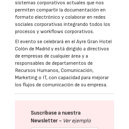
sistemas corporativos actuales que nos
permiten compartir la documentación en
formato electrónico y colaborar en redes
sociales corporativas integrando todos los
procesos y workflows corporativos.
El evento se celebrará en el Ayre Gran Hotel
Colón de Madrid y está dirigido a directivos
de empresas de cualquier área y a
responsables de departamentos de
Recursos Humanos, Comunicación,
Marketing o IT, con capacidad para mejorar
los flujos de comunicación de su empresa.
Suscríbase a nuestra
Newsletter -
Ver ejemplo