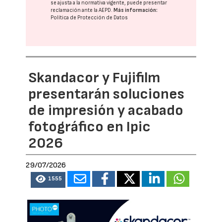
se ajusta a la normativa vigente, puede presentar
reclamación ante la
AEPD
.
Más información:
Política de Protección de Datos
Skandacor y Fujifilm
presentarán soluciones
de impresión y acabado
fotográfico en Ipic
2026
29/07/2026
1555