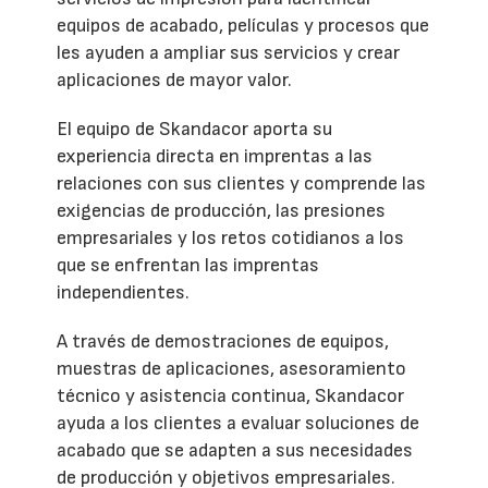
equipos de acabado, películas y procesos que
les ayuden a ampliar sus servicios y crear
aplicaciones de mayor valor.
El equipo de Skandacor aporta su
experiencia directa en imprentas a las
relaciones con sus clientes y comprende las
exigencias de producción, las presiones
empresariales y los retos cotidianos a los
que se enfrentan las imprentas
independientes.
A través de demostraciones de equipos,
muestras de aplicaciones, asesoramiento
técnico y asistencia continua, Skandacor
ayuda a los clientes a evaluar soluciones de
acabado que se adapten a sus necesidades
de producción y objetivos empresariales.