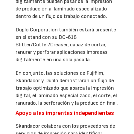
digitalmente pueden pasar de la impresión
de producción al laminado especializado
dentro de un flujo de trabajo conectado.
Duplo Corporation también estará presente
en el stand con su DC-618
Slitter/Cutter/Creaser, capaz de cortar,
ranurar y perforar aplicaciones impresas
digitalmente en una sola pasada.
En conjunto, las soluciones de Fujifilm,
Skandacor y Duplo demostrarán un flujo de
trabajo optimizado que abarca la impresión
digital, el laminado especializado, el corte, el
ranurado, la perforación y la producción final.
Apoyo a las imprentas independientes
Skandacor colabora con los proveedores de
servicios de impresión para identificar