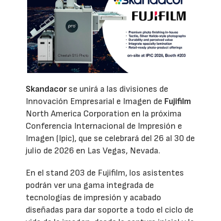
Skandacor
se unirá a las divisiones de
Innovación Empresarial e Imagen de
Fujifilm
North America Corporation en la próxima
Conferencia Internacional de Impresión e
Imagen (Ipic), que se celebrará del 26 al 30 de
julio de 2026 en Las Vegas, Nevada.
En el stand 203 de Fujifilm, los asistentes
podrán ver una gama integrada de
tecnologías de impresión y acabado
diseñadas para dar soporte a todo el ciclo de