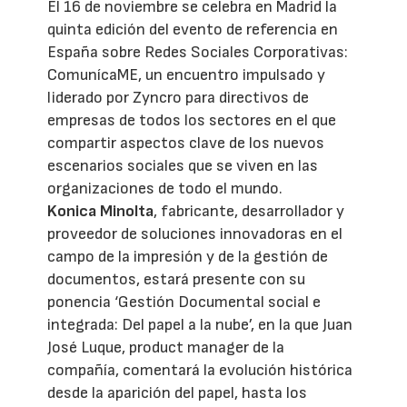
El 16 de noviembre se celebra en Madrid la
quinta edición del evento de referencia en
España sobre Redes Sociales Corporativas:
ComunícaME, un encuentro impulsado y
liderado por Zyncro para directivos de
empresas de todos los sectores en el que
compartir aspectos clave de los nuevos
escenarios sociales que se viven en las
organizaciones de todo el mundo.
Konica Minolta
, fabricante, desarrollador y
proveedor de soluciones innovadoras en el
campo de la impresión y de la gestión de
documentos, estará presente con su
ponencia ‘Gestión Documental social e
integrada: Del papel a la nube’, en la que Juan
José Luque, product manager de la
compañía, comentará la evolución histórica
desde la aparición del papel, hasta los