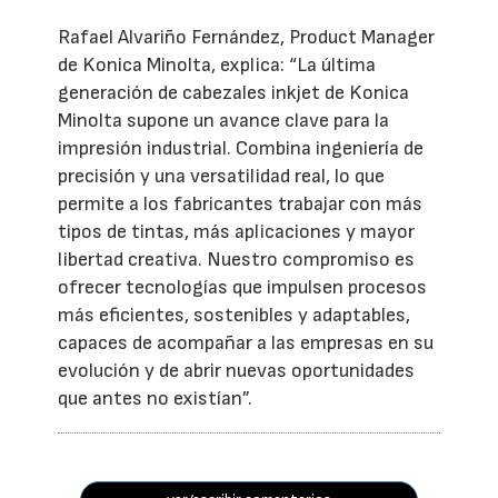
Rafael Alvariño Fernández, Product Manager
de Konica Minolta, explica: “La última
generación de cabezales inkjet de Konica
Minolta supone un avance clave para la
impresión industrial. Combina ingeniería de
precisión y una versatilidad real, lo que
permite a los fabricantes trabajar con más
tipos de tintas, más aplicaciones y mayor
libertad creativa. Nuestro compromiso es
ofrecer tecnologías que impulsen procesos
más eficientes, sostenibles y adaptables,
capaces de acompañar a las empresas en su
evolución y de abrir nuevas oportunidades
que antes no existían”.