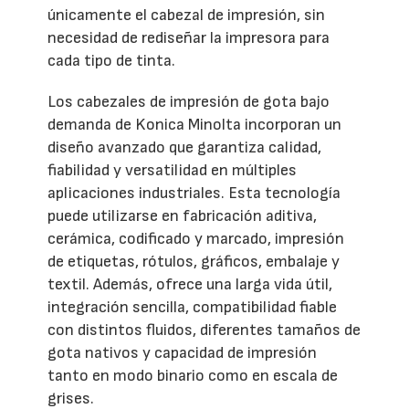
únicamente el cabezal de impresión, sin
necesidad de rediseñar la impresora para
cada tipo de tinta.
Los cabezales de impresión de gota bajo
demanda de Konica Minolta incorporan un
diseño avanzado que garantiza calidad,
fiabilidad y versatilidad en múltiples
aplicaciones industriales. Esta tecnología
puede utilizarse en fabricación aditiva,
cerámica, codificado y marcado, impresión
de etiquetas, rótulos, gráficos, embalaje y
textil. Además, ofrece una larga vida útil,
integración sencilla, compatibilidad fiable
con distintos fluidos, diferentes tamaños de
gota nativos y capacidad de impresión
tanto en modo binario como en escala de
grises.