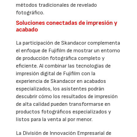
métodos tradicionales de revelado
fotográfico.
Soluciones conectadas de impresión y
acabado
La participación de Skandacor complementa
el enfoque de Fujifilm de mostrar un entorno
de producción fotográfica completo y
eficiente. Al combinar las tecnologías de
impresión digital de Fujifilm con la
experiencia de Skandacor en acabados
especializados, los asistentes podrán
descubrir cómo los resultados de impresión
de alta calidad pueden transformarse en
productos fotográficos especializados y
listos para la venta al por menor.
La División de Innovación Empresarial de