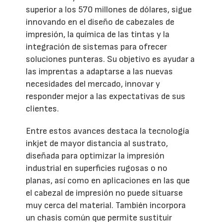
superior a los 570 millones de dólares, sigue
innovando en el diseño de cabezales de
impresión, la química de las tintas y la
integración de sistemas para ofrecer
soluciones punteras. Su objetivo es ayudar a
las imprentas a adaptarse a las nuevas
necesidades del mercado, innovar y
responder mejor a las expectativas de sus
clientes.
Entre estos avances destaca la tecnología
inkjet de mayor distancia al sustrato,
diseñada para optimizar la impresión
industrial en superficies rugosas o no
planas, así como en aplicaciones en las que
el cabezal de impresión no puede situarse
muy cerca del material. También incorpora
un chasis común que permite sustituir