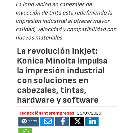
La innovación en cabezales de
inyección de tinta está redefiniendo la
impresión industrial al ofrecer mayor
calidad, velocidad y compatibilidad con
nuevos materiales
La revolución inkjet:
Konica Minolta impulsa
la impresión industrial
con soluciones en
cabezales, tintas,
hardware y software
Redacción Interempresas
29/07/2026
1177