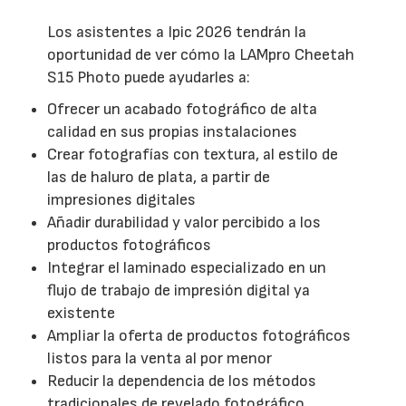
Los asistentes a Ipic 2026 tendrán la
oportunidad de ver cómo la LAMpro Cheetah
S15 Photo puede ayudarles a:
Ofrecer un acabado fotográfico de alta
calidad en sus propias instalaciones
Crear fotografías con textura, al estilo de
las de haluro de plata, a partir de
impresiones digitales
Añadir durabilidad y valor percibido a los
productos fotográficos
Integrar el laminado especializado en un
flujo de trabajo de impresión digital ya
existente
Ampliar la oferta de productos fotográficos
listos para la venta al por menor
Reducir la dependencia de los métodos
tradicionales de revelado fotográfico.