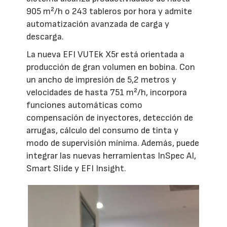
905 m²/h o 243 tableros por hora y admite
automatización avanzada de carga y
descarga.
La nueva EFI VUTEk X5r está orientada a
producción de gran volumen en bobina. Con
un ancho de impresión de 5,2 metros y
velocidades de hasta 751 m²/h, incorpora
funciones automáticas como
compensación de inyectores, detección de
arrugas, cálculo del consumo de tinta y
modo de supervisión mínima. Además, puede
integrar las nuevas herramientas InSpec AI,
Smart Slide y EFI Insight.