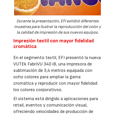
Durante la presentación, EFI exhibió diferentes
muestras para ilustrar la reproducción del color y
la calidad de impresión de sus nuevos equipos.
Impresión textil con mayor fidelidad
cromática
En el segmento textil, EFI presentó la nueva
VUTEk FabriVU 340 i8, una impresora de
sublimación de 3,4 metros equipada con
ocho colores para ampliar la gama
cromática y reproducir con mayor fidelidad
los colores corporativos.
El sistema está dirigido a aplicaciones para
retail, eventos y comunicación visual,
ofreciendo velocidades de producción de