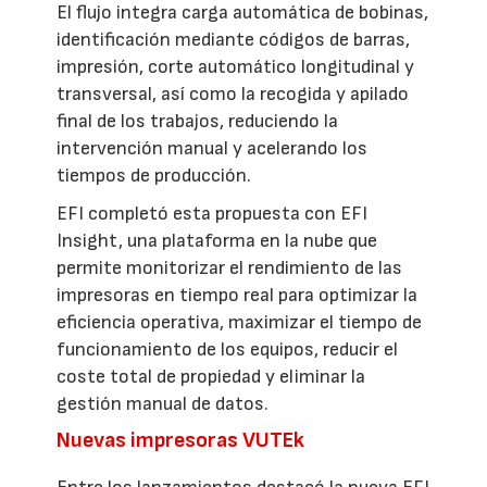
El flujo integra carga automática de bobinas,
identificación mediante códigos de barras,
impresión, corte automático longitudinal y
transversal, así como la recogida y apilado
final de los trabajos, reduciendo la
intervención manual y acelerando los
tiempos de producción.
EFI completó esta propuesta con EFI
Insight, una plataforma en la nube que
permite monitorizar el rendimiento de las
impresoras en tiempo real para optimizar la
eficiencia operativa, maximizar el tiempo de
funcionamiento de los equipos, reducir el
coste total de propiedad y eliminar la
gestión manual de datos.
Nuevas impresoras VUTEk