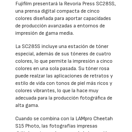
Fujifilm presentará la Revoria Press SC285S,
una prensa digital compacta de cinco
colores diseñada para aportar capacidades
de producción avanzadas a entornos de
impresión de gama media.
La SC285S incluye una estación de tóner
especial, además de sus tóneres de cuatro
colores, lo que permite la impresión a cinco
colores en una sola pasada. Su tóner rosa
puede realzar las aplicaciones de retratos y
estilo de vida con tonos de piel más ricos y
colores vibrantes, lo que la hace muy
adecuada para la producción fotográfica de
alta gama.
Cuando se combina con la LAMpro Cheetah
S15 Photo, las fotografías impresas