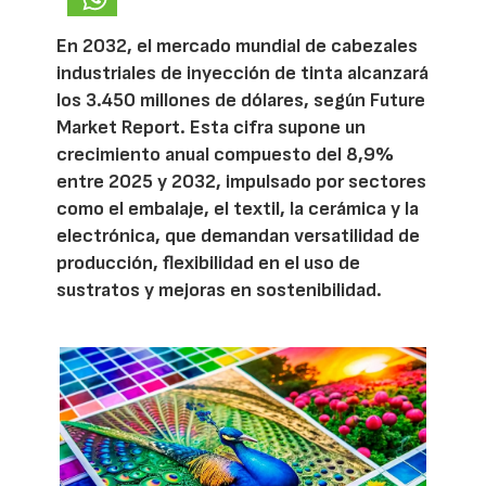
En 2032, el mercado mundial de cabezales
industriales de inyección de tinta alcanzará
los 3.450 millones de dólares, según Future
Market Report. Esta cifra supone un
crecimiento anual compuesto del 8,9%
entre 2025 y 2032, impulsado por sectores
como el embalaje, el textil, la cerámica y la
electrónica, que demandan versatilidad de
producción, flexibilidad en el uso de
sustratos y mejoras en sostenibilidad.