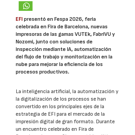
EFI
presentó en Fespa 2026, feria
celebrada en Fira de Barcelona, nuevas
impresoras de las gamas VUTEk, FabriVU y
Nozomi, junto con soluciones de
inspección mediante IA, automatización
del flujo de trabajo y monitorización en la
nube para mejorar la eficiencia de los
procesos productivos.
La inteligencia artificial, la automatización y
la digitalización de los procesos se han
convertido en los principales ejes de la
estrategia de EFI para el mercado de la
impresión digital de gran formato. Durante
un encuentro celebrado en Fira de