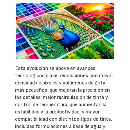
Esta evolución se apoya en avances
tecnológicos clave: resoluciones con mayor
densidad de píxeles y volúmenes de gota
más pequeños, que mejoran la precisión en
los detalles; mejor recirculación de tinta y
control de temperatura, que aumentan la
estabilidad y la productividad; y mayor
compatibilidad con distintos tipos de tinta,
incluidas formulaciones a base de agua y