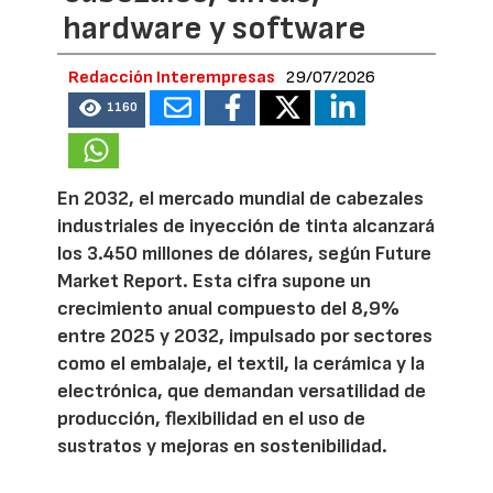
hardware y software
Redacción Interempresas
29/07/2026
1160
En 2032, el mercado mundial de cabezales
industriales de inyección de tinta alcanzará
los 3.450 millones de dólares, según Future
Market Report. Esta cifra supone un
crecimiento anual compuesto del 8,9%
entre 2025 y 2032, impulsado por sectores
como el embalaje, el textil, la cerámica y la
electrónica, que demandan versatilidad de
producción, flexibilidad en el uso de
sustratos y mejoras en sostenibilidad.