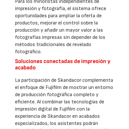
Para los minoristas independientes de
impresión y fotografía, el sistema ofrece
oportunidades para ampliar la oferta de
productos, mejorar el control sobre la
producción y añadir un mayor valor a las
fotografías impresas sin depender de los
métodos tradicionales de revelado
fotográfico.
Soluciones conectadas de impresión y
acabado
La participación de Skandacor complementa
el enfoque de Fujifilm de mostrar un entorno
de producción fotográfica completo y
eficiente. Al combinar las tecnologías de
impresión digital de Fujifilm con la
experiencia de Skandacor en acabados
especializados, los asistentes podrán