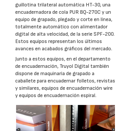
guillotina trilateral automática HT-30, una
encuadernadora de cola PUR BQ-270C y un
equipo de grapado, plegado y corte en línea,
totalmente automático con alimentador
digital de alta velocidad, de la serie SPF-200.
Estos equipos representan los últimos
avances en acabados gráficos del mercado.
Junto a estos equipos, en el departamento
de encuadernación, Truyol Digital también
dispone de maquinaria de grapado a
caballete para encuadernar folletos, revistas
y similares, equipos de encuadernación wire
y equipos de encuadernación espiral.