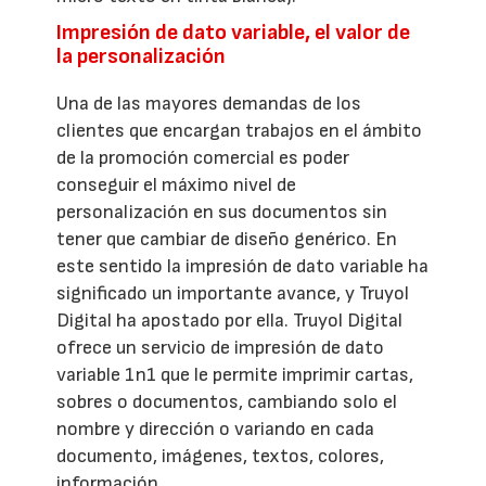
Impresión de dato variable, el valor de
la personalización
Una de las mayores demandas de los
clientes que encargan trabajos en el ámbito
de la promoción comercial es poder
conseguir el máximo nivel de
personalización en sus documentos sin
tener que cambiar de diseño genérico. En
este sentido la impresión de dato variable ha
significado un importante avance, y Truyol
Digital ha apostado por ella. Truyol Digital
ofrece un servicio de impresión de dato
variable 1n1 que le permite imprimir cartas,
sobres o documentos, cambiando solo el
nombre y dirección o variando en cada
documento, imágenes, textos, colores,
información...