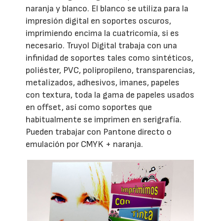
naranja y blanco. El blanco se utiliza para la
impresión digital en soportes oscuros,
imprimiendo encima la cuatricomía, si es
necesario. Truyol Digital trabaja con una
infinidad de soportes tales como sintéticos,
poliéster, PVC, polipropileno, transparencias,
metalizados, adhesivos, imanes, papeles
con textura, toda la gama de papeles usados
en offset, así como soportes que
habitualmente se imprimen en serigrafía.
Pueden trabajar con Pantone directo o
emulación por CMYK + naranja.