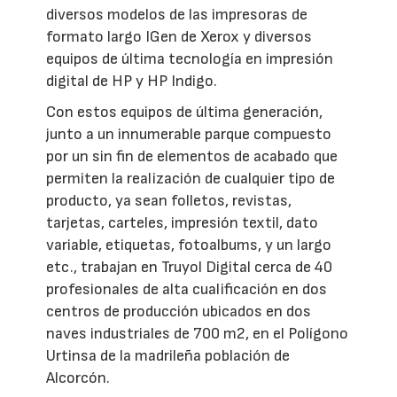
diversos modelos de las impresoras de
formato largo IGen de Xerox y diversos
equipos de última tecnología en impresión
digital de HP y HP Indigo.
Con estos equipos de última generación,
junto a un innumerable parque compuesto
por un sin fin de elementos de acabado que
permiten la realización de cualquier tipo de
producto, ya sean folletos, revistas,
tarjetas, carteles, impresión textil, dato
variable, etiquetas, fotoalbums, y un largo
etc., trabajan en Truyol Digital cerca de 40
profesionales de alta cualificación en dos
centros de producción ubicados en dos
naves industriales de 700 m2, en el Polígono
Urtinsa de la madrileña población de
Alcorcón.