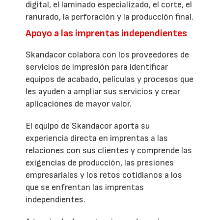
digital, el laminado especializado, el corte, el
ranurado, la perforación y la producción final.
Apoyo a las imprentas independientes
Skandacor colabora con los proveedores de
servicios de impresión para identificar
equipos de acabado, películas y procesos que
les ayuden a ampliar sus servicios y crear
aplicaciones de mayor valor.
El equipo de Skandacor aporta su
experiencia directa en imprentas a las
relaciones con sus clientes y comprende las
exigencias de producción, las presiones
empresariales y los retos cotidianos a los
que se enfrentan las imprentas
independientes.