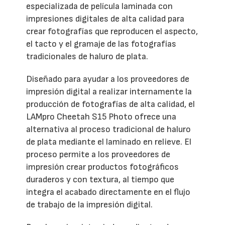
especializada de película laminada con
impresiones digitales de alta calidad para
crear fotografías que reproducen el aspecto,
el tacto y el gramaje de las fotografías
tradicionales de haluro de plata.
Diseñado para ayudar a los proveedores de
impresión digital a realizar internamente la
producción de fotografías de alta calidad, el
LAMpro Cheetah S15 Photo ofrece una
alternativa al proceso tradicional de haluro
de plata mediante el laminado en relieve. El
proceso permite a los proveedores de
impresión crear productos fotográficos
duraderos y con textura, al tiempo que
integra el acabado directamente en el flujo
de trabajo de la impresión digital.