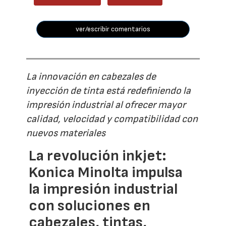
ver/escribir comentarios
La innovación en cabezales de
inyección de tinta está redefiniendo la
impresión industrial al ofrecer mayor
calidad, velocidad y compatibilidad con
nuevos materiales
La revolución inkjet:
Konica Minolta impulsa
la impresión industrial
con soluciones en
cabezales, tintas,