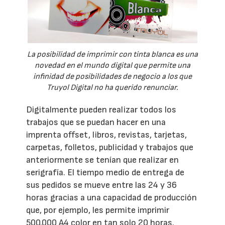
La posibilidad de imprimir con tinta blanca es una
novedad en el mundo digital que permite una
infinidad de posibilidades de negocio a los que
Truyol Digital no ha querido renunciar.
Digitalmente pueden realizar todos los
trabajos que se puedan hacer en una
imprenta offset, libros, revistas, tarjetas,
carpetas, folletos, publicidad y trabajos que
anteriormente se tenían que realizar en
serigrafía. El tiempo medio de entrega de
sus pedidos se mueve entre las 24 y 36
horas gracias a una capacidad de producción
que, por ejemplo, les permite imprimir
500.000 A4 color en tan solo 20 horas.