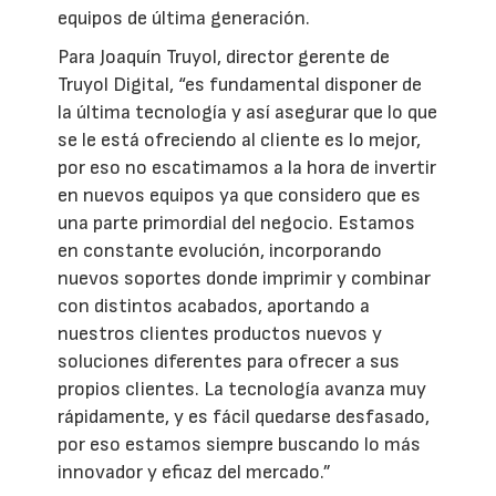
equipos de última generación.
Para Joaquín Truyol, director gerente de
Truyol Digital, “es fundamental disponer de
la última tecnología y así asegurar que lo que
se le está ofreciendo al cliente es lo mejor,
por eso no escatimamos a la hora de invertir
en nuevos equipos ya que considero que es
una parte primordial del negocio. Estamos
en constante evolución, incorporando
nuevos soportes donde imprimir y combinar
con distintos acabados, aportando a
nuestros clientes productos nuevos y
soluciones diferentes para ofrecer a sus
propios clientes. La tecnología avanza muy
rápidamente, y es fácil quedarse desfasado,
por eso estamos siempre buscando lo más
innovador y eficaz del mercado.”