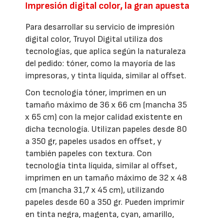
Impresión digital color, la gran apuesta
Para desarrollar su servicio de impresión
digital color, Truyol Digital utiliza dos
tecnologías, que aplica según la naturaleza
del pedido: tóner, como la mayoría de las
impresoras, y tinta líquida, similar al offset.
Con tecnología tóner, imprimen en un
tamaño máximo de 36 x 66 cm (mancha 35
x 65 cm) con la mejor calidad existente en
dicha tecnología. Utilizan papeles desde 80
a 350 gr, papeles usados en offset, y
también papeles con textura. Con
tecnología tinta líquida, similar al offset,
imprimen en un tamaño máximo de 32 x 48
cm (mancha 31,7 x 45 cm), utilizando
papeles desde 60 a 350 gr. Pueden imprimir
en tinta negra, magenta, cyan, amarillo,