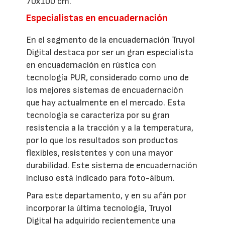
70x100 cm.
Especialistas en encuadernación
En el segmento de la encuadernación Truyol
Digital destaca por ser un gran especialista
en encuadernación en rústica con
tecnología PUR, considerado como uno de
los mejores sistemas de encuadernación
que hay actualmente en el mercado. Esta
tecnología se caracteriza por su gran
resistencia a la tracción y a la temperatura,
por lo que los resultados son productos
flexibles, resistentes y con una mayor
durabilidad. Este sistema de encuadernación
incluso está indicado para foto-álbum.
Para este departamento, y en su afán por
incorporar la última tecnología, Truyol
Digital ha adquirido recientemente una