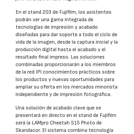
En el stand 203 de Fujifilm, los asistentes
podrán ver una gama integrada de
tecnologías de impresión y acabado
diseñadas para dar soporte a todo el ciclo de
vida de la imagen, desde la captura inicial y la
producción digital hasta el acabado y el
resultado final impreso. Las soluciones
combinadas proporcionarán a los miembros
de la red IPI conocimientos prácticos sobre
los productos y nuevas oportunidades para
ampliar su oferta en los mercados minorista
independiente y de impresión fotográfica.
Una solución de acabado clave que se
presentará en directo en el stand de Fujifilm
será la LAMpro Cheetah S15 Photo de
Skandacor. El sistema combina tecnología