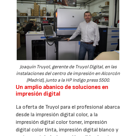
Joaquín Truyol, gerente de Truyol Digital, en las
instalaciones del centro de impresión en Alcorcón
(Madrid), junto a la HP Indigo press 5500.
Un amplio abanico de soluciones en
impresión digital
La oferta de Truyol para el profesional abarca
desde la impresión digital color, a la
impresión digital color toner, impresión
digital color tinta, impresión digital blanco y