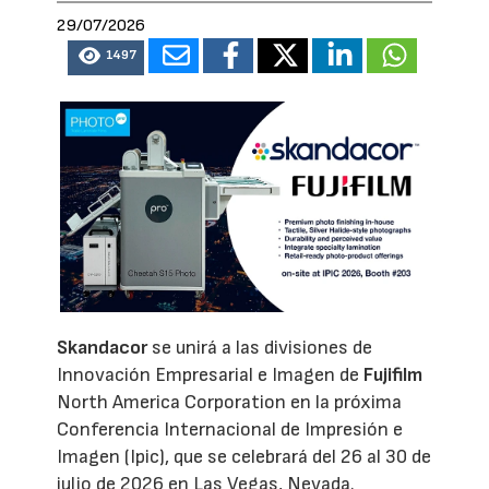
29/07/2026
1497
Skandacor
se unirá a las divisiones de
Innovación Empresarial e Imagen de
Fujifilm
North America Corporation en la próxima
Conferencia Internacional de Impresión e
Imagen (Ipic), que se celebrará del 26 al 30 de
julio de 2026 en Las Vegas, Nevada.