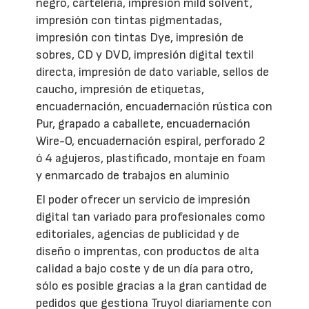
negro, cartelería, impresión mild solvent,
impresión con tintas pigmentadas,
impresión con tintas Dye, impresión de
sobres, CD y DVD, impresión digital textil
directa, impresión de dato variable, sellos de
caucho, impresión de etiquetas,
encuadernación, encuadernación rústica con
Pur, grapado a caballete, encuadernación
Wire-O, encuadernación espiral, perforado 2
ó 4 agujeros, plastificado, montaje en foam
y enmarcado de trabajos en aluminio
El poder ofrecer un servicio de impresión
digital tan variado para profesionales como
editoriales, agencias de publicidad y de
diseño o imprentas, con productos de alta
calidad a bajo coste y de un día para otro,
sólo es posible gracias a la gran cantidad de
pedidos que gestiona Truyol diariamente con