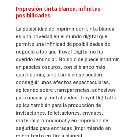
Impresión tinta blanca, infinitas
posibilidades
La posibilidad de imprimir con tinta blanca
es una novedad en el mundo digital que
permite una infinidad de posibilidades de
negocio a los que Truyol Digital no ha
querido renunciar. No solo se puede imprimir
en papeles oscuros, con el blanco más
cuatricomía, sino también se pueden
conseguir unos efectos espectaculares,
aplicando sobre transparencias, adhesivos
para opacar y metalizados. Truyol Digital lo
aplica también para la producción de
invitaciones, felicitaciones, envases,
material promocional y en impresión de
seguridad para entradas (imprimiendo en
micro texto en tinta blanca).