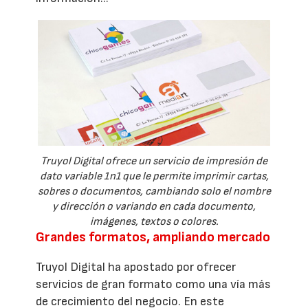
Truyol Digital ofrece un servicio de impresión de
dato variable 1n1 que le permite imprimir cartas,
sobres o documentos, cambiando solo el nombre
y dirección o variando en cada documento,
imágenes, textos o colores.
Grandes formatos, ampliando mercado
Truyol Digital ha apostado por ofrecer
servicios de gran formato como una vía más
de crecimiento del negocio. En este