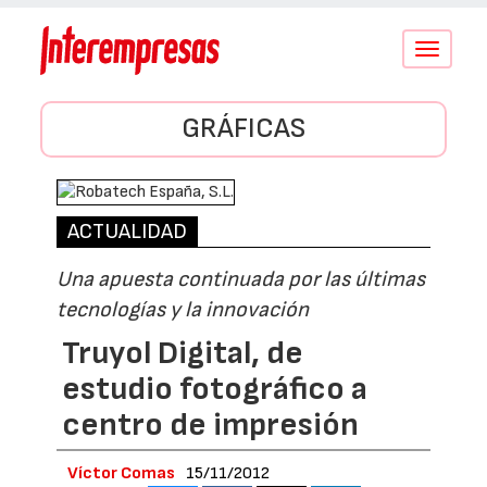
Conmutar
navegació
GRÁFICAS
ACTUALIDAD
Una apuesta continuada por las últimas
tecnologías y la innovación
Truyol Digital, de
estudio fotográfico a
centro de impresión
Víctor Comas
15/11/2012