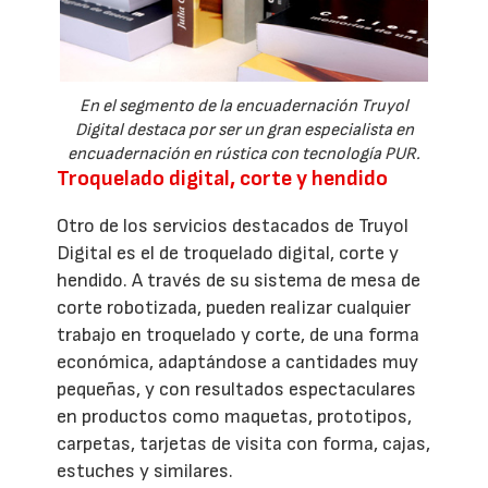
En el segmento de la encuadernación Truyol
Digital destaca por ser un gran especialista en
encuadernación en rústica con tecnología PUR.
Troquelado digital, corte y hendido
Otro de los servicios destacados de Truyol
Digital es el de troquelado digital, corte y
hendido. A través de su sistema de mesa de
corte robotizada, pueden realizar cualquier
trabajo en troquelado y corte, de una forma
económica, adaptándose a cantidades muy
pequeñas, y con resultados espectaculares
en productos como maquetas, prototipos,
carpetas, tarjetas de visita con forma, cajas,
estuches y similares.