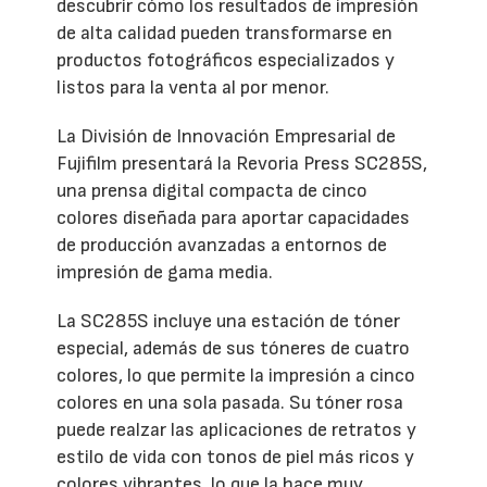
descubrir cómo los resultados de impresión
de alta calidad pueden transformarse en
productos fotográficos especializados y
listos para la venta al por menor.
La División de Innovación Empresarial de
Fujifilm presentará la Revoria Press SC285S,
una prensa digital compacta de cinco
colores diseñada para aportar capacidades
de producción avanzadas a entornos de
impresión de gama media.
La SC285S incluye una estación de tóner
especial, además de sus tóneres de cuatro
colores, lo que permite la impresión a cinco
colores en una sola pasada. Su tóner rosa
puede realzar las aplicaciones de retratos y
estilo de vida con tonos de piel más ricos y
colores vibrantes, lo que la hace muy