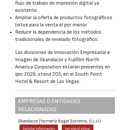
flujo de trabajo de impresión digital ya
existente
Ampliar la oferta de productos fotográficos
listos para la venta al por menor
Reducir la dependencia de los métodos
tradicionales de revelado fotográfico.
Las divisiones de Innovación Empresarial e
Imagen de Skandacor y Fujifilm North
America Corporation estarán presentes en
Ipic 2026, stand 203, en el South Point
Hotel & Resort de Las Vegas.
EMPRESAS O ENTIDADES
RELACIONADAS
Skandacor (formerly Bagel Systems, S.L.U.)
Solicitar información
Ver stand virtual