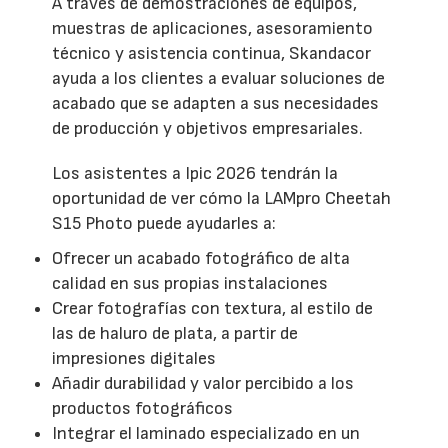
A través de demostraciones de equipos,
muestras de aplicaciones, asesoramiento
técnico y asistencia continua, Skandacor
ayuda a los clientes a evaluar soluciones de
acabado que se adapten a sus necesidades
de producción y objetivos empresariales.
Los asistentes a Ipic 2026 tendrán la
oportunidad de ver cómo la LAMpro Cheetah
S15 Photo puede ayudarles a:
Ofrecer un acabado fotográfico de alta
calidad en sus propias instalaciones
Crear fotografías con textura, al estilo de
las de haluro de plata, a partir de
impresiones digitales
Añadir durabilidad y valor percibido a los
productos fotográficos
Integrar el laminado especializado en un