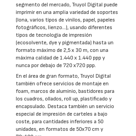
segmento del mercado, Truyol Digital puede
imprimir en una amplia variedad de soportes
(lona, varios tipos de vinilos, papel, papeles
fotográficos, lienzo...), usando diferentes
tipos de tecnología de impresión
(ecosolvente, dye y pigmentada) hasta un
formato máximo de 2,5 x 30 m, con una
máxima calidad de 1.440 x 1.440 ppp y
nunca por debajo de 720 x720 ppp.
En el área de gran formato, Truyol Digital
también ofrece servicios de montaje en
foam, marcos de aluminio, bastidores para
los cuadros, ollados, roll up, plastificado y
encapsulado. Destaca también un servicio
especial de impresión de carteles a bajo
coste, para cantidades inferiores a 50
unidades, en formatos de 50x70 cm y