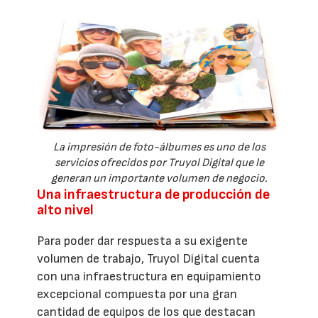
La impresión de foto-álbumes es uno de los
servicios ofrecidos por Truyol Digital que le
generan un importante volumen de negocio.
Una infraestructura de producción de
alto nivel
Para poder dar respuesta a su exigente
volumen de trabajo, Truyol Digital cuenta
con una infraestructura en equipamiento
excepcional compuesta por una gran
cantidad de equipos de los que destacan