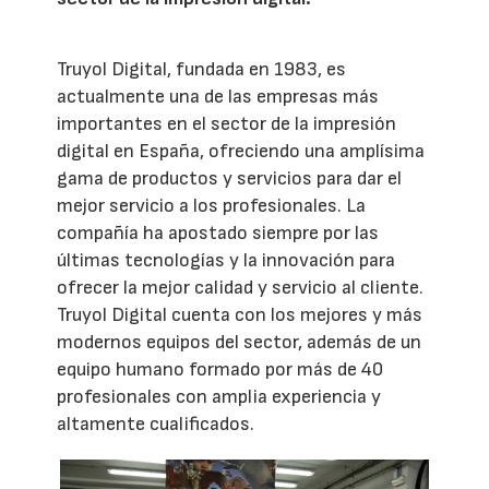
Truyol Digital, fundada en 1983, es
actualmente una de las empresas más
importantes en el sector de la impresión
digital en España, ofreciendo una amplísima
gama de productos y servicios para dar el
mejor servicio a los profesionales. La
compañía ha apostado siempre por las
últimas tecnologías y la innovación para
ofrecer la mejor calidad y servicio al cliente.
Truyol Digital cuenta con los mejores y más
modernos equipos del sector, además de un
equipo humano formado por más de 40
profesionales con amplia experiencia y
altamente cualificados.