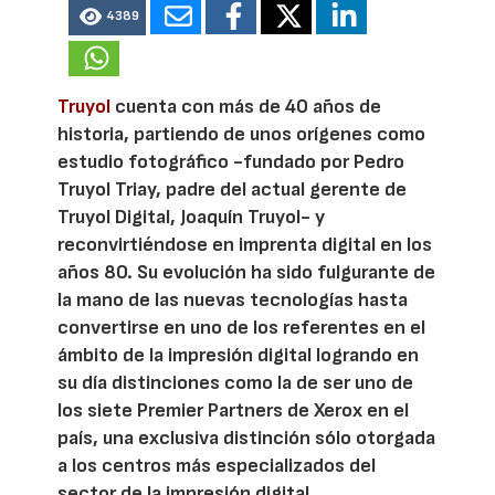
4389
Truyol
cuenta con más de 40 años de
historia, partiendo de unos orígenes como
estudio fotográfico -fundado por Pedro
Truyol Triay, padre del actual gerente de
Truyol Digital, Joaquín Truyol- y
reconvirtiéndose en imprenta digital en los
años 80. Su evolución ha sido fulgurante de
la mano de las nuevas tecnologías hasta
convertirse en uno de los referentes en el
ámbito de la impresión digital logrando en
su día distinciones como la de ser uno de
los siete Premier Partners de Xerox en el
país, una exclusiva distinción sólo otorgada
a los centros más especializados del
sector de la impresión digital.