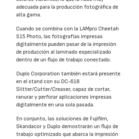
adecuada para la producción fotográfica de
alta gama.
Cuando se combina con la LAMpro Cheetah
S15 Photo, las fotografías impresas
digitalmente pueden pasar de la impresión
de producción al laminado especializado
dentro de un flujo de trabajo conectado.
Duplo Corporation también estará presente
en el stand con su DC-618
Slitter/Cutter/Creaser, capaz de cortar,
ranurar y perforar aplicaciones impresas
digitalmente en una sola pasada.
En conjunto, las soluciones de Fujifilm,
Skandacor y Duplo demostrarán un flujo de
trabajo optimizado que abarca la impresión