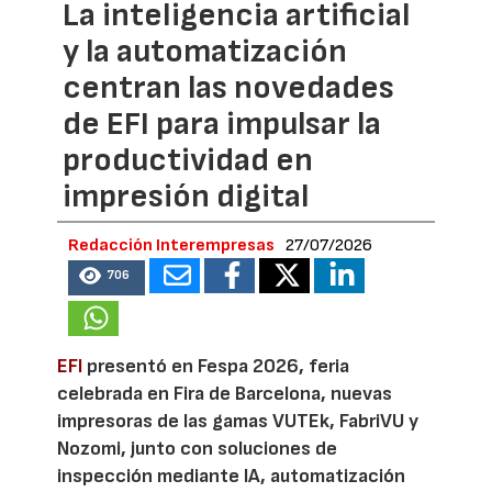
La inteligencia artificial
y la automatización
centran las novedades
de EFI para impulsar la
productividad en
impresión digital
Redacción Interempresas
27/07/2026
706
EFI
presentó en Fespa 2026, feria
celebrada en Fira de Barcelona, nuevas
impresoras de las gamas VUTEk, FabriVU y
Nozomi, junto con soluciones de
inspección mediante IA, automatización