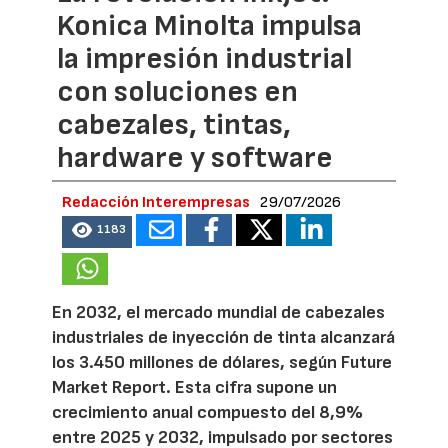
Konica Minolta impulsa
la impresión industrial
con soluciones en
cabezales, tintas,
hardware y software
Redacción Interempresas
29/07/2026
1183
En 2032, el mercado mundial de cabezales
industriales de inyección de tinta alcanzará
los 3.450 millones de dólares, según Future
Market Report. Esta cifra supone un
crecimiento anual compuesto del 8,9%
entre 2025 y 2032, impulsado por sectores