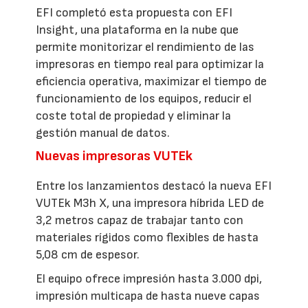
EFI completó esta propuesta con EFI
Insight, una plataforma en la nube que
permite monitorizar el rendimiento de las
impresoras en tiempo real para optimizar la
eficiencia operativa, maximizar el tiempo de
funcionamiento de los equipos, reducir el
coste total de propiedad y eliminar la
gestión manual de datos.
Nuevas impresoras VUTEk
Entre los lanzamientos destacó la nueva EFI
VUTEk M3h X, una impresora híbrida LED de
3,2 metros capaz de trabajar tanto con
materiales rígidos como flexibles de hasta
5,08 cm de espesor.
El equipo ofrece impresión hasta 3.000 dpi,
impresión multicapa de hasta nueve capas