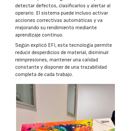
detectar defectos, clasificarlos y alertar al
operario. El sistema puede incluso activar
acciones correctivas automáticas y va
mejorando su rendimiento mediante
aprendizaje continuo.
Según explicó EFI, esta tecnología permite
reducir desperdicios de material, disminuir
reimpresiones, mantener una calidad
constante y disponer de una trazabilidad
completa de cada trabajo.