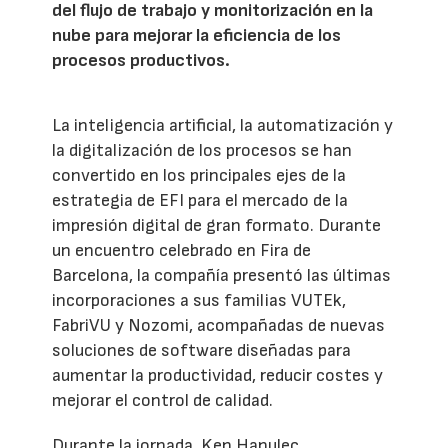
del flujo de trabajo y monitorización en la
nube para mejorar la eficiencia de los
procesos productivos.
La inteligencia artificial, la automatización y
la digitalización de los procesos se han
convertido en los principales ejes de la
estrategia de EFI para el mercado de la
impresión digital de gran formato. Durante
un encuentro celebrado en Fira de
Barcelona, la compañía presentó las últimas
incorporaciones a sus familias VUTEk,
FabriVU y Nozomi, acompañadas de nuevas
soluciones de software diseñadas para
aumentar la productividad, reducir costes y
mejorar el control de calidad.
Durante la jornada, Ken Hanulec,