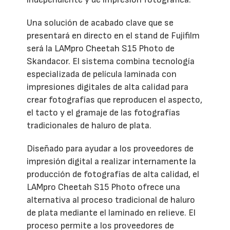
Una solución de acabado clave que se
presentará en directo en el stand de Fujifilm
será la LAMpro Cheetah S15 Photo de
Skandacor. El sistema combina tecnología
especializada de película laminada con
impresiones digitales de alta calidad para
crear fotografías que reproducen el aspecto,
el tacto y el gramaje de las fotografías
tradicionales de haluro de plata.
Diseñado para ayudar a los proveedores de
impresión digital a realizar internamente la
producción de fotografías de alta calidad, el
LAMpro Cheetah S15 Photo ofrece una
alternativa al proceso tradicional de haluro
de plata mediante el laminado en relieve. El
proceso permite a los proveedores de