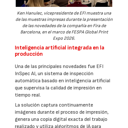
Ken Hanulec, vicepresidente de EFI muestra una
de las muestras impresas durante la presentación
de las novedades de la compañía en Fira de
Barcelona, en el marco de FESPA Global Print
Expo 2026.
Inteligencia artificial integrada en la
producción
Una de las principales novedades fue EFI
InSpec AI, un sistema de inspección
automática basado en inteligencia artificial
que supervisa la calidad de impresión en
tiempo real.
La solución captura continuamente
imágenes durante el proceso de impresión,
genera una copia digital exacta del trabajo
realizado y utiliza algoritmos de IA para