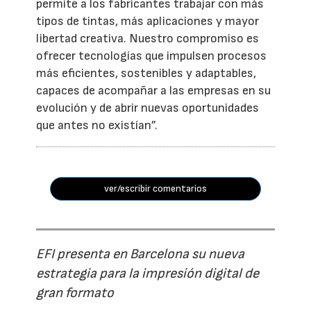
permite a los fabricantes trabajar con más
tipos de tintas, más aplicaciones y mayor
libertad creativa. Nuestro compromiso es
ofrecer tecnologías que impulsen procesos
más eficientes, sostenibles y adaptables,
capaces de acompañar a las empresas en su
evolución y de abrir nuevas oportunidades
que antes no existían”.
ver/escribir comentarios
EFI presenta en Barcelona su nueva
estrategia para la impresión digital de
gran formato