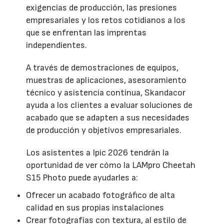
exigencias de producción, las presiones
empresariales y los retos cotidianos a los
que se enfrentan las imprentas
independientes.
A través de demostraciones de equipos,
muestras de aplicaciones, asesoramiento
técnico y asistencia continua, Skandacor
ayuda a los clientes a evaluar soluciones de
acabado que se adapten a sus necesidades
de producción y objetivos empresariales.
Los asistentes a Ipic 2026 tendrán la
oportunidad de ver cómo la LAMpro Cheetah
S15 Photo puede ayudarles a:
Ofrecer un acabado fotográfico de alta
calidad en sus propias instalaciones
Crear fotografías con textura, al estilo de