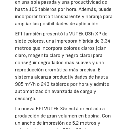
en una sola pasada y una productividad de
hasta 105 tableros por hora. Además, puede
incorporar tinta transparente y naranja para
ampliar las posibilidades de aplicación.
EFI también presentó la VUTEk Q3h XP de
siete colores, una impresora híbrida de 3,34
metros que incorpora colores claros (cian
claro, magenta claro y negro claro) para
conseguir degradados más suaves y una
reproducción cromática más precisa. El
sistema alcanza productividades de hasta
905 m²/h o 243 tableros por hora y admite
automatización avanzada de carga y
descarga.
La nueva EFI VUTEk X5r está orientada a
producción de gran volumen en bobina. Con
un ancho de impresión de 5,2 metros y