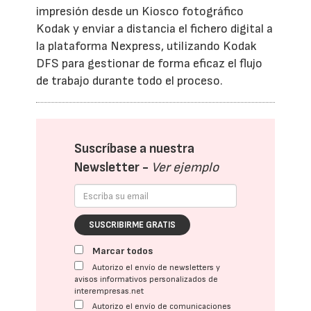
impresión desde un Kiosco fotográfico
Kodak y enviar a distancia el fichero digital a
la plataforma Nexpress, utilizando Kodak
DFS para gestionar de forma eficaz el flujo
de trabajo durante todo el proceso.
Suscríbase a nuestra
Newsletter -
Ver ejemplo
SUSCRIBIRME GRATIS
Marcar todos
Autorizo el envío de newsletters y
avisos informativos personalizados de
interempresas.net
Autorizo el envío de comunicaciones