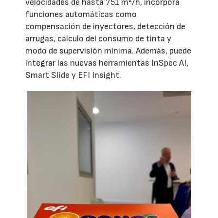
velocidades de hasta 751 m²/h, incorpora
funciones automáticas como
compensación de inyectores, detección de
arrugas, cálculo del consumo de tinta y
modo de supervisión mínima. Además, puede
integrar las nuevas herramientas InSpec AI,
Smart Slide y EFI Insight.