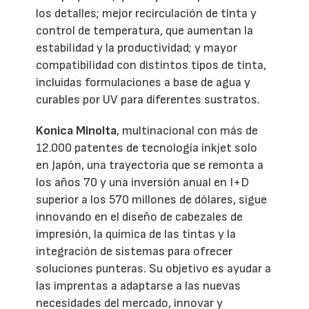
los detalles; mejor recirculación de tinta y
control de temperatura, que aumentan la
estabilidad y la productividad; y mayor
compatibilidad con distintos tipos de tinta,
incluidas formulaciones a base de agua y
curables por UV para diferentes sustratos.
Konica Minolta
, multinacional con más de
12.000 patentes de tecnología inkjet solo
en Japón, una trayectoria que se remonta a
los años 70 y una inversión anual en I+D
superior a los 570 millones de dólares, sigue
innovando en el diseño de cabezales de
impresión, la química de las tintas y la
integración de sistemas para ofrecer
soluciones punteras. Su objetivo es ayudar a
las imprentas a adaptarse a las nuevas
necesidades del mercado, innovar y