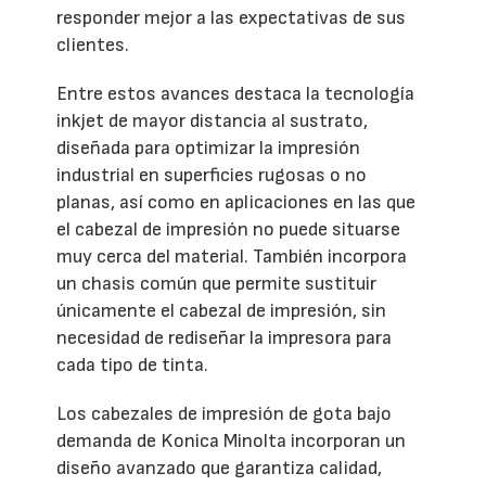
responder mejor a las expectativas de sus
clientes.
Entre estos avances destaca la tecnología
inkjet de mayor distancia al sustrato,
diseñada para optimizar la impresión
industrial en superficies rugosas o no
planas, así como en aplicaciones en las que
el cabezal de impresión no puede situarse
muy cerca del material. También incorpora
un chasis común que permite sustituir
únicamente el cabezal de impresión, sin
necesidad de rediseñar la impresora para
cada tipo de tinta.
Los cabezales de impresión de gota bajo
demanda de Konica Minolta incorporan un
diseño avanzado que garantiza calidad,