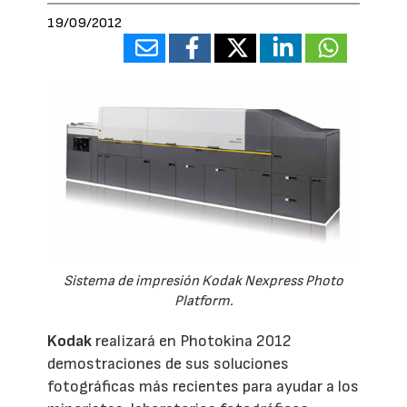
19/09/2012
Sistema de impresión Kodak Nexpress Photo
Platform.
Kodak
realizará en Photokina 2012
demostraciones de sus soluciones
fotográficas más recientes para ayudar a los