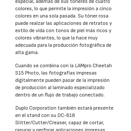
especial, además de sus tóneres de cuatro
colores, lo que permite la impresión a cinco
colores en una sola pasada. Su tóner rosa
puede realzar las aplicaciones de retratos y
estilo de vida con tonos de piel más ricos y
colores vibrantes, lo que la hace muy
adecuada para la producción fotográfica de
alta gama.
Cuando se combina con la LAMpro Cheetah
S15 Photo, las fotografías impresas
digitalmente pueden pasar de la impresión
de producción al laminado especializado
dentro de un flujo de trabajo conectado.
Duplo Corporation también estará presente
en el stand con su DC-618
Slitter/Cutter/Creaser, capaz de cortar,
ranurar y perforar aplicaciones impresas