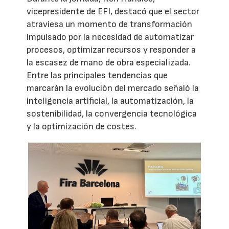
vicepresidente de EFI, destacó que el sector
atraviesa un momento de transformación
impulsado por la necesidad de automatizar
procesos, optimizar recursos y responder a
la escasez de mano de obra especializada.
Entre las principales tendencias que
marcarán la evolución del mercado señaló la
inteligencia artificial, la automatización, la
sostenibilidad, la convergencia tecnológica
y la optimización de costes.