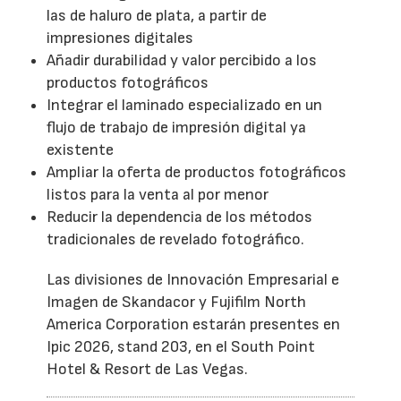
las de haluro de plata, a partir de
impresiones digitales
Añadir durabilidad y valor percibido a los
productos fotográficos
Integrar el laminado especializado en un
flujo de trabajo de impresión digital ya
existente
Ampliar la oferta de productos fotográficos
listos para la venta al por menor
Reducir la dependencia de los métodos
tradicionales de revelado fotográfico.
Las divisiones de Innovación Empresarial e
Imagen de Skandacor y Fujifilm North
America Corporation estarán presentes en
Ipic 2026, stand 203, en el South Point
Hotel & Resort de Las Vegas.