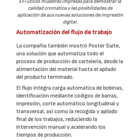
EFI utilizó muestras impresas para demostrar la
calidad cromática y las posibilidades de
aplicación de sus nuevas soluciones de impresión
digital.
Automatización del flujo de trabajo
La compañía también mostró Poster Suite,
una solución que automatiza todo el
proceso de producción de cartelería, desde la
alimentación del material hasta el apilado
del producto terminado.
El flujo integra carga automática de bobinas,
identificación mediante códigos de barras,
impresión, corte automático longitudinal y
transversal, así como la recogida y apilado
final de los trabajos, reduciendo la
intervención manual y acelerando los
tiempos de producción.