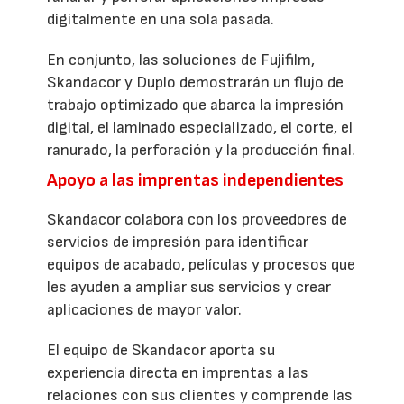
digitalmente en una sola pasada.
En conjunto, las soluciones de Fujifilm,
Skandacor y Duplo demostrarán un flujo de
trabajo optimizado que abarca la impresión
digital, el laminado especializado, el corte, el
ranurado, la perforación y la producción final.
Apoyo a las imprentas independientes
Skandacor colabora con los proveedores de
servicios de impresión para identificar
equipos de acabado, películas y procesos que
les ayuden a ampliar sus servicios y crear
aplicaciones de mayor valor.
El equipo de Skandacor aporta su
experiencia directa en imprentas a las
relaciones con sus clientes y comprende las