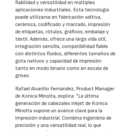
fiabilidad y versatilidad en múltiples
aplicaciones industriales. Esta tecnología
puede utilizarse en fabricación aditiva,
cerámica, codificado y marcado, impresión
de etiquetas, rótulos, gráficos, embalaje y
textil. Además, ofrece una larga vida útil,
integración sencilla, compatibilidad fiable
con distintos fluidos, diferentes tamaños de
gota nativos y capacidad de impresión
tanto en modo binario como en escala de
grises.
Rafael Alvariño Fernández, Product Manager
de Konica Minolta, explica: “La última
generación de cabezales inkjet de Konica
Minolta supone un avance clave para la
impresión industrial. Combina ingeniería de
precisión y una versatilidad real, lo que