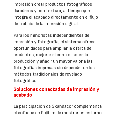
impresión crear productos fotográficos
duraderos y con textura, al tiempo que
integra el acabado directamente en el flujo
de trabajo de la impresión digital.
Para los minoristas independientes de
impresión y fotografía, el sistema ofrece
oportunidades para ampliar la oferta de
productos, mejorar el control sobre la
producción y añadir un mayor valor a las
fotografías impresas sin depender de los
métodos tradicionales de revelado
fotográfico.
Soluciones conectadas de impresión y
acabado
La participación de Skandacor complementa
el enfoque de Fujifilm de mostrar un entorno