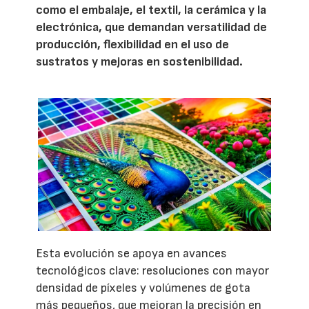
como el embalaje, el textil, la cerámica y la
electrónica, que demandan versatilidad de
producción, flexibilidad en el uso de
sustratos y mejoras en sostenibilidad.
Esta evolución se apoya en avances
tecnológicos clave: resoluciones con mayor
densidad de píxeles y volúmenes de gota
más pequeños, que mejoran la precisión en