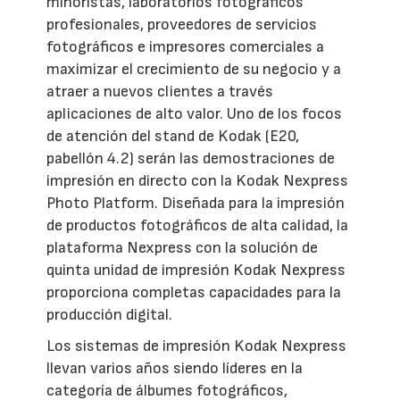
minoristas, laboratorios fotográficos
profesionales, proveedores de servicios
fotográficos e impresores comerciales a
maximizar el crecimiento de su negocio y a
atraer a nuevos clientes a través
aplicaciones de alto valor. Uno de los focos
de atención del stand de Kodak (E20,
pabellón 4.2) serán las demostraciones de
impresión en directo con la Kodak Nexpress
Photo Platform. Diseñada para la impresión
de productos fotográficos de alta calidad, la
plataforma Nexpress con la solución de
quinta unidad de impresión Kodak Nexpress
proporciona completas capacidades para la
producción digital.
Los sistemas de impresión Kodak Nexpress
llevan varios años siendo líderes en la
categoría de álbumes fotográficos,