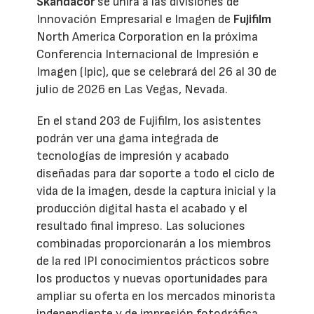
Skandacor
se unirá a las divisiones de
Innovación Empresarial e Imagen de
Fujifilm
North America Corporation en la próxima
Conferencia Internacional de Impresión e
Imagen (Ipic), que se celebrará del 26 al 30 de
julio de 2026 en Las Vegas, Nevada.
En el stand 203 de Fujifilm, los asistentes
podrán ver una gama integrada de
tecnologías de impresión y acabado
diseñadas para dar soporte a todo el ciclo de
vida de la imagen, desde la captura inicial y la
producción digital hasta el acabado y el
resultado final impreso. Las soluciones
combinadas proporcionarán a los miembros
de la red IPI conocimientos prácticos sobre
los productos y nuevas oportunidades para
ampliar su oferta en los mercados minorista
independiente y de impresión fotográfica.