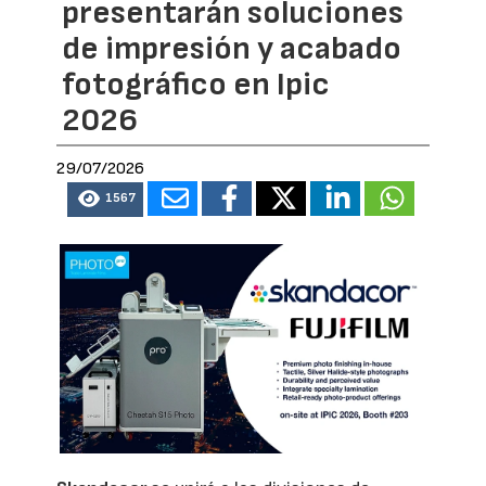
presentarán soluciones
de impresión y acabado
fotográfico en Ipic
2026
29/07/2026
1567