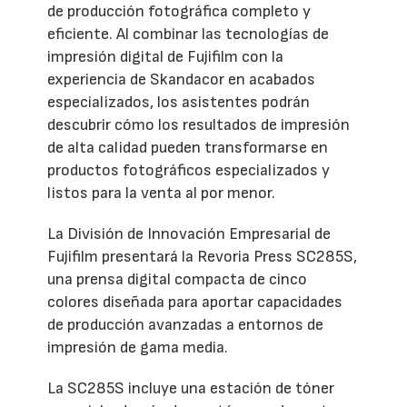
de producción fotográfica completo y
eficiente. Al combinar las tecnologías de
impresión digital de Fujifilm con la
experiencia de Skandacor en acabados
especializados, los asistentes podrán
descubrir cómo los resultados de impresión
de alta calidad pueden transformarse en
productos fotográficos especializados y
listos para la venta al por menor.
La División de Innovación Empresarial de
Fujifilm presentará la Revoria Press SC285S,
una prensa digital compacta de cinco
colores diseñada para aportar capacidades
de producción avanzadas a entornos de
impresión de gama media.
La SC285S incluye una estación de tóner