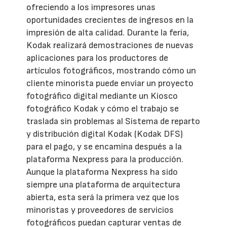
ofreciendo a los impresores unas
oportunidades crecientes de ingresos en la
impresión de alta calidad. Durante la feria,
Kodak realizará demostraciones de nuevas
aplicaciones para los productores de
artículos fotográficos, mostrando cómo un
cliente minorista puede enviar un proyecto
fotográfico digital mediante un Kiosco
fotográfico Kodak y cómo el trabajo se
traslada sin problemas al Sistema de reparto
y distribución digital Kodak (Kodak DFS)
para el pago, y se encamina después a la
plataforma Nexpress para la producción.
Aunque la plataforma Nexpress ha sido
siempre una plataforma de arquitectura
abierta, esta será la primera vez que los
minoristas y proveedores de servicios
fotográficos puedan capturar ventas de