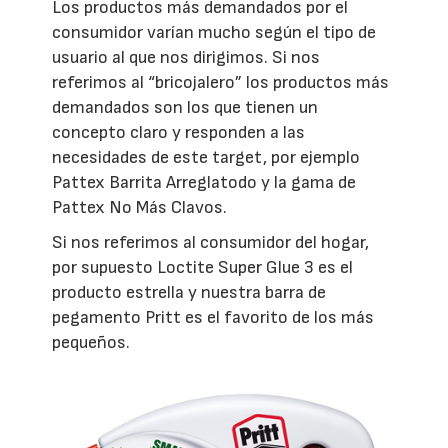
Los productos más demandados por el
consumidor varían mucho según el tipo de
usuario al que nos dirigimos. Si nos
referimos al “bricojalero” los productos más
demandados son los que tienen un
concepto claro y responden a las
necesidades de este target, por ejemplo
Pattex Barrita Arreglatodo y la gama de
Pattex No Más Clavos.
Si nos referimos al consumidor del hogar,
por supuesto Loctite Super Glue 3 es el
producto estrella y nuestra barra de
pegamento Pritt es el favorito de los más
pequeños.