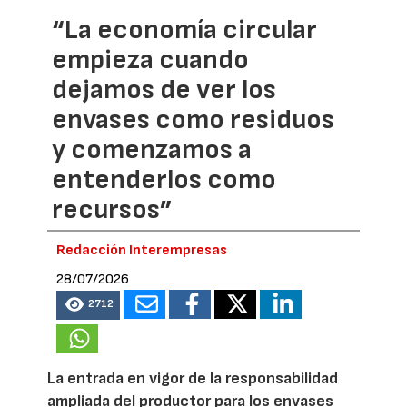
“La economía circular
empieza cuando
dejamos de ver los
envases como residuos
y comenzamos a
entenderlos como
recursos”
Redacción Interempresas
28/07/2026
2712
La entrada en vigor de la responsabilidad
ampliada del productor para los envases