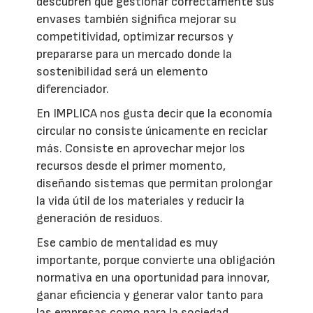
descubren que gestionar correctamente sus
envases también significa mejorar su
competitividad, optimizar recursos y
prepararse para un mercado donde la
sostenibilidad será un elemento
diferenciador.
En IMPLICA nos gusta decir que la economía
circular no consiste únicamente en reciclar
más. Consiste en aprovechar mejor los
recursos desde el primer momento,
diseñando sistemas que permitan prolongar
la vida útil de los materiales y reducir la
generación de residuos.
Ese cambio de mentalidad es muy
importante, porque convierte una obligación
normativa en una oportunidad para innovar,
ganar eficiencia y generar valor tanto para
las empresas como para la sociedad.