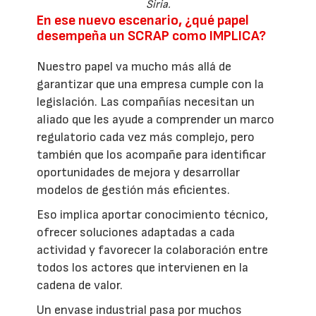
Siria.
En ese nuevo escenario, ¿qué papel
desempeña un SCRAP como IMPLICA?
Nuestro papel va mucho más allá de
garantizar que una empresa cumple con la
legislación. Las compañías necesitan un
aliado que les ayude a comprender un marco
regulatorio cada vez más complejo, pero
también que los acompañe para identificar
oportunidades de mejora y desarrollar
modelos de gestión más eficientes.
Eso implica aportar conocimiento técnico,
ofrecer soluciones adaptadas a cada
actividad y favorecer la colaboración entre
todos los actores que intervienen en la
cadena de valor.
Un envase industrial pasa por muchos