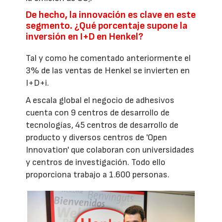
2
De hecho, la innovación es clave en este
segmento. ¿Qué porcentaje supone la
inversión en I+D en Henkel?
Tal y como he comentado anteriormente el
3% de las ventas de Henkel se invierten en
I+D+i.
A escala global el negocio de adhesivos
cuenta con 9 centros de desarrollo de
tecnologías, 45 centros de desarrollo de
producto y diversos centros de 'Open
Innovation' que colaboran con universidades
y centros de investigación. Todo ello
proporciona trabajo a 1.600 personas.