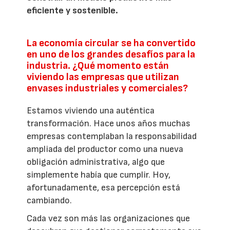
eficiente y sostenible.
La economía circular se ha convertido
en uno de los grandes desafíos para la
industria. ¿Qué momento están
viviendo las empresas que utilizan
envases industriales y comerciales?
Estamos viviendo una auténtica
transformación. Hace unos años muchas
empresas contemplaban la responsabilidad
ampliada del productor como una nueva
obligación administrativa, algo que
simplemente había que cumplir. Hoy,
afortunadamente, esa percepción está
cambiando.
Cada vez son más las organizaciones que