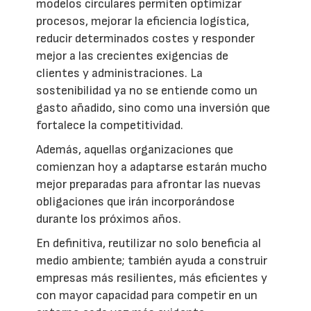
modelos circulares permiten optimizar
procesos, mejorar la eficiencia logística,
reducir determinados costes y responder
mejor a las crecientes exigencias de
clientes y administraciones. La
sostenibilidad ya no se entiende como un
gasto añadido, sino como una inversión que
fortalece la competitividad.
Además, aquellas organizaciones que
comienzan hoy a adaptarse estarán mucho
mejor preparadas para afrontar las nuevas
obligaciones que irán incorporándose
durante los próximos años.
En definitiva, reutilizar no solo beneficia al
medio ambiente; también ayuda a construir
empresas más resilientes, más eficientes y
con mayor capacidad para competir en un