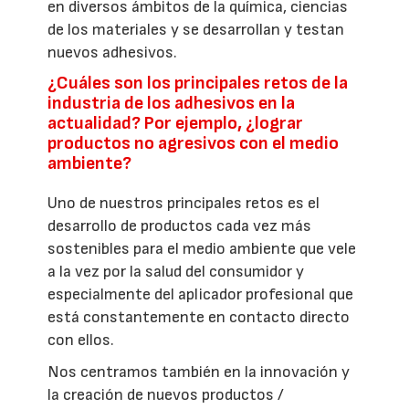
en diversos ámbitos de la química, ciencias
de los materiales y se desarrollan y testan
nuevos adhesivos.
¿Cuáles son los principales retos de la
industria de los adhesivos en la
actualidad? Por ejemplo, ¿lograr
productos no agresivos con el medio
ambiente?
Uno de nuestros principales retos es el
desarrollo de productos cada vez más
sostenibles para el medio ambiente que vele
a la vez por la salud del consumidor y
especialmente del aplicador profesional que
está constantemente en contacto directo
con ellos.
Nos centramos también en la innovación y
la creación de nuevos productos /