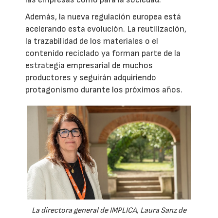
Además, la nueva regulación europea está
acelerando esta evolución. La reutilización,
la trazabilidad de los materiales o el
contenido reciclado ya forman parte de la
estrategia empresarial de muchos
productores y seguirán adquiriendo
protagonismo durante los próximos años.
La directora general de IMPLICA, Laura Sanz de