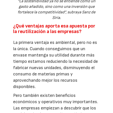
“La sostenibilidad ya no se entiende como un
gasto añadido, sino como una inversión que
fortalece la competitividad”, subraya Sanz de
Siria.
¿Qué ventajas aporta esa apuesta por
la reutilización a las empresas?
La primera ventaja es ambiental, pero no es
la única. Cuando conseguimos que un
envase mantenga su utilidad durante más
tiempo estamos reduciendo la necesidad de
fabricar nuevas unidades, disminuyendo el
consumo de materias primas y
aprovechando mejor los recursos
disponibles.
Pero también existen beneficios
económicos y operativos muy importantes.
Las empresas empiezan a descubrir que los