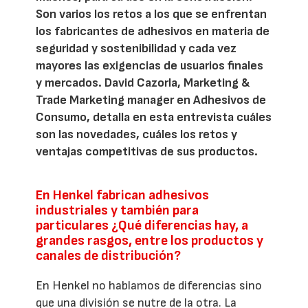
Son varios los retos a los que se enfrentan
los fabricantes de adhesivos en materia de
seguridad y sostenibilidad y cada vez
mayores las exigencias de usuarios finales
y mercados. David Cazorla, Marketing &
Trade Marketing manager en Adhesivos de
Consumo, detalla en esta entrevista cuáles
son las novedades, cuáles los retos y
ventajas competitivas de sus productos.
En Henkel fabrican adhesivos
industriales y también para
particulares ¿Qué diferencias hay, a
grandes rasgos, entre los productos y
canales de distribución?
En Henkel no hablamos de diferencias sino
que una división se nutre de la otra. La