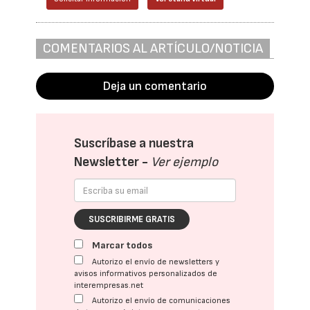
COMENTARIOS AL ARTÍCULO/NOTICIA
Deja un comentario
Suscríbase a nuestra
Newsletter -
Ver ejemplo
SUSCRIBIRME GRATIS
Marcar todos
Autorizo el envío de newsletters y
avisos informativos personalizados de
interempresas.net
Autorizo el envío de comunicaciones