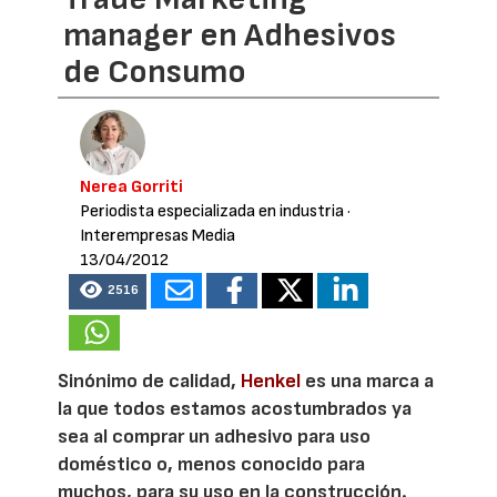
manager en Adhesivos
de Consumo
Nerea Gorriti
Periodista especializada en industria
·
Interempresas Media
13/04/2012
2516
Sinónimo de calidad,
Henkel
es una marca a
la que todos estamos acostumbrados ya
sea al comprar un adhesivo para uso
doméstico o, menos conocido para
muchos, para su uso en la construcción.