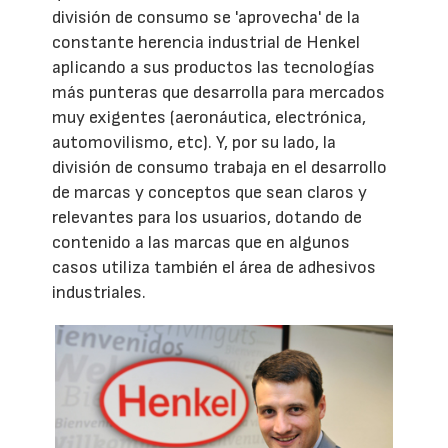
división de consumo se 'aprovecha' de la
constante herencia industrial de Henkel
aplicando a sus productos las tecnologías
más punteras que desarrolla para mercados
muy exigentes (aeronáutica, electrónica,
automovilismo, etc). Y, por su lado, la
división de consumo trabaja en el desarrollo
de marcas y conceptos que sean claros y
relevantes para los usuarios, dotando de
contenido a las marcas que en algunos
casos utiliza también el área de adhesivos
industriales.