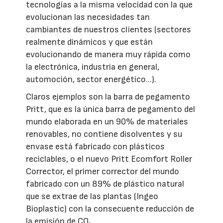
tecnologías a la misma velocidad con la que
evolucionan las necesidades tan
cambiantes de nuestros clientes (sectores
realmente dinámicos y que están
evolucionando de manera muy rápida como
la electrónica, industria en general,
automoción, sector energético...).
Claros ejemplos son la barra de pegamento
Pritt, que es la única barra de pegamento del
mundo elaborada en un 90% de materiales
renovables, no contiene disolventes y su
envase está fabricado con plásticos
reciclables, o el nuevo Pritt Ecomfort Roller
Corrector, el primer corrector del mundo
fabricado con un 89% de plástico natural
que se extrae de las plantas (Ingeo
Bioplastic) con la consecuente reducción de
la emisión de CO
.