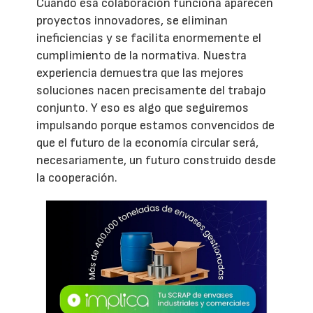
Cuando esa colaboración funciona aparecen
proyectos innovadores, se eliminan
ineficiencias y se facilita enormemente el
cumplimiento de la normativa. Nuestra
experiencia demuestra que las mejores
soluciones nacen precisamente del trabajo
conjunto. Y eso es algo que seguiremos
impulsando porque estamos convencidos de
que el futuro de la economía circular será,
necesariamente, un futuro construido desde
la cooperación.