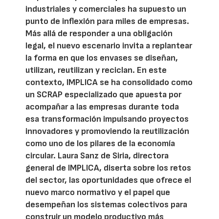
industriales y comerciales ha supuesto un
punto de inflexión para miles de empresas.
Más allá de responder a una obligación
legal, el nuevo escenario invita a replantear
la forma en que los envases se diseñan,
utilizan, reutilizan y reciclan. En este
contexto, IMPLICA se ha consolidado como
un SCRAP especializado que apuesta por
acompañar a las empresas durante toda
esa transformación impulsando proyectos
innovadores y promoviendo la reutilización
como uno de los pilares de la economía
circular. Laura Sanz de Siria, directora
general de IMPLICA, diserta sobre los retos
del sector, las oportunidades que ofrece el
nuevo marco normativo y el papel que
desempeñan los sistemas colectivos para
construir un modelo productivo más