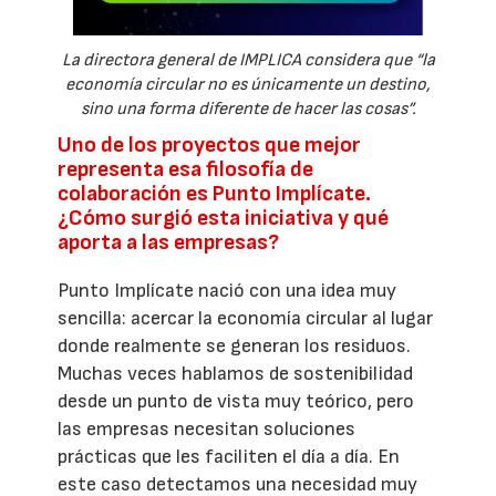
La directora general de IMPLICA considera que “la
economía circular no es únicamente un destino,
sino una forma diferente de hacer las cosas”.
Uno de los proyectos que mejor
representa esa filosofía de
colaboración es Punto Implícate.
¿Cómo surgió esta iniciativa y qué
aporta a las empresas?
Punto Implícate nació con una idea muy
sencilla: acercar la economía circular al lugar
donde realmente se generan los residuos.
Muchas veces hablamos de sostenibilidad
desde un punto de vista muy teórico, pero
las empresas necesitan soluciones
prácticas que les faciliten el día a día. En
este caso detectamos una necesidad muy