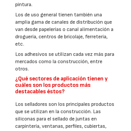
pintura.
Los de uso general tienen también una
amplia gama de canales de distribución que
van desde papelerías o canal alimentación a
droguería, centros de bricolaje, ferretería,
etc.
Los adhesivos se utilizan cada vez más para
mercados como la construcción, entre
otros.
¿Qué sectores de aplicación tienen y
cuáles son los productos más
destacables éstos?
Los selladores son los principales productos
que se utilizan en la construcción. Las
siliconas para el sellado de juntas en
carpintería, ventanas, perfiles, cubiertas,