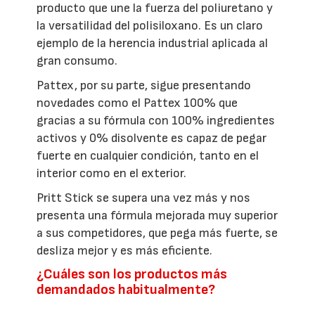
producto que une la fuerza del poliuretano y
la versatilidad del polisiloxano. Es un claro
ejemplo de la herencia industrial aplicada al
gran consumo.
Pattex, por su parte, sigue presentando
novedades como el Pattex 100% que
gracias a su fórmula con 100% ingredientes
activos y 0% disolvente es capaz de pegar
fuerte en cualquier condición, tanto en el
interior como en el exterior.
Pritt Stick se supera una vez más y nos
presenta una fórmula mejorada muy superior
a sus competidores, que pega más fuerte, se
desliza mejor y es más eficiente.
¿Cuáles son los productos más
demandados habitualmente?