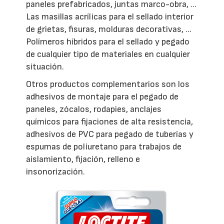
paneles prefabricados, juntas marco-obra, ...
Las masillas acrílicas para el sellado interior
de grietas, fisuras, molduras decorativas, ...
Polímeros híbridos para el sellado y pegado
de cualquier tipo de materiales en cualquier
situación.
Otros productos complementarios son los
adhesivos de montaje para el pegado de
paneles, zócalos, rodapies, anclajes
químicos para fijaciones de alta resistencia,
adhesivos de PVC para pegado de tuberías y
espumas de poliuretano para trabajos de
aislamiento, fijación, relleno e
insonorización.