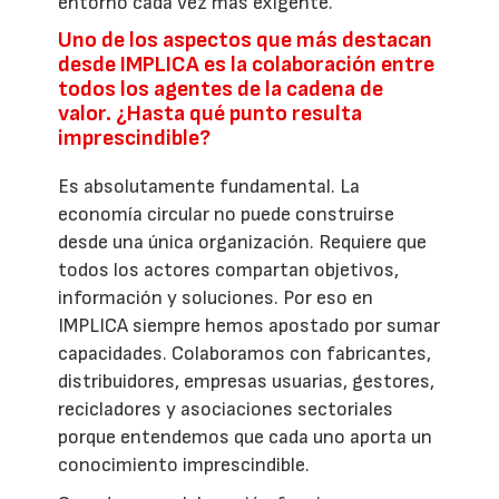
entorno cada vez más exigente.
Uno de los aspectos que más destacan
desde IMPLICA es la colaboración entre
todos los agentes de la cadena de
valor. ¿Hasta qué punto resulta
imprescindible?
Es absolutamente fundamental. La
economía circular no puede construirse
desde una única organización. Requiere que
todos los actores compartan objetivos,
información y soluciones. Por eso en
IMPLICA siempre hemos apostado por sumar
capacidades. Colaboramos con fabricantes,
distribuidores, empresas usuarias, gestores,
recicladores y asociaciones sectoriales
porque entendemos que cada uno aporta un
conocimiento imprescindible.