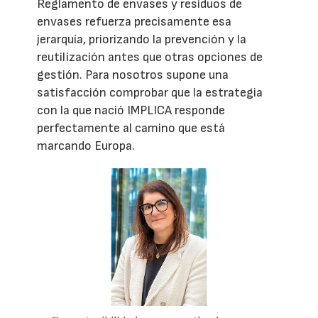
Reglamento de envases y residuos de
envases refuerza precisamente esa
jerarquía, priorizando la prevención y la
reutilización antes que otras opciones de
gestión. Para nosotros supone una
satisfacción comprobar que la estrategia
con la que nació IMPLICA responde
perfectamente al camino que está
marcando Europa.