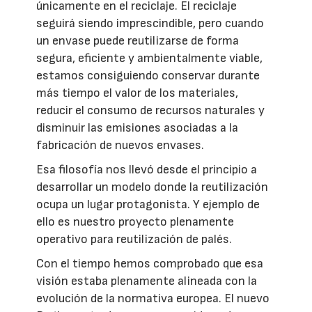
únicamente en el reciclaje. El reciclaje
seguirá siendo imprescindible, pero cuando
un envase puede reutilizarse de forma
segura, eficiente y ambientalmente viable,
estamos consiguiendo conservar durante
más tiempo el valor de los materiales,
reducir el consumo de recursos naturales y
disminuir las emisiones asociadas a la
fabricación de nuevos envases.
Esa filosofía nos llevó desde el principio a
desarrollar un modelo donde la reutilización
ocupa un lugar protagonista. Y ejemplo de
ello es nuestro proyecto plenamente
operativo para reutilización de palés.
Con el tiempo hemos comprobado que esa
visión estaba plenamente alineada con la
evolución de la normativa europea. El nuevo