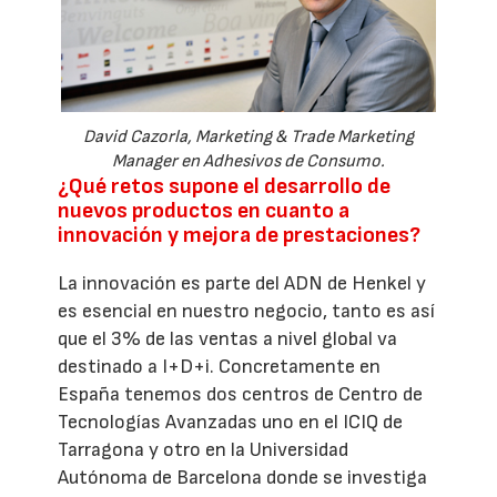
David Cazorla, Marketing & Trade Marketing
Manager en Adhesivos de Consumo.
¿Qué retos supone el desarrollo de
nuevos productos en cuanto a
innovación y mejora de prestaciones?
La innovación es parte del ADN de Henkel y
es esencial en nuestro negocio, tanto es así
que el 3% de las ventas a nivel global va
destinado a I+D+i. Concretamente en
España tenemos dos centros de Centro de
Tecnologías Avanzadas uno en el ICIQ de
Tarragona y otro en la Universidad
Autónoma de Barcelona donde se investiga