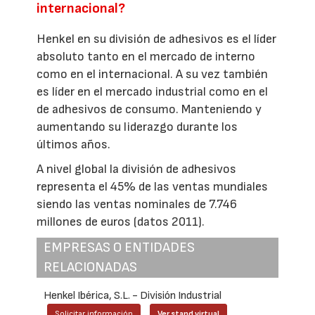
internacional?
Henkel en su división de adhesivos es el líder
absoluto tanto en el mercado de interno
como en el internacional. A su vez también
es líder en el mercado industrial como en el
de adhesivos de consumo. Manteniendo y
aumentando su liderazgo durante los
últimos años.
A nivel global la división de adhesivos
representa el 45% de las ventas mundiales
siendo las ventas nominales de 7.746
millones de euros (datos 2011).
EMPRESAS O ENTIDADES
RELACIONADAS
Henkel Ibérica, S.L. - División Industrial
Solicitar información
Ver stand virtual