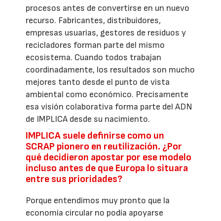
procesos antes de convertirse en un nuevo
recurso. Fabricantes, distribuidores,
empresas usuarias, gestores de residuos y
recicladores forman parte del mismo
ecosistema. Cuando todos trabajan
coordinadamente, los resultados son mucho
mejores tanto desde el punto de vista
ambiental como económico. Precisamente
esa visión colaborativa forma parte del ADN
de IMPLICA desde su nacimiento.
IMPLICA suele definirse como un
SCRAP pionero en reutilización. ¿Por
qué decidieron apostar por ese modelo
incluso antes de que Europa lo situara
entre sus prioridades?
Porque entendimos muy pronto que la
economía circular no podía apoyarse