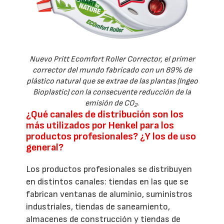
Nuevo Pritt Ecomfort Roller Corrector, el primer
corrector del mundo fabricado con un 89% de
plástico natural que se extrae de las plantas (Ingeo
Bioplastic) con la consecuente reducción de la
emisión de CO
.
2
¿Qué canales de distribución son los
más utilizados por Henkel para los
productos profesionales? ¿Y los de uso
general?
Los productos profesionales se distribuyen
en distintos canales: tiendas en las que se
fabrican ventanas de aluminio, suministros
industriales, tiendas de saneamiento,
almacenes de construcción y tiendas de