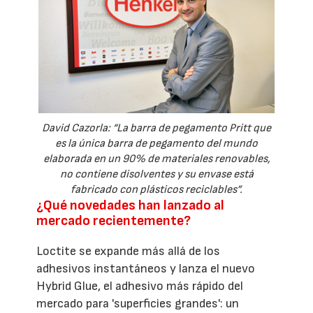
David Cazorla: “La barra de pegamento Pritt que
es la única barra de pegamento del mundo
elaborada en un 90% de materiales renovables,
no contiene disolventes y su envase está
fabricado con plásticos reciclables”.
¿Qué novedades han lanzado al
mercado recientemente?
Loctite se expande más allá de los
adhesivos instantáneos y lanza el nuevo
Hybrid Glue, el adhesivo más rápido del
mercado para 'superficies grandes': un