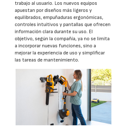
trabajo al usuario. Los nuevos equipos
apuestan por diseños más ligeros y
equilibrados, empuñaduras ergonómicas,
controles intuitivos y pantallas que ofrecen
información clara durante su uso. El
objetivo, según la compañía, ya no se limita
a incorporar nuevas funciones, sino a
mejorar la experiencia de uso y simplificar
las tareas de mantenimiento.