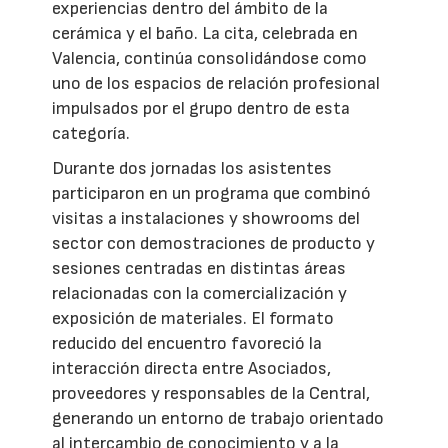
experiencias dentro del ámbito de la
cerámica y el baño. La cita, celebrada en
Valencia, continúa consolidándose como
uno de los espacios de relación profesional
impulsados por el grupo dentro de esta
categoría.
Durante dos jornadas los asistentes
participaron en un programa que combinó
visitas a instalaciones y showrooms del
sector con demostraciones de producto y
sesiones centradas en distintas áreas
relacionadas con la comercialización y
exposición de materiales. El formato
reducido del encuentro favoreció la
interacción directa entre Asociados,
proveedores y responsables de la Central,
generando un entorno de trabajo orientado
al intercambio de conocimiento y a la