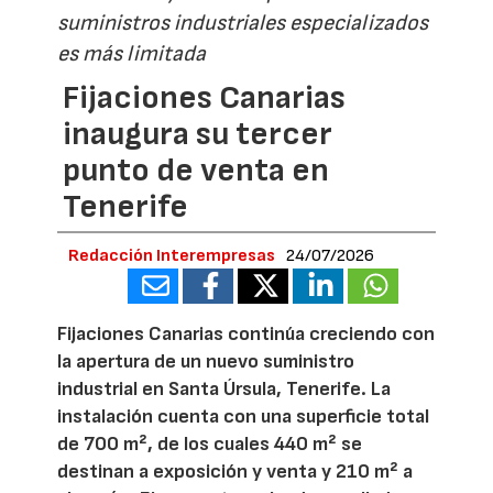
suministros industriales especializados
es más limitada
Fijaciones Canarias
inaugura su tercer
punto de venta en
Tenerife
Redacción Interempresas
24/07/2026
Fijaciones Canarias continúa creciendo con
la apertura de un nuevo suministro
industrial en Santa Úrsula, Tenerife. La
instalación cuenta con una superficie total
de 700 m², de los cuales 440 m² se
destinan a exposición y venta y 210 m² a