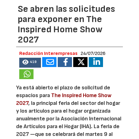
Se abren las solicitudes
para exponer en The
Inspired Home Show
2027
Redacción Interempresas
24/07/2026
419
Ya está abierto el plazo de solicitud de
espacios para
The Inspired Home Show
2027
, la principal feria del sector del hogar
y los artículos para el hogar organizada
anualmente por la Asociación Internacional
de Artículos para el Hogar (IHA). La feria de
2027 —que se celebrará del martes 9 al