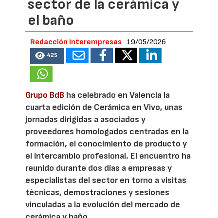
sector de la cerámica y
el baño
Redacción Interempresas
19/05/2026
425
Grupo BdB
ha celebrado en Valencia la
cuarta edición de Cerámica en Vivo, unas
jornadas dirigidas a asociados y
proveedores homologados centradas en la
formación, el conocimiento de producto y
el intercambio profesional. El encuentro ha
reunido durante dos días a empresas y
especialistas del sector en torno a visitas
técnicas, demostraciones y sesiones
vinculadas a la evolución del mercado de
cerámica y baño.