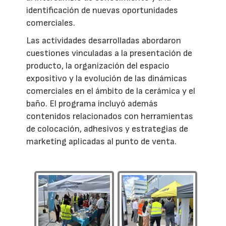
identificación de nuevas oportunidades
comerciales.
Las actividades desarrolladas abordaron
cuestiones vinculadas a la presentación de
producto, la organización del espacio
expositivo y la evolución de las dinámicas
comerciales en el ámbito de la cerámica y el
baño. El programa incluyó además
contenidos relacionados con herramientas
de colocación, adhesivos y estrategias de
marketing aplicadas al punto de venta.