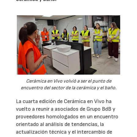
Cerámica en Vivo volvió a ser el punto de
encuentro del sector de la cerámica y el baño.
La cuarta edición de Cerámica en Vivo ha
vuelto a reunir a asociados de Grupo BdB y
proveedores homologados en un encuentro
orientado al análisis de tendencias, la
actualización técnica y el intercambio de