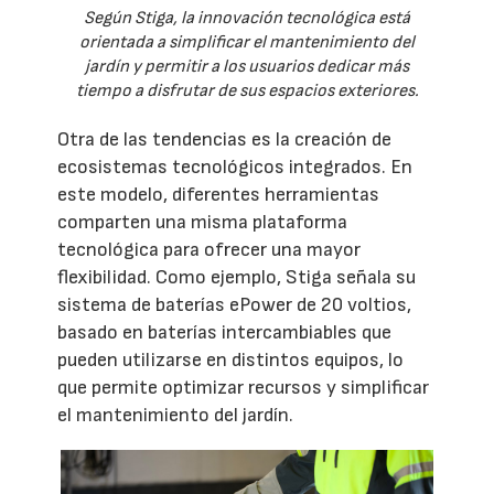
Según Stiga, la innovación tecnológica está
orientada a simplificar el mantenimiento del
jardín y permitir a los usuarios dedicar más
tiempo a disfrutar de sus espacios exteriores.
Otra de las tendencias es la creación de
ecosistemas tecnológicos integrados. En
este modelo, diferentes herramientas
comparten una misma plataforma
tecnológica para ofrecer una mayor
flexibilidad. Como ejemplo, Stiga señala su
sistema de baterías ePower de 20 voltios,
basado en baterías intercambiables que
pueden utilizarse en distintos equipos, lo
que permite optimizar recursos y simplificar
el mantenimiento del jardín.