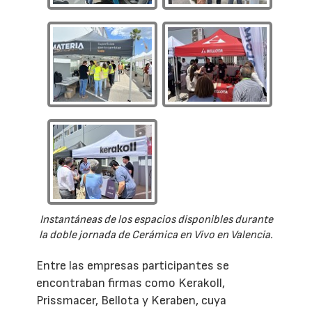
Instantáneas de los espacios disponibles durante
la doble jornada de Cerámica en Vivo en Valencia.
Entre las empresas participantes se
encontraban firmas como Kerakoll,
Prissmacer, Bellota y Keraben, cuya