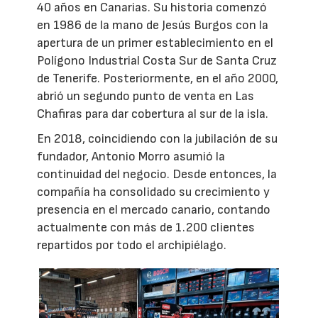
40 años en Canarias. Su historia comenzó
en 1986 de la mano de Jesús Burgos con la
apertura de un primer establecimiento en el
Polígono Industrial Costa Sur de Santa Cruz
de Tenerife. Posteriormente, en el año 2000,
abrió un segundo punto de venta en Las
Chafiras para dar cobertura al sur de la isla.
En 2018, coincidiendo con la jubilación de su
fundador, Antonio Morro asumió la
continuidad del negocio. Desde entonces, la
compañía ha consolidado su crecimiento y
presencia en el mercado canario, contando
actualmente con más de 1.200 clientes
repartidos por todo el archipiélago.