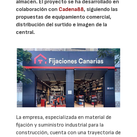
almacén. El proyecto se ha desarrollado en
colaboración con
Cadena88
, siguiendo las
propuestas de equipamiento comercial,
distribución del surtido e imagen de la
central.
La empresa, especializada en material de
fijación y suministro industrial para la
construcción, cuenta con una trayectoria de