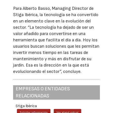
Para Alberto Basso, Managing Director de
Stiga Ibérica, la tecnología se ha convertido
en un elemento clave en la evolución del
sector. “La tecnología ha dejado de ser un
valor añadido para convertirse en una
herramienta que facilita el día a día. Hoy los
usuarios buscan soluciones que les permitan
invertir menos tiempo en las tareas de
mantenimiento y más en disfrutar de su
jardín. Esa es la dirección en la que está
evolucionando el sector”, concluye.
EMPRESAS O ENTIDADES
RELACIONADAS
Stiga Ibérica
Solicitar información
Ver stand virtual