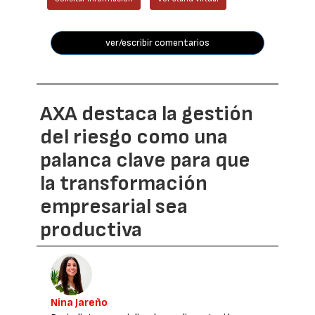
ver/escribir comentarios
AXA destaca la gestión
del riesgo como una
palanca clave para que
la transformación
empresarial sea
productiva
Nina Jareño