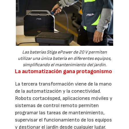
Las baterías Stiga ePower de 20 V permiten
utilizar una única batería en diferentes equipos,
simplificando el mantenimiento del jardín.
La automatización gana protagonismo
La tercera transformación viene de la mano
de la automatización y la conectividad.
Robots cortacésped, aplicaciones móviles y
sistemas de control remoto permiten
programar las tareas de mantenimiento,
supervisar el funcionamiento de los equipos
y gestionar el jardín desde cualquier lugar.