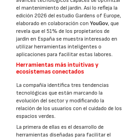
avances tecnológicos capaces de optimizar
el mantenimiento del jardín. Así lo refleja la
edición 2026 del estudio Gardens of Europe,
elaborado en colaboración con
YouGov
, que
revela que el 51% de los propietarios de
jardín en España se muestra interesado en
utilizar herramientas inteligentes o
aplicaciones para facilitar estas labores.
Herramientas más intuitivas y
ecosistemas conectados
La compañía identifica tres tendencias
tecnológicas que están marcando la
evolución del sector y modificando la
relación de los usuarios con el cuidado de los
espacios verdes.
La primera de ellas es el desarrollo de
herramientas diseñadas para facilitar el