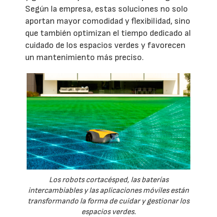
Según la empresa, estas soluciones no solo
aportan mayor comodidad y flexibilidad, sino
que también optimizan el tiempo dedicado al
cuidado de los espacios verdes y favorecen
un mantenimiento más preciso.
Los robots cortacésped, las baterías
intercambiables y las aplicaciones móviles están
transformando la forma de cuidar y gestionar los
espacios verdes.