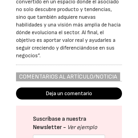
convertido en un espacio donde el asociado
no solo descubre producto y tendencias,
sino que también adquiere nuevas
habilidades y una visión más amplia de hacia
dónde evoluciona el sector. Al final, el
objetivo es aportar valor real y ayudarles a
seguir creciendo y diferenciándose en sus
negocios”.
COMENTARIOS AL ARTÍCULO/NOTICIA
Deja un comentario
Suscríbase a nuestra
Newsletter -
Ver ejemplo