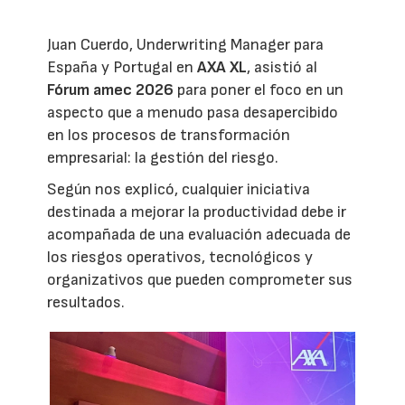
Juan Cuerdo, Underwriting Manager para
España y Portugal en
AXA XL
, asistió al
Fórum amec 2026
para poner el foco en un
aspecto que a menudo pasa desapercibido
en los procesos de transformación
empresarial: la gestión del riesgo.
Según nos explicó, cualquier iniciativa
destinada a mejorar la productividad debe ir
acompañada de una evaluación adecuada de
los riesgos operativos, tecnológicos y
organizativos que pueden comprometer sus
resultados.