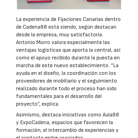
La experiencia de Fijaciones Canarias dentro
de Cadena88 está siendo, según destacan
desde la empresa, muy satisfactoria.
Antonio Morro valora especialmente las
ventajas logísticas que aporta la central, así
como el apoyo recibido durante la puesta en
marcha de este nuevo establecimiento. “La
ayuda en el diseño, la coordinación con los
proveedores de mobiliario y el seguimiento
realizado durante todo el proceso han sido
fundamentales para el desarrollo del
proyecto”, explica.
Asimismo, destaca iniciativas como Aula88
y ExpoCadena, espacios que favorecen la
formación, el intercambio de experiencias y
el contacto entre asociados.