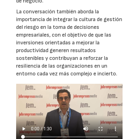
de negocio.
La conversación también aborda la
importancia de integrar la cultura de gestión
del riesgo en la toma de decisiones
empresariales, con el objetivo de que las
inversiones orientadas a mejorar la
productividad generen resultados
sostenibles y contribuyan a reforzar la
resiliencia de las organizaciones en un
entorno cada vez más complejo e incierto.