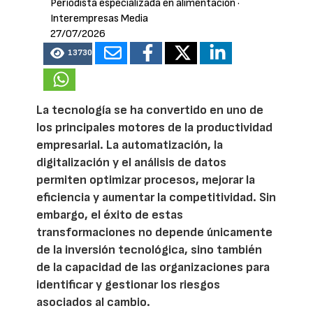
Periodista especializada en alimentación
·
Interempresas Media
27/07/2026
13730
La tecnología se ha convertido en uno de
los principales motores de la productividad
empresarial. La automatización, la
digitalización y el análisis de datos
permiten optimizar procesos, mejorar la
eficiencia y aumentar la competitividad. Sin
embargo, el éxito de estas
transformaciones no depende únicamente
de la inversión tecnológica, sino también
de la capacidad de las organizaciones para
identificar y gestionar los riesgos
asociados al cambio.