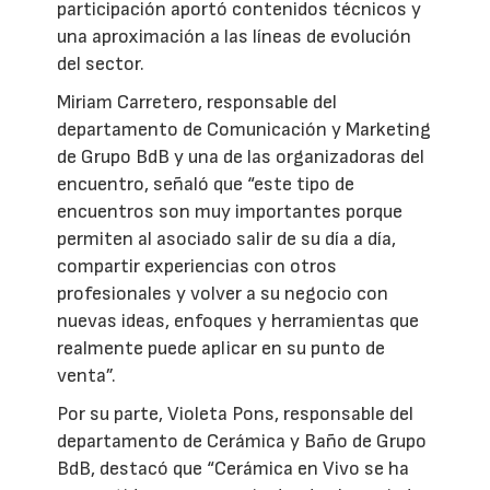
participación aportó contenidos técnicos y
una aproximación a las líneas de evolución
del sector.
Miriam Carretero, responsable del
departamento de Comunicación y Marketing
de Grupo BdB y una de las organizadoras del
encuentro, señaló que “este tipo de
encuentros son muy importantes porque
permiten al asociado salir de su día a día,
compartir experiencias con otros
profesionales y volver a su negocio con
nuevas ideas, enfoques y herramientas que
realmente puede aplicar en su punto de
venta”.
Por su parte, Violeta Pons, responsable del
departamento de Cerámica y Baño de Grupo
BdB, destacó que “Cerámica en Vivo se ha