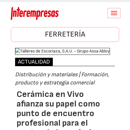
Conmutar
navegació
FERRETERÍA
ACTUALIDAD
Distribución y materiales | Formación,
producto y estrategia comercial
Cerámica en Vivo
afianza su papel como
punto de encuentro
profesional para el