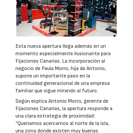
Esta nueva apertura llega además en un
momento especialmente ilusionante para
Fijaciones Canarias. La incorporación al
negocio de Paula Morro, hija de Antonio,
supone un importante paso en la
continuidad generacional de una empresa
familiar que sigue mirando al futuro.
Según explica Antonio Morro, gerente de
Fijaciones Canarias, la apertura responde a
una clara estrategia de proximidad:
“Queríamos acercarnos al norte de la isla,
una zona donde existen muy buenas