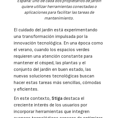
España: uno de cada dos propietarios de jardín
quiere utilizar herramientas conectadas o
aplicaciones para facilitar las tareas de
mantenimiento.
El cuidado del jardín está experimentando
una transformación impulsada por la
innovación tecnológica. En una época como
el verano, cuando los espacios verdes
requieren una atención constante para
mantener el césped, las plantas y el
conjunto del jardín en buen estado, las
nuevas soluciones tecnológicas buscan
hacer estas tareas más sencillas, cómodas
y eficientes.
En este contexto,
Stiga
destaca el
creciente interés de los usuarios por
incorporar herramientas que integren