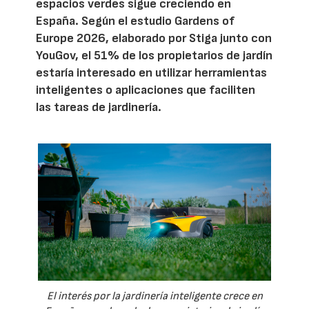
espacios verdes sigue creciendo en
España. Según el estudio Gardens of
Europe 2026, elaborado por Stiga junto con
YouGov, el 51% de los propietarios de jardín
estaría interesado en utilizar herramientas
inteligentes o aplicaciones que faciliten
las tareas de jardinería.
El interés por la jardinería inteligente crece en