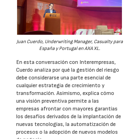
Juan Cuerdo, Underwriting Manager, Casualty para
España y Portugal en AXA XL.
En esta conversación con Interempresas,
Cuerdo analiza por qué la gestión del riesgo
debe considerarse una parte esencial de
cualquier estrategia de crecimiento y
transformación. Asimismo, explica cómo
una visión preventiva permite a las
empresas afrontar con mayores garantías
los desafíos derivados de la implantación de
nuevas tecnologías, la automatización de
procesos o la adopción de nuevos modelos