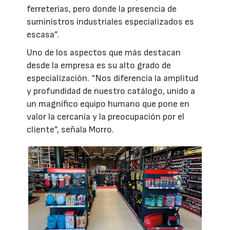
ferreterías, pero donde la presencia de
suministros industriales especializados es
escasa”.
Uno de los aspectos que más destacan
desde la empresa es su alto grado de
especialización. “Nos diferencia la amplitud
y profundidad de nuestro catálogo, unido a
un magnífico equipo humano que pone en
valor la cercanía y la preocupación por el
cliente”, señala Morro.