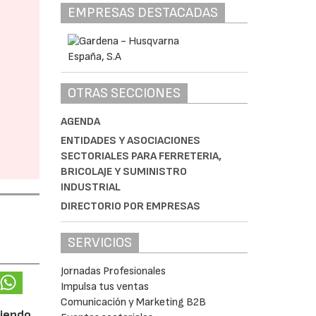
EMPRESAS DESTACADAS
OTRAS SECCIONES
AGENDA
ENTIDADES Y ASOCIACIONES
SECTORIALES PARA FERRETERIA,
BRICOLAJE Y SUMINISTRO
INDUSTRIAL
DIRECTORIO POR EMPRESAS
SERVICIOS
Jornadas Profesionales
Impulsa tus ventas
Comunicación y Marketing B2B
ciendo