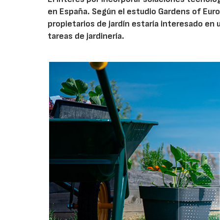
en España. Según el estudio Gardens of Euro
propietarios de jardín estaría interesado en u
tareas de jardinería.