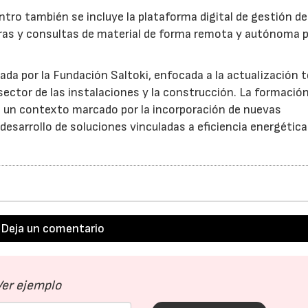
ntro también se incluye la plataforma digital de gestión de
mpras y consultas de material de forma remota y autónoma 
lada por la Fundación Saltoki, enfocada a la actualización 
 sector de las instalaciones y la construcción. La formació
n un contexto marcado por la incorporación de nuevas
l desarrollo de soluciones vinculadas a eficiencia energética
Deja un comentario
Ver ejemplo