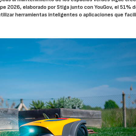
pe 2026, elaborado por Stiga junto con YouGov, el 51% d
tilizar herramientas inteligentes o aplicaciones que facil