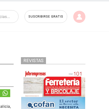
SUSCRIBIRSE GRATIS
REVISTAS
licia,