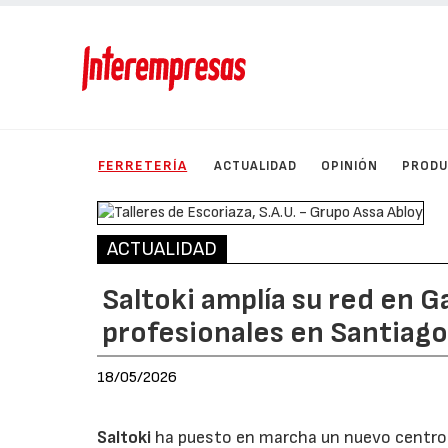
FERRETERÍA
ACTUALIDAD
OPINIÓN
PROD
ACTUALIDAD
Saltoki amplía su red en G
profesionales en Santiag
18/05/2026
Saltoki
ha puesto en marcha un nuevo centro e