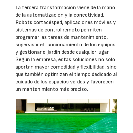
La tercera transformación viene de la mano
de la automatización y la conectividad.
Robots cortacésped, aplicaciones móviles y
sistemas de control remoto permiten
programar las tareas de mantenimiento,
supervisar el funcionamiento de los equipos
y gestionar el jardín desde cualquier lugar.
Según la empresa, estas soluciones no solo
aportan mayor comodidad y flexibilidad, sino
que también optimizan el tiempo dedicado al
cuidado de los espacios verdes y favorecen
un mantenimiento más preciso.