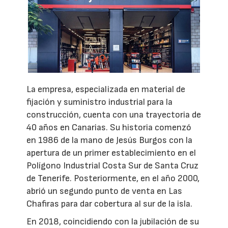
La empresa, especializada en material de
fijación y suministro industrial para la
construcción, cuenta con una trayectoria de
40 años en Canarias. Su historia comenzó
en 1986 de la mano de Jesús Burgos con la
apertura de un primer establecimiento en el
Polígono Industrial Costa Sur de Santa Cruz
de Tenerife. Posteriormente, en el año 2000,
abrió un segundo punto de venta en Las
Chafiras para dar cobertura al sur de la isla.
En 2018, coincidiendo con la jubilación de su