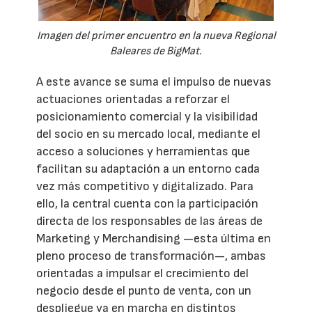
Imagen del primer encuentro en la nueva Regional
Baleares de BigMat.
A este avance se suma el impulso de nuevas
actuaciones orientadas a reforzar el
posicionamiento comercial y la visibilidad
del socio en su mercado local, mediante el
acceso a soluciones y herramientas que
facilitan su adaptación a un entorno cada
vez más competitivo y digitalizado. Para
ello, la central cuenta con la participación
directa de los responsables de las áreas de
Marketing y Merchandising —esta última en
pleno proceso de transformación—, ambas
orientadas a impulsar el crecimiento del
negocio desde el punto de venta, con un
despliegue ya en marcha en distintos