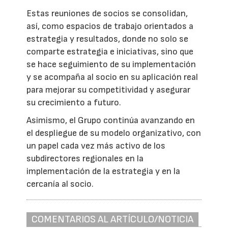
Estas reuniones de socios se consolidan,
así, como espacios de trabajo orientados a
estrategia y resultados, donde no solo se
comparte estrategia e iniciativas, sino que
se hace seguimiento de su implementación
y se acompaña al socio en su aplicación real
para mejorar su competitividad y asegurar
su crecimiento a futuro.
Asimismo, el Grupo continúa avanzando en
el despliegue de su modelo organizativo, con
un papel cada vez más activo de los
subdirectores regionales en la
implementación de la estrategia y en la
cercanía al socio.
COMENTARIOS AL ARTÍCULO/NOTICIA