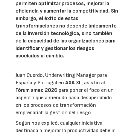
permiten optimizar procesos, mejorar la
eficiencia y aumentar la competitividad. Sin
embargo, el éxito de estas
transformaciones no depende únicamente
de la inversión tecnológica, sino también
de la capacidad de las organizaciones para
identificar y gestionar los riesgos
asociados al cambio.
Juan Cuerdo, Underwriting Manager para
España y Portugal en
AXA XL
, asistió al
Fórum amec 2026
para poner el foco en un
aspecto que a menudo pasa desapercibido
en los procesos de transformación
empresarial: la gestión del riesgo.
Según nos explicó, cualquier iniciativa
destinada a mejorar la productividad debe ir