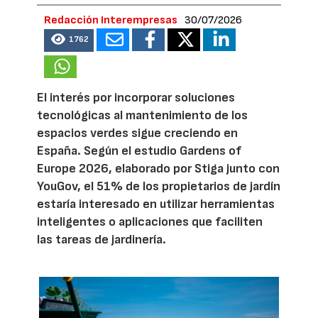
Redacción Interempresas
30/07/2026
1762
El interés por incorporar soluciones
tecnológicas al mantenimiento de los
espacios verdes sigue creciendo en
España. Según el estudio Gardens of
Europe 2026, elaborado por Stiga junto con
YouGov, el 51% de los propietarios de jardín
estaría interesado en utilizar herramientas
inteligentes o aplicaciones que faciliten
las tareas de jardinería.