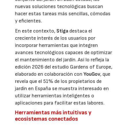
nuevas soluciones tecnológicas buscan
hacer estas tareas más sencillas, cómodas
y eficientes.
En este contexto,
Stiga
destaca el
creciente interés de los usuarios por
incorporar herramientas que integren
avances tecnológicos capaces de optimizar
el mantenimiento del jardín. Así lo refleja la
edición 2026 del estudio Gardens of Europe,
elaborado en colaboración con
YouGov
, que
revela que el 51% de los propietarios de
jardín en España se muestra interesado en
utilizar herramientas inteligentes o
aplicaciones para facilitar estas labores.
Herramientas más intuitivas y
ecosistemas conectados