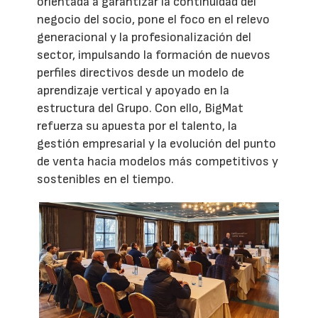
orientada a garantizar la continuidad del
negocio del socio, pone el foco en el relevo
generacional y la profesionalización del
sector, impulsando la formación de nuevos
perfiles directivos desde un modelo de
aprendizaje vertical y apoyado en la
estructura del Grupo. Con ello, BigMat
refuerza su apuesta por el talento, la
gestión empresarial y la evolución del punto
de venta hacia modelos más competitivos y
sostenibles en el tiempo.