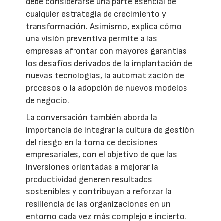
debe considerarse una parte esencial de
cualquier estrategia de crecimiento y
transformación. Asimismo, explica cómo
una visión preventiva permite a las
empresas afrontar con mayores garantías
los desafíos derivados de la implantación de
nuevas tecnologías, la automatización de
procesos o la adopción de nuevos modelos
de negocio.
La conversación también aborda la
importancia de integrar la cultura de gestión
del riesgo en la toma de decisiones
empresariales, con el objetivo de que las
inversiones orientadas a mejorar la
productividad generen resultados
sostenibles y contribuyan a reforzar la
resiliencia de las organizaciones en un
entorno cada vez más complejo e incierto.