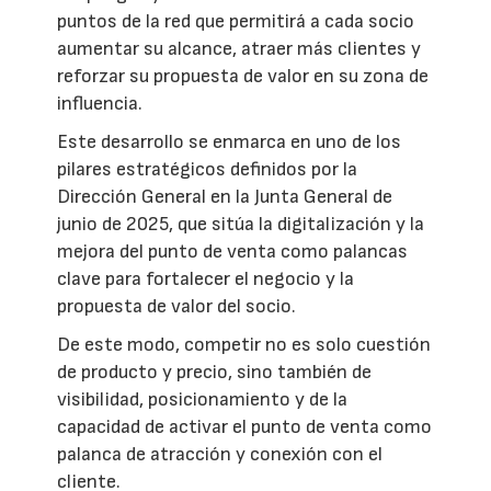
puntos de la red que permitirá a cada socio
aumentar su alcance, atraer más clientes y
reforzar su propuesta de valor en su zona de
influencia.
Este desarrollo se enmarca en uno de los
pilares estratégicos definidos por la
Dirección General en la Junta General de
junio de 2025, que sitúa la digitalización y la
mejora del punto de venta como palancas
clave para fortalecer el negocio y la
propuesta de valor del socio.
De este modo, competir no es solo cuestión
de producto y precio, sino también de
visibilidad, posicionamiento y de la
capacidad de activar el punto de venta como
palanca de atracción y conexión con el
cliente.