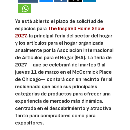
Ya está abierto el plazo de solicitud de
espacios para
The Inspired Home Show
2027
, la principal feria del sector del hogar
y los artículos para el hogar organizada
anualmente por la Asociación Internacional
de Artículos para el Hogar (IHA). La feria de
2027 —que se celebrará del martes 9 al
jueves 11 de marzo en el McCormick Place
de Chicago— contará con un recinto ferial
rediseñado que aúna sus principales
categorías de productos para ofrecer una
experiencia de mercado más dinámica,
centrada en el descubrimiento y atractiva
tanto para compradores como para
expositores.