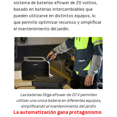
sistema de baterías ePower de 20 voltios,
basado en baterías intercambiables que
pueden utilizarse en distintos equipos, lo
que permite optimizar recursos y simplificar
el mantenimiento del jardín.
Las baterías Stiga ePower de 20 V permiten
utilizar una única batería en diferentes equipos,
simplificando el mantenimiento del jardín.
La automatización gana protagonismo