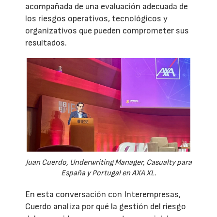
acompañada de una evaluación adecuada de
los riesgos operativos, tecnológicos y
organizativos que pueden comprometer sus
resultados.
Juan Cuerdo, Underwriting Manager, Casualty para
España y Portugal en AXA XL.
En esta conversación con Interempresas,
Cuerdo analiza por qué la gestión del riesgo