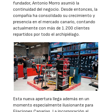
fundador, Antonio Morro asumió la
continuidad del negocio. Desde entonces, la
compañía ha consolidado su crecimiento y
presencia en el mercado canario, contando
actualmente con más de 1.200 clientes
repartidos por todo el archipiélago.
Esta nueva apertura llega además en un
momento especialmente ilusionante para
Fijaciones Canarias. La incorporación al