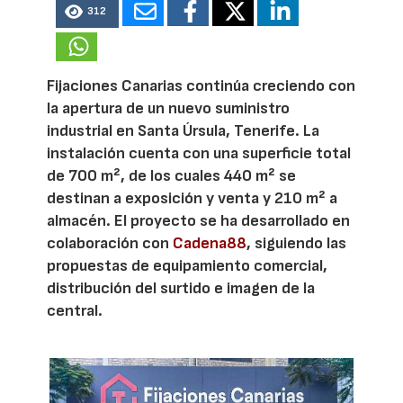
312
Fijaciones Canarias continúa creciendo con
la apertura de un nuevo suministro
industrial en Santa Úrsula, Tenerife. La
instalación cuenta con una superficie total
de 700 m², de los cuales 440 m² se
destinan a exposición y venta y 210 m² a
almacén. El proyecto se ha desarrollado en
colaboración con
Cadena88
, siguiendo las
propuestas de equipamiento comercial,
distribución del surtido e imagen de la
central.