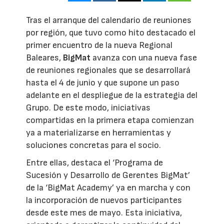
Tras el arranque del calendario de reuniones
por región, que tuvo como hito destacado el
primer encuentro de la nueva Regional
Baleares,
BigMat
avanza con una nueva fase
de reuniones regionales que se desarrollará
hasta el 4 de junio y que supone un paso
adelante en el despliegue de la estrategia del
Grupo. De este modo, iniciativas
compartidas en la primera etapa comienzan
ya a materializarse en herramientas y
soluciones concretas para el socio.
Entre ellas, destaca el ‘Programa de
Sucesión y Desarrollo de Gerentes BigMat’
de la ‘BigMat Academy’ ya en marcha y con
la incorporación de nuevos participantes
desde este mes de mayo. Esta iniciativa,