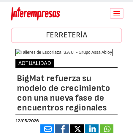
Conmutar
navegació
FERRETERÍA
ACTUALIDAD
BigMat refuerza su
modelo de crecimiento
con una nueva fase de
encuentros regionales
12/05/2026