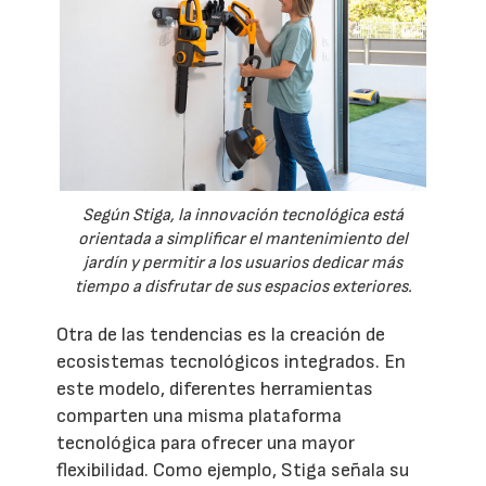
Según Stiga, la innovación tecnológica está
orientada a simplificar el mantenimiento del
jardín y permitir a los usuarios dedicar más
tiempo a disfrutar de sus espacios exteriores.
Otra de las tendencias es la creación de
ecosistemas tecnológicos integrados. En
este modelo, diferentes herramientas
comparten una misma plataforma
tecnológica para ofrecer una mayor
flexibilidad. Como ejemplo, Stiga señala su