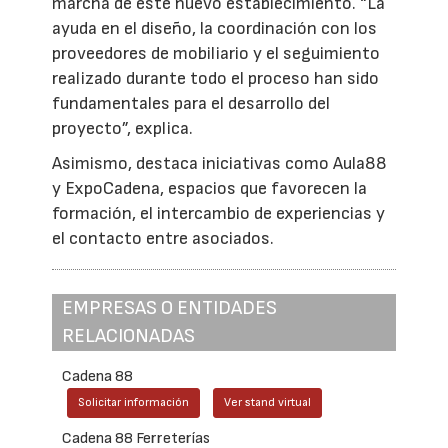
marcha de este nuevo establecimiento. “La
ayuda en el diseño, la coordinación con los
proveedores de mobiliario y el seguimiento
realizado durante todo el proceso han sido
fundamentales para el desarrollo del
proyecto”, explica.
Asimismo, destaca iniciativas como Aula88
y ExpoCadena, espacios que favorecen la
formación, el intercambio de experiencias y
el contacto entre asociados.
EMPRESAS O ENTIDADES
RELACIONADAS
Cadena 88
Solicitar información
Ver stand virtual
Cadena 88 Ferreterías