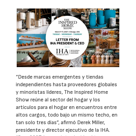
“Desde marcas emergentes y tiendas
independientes hasta proveedores globales
y minoristas líderes, The Inspired Home
Show reúne al sector del hogar y los
artículos para el hogar en encuentros entre
altos cargos, todo bajo un mismo techo, en
tan solo tres días”, afirmó Derek Miller,
presidente y director ejecutivo de la IHA.