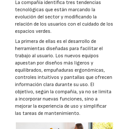
La compañía identifica tres tendencias
tecnológicas que están marcando la
evolución del sector y modificando la
relación de los usuarios con el cuidado de los
espacios verdes.
La primera de ellas es el desarrollo de
herramientas diseñadas para facilitar el
trabajo al usuario. Los nuevos equipos
apuestan por diseños más ligeros y
equilibrados, empuñaduras ergonómicas,
controles intuitivos y pantallas que ofrecen
información clara durante su uso. El
objetivo, según la compañía, ya no se limita
a incorporar nuevas funciones, sino a
mejorar la experiencia de uso y simplificar
las tareas de mantenimiento.