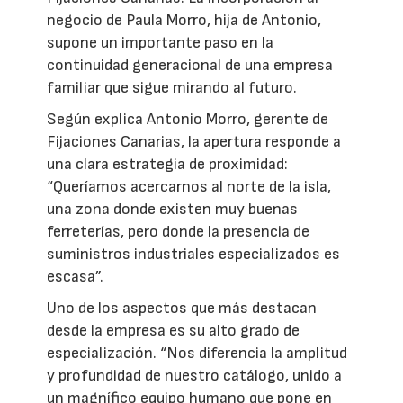
negocio de Paula Morro, hija de Antonio,
supone un importante paso en la
continuidad generacional de una empresa
familiar que sigue mirando al futuro.
Según explica Antonio Morro, gerente de
Fijaciones Canarias, la apertura responde a
una clara estrategia de proximidad:
“Queríamos acercarnos al norte de la isla,
una zona donde existen muy buenas
ferreterías, pero donde la presencia de
suministros industriales especializados es
escasa”.
Uno de los aspectos que más destacan
desde la empresa es su alto grado de
especialización. “Nos diferencia la amplitud
y profundidad de nuestro catálogo, unido a
un magnífico equipo humano que pone en