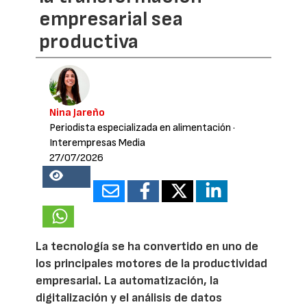
empresarial sea
productiva
Nina Jareño
Periodista especializada en alimentación
·
Interempresas Media
27/07/2026
17038
La tecnología se ha convertido en uno de
los principales motores de la productividad
empresarial. La automatización, la
digitalización y el análisis de datos