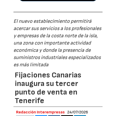
El nuevo establecimiento permitirá
acercar sus servicios a los profesionales
y empresas de la costa norte de la isla,
una zona con importante actividad
económica y donde la presencia de
suministros industriales especializados
es más limitada
Fijaciones Canarias
inaugura su tercer
punto de venta en
Tenerife
Redacción Interempresas
24/07/2026