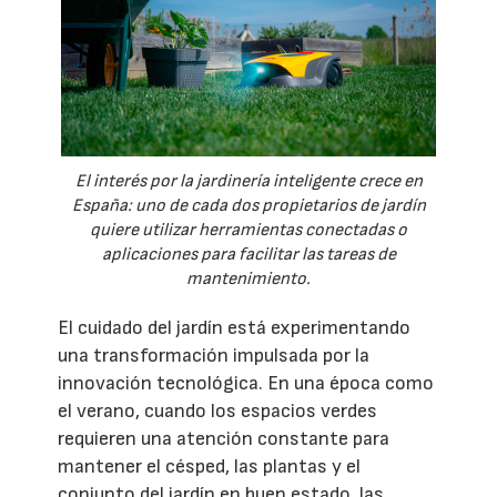
El interés por la jardinería inteligente crece en
España: uno de cada dos propietarios de jardín
quiere utilizar herramientas conectadas o
aplicaciones para facilitar las tareas de
mantenimiento.
El cuidado del jardín está experimentando
una transformación impulsada por la
innovación tecnológica. En una época como
el verano, cuando los espacios verdes
requieren una atención constante para
mantener el césped, las plantas y el
conjunto del jardín en buen estado, las