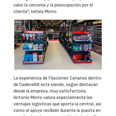
valor la cercanía y la preocupación por el
cliente”, señala Morro.
La experiencia de Fijaciones Canarias dentro
de Cadena88 está siendo, según destacan
desde la empresa, muy satisfactoria.
Antonio Morro valora especialmente las
ventajas logísticas que aporta la central, así
como el apoyo recibido durante la puesta en