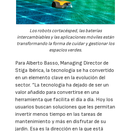
Los robots cortacésped, las baterías
intercambiables y las aplicaciones móviles están
transformando la forma de cuidar y gestionar los
espacios verdes.
Para Alberto Basso, Managing Director de
Stiga Ibérica, la tecnología se ha convertido
en un elemento clave en la evolución del
sector. “La tecnología ha dejado de ser un
valor añadido para convertirse en una
herramienta que facilita el día a día. Hoy los
usuarios buscan soluciones que les permitan
invertir menos tiempo en las tareas de
mantenimiento y más en disfrutar de su
jardín. Esa es la dirección en la que está