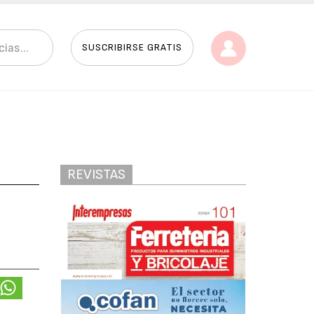
SUSCRIBIRSE GRATIS
REVISTAS