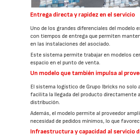
Entrega directa y rapidez en el servicio
Uno de los grandes diferenciales del modelo e
con tiempos de entrega que permiten mantener 
en las instalaciones del asociado.
Este sistema permite trabajar en modelos cerc
espacio en el punto de venta.
Un modelo que también impulsa al prov
El sistema logístico de Grupo Ibricks no solo 
facilita la llegada del producto directamente
distribución.
Además, el modelo permite al proveedor amplia
necesidad de pedidos mínimos, lo que favorec
Infraestructura y capacidad al servicio 