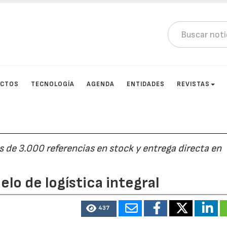
UCTOS
TECNOLOGÍA
AGENDA
ENTIDADES
REVISTAS
 de 3.000 referencias en stock y entrega directa en
lo de logística integral
437