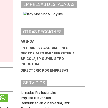
EMPRESAS DESTACADAS
OTRAS SECCIONES
AGENDA
ENTIDADES Y ASOCIACIONES
SECTORIALES PARA FERRETERIA,
BRICOLAJE Y SUMINISTRO
INDUSTRIAL
DIRECTORIO POR EMPRESAS
SERVICIOS
Jornadas Profesionales
Impulsa tus ventas
Comunicación y Marketing B2B