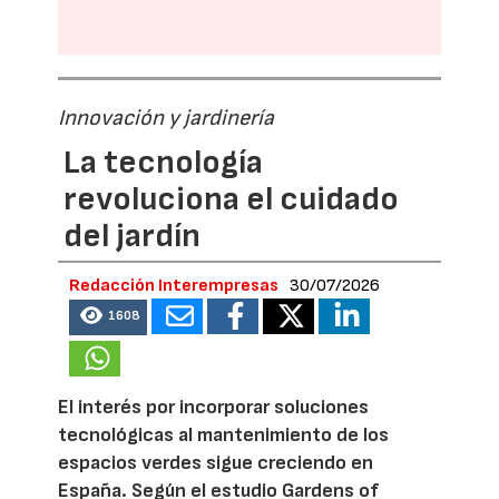
Innovación y jardinería
La tecnología
revoluciona el cuidado
del jardín
Redacción Interempresas
30/07/2026
1608
El interés por incorporar soluciones
tecnológicas al mantenimiento de los
espacios verdes sigue creciendo en
España. Según el estudio Gardens of