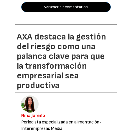
ver/escribir comentarios
AXA destaca la gestión
del riesgo como una
palanca clave para que
la transformación
empresarial sea
productiva
Nina Jareño
Periodista especializada en alimentación
·
Interempresas Media