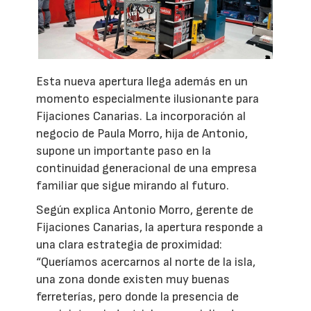
Esta nueva apertura llega además en un
momento especialmente ilusionante para
Fijaciones Canarias. La incorporación al
negocio de Paula Morro, hija de Antonio,
supone un importante paso en la
continuidad generacional de una empresa
familiar que sigue mirando al futuro.
Según explica Antonio Morro, gerente de
Fijaciones Canarias, la apertura responde a
una clara estrategia de proximidad:
“Queríamos acercarnos al norte de la isla,
una zona donde existen muy buenas
ferreterías, pero donde la presencia de