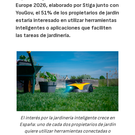
Europe 2026, elaborado por Stiga junto con
YouGov, el 51% de los propietarios de jardín
estaría interesado en utilizar herramientas
inteligentes o aplicaciones que faciliten
las tareas de jardinería.
El interés por la jardinería inteligente crece en
España: uno de cada dos propietarios de jardín
quiere utilizar herramientas conectadas o