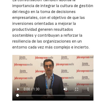
importancia de integrar la cultura de gestión
del riesgo en la toma de decisiones
empresariales, con el objetivo de que las
inversiones orientadas a mejorar la
productividad generen resultados
sostenibles y contribuyan a reforzar la
resiliencia de las organizaciones en un
entorno cada vez más complejo e incierto.