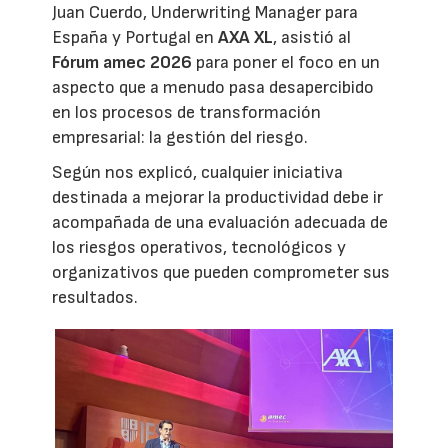
Juan Cuerdo, Underwriting Manager para
España y Portugal en
AXA XL
, asistió al
Fórum amec 2026
para poner el foco en un
aspecto que a menudo pasa desapercibido
en los procesos de transformación
empresarial: la gestión del riesgo.
Según nos explicó, cualquier iniciativa
destinada a mejorar la productividad debe ir
acompañada de una evaluación adecuada de
los riesgos operativos, tecnológicos y
organizativos que pueden comprometer sus
resultados.