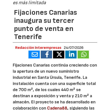
es más limitada
Fijaciones Canarias
inaugura su tercer
punto de venta en
Tenerife
Redacción Interempresas
24/07/2026
Fijaciones Canarias continúa creciendo con
la apertura de un nuevo suministro
industrial en Santa Úrsula, Tenerife. La
instalación cuenta con una superficie total
de 700 m², de los cuales 440 m² se
destinan a exposición y venta y 210 m² a
almacén. El proyecto se ha desarrollado en
colaboración con
Cadena88
, siguiendo las