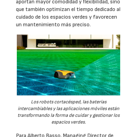
aportan mayor comodidad y flexibilidad, sino
que también optimizan el tiempo dedicado al
cuidado de los espacios verdes y favorecen
un mantenimiento más preciso.
Los robots cortacésped, las baterías
intercambiables y las aplicaciones móviles están
transformando la forma de cuidar y gestionar los
espacios verdes.
Para Alberto Basso, Managing Director de