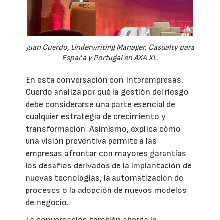
Juan Cuerdo, Underwriting Manager, Casualty para
España y Portugal en AXA XL.
En esta conversación con Interempresas,
Cuerdo analiza por qué la gestión del riesgo
debe considerarse una parte esencial de
cualquier estrategia de crecimiento y
transformación. Asimismo, explica cómo
una visión preventiva permite a las
empresas afrontar con mayores garantías
los desafíos derivados de la implantación de
nuevas tecnologías, la automatización de
procesos o la adopción de nuevos modelos
de negocio.
La conversación también aborda la