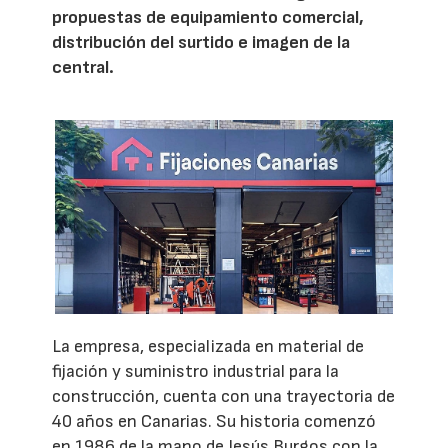
propuestas de equipamiento comercial,
distribución del surtido e imagen de la
central.
La empresa, especializada en material de
fijación y suministro industrial para la
construcción, cuenta con una trayectoria de
40 años en Canarias. Su historia comenzó
en 1986 de la mano de Jesús Burgos con la