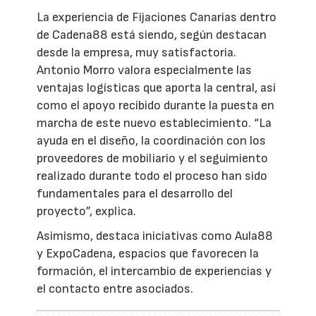
La experiencia de Fijaciones Canarias dentro
de Cadena88 está siendo, según destacan
desde la empresa, muy satisfactoria.
Antonio Morro valora especialmente las
ventajas logísticas que aporta la central, así
como el apoyo recibido durante la puesta en
marcha de este nuevo establecimiento. “La
ayuda en el diseño, la coordinación con los
proveedores de mobiliario y el seguimiento
realizado durante todo el proceso han sido
fundamentales para el desarrollo del
proyecto”, explica.
Asimismo, destaca iniciativas como Aula88
y ExpoCadena, espacios que favorecen la
formación, el intercambio de experiencias y
el contacto entre asociados.