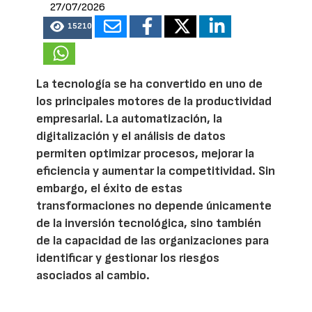
27/07/2026
15210
La tecnología se ha convertido en uno de
los principales motores de la productividad
empresarial. La automatización, la
digitalización y el análisis de datos
permiten optimizar procesos, mejorar la
eficiencia y aumentar la competitividad. Sin
embargo, el éxito de estas
transformaciones no depende únicamente
de la inversión tecnológica, sino también
de la capacidad de las organizaciones para
identificar y gestionar los riesgos
asociados al cambio.