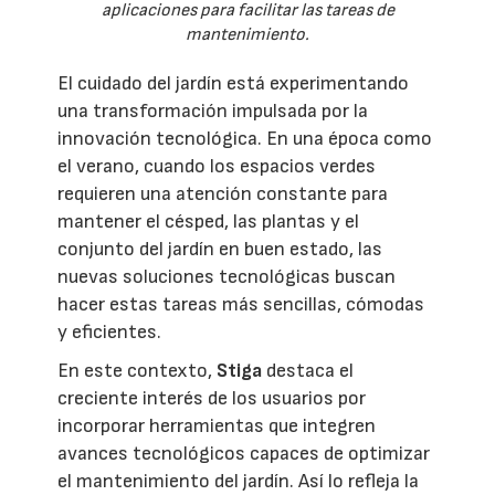
aplicaciones para facilitar las tareas de
mantenimiento.
El cuidado del jardín está experimentando
una transformación impulsada por la
innovación tecnológica. En una época como
el verano, cuando los espacios verdes
requieren una atención constante para
mantener el césped, las plantas y el
conjunto del jardín en buen estado, las
nuevas soluciones tecnológicas buscan
hacer estas tareas más sencillas, cómodas
y eficientes.
En este contexto,
Stiga
destaca el
creciente interés de los usuarios por
incorporar herramientas que integren
avances tecnológicos capaces de optimizar
el mantenimiento del jardín. Así lo refleja la