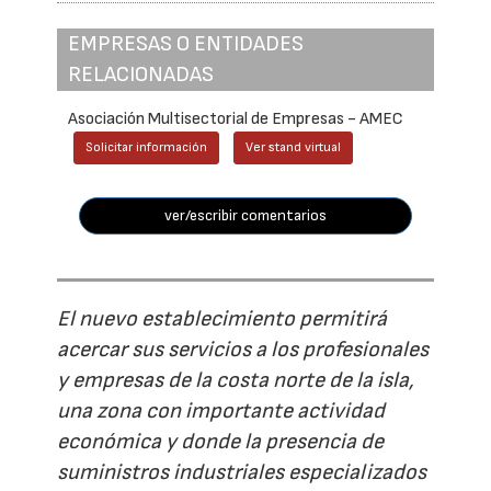
EMPRESAS O ENTIDADES
RELACIONADAS
Asociación Multisectorial de Empresas - AMEC
Solicitar información
Ver stand virtual
ver/escribir comentarios
El nuevo establecimiento permitirá
acercar sus servicios a los profesionales
y empresas de la costa norte de la isla,
una zona con importante actividad
económica y donde la presencia de
suministros industriales especializados