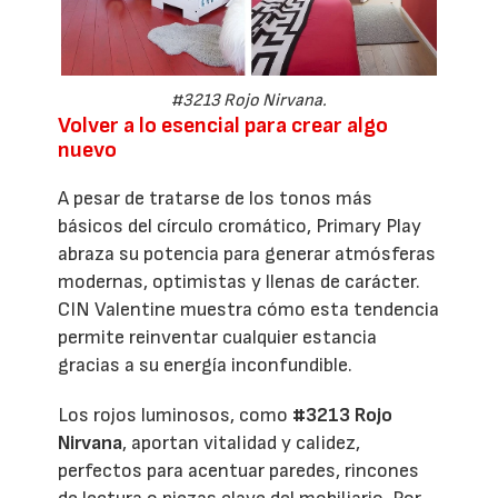
#3213 Rojo Nirvana.
Volver a lo esencial para crear algo
nuevo
A pesar de tratarse de los tonos más
básicos del círculo cromático, Primary Play
abraza su potencia para generar atmósferas
modernas, optimistas y llenas de carácter.
CIN Valentine muestra cómo esta tendencia
permite reinventar cualquier estancia
gracias a su energía inconfundible.
Los rojos luminosos, como
#3213 Rojo
Nirvana
, aportan vitalidad y calidez,
perfectos para acentuar paredes, rincones