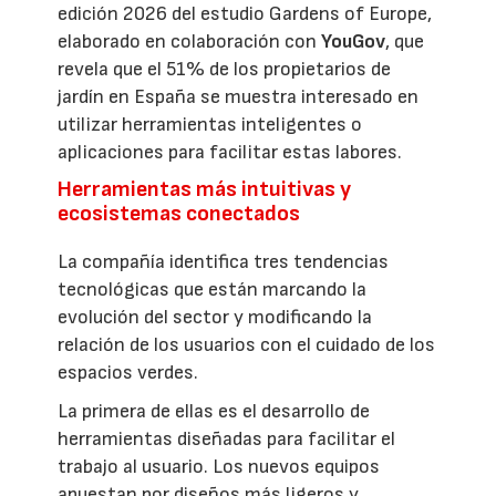
edición 2026 del estudio Gardens of Europe,
elaborado en colaboración con
YouGov
, que
revela que el 51% de los propietarios de
jardín en España se muestra interesado en
utilizar herramientas inteligentes o
aplicaciones para facilitar estas labores.
Herramientas más intuitivas y
ecosistemas conectados
La compañía identifica tres tendencias
tecnológicas que están marcando la
evolución del sector y modificando la
relación de los usuarios con el cuidado de los
espacios verdes.
La primera de ellas es el desarrollo de
herramientas diseñadas para facilitar el
trabajo al usuario. Los nuevos equipos
apuestan por diseños más ligeros y