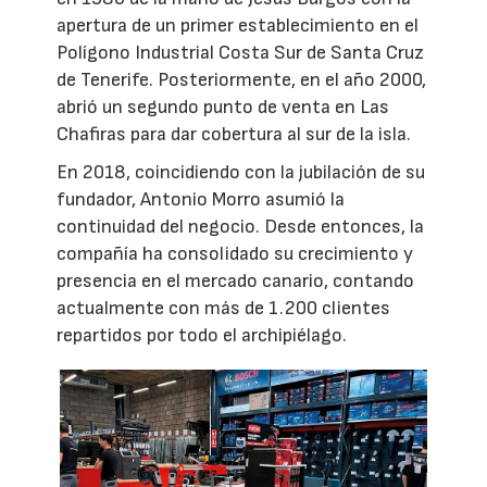
apertura de un primer establecimiento en el
Polígono Industrial Costa Sur de Santa Cruz
de Tenerife. Posteriormente, en el año 2000,
abrió un segundo punto de venta en Las
Chafiras para dar cobertura al sur de la isla.
En 2018, coincidiendo con la jubilación de su
fundador, Antonio Morro asumió la
continuidad del negocio. Desde entonces, la
compañía ha consolidado su crecimiento y
presencia en el mercado canario, contando
actualmente con más de 1.200 clientes
repartidos por todo el archipiélago.