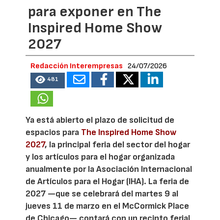
para exponer en The
Inspired Home Show
2027
Redacción Interempresas
24/07/2026
481
Ya está abierto el plazo de solicitud de
espacios para
The Inspired Home Show
2027
, la principal feria del sector del hogar
y los artículos para el hogar organizada
anualmente por la Asociación Internacional
de Artículos para el Hogar (IHA). La feria de
2027 —que se celebrará del martes 9 al
jueves 11 de marzo en el McCormick Place
de Chicago— contará con un recinto ferial