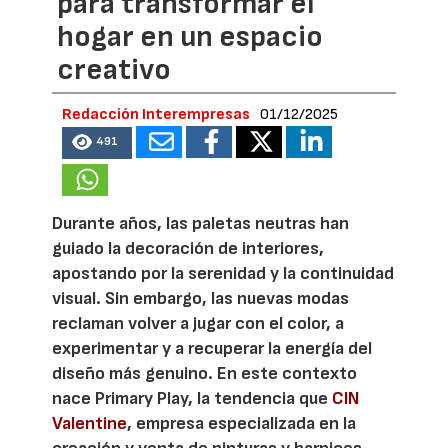
para transformar el
hogar en un espacio
creativo
Redacción Interempresas
01/12/2025
491
Durante años, las paletas neutras han
guiado la decoración de interiores,
apostando por la serenidad y la continuidad
visual. Sin embargo, las nuevas modas
reclaman volver a jugar con el color, a
experimentar y a recuperar la energía del
diseño más genuino. En este contexto
nace Primary Play, la tendencia que
CIN
Valentine
, empresa especializada en la