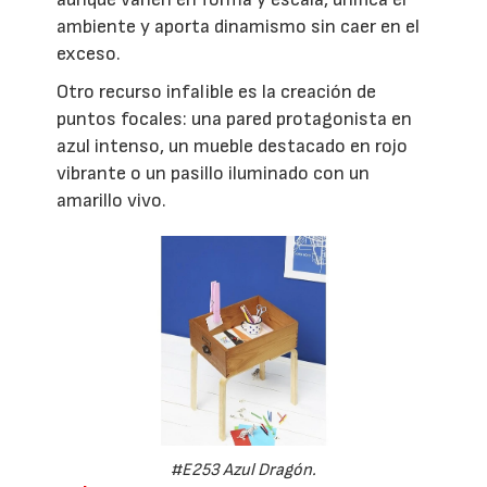
ambiente y aporta dinamismo sin caer en el
exceso.
Otro recurso infalible es la creación de
puntos focales: una pared protagonista en
azul intenso, un mueble destacado en rojo
vibrante o un pasillo iluminado con un
amarillo vivo.
#E253 Azul Dragón.