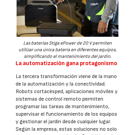
Las baterías Stiga ePower de 20 V permiten
utilizar una única batería en diferentes equipos,
simplificando el mantenimiento del jardín.
La automatización gana protagonismo
La tercera transformación viene de la mano
de la automatización y la conectividad.
Robots cortacésped, aplicaciones móviles y
sistemas de control remoto permiten
programar las tareas de mantenimiento,
supervisar el funcionamiento de los equipos
y gestionar el jardín desde cualquier lugar.
Según la empresa, estas soluciones no solo