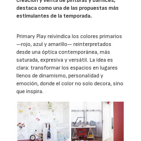
creación y venta de pinturas y barnices,
destaca como una de las propuestas más
estimulantes de la temporada.
Primary Play reivindica los colores primarios
—rojo, azul y amarillo— reinterpretados
desde una óptica contemporánea, más
saturada, expresiva y versátil. La idea es
clara: transformar los espacios en lugares
llenos de dinamismo, personalidad y
emoción, donde el color no solo decora, sino
que inspira.