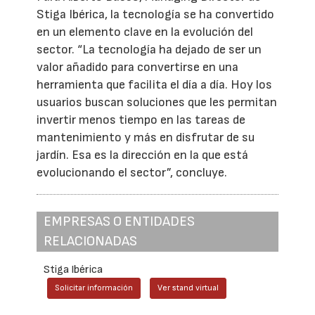
Stiga Ibérica, la tecnología se ha convertido
en un elemento clave en la evolución del
sector. “La tecnología ha dejado de ser un
valor añadido para convertirse en una
herramienta que facilita el día a día. Hoy los
usuarios buscan soluciones que les permitan
invertir menos tiempo en las tareas de
mantenimiento y más en disfrutar de su
jardín. Esa es la dirección en la que está
evolucionando el sector”, concluye.
EMPRESAS O ENTIDADES
RELACIONADAS
Stiga Ibérica
Solicitar información
Ver stand virtual