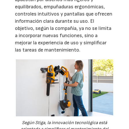
equilibrados, empuñaduras ergonómicas,
controles intuitivos y pantallas que ofrecen
información clara durante su uso. El
objetivo, según la compañía, ya no se limita
a incorporar nuevas funciones, sino a
mejorar la experiencia de uso y simplificar
las tareas de mantenimiento.
Según Stiga, la innovación tecnológica está