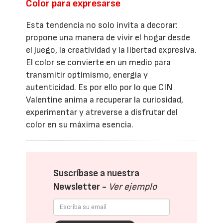
Color para expresarse
Esta tendencia no solo invita a decorar:
propone una manera de vivir el hogar desde
el juego, la creatividad y la libertad expresiva.
El color se convierte en un medio para
transmitir optimismo, energía y
autenticidad. Es por ello por lo que CIN
Valentine anima a recuperar la curiosidad,
experimentar y atreverse a disfrutar del
color en su máxima esencia.
Suscríbase a nuestra
Newsletter -
Ver ejemplo