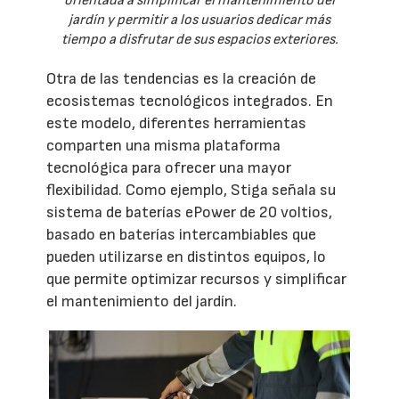
orientada a simplificar el mantenimiento del
jardín y permitir a los usuarios dedicar más
tiempo a disfrutar de sus espacios exteriores.
Otra de las tendencias es la creación de
ecosistemas tecnológicos integrados. En
este modelo, diferentes herramientas
comparten una misma plataforma
tecnológica para ofrecer una mayor
flexibilidad. Como ejemplo, Stiga señala su
sistema de baterías ePower de 20 voltios,
basado en baterías intercambiables que
pueden utilizarse en distintos equipos, lo
que permite optimizar recursos y simplificar
el mantenimiento del jardín.