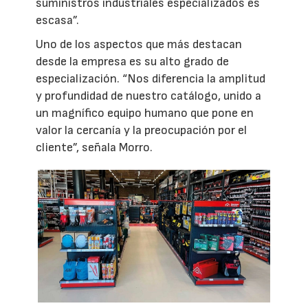
suministros industriales especializados es
escasa”.
Uno de los aspectos que más destacan
desde la empresa es su alto grado de
especialización. “Nos diferencia la amplitud
y profundidad de nuestro catálogo, unido a
un magnífico equipo humano que pone en
valor la cercanía y la preocupación por el
cliente”, señala Morro.