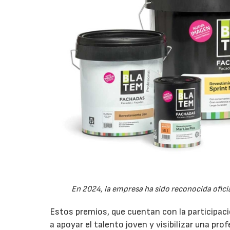
En 2024, la empresa ha sido reconocida ofi
Estos premios, que cuentan con la participaci
a apoyar el talento joven y visibilizar una pro