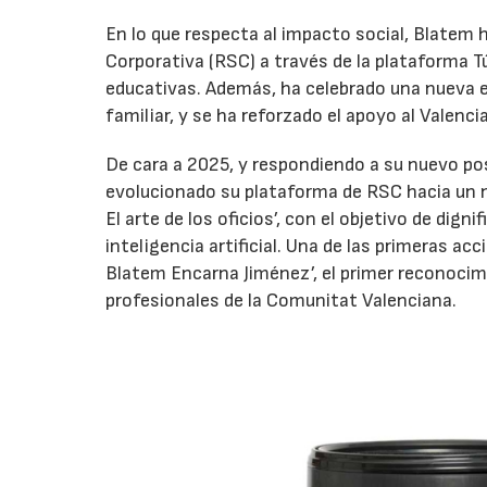
En lo que respecta al impacto social, Blatem
Corporativa (RSC) a través de la plataforma Tú
educativas. Además, ha celebrado una nueva e
familiar, y se ha reforzado el apoyo al Valen
De cara a 2025, y respondiendo a su nuevo po
evolucionado su plataforma de RSC hacia un 
El arte de los oficios’, con el objetivo de dign
inteligencia artificial. Una de las primeras ac
Blatem Encarna Jiménez’, el primer reconocim
profesionales de la Comunitat Valenciana.