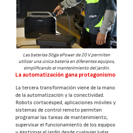
Las baterías Stiga ePower de 20 V permiten
utilizar una única batería en diferentes equipos,
simplificando el mantenimiento del jardín.
La automatización gana protagonismo
La tercera transformación viene de la mano
de la automatización y la conectividad.
Robots cortacésped, aplicaciones móviles y
sistemas de control remoto permiten
programar las tareas de mantenimiento,
supervisar el funcionamiento de los equipos
y gestionar el jardín desde cualquier lugar.