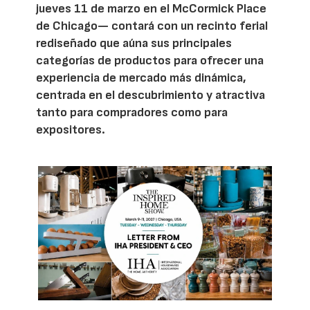
jueves 11 de marzo en el McCormick Place
de Chicago— contará con un recinto ferial
rediseñado que aúna sus principales
categorías de productos para ofrecer una
experiencia de mercado más dinámica,
centrada en el descubrimiento y atractiva
tanto para compradores como para
expositores.