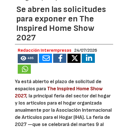
Se abren las solicitudes
para exponer en The
Inspired Home Show
2027
Redacción Interempresas
24/07/2026
495
Ya está abierto el plazo de solicitud de
espacios para
The Inspired Home Show
2027
, la principal feria del sector del hogar
y los artículos para el hogar organizada
anualmente por la Asociación Internacional
de Artículos para el Hogar (IHA). La feria de
2027 —que se celebrará del martes 9 al