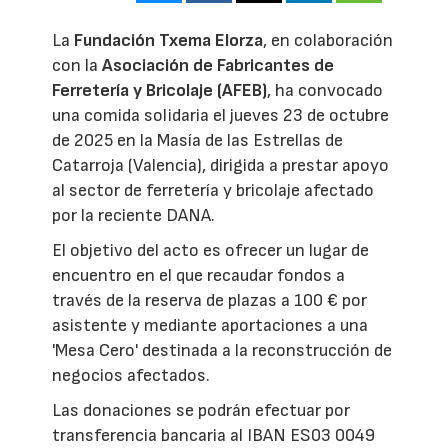
La
Fundación Txema Elorza
, en colaboración
con la
Asociación de Fabricantes de
Ferretería y Bricolaje (AFEB)
, ha convocado
una comida solidaria el jueves 23 de octubre
de 2025 en la Masía de las Estrellas de
Catarroja (Valencia), dirigida a prestar apoyo
al sector de ferretería y bricolaje afectado
por la reciente DANA.
El objetivo del acto es ofrecer un lugar de
encuentro en el que recaudar fondos a
través de la reserva de plazas a 100 € por
asistente y mediante aportaciones a una
'Mesa Cero' destinada a la reconstrucción de
negocios afectados.
Las donaciones se podrán efectuar por
transferencia bancaria al IBAN ES03 0049