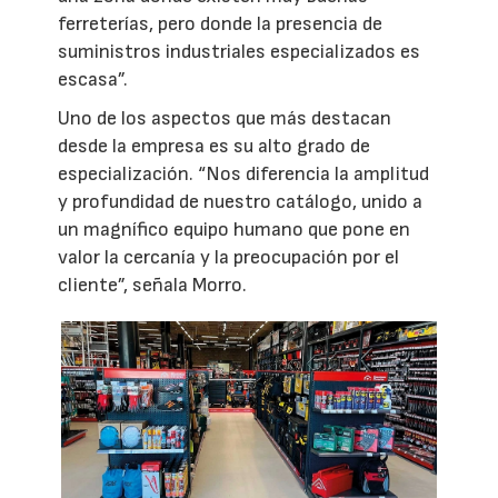
ferreterías, pero donde la presencia de
suministros industriales especializados es
escasa”.
Uno de los aspectos que más destacan
desde la empresa es su alto grado de
especialización. “Nos diferencia la amplitud
y profundidad de nuestro catálogo, unido a
un magnífico equipo humano que pone en
valor la cercanía y la preocupación por el
cliente”, señala Morro.