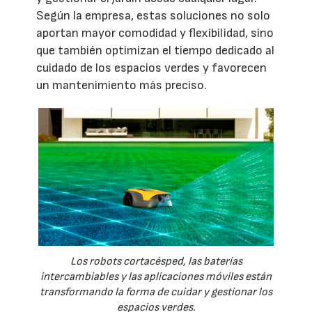
Según la empresa, estas soluciones no solo
aportan mayor comodidad y flexibilidad, sino
que también optimizan el tiempo dedicado al
cuidado de los espacios verdes y favorecen
un mantenimiento más preciso.
Los robots cortacésped, las baterías
intercambiables y las aplicaciones móviles están
transformando la forma de cuidar y gestionar los
espacios verdes.