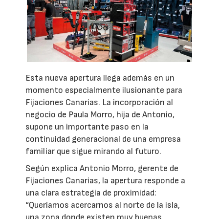
Esta nueva apertura llega además en un
momento especialmente ilusionante para
Fijaciones Canarias. La incorporación al
negocio de Paula Morro, hija de Antonio,
supone un importante paso en la
continuidad generacional de una empresa
familiar que sigue mirando al futuro.
Según explica Antonio Morro, gerente de
Fijaciones Canarias, la apertura responde a
una clara estrategia de proximidad:
“Queríamos acercarnos al norte de la isla,
una zona donde existen muy buenas