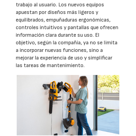
trabajo al usuario. Los nuevos equipos
apuestan por diseños más ligeros y
equilibrados, empuñaduras ergonómicas,
controles intuitivos y pantallas que ofrecen
información clara durante su uso. El
objetivo, según la compañía, ya no se limita
a incorporar nuevas funciones, sino a
mejorar la experiencia de uso y simplificar
las tareas de mantenimiento.