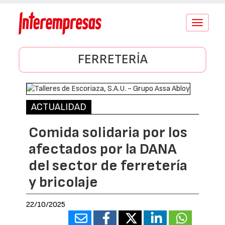
Conmutar
navegació
FERRETERÍA
ACTUALIDAD
Comida solidaria por los
afectados por la DANA
del sector de ferretería
y bricolaje
22/10/2025