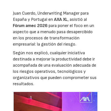
Juan Cuerdo, Underwriting Manager para
España y Portugal en
AXA XL
, asistió al
Fórum amec 2026
para poner el foco en un
aspecto que a menudo pasa desapercibido
en los procesos de transformación
empresarial: la gestión del riesgo.
Según nos explicó, cualquier iniciativa
destinada a mejorar la productividad debe ir
acompañada de una evaluación adecuada de
los riesgos operativos, tecnológicos y
organizativos que pueden comprometer sus
resultados.