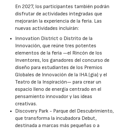
En 2027, los participantes también podrán
disfrutar de actividades integradas que
mejorarán la experiencia de la feria. Las
nuevas actividades incluirán:
Innovation District o Distrito de la
Innovación, que reúne tres potentes
elementos de la feria —el Rincón de los
Inventores, los ganadores del concurso de
diseño para estudiantes de los Premios
Globales de Innovación de la IHA (gia) y el
Teatro de la Inspiración— para crear un
espacio lleno de energía centrado en el
pensamiento innovador y las ideas
creativas.
Discovery Park - Parque del Descubrimiento,
que transforma la incubadora Debut,
destinada a marcas más pequeñas o a