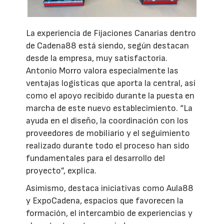
La experiencia de Fijaciones Canarias dentro
de Cadena88 está siendo, según destacan
desde la empresa, muy satisfactoria.
Antonio Morro valora especialmente las
ventajas logísticas que aporta la central, así
como el apoyo recibido durante la puesta en
marcha de este nuevo establecimiento. “La
ayuda en el diseño, la coordinación con los
proveedores de mobiliario y el seguimiento
realizado durante todo el proceso han sido
fundamentales para el desarrollo del
proyecto”, explica.
Asimismo, destaca iniciativas como Aula88
y ExpoCadena, espacios que favorecen la
formación, el intercambio de experiencias y