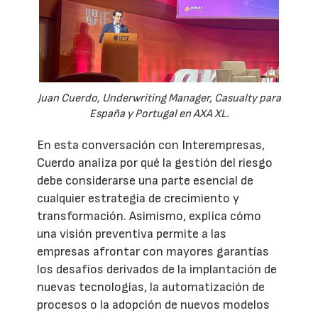
Juan Cuerdo, Underwriting Manager, Casualty para
España y Portugal en AXA XL.
En esta conversación con Interempresas,
Cuerdo analiza por qué la gestión del riesgo
debe considerarse una parte esencial de
cualquier estrategia de crecimiento y
transformación. Asimismo, explica cómo
una visión preventiva permite a las
empresas afrontar con mayores garantías
los desafíos derivados de la implantación de
nuevas tecnologías, la automatización de
procesos o la adopción de nuevos modelos