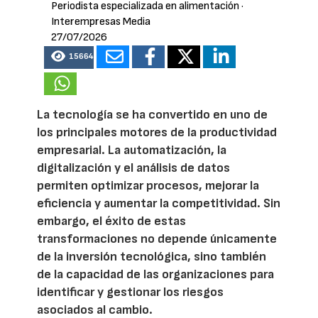
Periodista especializada en alimentación
·
Interempresas Media
27/07/2026
15664
La tecnología se ha convertido en uno de
los principales motores de la productividad
empresarial. La automatización, la
digitalización y el análisis de datos
permiten optimizar procesos, mejorar la
eficiencia y aumentar la competitividad. Sin
embargo, el éxito de estas
transformaciones no depende únicamente
de la inversión tecnológica, sino también
de la capacidad de las organizaciones para
identificar y gestionar los riesgos
asociados al cambio.