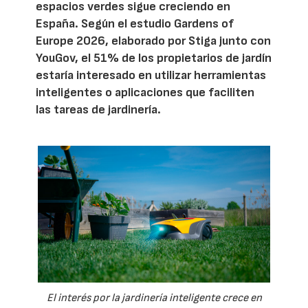
espacios verdes sigue creciendo en
España. Según el estudio Gardens of
Europe 2026, elaborado por Stiga junto con
YouGov, el 51% de los propietarios de jardín
estaría interesado en utilizar herramientas
inteligentes o aplicaciones que faciliten
las tareas de jardinería.
El interés por la jardinería inteligente crece en