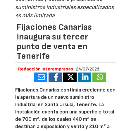
suministros industriales especializados
es más limitada
Fijaciones Canarias
inaugura su tercer
punto de venta en
Tenerife
Redacción Interempresas
24/07/2026
Fijaciones Canarias continúa creciendo con
la apertura de un nuevo suministro
industrial en Santa Úrsula, Tenerife. La
instalación cuenta con una superficie total
de 700 m², de los cuales 440 m² se
destinan a exposición y venta y 210 m² a