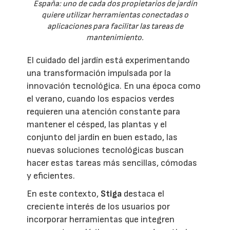
España: uno de cada dos propietarios de jardín
quiere utilizar herramientas conectadas o
aplicaciones para facilitar las tareas de
mantenimiento.
El cuidado del jardín está experimentando
una transformación impulsada por la
innovación tecnológica. En una época como
el verano, cuando los espacios verdes
requieren una atención constante para
mantener el césped, las plantas y el
conjunto del jardín en buen estado, las
nuevas soluciones tecnológicas buscan
hacer estas tareas más sencillas, cómodas
y eficientes.
En este contexto,
Stiga
destaca el
creciente interés de los usuarios por
incorporar herramientas que integren