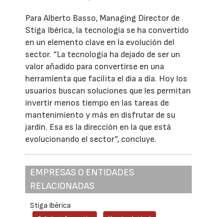
Para Alberto Basso, Managing Director de
Stiga Ibérica, la tecnología se ha convertido
en un elemento clave en la evolución del
sector. “La tecnología ha dejado de ser un
valor añadido para convertirse en una
herramienta que facilita el día a día. Hoy los
usuarios buscan soluciones que les permitan
invertir menos tiempo en las tareas de
mantenimiento y más en disfrutar de su
jardín. Esa es la dirección en la que está
evolucionando el sector”, concluye.
EMPRESAS O ENTIDADES
RELACIONADAS
Stiga Ibérica