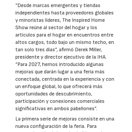
“Desde marcas emergentes y tiendas
independientes hasta proveedores globales
y minoristas líderes, The Inspired Home
Show reúne al sector del hogar y los
artículos para el hogar en encuentros entre
altos cargos, todo bajo un mismo techo, en
tan solo tres días”, afirmó Derek Miller,
presidente y director ejecutivo de la IHA.
“Para 2027, hemos introducido algunas
mejoras que darán lugar a una feria más
conectada, centrada en la experiencia y con
un enfoque global, lo que ofrecerá más
oportunidades de descubrimiento,
participación y conexiones comerciales
significativas en ambos pabellones”.
La primera serie de mejoras consiste en una
nueva configuración de la feria. Para