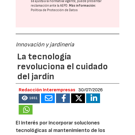
se ajusta a la normativa vigente, puede presentar
reclamación ante la
AEPD
.
Más información:
Política de Protección de Datos
Innovación y jardinería
La tecnología
revoluciona el cuidado
del jardín
Redacción Interempresas
30/07/2026
1651
El interés por incorporar soluciones
tecnológicas al mantenimiento de los