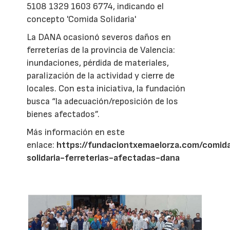
5108 1329 1603 6774, indicando el
concepto 'Comida Solidaria'
La DANA ocasionó severos daños en
ferreterías de la provincia de Valencia:
inundaciones, pérdida de materiales,
paralización de la actividad y cierre de
locales. Con esta iniciativa, la fundación
busca “la adecuación/reposición de los
bienes afectados”.
Más información en este
enlace:
https://fundaciontxemaelorza.com/comid
solidaria-ferreterias-afectadas-dana