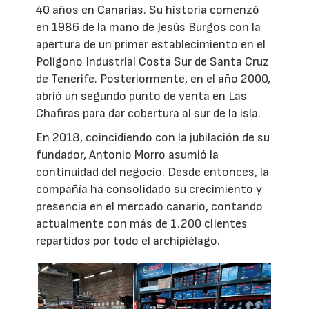
40 años en Canarias. Su historia comenzó
en 1986 de la mano de Jesús Burgos con la
apertura de un primer establecimiento en el
Polígono Industrial Costa Sur de Santa Cruz
de Tenerife. Posteriormente, en el año 2000,
abrió un segundo punto de venta en Las
Chafiras para dar cobertura al sur de la isla.
En 2018, coincidiendo con la jubilación de su
fundador, Antonio Morro asumió la
continuidad del negocio. Desde entonces, la
compañía ha consolidado su crecimiento y
presencia en el mercado canario, contando
actualmente con más de 1.200 clientes
repartidos por todo el archipiélago.