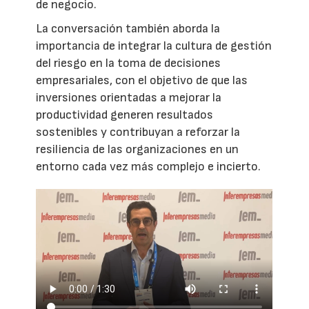
de negocio.
La conversación también aborda la
importancia de integrar la cultura de gestión
del riesgo en la toma de decisiones
empresariales, con el objetivo de que las
inversiones orientadas a mejorar la
productividad generen resultados
sostenibles y contribuyan a reforzar la
resiliencia de las organizaciones en un
entorno cada vez más complejo e incierto.