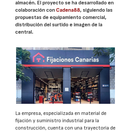
almacén. El proyecto se ha desarrollado en
colaboración con
Cadena88
, siguiendo las
propuestas de equipamiento comercial,
distribución del surtido e imagen de la
central.
La empresa, especializada en material de
fijación y suministro industrial para la
construcción, cuenta con una trayectoria de