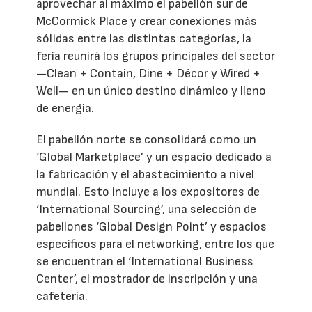
aprovechar al máximo el pabellón sur de
McCormick Place y crear conexiones más
sólidas entre las distintas categorías, la
feria reunirá los grupos principales del sector
—Clean + Contain, Dine + Décor y Wired +
Well— en un único destino dinámico y lleno
de energía.
El pabellón norte se consolidará como un
‘Global Marketplace’ y un espacio dedicado a
la fabricación y el abastecimiento a nivel
mundial. Esto incluye a los expositores de
‘International Sourcing’, una selección de
pabellones ‘Global Design Point’ y espacios
específicos para el networking, entre los que
se encuentran el ‘International Business
Center’, el mostrador de inscripción y una
cafetería.