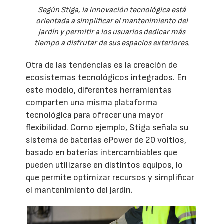
Según Stiga, la innovación tecnológica está
orientada a simplificar el mantenimiento del
jardín y permitir a los usuarios dedicar más
tiempo a disfrutar de sus espacios exteriores.
Otra de las tendencias es la creación de
ecosistemas tecnológicos integrados. En
este modelo, diferentes herramientas
comparten una misma plataforma
tecnológica para ofrecer una mayor
flexibilidad. Como ejemplo, Stiga señala su
sistema de baterías ePower de 20 voltios,
basado en baterías intercambiables que
pueden utilizarse en distintos equipos, lo
que permite optimizar recursos y simplificar
el mantenimiento del jardín.