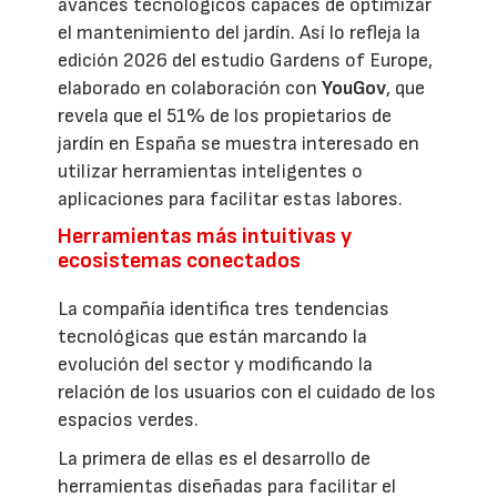
avances tecnológicos capaces de optimizar
el mantenimiento del jardín. Así lo refleja la
edición 2026 del estudio Gardens of Europe,
elaborado en colaboración con
YouGov
, que
revela que el 51% de los propietarios de
jardín en España se muestra interesado en
utilizar herramientas inteligentes o
aplicaciones para facilitar estas labores.
Herramientas más intuitivas y
ecosistemas conectados
La compañía identifica tres tendencias
tecnológicas que están marcando la
evolución del sector y modificando la
relación de los usuarios con el cuidado de los
espacios verdes.
La primera de ellas es el desarrollo de
herramientas diseñadas para facilitar el