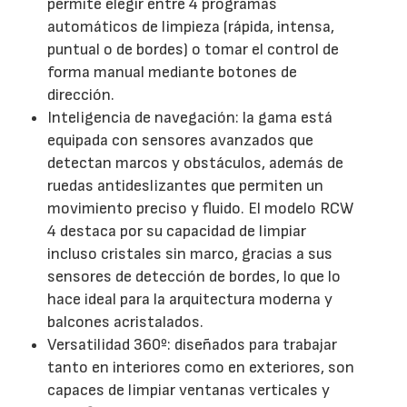
permite elegir entre 4 programas
automáticos de limpieza (rápida, intensa,
puntual o de bordes) o tomar el control de
forma manual mediante botones de
dirección.
Inteligencia de navegación: la gama está
equipada con sensores avanzados que
detectan marcos y obstáculos, además de
ruedas antideslizantes que permiten un
movimiento preciso y fluido. El modelo RCW
4 destaca por su capacidad de limpiar
incluso cristales sin marco, gracias a sus
sensores de detección de bordes, lo que lo
hace ideal para la arquitectura moderna y
balcones acristalados.
Versatilidad 360º: diseñados para trabajar
tanto en interiores como en exteriores, son
capaces de limpiar ventanas verticales y