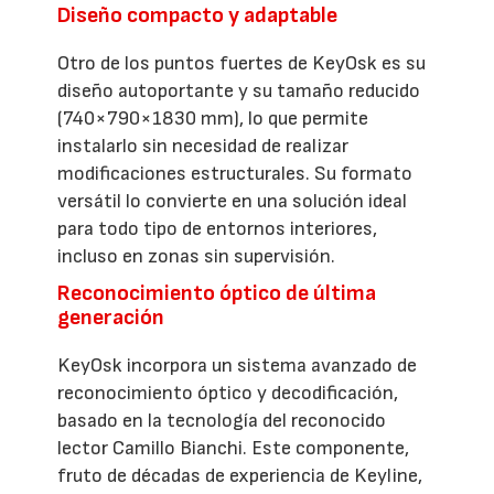
Diseño compacto y adaptable
Otro de los puntos fuertes de KeyOsk es su
diseño autoportante y su tamaño reducido
(740×790×1830 mm), lo que permite
instalarlo sin necesidad de realizar
modificaciones estructurales. Su formato
versátil lo convierte en una solución ideal
para todo tipo de entornos interiores,
incluso en zonas sin supervisión.
Reconocimiento óptico de última
generación
KeyOsk incorpora un sistema avanzado de
reconocimiento óptico y decodificación,
basado en la tecnología del reconocido
lector Camillo Bianchi. Este componente,
fruto de décadas de experiencia de Keyline,