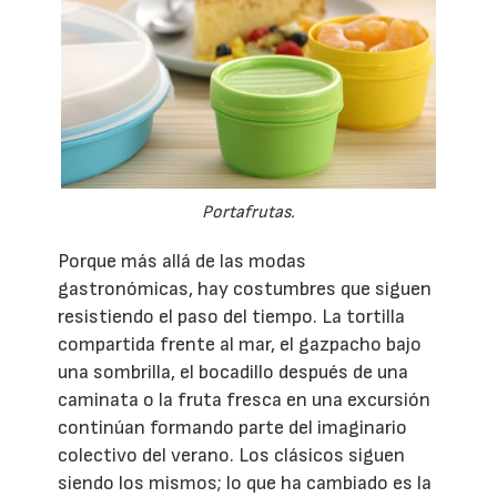
Portafrutas.
Porque más allá de las modas
gastronómicas, hay costumbres que siguen
resistiendo el paso del tiempo. La tortilla
compartida frente al mar, el gazpacho bajo
una sombrilla, el bocadillo después de una
caminata o la fruta fresca en una excursión
continúan formando parte del imaginario
colectivo del verano. Los clásicos siguen
siendo los mismos; lo que ha cambiado es la