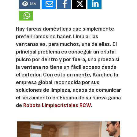
644
Hay tareas domésticas que simplemente
preferiríamos no hacer. Limpiar las
ventanas es, para muchos, una de ellas. El
principal problema es conseguir un cristal
pulcro por dentro y por fuera, una proeza si
la ventana no tiene un fácil acceso desde
el exterior. Con esto en mente, Kärcher, la
empresa global reconocida por sus
soluciones de limpieza, acaba de comunicar
el lanzamiento en España de su nueva gama
de
Robots Limpiacristales RCW
.