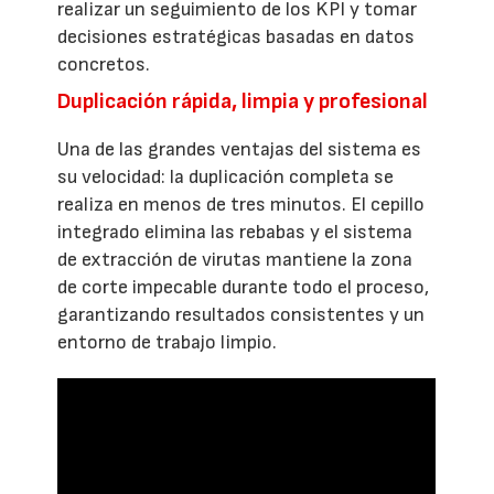
realizar un seguimiento de los KPI y tomar
decisiones estratégicas basadas en datos
concretos.
Duplicación rápida, limpia y profesional
Una de las grandes ventajas del sistema es
su velocidad: la duplicación completa se
realiza en menos de tres minutos. El cepillo
integrado elimina las rebabas y el sistema
de extracción de virutas mantiene la zona
de corte impecable durante todo el proceso,
garantizando resultados consistentes y un
entorno de trabajo limpio.