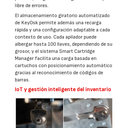
libre de errores.
El almacenamiento giratorio automatizado
de KeyOsk permite además una recarga
rápida y una configuración adaptable a cada
contexto de uso. Cada apilador puede
albergar hasta 100 llaves, dependiendo de su
grosor, y el sistema Smart Cartridge
Manager facilita una carga basada en
cartuchos con posicionamiento automático
gracias al reconocimiento de códigos de
barras.
IoT y gestión inteligente del inventario