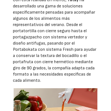
desarrollado una gama de soluciones
específicamente pensadas para acompañar
algunos de los alimentos más
representativos del verano. Desde el
portatortilla con cierre seguro hasta el
portagazpacho con sistema vertedor y
diseño antifugas, pasando por el
Portabokata con sistema Fresh para ayudar
a conservar la textura del bocadillo o el
portafruta con cierre hermético mediante
giro de 90 grados, la compañía adapta cada
formato a las necesidades específicas de
cada alimento.