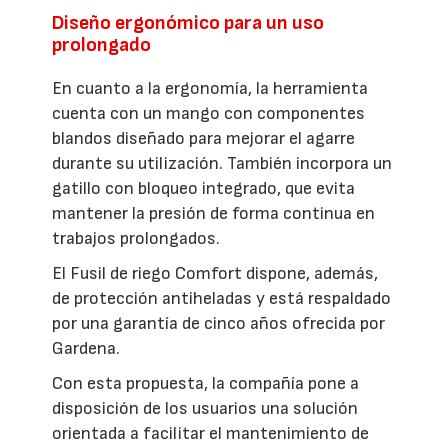
Diseño ergonómico para un uso
prolongado
En cuanto a la ergonomía, la herramienta
cuenta con un mango con componentes
blandos diseñado para mejorar el agarre
durante su utilización. También incorpora un
gatillo con bloqueo integrado, que evita
mantener la presión de forma continua en
trabajos prolongados.
El Fusil de riego Comfort dispone, además,
de protección antiheladas y está respaldado
por una garantía de cinco años ofrecida por
Gardena.
Con esta propuesta, la compañía pone a
disposición de los usuarios una solución
orientada a facilitar el mantenimiento de