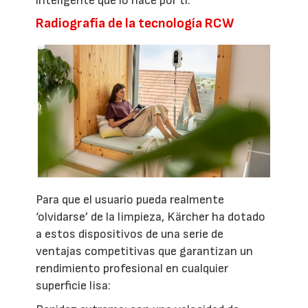
inteligente que lo hace por ti.
Radiografía de la tecnología RCW
Para que el usuario pueda realmente
‘olvidarse’ de la limpieza, Kärcher ha dotado
a estos dispositivos de una serie de
ventajas competitivas que garantizan un
rendimiento profesional en cualquier
superficie lisa: