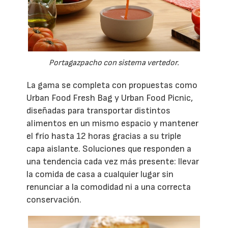
Portagazpacho con sistema vertedor.
La gama se completa con propuestas como
Urban Food Fresh Bag y Urban Food Picnic,
diseñadas para transportar distintos
alimentos en un mismo espacio y mantener
el frío hasta 12 horas gracias a su triple
capa aislante. Soluciones que responden a
una tendencia cada vez más presente: llevar
la comida de casa a cualquier lugar sin
renunciar a la comodidad ni a una correcta
conservación.