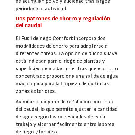
se acumulan polvo y suciedad tras largos
periodos sin actividad.
Dos patrones de chorro y regulación
del caudal
El Fusil de riego Comfort incorpora dos
modalidades de chorro para adaptarse a
diferentes tareas. La opción de ducha suave
está indicada para el riego de plantas y
superficies delicadas, mientras que el chorro
concentrado proporciona una salida de agua
más dirigida para la limpieza de distintas
zonas exteriores.
Asimismo, dispone de regulación continua
del caudal, lo que permite ajustar la cantidad
de agua según las necesidades de cada
trabajo y alternar fácilmente entre labores
de riego y limpieza.