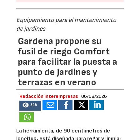
Equipamiento para el mantenimiento
de jardines
Gardena propone su
fusil de riego Comfort
para facilitar la puesta a
punto de jardines y
terrazas en verano
Redacción Interempresas
06/08/2026
328
La herramienta, de 90 centímetros de
longitud, está diseñada para regar y limpiar