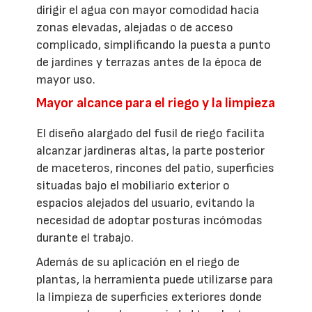
dirigir el agua con mayor comodidad hacia
zonas elevadas, alejadas o de acceso
complicado, simplificando la puesta a punto
de jardines y terrazas antes de la época de
mayor uso.
Mayor alcance para el riego y la limpieza
El diseño alargado del fusil de riego facilita
alcanzar jardineras altas, la parte posterior
de maceteros, rincones del patio, superficies
situadas bajo el mobiliario exterior o
espacios alejados del usuario, evitando la
necesidad de adoptar posturas incómodas
durante el trabajo.
Además de su aplicación en el riego de
plantas, la herramienta puede utilizarse para
la limpieza de superficies exteriores donde