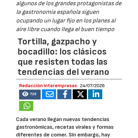
algunos de los grandes protagonistas de
la gastronomía española siguen
ocupando un lugar fijo en los planes al
aire libre cuando llega el buen tiempo
Tortilla, gazpacho y
bocadillo: los clásicos
que resisten todas las
tendencias del verano
Redacción Interempresas
24/07/2026
729
Cada verano llegan nuevas tendencias
gastronómicas, recetas virales y formas
diferentes de comer. Sin embargo, hay