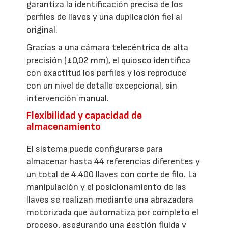
garantiza la identificación precisa de los
perfiles de llaves y una duplicación fiel al
original.
Gracias a una cámara telecéntrica de alta
precisión (±0,02 mm), el quiosco identifica
con exactitud los perfiles y los reproduce
con un nivel de detalle excepcional, sin
intervención manual.
Flexibilidad y capacidad de
almacenamiento
El sistema puede configurarse para
almacenar hasta 44 referencias diferentes y
un total de 4.400 llaves con corte de filo. La
manipulación y el posicionamiento de las
llaves se realizan mediante una abrazadera
motorizada que automatiza por completo el
proceso, asegurando una gestión fluida y