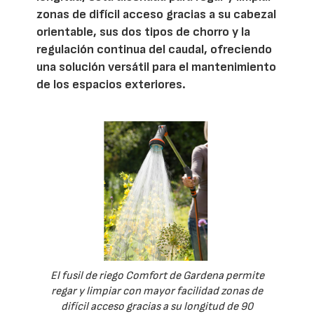
zonas de difícil acceso gracias a su cabezal
orientable, sus dos tipos de chorro y la
regulación continua del caudal, ofreciendo
una solución versátil para el mantenimiento
de los espacios exteriores.
El fusil de riego Comfort de Gardena permite
regar y limpiar con mayor facilidad zonas de
difícil acceso gracias a su longitud de 90