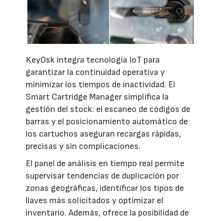
KeyOsk integra tecnología IoT para
garantizar la continuidad operativa y
minimizar los tiempos de inactividad. El
Smart Cartridge Manager simplifica la
gestión del stock: el escaneo de códigos de
barras y el posicionamiento automático de
los cartuchos aseguran recargas rápidas,
precisas y sin complicaciones.
El panel de análisis en tiempo real permite
supervisar tendencias de duplicación por
zonas geográficas, identificar los tipos de
llaves más solicitados y optimizar el
inventario. Además, ofrece la posibilidad de