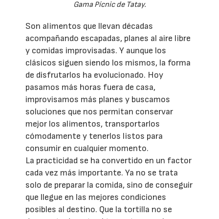
Gama Pícnic de Tatay.
Son alimentos que llevan décadas
acompañando escapadas, planes al aire libre
y comidas improvisadas. Y aunque los
clásicos siguen siendo los mismos, la forma
de disfrutarlos ha evolucionado. Hoy
pasamos más horas fuera de casa,
improvisamos más planes y buscamos
soluciones que nos permitan conservar
mejor los alimentos, transportarlos
cómodamente y tenerlos listos para
consumir en cualquier momento.
La practicidad se ha convertido en un factor
cada vez más importante. Ya no se trata
solo de preparar la comida, sino de conseguir
que llegue en las mejores condiciones
posibles al destino. Que la tortilla no se