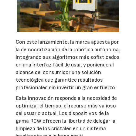
Con este lanzamiento, la marca apuesta por
la democratización de la robótica autónoma,
integrando sus algoritmos más sofisticados
en una interfaz fácil de usar, y poniendo al
alcance del consumidor una solución
tecnológica que garantice resultados
profesionales sin invertir un gran esfuerzo.
Esta innovación responde a la necesidad de
optimizar el tiempo, el recurso más valioso
del usuario actual. Los dispositivos de la
gama RCW ofrecen la libertad de delegar la
limpieza de los cristales en un sistema