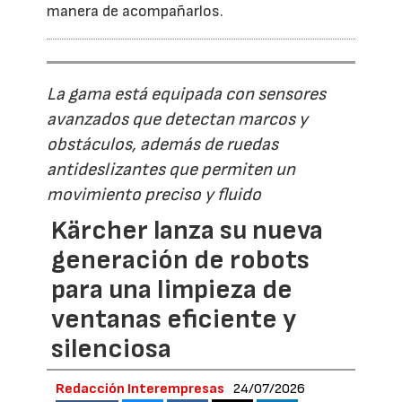
manera de acompañarlos.
La gama está equipada con sensores
avanzados que detectan marcos y
obstáculos, además de ruedas
antideslizantes que permiten un
movimiento preciso y fluido
Kärcher lanza su nueva
generación de robots
para una limpieza de
ventanas eficiente y
silenciosa
Redacción Interempresas
24/07/2026