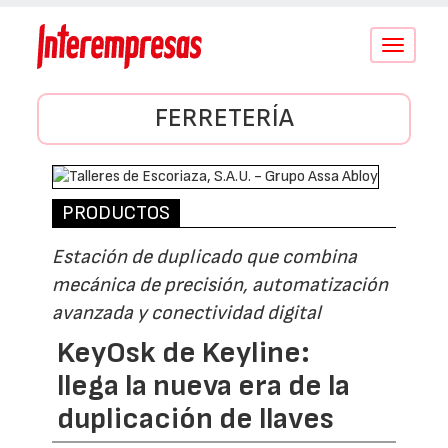
Conmutar
navegació
FERRETERÍA
PRODUCTOS
Estación de duplicado que combina
mecánica de precisión, automatización
avanzada y conectividad digital
KeyOsk de Keyline:
llega la nueva era de la
duplicación de llaves