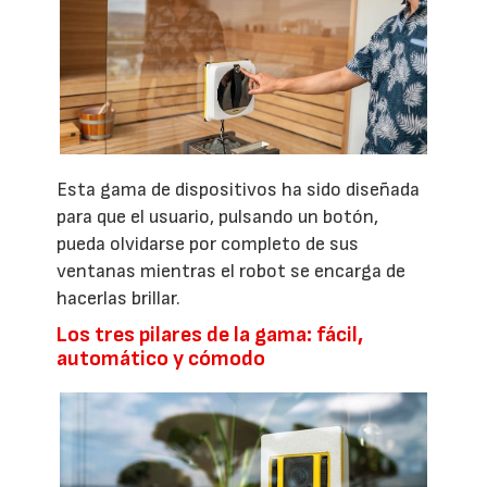
Esta gama de dispositivos ha sido diseñada
para que el usuario, pulsando un botón,
pueda olvidarse por completo de sus
ventanas mientras el robot se encarga de
hacerlas brillar.
Los tres pilares de la gama: fácil,
automático y cómodo