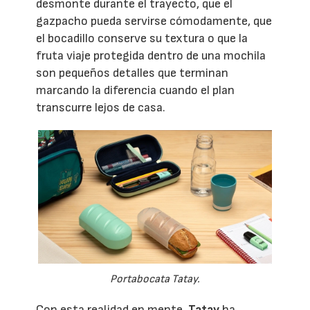
desmonte durante el trayecto, que el
gazpacho pueda servirse cómodamente, que
el bocadillo conserve su textura o que la
fruta viaje protegida dentro de una mochila
son pequeños detalles que terminan
marcando la diferencia cuando el plan
transcurre lejos de casa.
Portabocata Tatay.
Con esta realidad en mente,
Tatay
ha