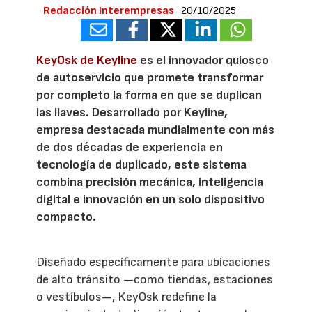
Redacción Interempresas
20/10/2025
KeyOsk de Keyline
es el innovador quiosco
de autoservicio que promete transformar
por completo la forma en que se duplican
las llaves. Desarrollado por Keyline,
empresa destacada mundialmente con más
de dos décadas de experiencia en
tecnología de duplicado, este sistema
combina precisión mecánica, inteligencia
digital e innovación en un solo dispositivo
compacto.
Diseñado específicamente para ubicaciones
de alto tránsito —como tiendas, estaciones
o vestíbulos—, KeyOsk redefine la