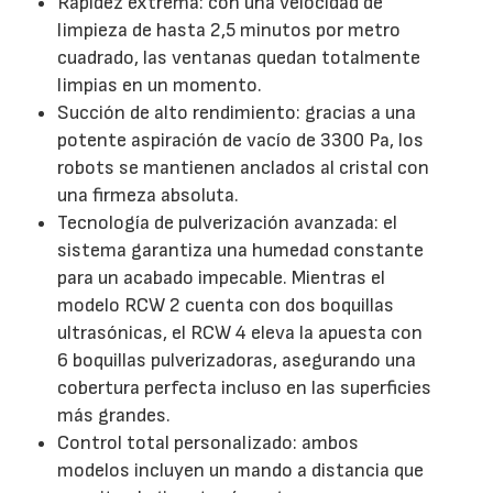
Rapidez extrema: con una velocidad de
limpieza de hasta 2,5 minutos por metro
cuadrado, las ventanas quedan totalmente
limpias en un momento.
Succión de alto rendimiento: gracias a una
potente aspiración de vacío de 3300 Pa, los
robots se mantienen anclados al cristal con
una firmeza absoluta.
Tecnología de pulverización avanzada: el
sistema garantiza una humedad constante
para un acabado impecable. Mientras el
modelo RCW 2 cuenta con dos boquillas
ultrasónicas, el RCW 4 eleva la apuesta con
6 boquillas pulverizadoras, asegurando una
cobertura perfecta incluso en las superficies
más grandes.
Control total personalizado: ambos
modelos incluyen un mando a distancia que