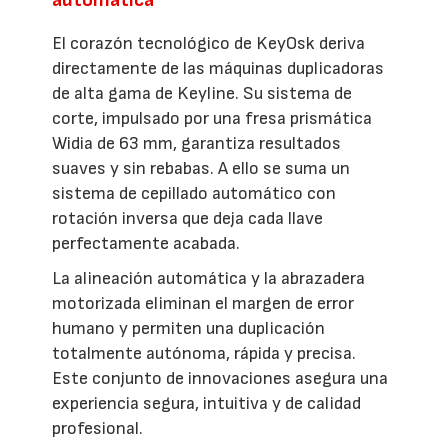
automática
El corazón tecnológico de KeyOsk deriva
directamente de las máquinas duplicadoras
de alta gama de Keyline. Su sistema de
corte, impulsado por una fresa prismática
Widia de 63 mm, garantiza resultados
suaves y sin rebabas. A ello se suma un
sistema de cepillado automático con
rotación inversa que deja cada llave
perfectamente acabada.
La alineación automática y la abrazadera
motorizada eliminan el margen de error
humano y permiten una duplicación
totalmente autónoma, rápida y precisa.
Este conjunto de innovaciones asegura una
experiencia segura, intuitiva y de calidad
profesional.