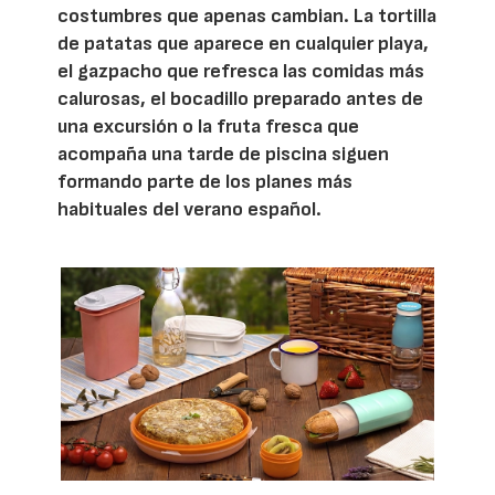
costumbres que apenas cambian. La tortilla
de patatas que aparece en cualquier playa,
el gazpacho que refresca las comidas más
calurosas, el bocadillo preparado antes de
una excursión o la fruta fresca que
acompaña una tarde de piscina siguen
formando parte de los planes más
habituales del verano español.