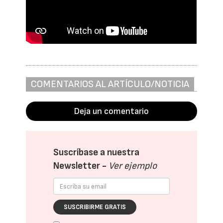
COMENTARIOS AL ARTÍCULO/NOTICIA
Deja un comentario
Suscríbase a nuestra
Newsletter -
Ver ejemplo
SUSCRIBIRME GRATIS