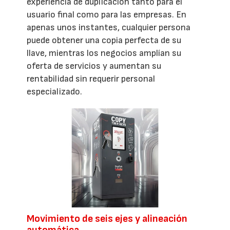
experiencia de duplicación tanto para el
usuario final como para las empresas. En
apenas unos instantes, cualquier persona
puede obtener una copia perfecta de su
llave, mientras los negocios amplían su
oferta de servicios y aumentan su
rentabilidad sin requerir personal
especializado.
Movimiento de seis ejes y alineación