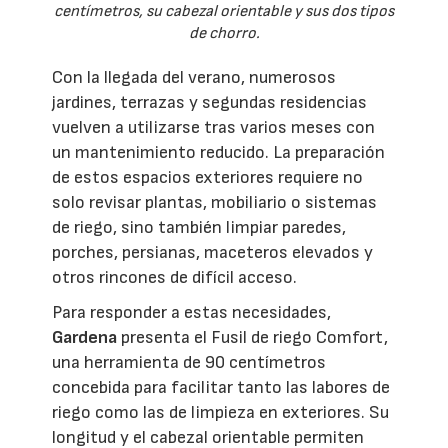
centímetros, su cabezal orientable y sus dos tipos
de chorro.
Con la llegada del verano, numerosos
jardines, terrazas y segundas residencias
vuelven a utilizarse tras varios meses con
un mantenimiento reducido. La preparación
de estos espacios exteriores requiere no
solo revisar plantas, mobiliario o sistemas
de riego, sino también limpiar paredes,
porches, persianas, maceteros elevados y
otros rincones de difícil acceso.
Para responder a estas necesidades,
Gardena
presenta el Fusil de riego Comfort,
una herramienta de 90 centímetros
concebida para facilitar tanto las labores de
riego como las de limpieza en exteriores. Su
longitud y el cabezal orientable permiten