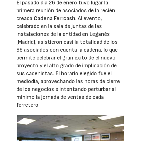
El pasado día 26 de enero tuvo lugar la
primera reunión de asociados de la recién
creada
Cadena Ferrcash
. Al evento,
celebrado en la sala de juntas de las
instalaciones de la entidad en Leganés
(Madrid), asistieron casi la totalidad de los
66 asociados con cuenta la cadena, lo que
permite celebrar el gran éxito de el nuevo
proyecto y el alto grado de implicación de
sus cadenistas. El horario elegido fue el
mediodía, aprovechando las horas de cierre
de los negocios e intentando perturbar al
mínimo la jornada de ventas de cada
ferretero.