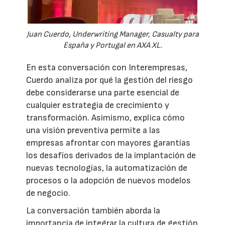
Juan Cuerdo, Underwriting Manager, Casualty para
España y Portugal en AXA XL.
En esta conversación con Interempresas,
Cuerdo analiza por qué la gestión del riesgo
debe considerarse una parte esencial de
cualquier estrategia de crecimiento y
transformación. Asimismo, explica cómo
una visión preventiva permite a las
empresas afrontar con mayores garantías
los desafíos derivados de la implantación de
nuevas tecnologías, la automatización de
procesos o la adopción de nuevos modelos
de negocio.
La conversación también aborda la
importancia de integrar la cultura de gestión