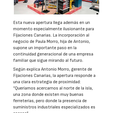
Esta nueva apertura llega además en un
momento especialmente ilusionante para
Fijaciones Canarias. La incorporación al
negocio de Paula Morro, hija de Antonio,
supone un importante paso en la
continuidad generacional de una empresa
familiar que sigue mirando al futuro.
Según explica Antonio Morro, gerente de
Fijaciones Canarias, la apertura responde a
una clara estrategia de proximidad:
“Queríamos acercarnos al norte de la isla,
una zona donde existen muy buenas
ferreterías, pero donde la presencia de
suministros industriales especializados es