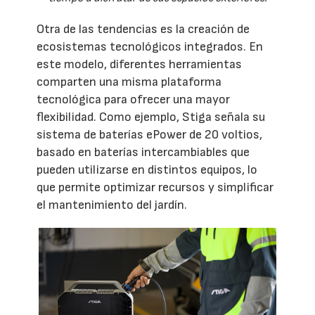
Otra de las tendencias es la creación de
ecosistemas tecnológicos integrados. En
este modelo, diferentes herramientas
comparten una misma plataforma
tecnológica para ofrecer una mayor
flexibilidad. Como ejemplo, Stiga señala su
sistema de baterías ePower de 20 voltios,
basado en baterías intercambiables que
pueden utilizarse en distintos equipos, lo
que permite optimizar recursos y simplificar
el mantenimiento del jardín.