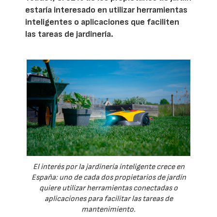
estaría interesado en utilizar herramientas
inteligentes o aplicaciones que faciliten
las tareas de jardinería.
El interés por la jardinería inteligente crece en
España: uno de cada dos propietarios de jardín
quiere utilizar herramientas conectadas o
aplicaciones para facilitar las tareas de
mantenimiento.