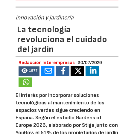
Innovación y jardinería
La tecnología
revoluciona el cuidado
del jardín
Redacción Interempresas
30/07/2026
1577
El interés por incorporar soluciones
tecnológicas al mantenimiento de los
espacios verdes sigue creciendo en
España. Según el estudio Gardens of
Europe 2026, elaborado por Stiga junto con
YouGov, el 51% de los propietarios de jardín