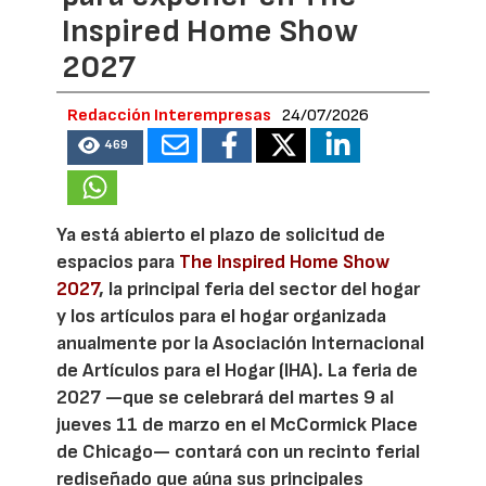
Inspired Home Show
2027
Redacción Interempresas
24/07/2026
469
Ya está abierto el plazo de solicitud de
espacios para
The Inspired Home Show
2027
, la principal feria del sector del hogar
y los artículos para el hogar organizada
anualmente por la Asociación Internacional
de Artículos para el Hogar (IHA). La feria de
2027 —que se celebrará del martes 9 al
jueves 11 de marzo en el McCormick Place
de Chicago— contará con un recinto ferial
rediseñado que aúna sus principales