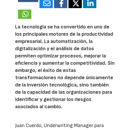
14845
La tecnología se ha convertido en uno de
los principales motores de la productividad
empresarial. La automatización, la
digitalización y el análisis de datos
permiten optimizar procesos, mejorar la
eficiencia y aumentar la competitividad. Sin
embargo, el éxito de estas
transformaciones no depende únicamente
de la inversión tecnológica, sino también
de la capacidad de las organizaciones para
identificar y gestionar los riesgos
asociados al cambio.
Juan Cuerdo, Underwriting Manager para