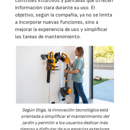
controles intuitivos y pantallas que ofrecen
información clara durante su uso. El
objetivo, según la compañía, ya no se limita
a incorporar nuevas funciones, sino a
mejorar la experiencia de uso y simplificar
las tareas de mantenimiento.
Según Stiga, la innovación tecnológica está
orientada a simplificar el mantenimiento del
jardín y permitir a los usuarios dedicar más
tiempo a disfrutar de sus espacios exteriores.