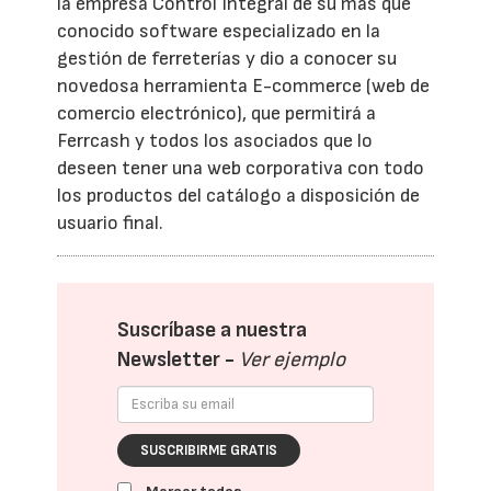
la empresa Control Integral de su más que
conocido software especializado en la
gestión de ferreterías y dio a conocer su
novedosa herramienta E-commerce (web de
comercio electrónico), que permitirá a
Ferrcash y todos los asociados que lo
deseen tener una web corporativa con todo
los productos del catálogo a disposición de
usuario final.
Suscríbase a nuestra
Newsletter -
Ver ejemplo
SUSCRIBIRME GRATIS