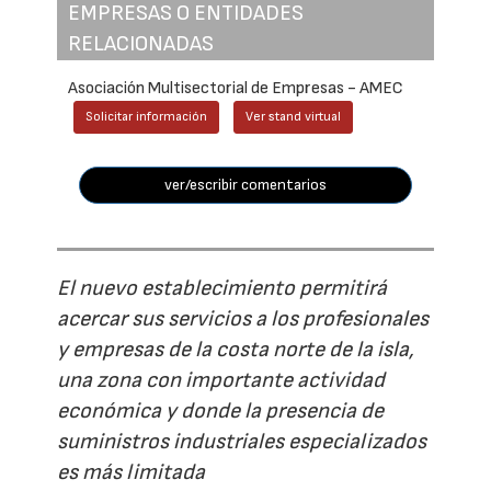
EMPRESAS O ENTIDADES
RELACIONADAS
Asociación Multisectorial de Empresas - AMEC
Solicitar información
Ver stand virtual
ver/escribir comentarios
El nuevo establecimiento permitirá
acercar sus servicios a los profesionales
y empresas de la costa norte de la isla,
una zona con importante actividad
económica y donde la presencia de
suministros industriales especializados
es más limitada