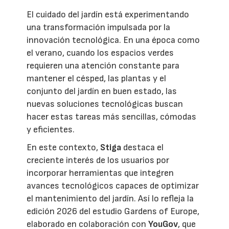
El cuidado del jardín está experimentando
una transformación impulsada por la
innovación tecnológica. En una época como
el verano, cuando los espacios verdes
requieren una atención constante para
mantener el césped, las plantas y el
conjunto del jardín en buen estado, las
nuevas soluciones tecnológicas buscan
hacer estas tareas más sencillas, cómodas
y eficientes.
En este contexto,
Stiga
destaca el
creciente interés de los usuarios por
incorporar herramientas que integren
avances tecnológicos capaces de optimizar
el mantenimiento del jardín. Así lo refleja la
edición 2026 del estudio Gardens of Europe,
elaborado en colaboración con
YouGov
, que