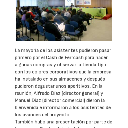
La mayoría de los asistentes pudieron pasar
primero por el Cash de Ferrcash para hacer
algunas compras y observar la tienda tipo
con los colores corporativos que la empresa
ha instalado en sus almacenes y después
pudieron degustar unos aperitivos. En la
reunión, Alfredo Díaz (director general) y
Manuel Díaz (director comercial) dieron la
bienvenida e informaron a los asistentes de
los avances del proyecto.
También hubo una presentación por parte de