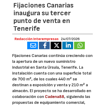
Fijaciones Canarias
inaugura su tercer
punto de venta en
Tenerife
Redacción Interempresas
24/07/2026
Fijaciones Canarias continúa creciendo con
la apertura de un nuevo suministro
industrial en Santa Úrsula, Tenerife. La
instalación cuenta con una superficie total
de 700 m², de los cuales 440 m² se
destinan a exposición y venta y 210 m² a
almacén. El proyecto se ha desarrollado en
colaboración con
Cadena88
, siguiendo las
propuestas de equipamiento comercial,