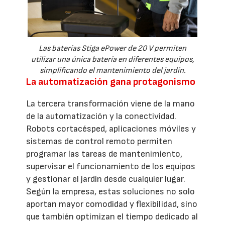
Las baterías Stiga ePower de 20 V permiten
utilizar una única batería en diferentes equipos,
simplificando el mantenimiento del jardín.
La automatización gana protagonismo
La tercera transformación viene de la mano
de la automatización y la conectividad.
Robots cortacésped, aplicaciones móviles y
sistemas de control remoto permiten
programar las tareas de mantenimiento,
supervisar el funcionamiento de los equipos
y gestionar el jardín desde cualquier lugar.
Según la empresa, estas soluciones no solo
aportan mayor comodidad y flexibilidad, sino
que también optimizan el tiempo dedicado al