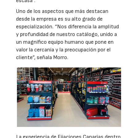
escasa”.
Uno de los aspectos que más destacan
desde la empresa es su alto grado de
especialización. “Nos diferencia la amplitud
y profundidad de nuestro catálogo, unido a
un magnífico equipo humano que pone en
valor la cercanía y la preocupación por el
cliente”, señala Morro.
La experiencia de Fijaciones Canarias dentro