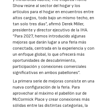
Show reúne al sector del hogar y los
artículos para el hogar en encuentros entre
altos cargos, todo bajo un mismo techo, en
tan solo tres días”, afirmó Derek Miller,
presidente y director ejecutivo de la IHA.
“Para 2027, hemos introducido algunas
mejoras que darán lugar a una feria más
conectada, centrada en la experiencia y con
un enfoque global, lo que ofrecerá más
oportunidades de descubrimiento,
participación y conexiones comerciales
significativas en ambos pabellones”.
La primera serie de mejoras consiste en una
nueva configuración de la feria. Para
aprovechar al máximo el pabellón sur de
McCormick Place y crear conexiones más
sólidas entre las distintas categorías, la