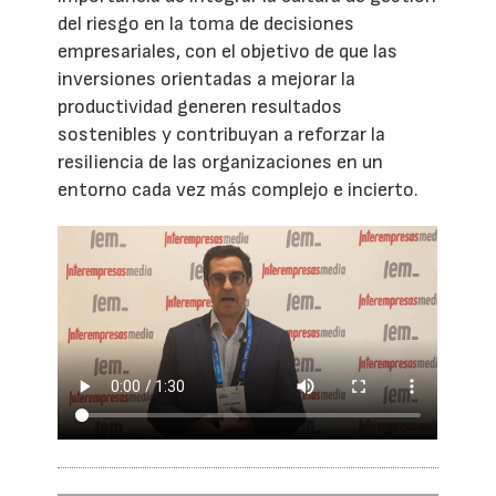
del riesgo en la toma de decisiones
empresariales, con el objetivo de que las
inversiones orientadas a mejorar la
productividad generen resultados
sostenibles y contribuyan a reforzar la
resiliencia de las organizaciones en un
entorno cada vez más complejo e incierto.