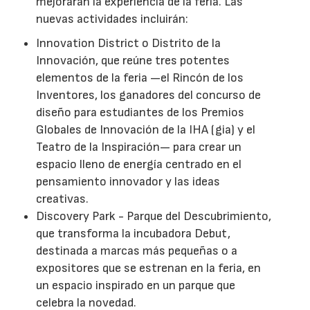
mejorarán la experiencia de la feria. Las
nuevas actividades incluirán:
Innovation District o Distrito de la
Innovación, que reúne tres potentes
elementos de la feria —el Rincón de los
Inventores, los ganadores del concurso de
diseño para estudiantes de los Premios
Globales de Innovación de la IHA (gia) y el
Teatro de la Inspiración— para crear un
espacio lleno de energía centrado en el
pensamiento innovador y las ideas
creativas.
Discovery Park - Parque del Descubrimiento,
que transforma la incubadora Debut,
destinada a marcas más pequeñas o a
expositores que se estrenan en la feria, en
un espacio inspirado en un parque que
celebra la novedad.