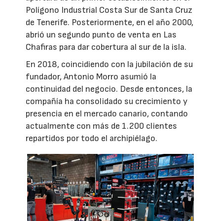
Polígono Industrial Costa Sur de Santa Cruz
de Tenerife. Posteriormente, en el año 2000,
abrió un segundo punto de venta en Las
Chafiras para dar cobertura al sur de la isla.
En 2018, coincidiendo con la jubilación de su
fundador, Antonio Morro asumió la
continuidad del negocio. Desde entonces, la
compañía ha consolidado su crecimiento y
presencia en el mercado canario, contando
actualmente con más de 1.200 clientes
repartidos por todo el archipiélago.