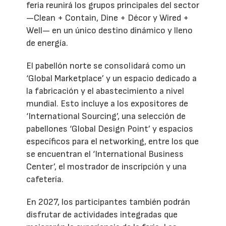
feria reunirá los grupos principales del sector
—Clean + Contain, Dine + Décor y Wired +
Well— en un único destino dinámico y lleno
de energía.
El pabellón norte se consolidará como un
‘Global Marketplace’ y un espacio dedicado a
la fabricación y el abastecimiento a nivel
mundial. Esto incluye a los expositores de
‘International Sourcing’, una selección de
pabellones ‘Global Design Point’ y espacios
específicos para el networking, entre los que
se encuentran el ‘International Business
Center’, el mostrador de inscripción y una
cafetería.
En 2027, los participantes también podrán
disfrutar de actividades integradas que