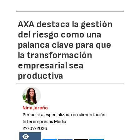
AXA destaca la gestión
del riesgo como una
palanca clave para que
la transformación
empresarial sea
productiva
Nina Jareño
Periodista especializada en alimentación
·
Interempresas Media
27/07/2026