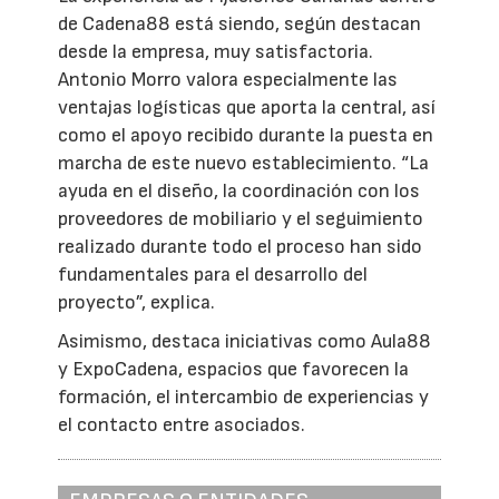
de Cadena88 está siendo, según destacan
desde la empresa, muy satisfactoria.
Antonio Morro valora especialmente las
ventajas logísticas que aporta la central, así
como el apoyo recibido durante la puesta en
marcha de este nuevo establecimiento. “La
ayuda en el diseño, la coordinación con los
proveedores de mobiliario y el seguimiento
realizado durante todo el proceso han sido
fundamentales para el desarrollo del
proyecto”, explica.
Asimismo, destaca iniciativas como Aula88
y ExpoCadena, espacios que favorecen la
formación, el intercambio de experiencias y
el contacto entre asociados.