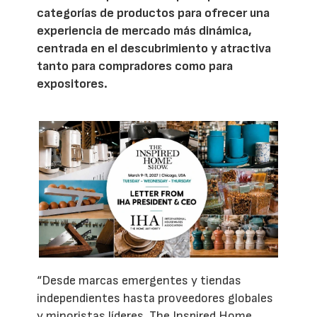
categorías de productos para ofrecer una
experiencia de mercado más dinámica,
centrada en el descubrimiento y atractiva
tanto para compradores como para
expositores.
“Desde marcas emergentes y tiendas
independientes hasta proveedores globales
y minoristas líderes, The Inspired Home