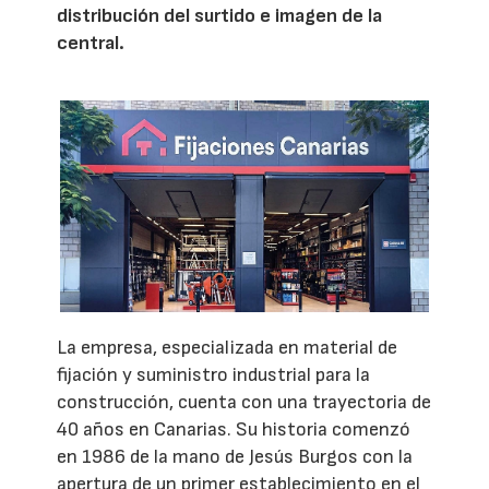
distribución del surtido e imagen de la
central.
La empresa, especializada en material de
fijación y suministro industrial para la
construcción, cuenta con una trayectoria de
40 años en Canarias. Su historia comenzó
en 1986 de la mano de Jesús Burgos con la
apertura de un primer establecimiento en el