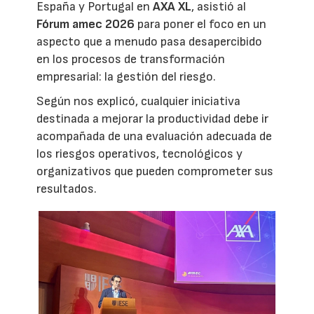
España y Portugal en
AXA XL
, asistió al
Fórum amec 2026
para poner el foco en un
aspecto que a menudo pasa desapercibido
en los procesos de transformación
empresarial: la gestión del riesgo.
Según nos explicó, cualquier iniciativa
destinada a mejorar la productividad debe ir
acompañada de una evaluación adecuada de
los riesgos operativos, tecnológicos y
organizativos que pueden comprometer sus
resultados.