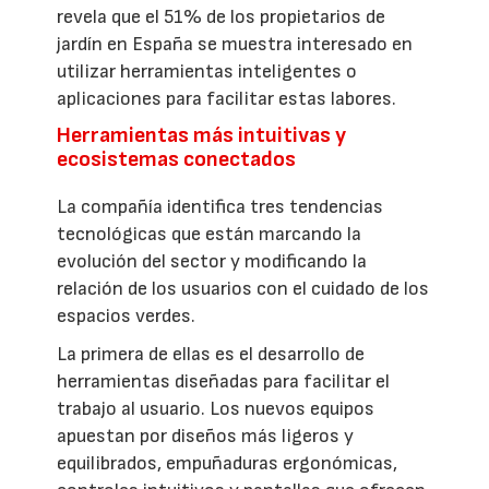
revela que el 51% de los propietarios de
jardín en España se muestra interesado en
utilizar herramientas inteligentes o
aplicaciones para facilitar estas labores.
Herramientas más intuitivas y
ecosistemas conectados
La compañía identifica tres tendencias
tecnológicas que están marcando la
evolución del sector y modificando la
relación de los usuarios con el cuidado de los
espacios verdes.
La primera de ellas es el desarrollo de
herramientas diseñadas para facilitar el
trabajo al usuario. Los nuevos equipos
apuestan por diseños más ligeros y
equilibrados, empuñaduras ergonómicas,