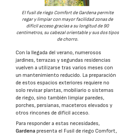
El fusil de riego Comfort de Gardena permite
regar y limpiar con mayor facilidad zonas de
difícil acceso gracias a su longitud de 90
centímetros, su cabezal orientable y sus dos tipos
de chorro.
Con la llegada del verano, numerosos
jardines, terrazas y segundas residencias
vuelven a utilizarse tras varios meses con
un mantenimiento reducido. La preparación
de estos espacios exteriores requiere no
solo revisar plantas, mobiliario o sistemas
de riego, sino también limpiar paredes,
porches, persianas, maceteros elevados y
otros rincones de difícil acceso.
Para responder a estas necesidades,
Gardena
presenta el Fusil de riego Comfort,