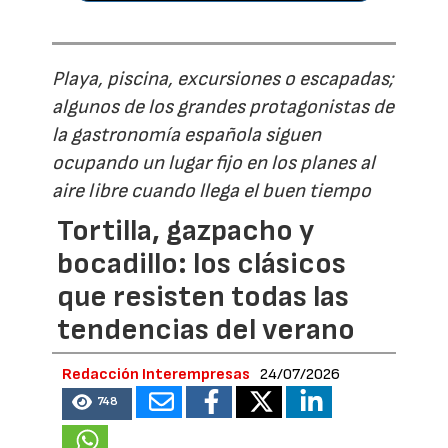
Playa, piscina, excursiones o escapadas;
algunos de los grandes protagonistas de
la gastronomía española siguen
ocupando un lugar fijo en los planes al
aire libre cuando llega el buen tiempo
Tortilla, gazpacho y
bocadillo: los clásicos
que resisten todas las
tendencias del verano
Redacción Interempresas
24/07/2026
748