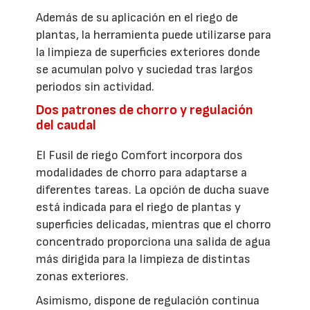
Además de su aplicación en el riego de
plantas, la herramienta puede utilizarse para
la limpieza de superficies exteriores donde
se acumulan polvo y suciedad tras largos
periodos sin actividad.
Dos patrones de chorro y regulación
del caudal
El Fusil de riego Comfort incorpora dos
modalidades de chorro para adaptarse a
diferentes tareas. La opción de ducha suave
está indicada para el riego de plantas y
superficies delicadas, mientras que el chorro
concentrado proporciona una salida de agua
más dirigida para la limpieza de distintas
zonas exteriores.
Asimismo, dispone de regulación continua