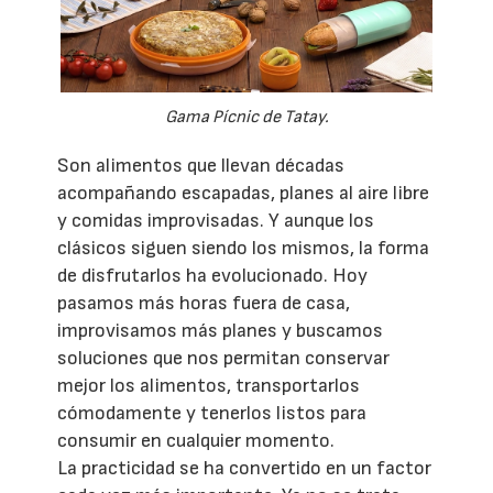
Gama Pícnic de Tatay.
Son alimentos que llevan décadas
acompañando escapadas, planes al aire libre
y comidas improvisadas. Y aunque los
clásicos siguen siendo los mismos, la forma
de disfrutarlos ha evolucionado. Hoy
pasamos más horas fuera de casa,
improvisamos más planes y buscamos
soluciones que nos permitan conservar
mejor los alimentos, transportarlos
cómodamente y tenerlos listos para
consumir en cualquier momento.
La practicidad se ha convertido en un factor