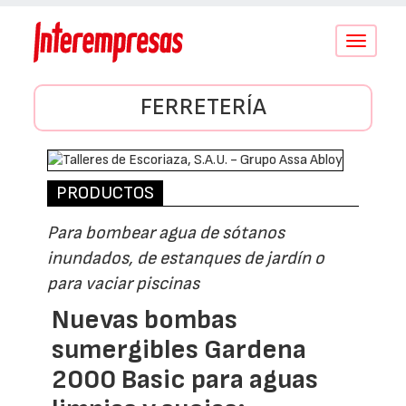
Conmutar
navegació
FERRETERÍA
PRODUCTOS
Para bombear agua de sótanos
inundados, de estanques de jardín o
para vaciar piscinas
Nuevas bombas
sumergibles Gardena
2000 Basic para aguas