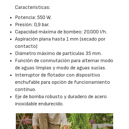
Características:
Potencia: 550 W.
Presión: 0,9 bar.
Capacidad máxima de bombeo: 20.000 l/h.
Aspiración plana hasta 1 mm (secado por
contacto)
Diámetro máximo de partículas 35 mm.
Función de conmutación para alternar modo
de aguas limpias y modo de aguas sucias.
Interruptor de flotador con dispositivo
enchufable para opción de funcionamiento
continuo.
Eje de bomba robusto y duradero de acero
inoxidable endurecido.