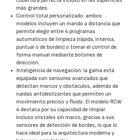
cobertura perfecta incluso en las superficies
más grandes.
Control total personalizado: ambos
modelos incluyen un mando a distancia que
permite elegir entre 4 programas
automáticos de limpieza (rápida, intensa,
puntual o de bordes) o tomar el control de
forma manual mediante botones de
dirección.
Inteligencia de navegación: la gama está
equipada con sensores avanzados que
detectan marcos y obstáculos, además de
ruedas antideslizantes que permiten un
movimiento preciso y fluido. El modelo RCW
4 destaca por su capacidad de limpiar
incluso cristales sin marco, gracias a sus
sensores de detección de bordes, lo que lo
hace ideal para la arquitectura moderna y