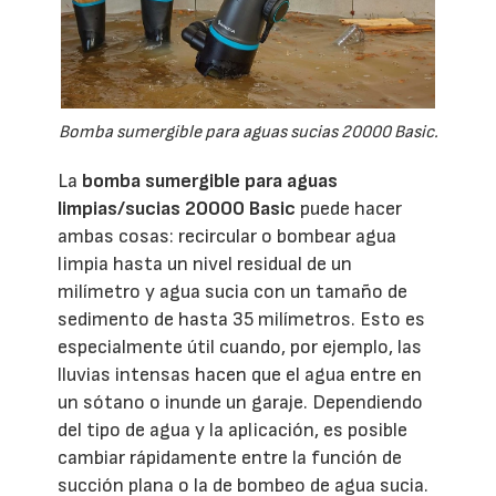
Bomba sumergible para aguas sucias 20000 Basic.
La
bomba sumergible para aguas
limpias/sucias 20000 Basic
puede hacer
ambas cosas: recircular o bombear agua
limpia hasta un nivel residual de un
milímetro y agua sucia con un tamaño de
sedimento de hasta 35 milímetros. Esto es
especialmente útil cuando, por ejemplo, las
lluvias intensas hacen que el agua entre en
un sótano o inunde un garaje. Dependiendo
del tipo de agua y la aplicación, es posible
cambiar rápidamente entre la función de
succión plana o la de bombeo de agua sucia.