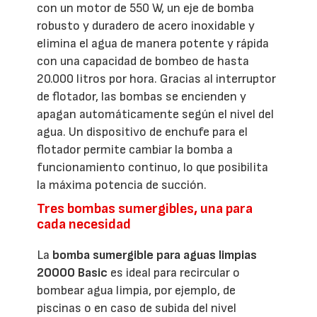
con un motor de 550 W, un eje de bomba
robusto y duradero de acero inoxidable y
elimina el agua de manera potente y rápida
con una capacidad de bombeo de hasta
20.000 litros por hora. Gracias al interruptor
de flotador, las bombas se encienden y
apagan automáticamente según el nivel del
agua. Un dispositivo de enchufe para el
flotador permite cambiar la bomba a
funcionamiento continuo, lo que posibilita
la máxima potencia de succión.
Tres bombas sumergibles, una para
cada necesidad
La
bomba sumergible para aguas limpias
20000 Basic
es ideal para recircular o
bombear agua limpia, por ejemplo, de
piscinas o en caso de subida del nivel