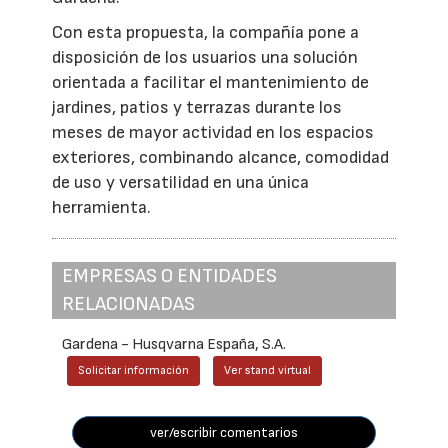
Con esta propuesta, la compañía pone a
disposición de los usuarios una solución
orientada a facilitar el mantenimiento de
jardines, patios y terrazas durante los
meses de mayor actividad en los espacios
exteriores, combinando alcance, comodidad
de uso y versatilidad en una única
herramienta.
EMPRESAS O ENTIDADES
RELACIONADAS
Gardena - Husqvarna España, S.A.
Solicitar información
Ver stand virtual
ver/escribir comentarios