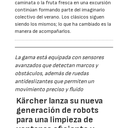
caminata o la fruta fresca en una excursión
continúan formando parte del imaginario
colectivo del verano. Los clásicos siguen
siendo los mismos; lo que ha cambiado es la
manera de acompañarlos.
La gama está equipada con sensores
avanzados que detectan marcos y
obstáculos, además de ruedas
antideslizantes que permiten un
movimiento preciso y fluido
Kärcher lanza su nueva
generación de robots
para una limpieza de