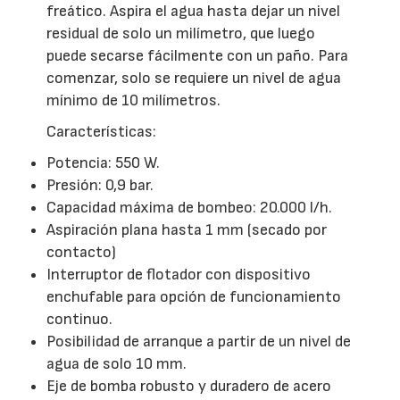
freático. Aspira el agua hasta dejar un nivel
residual de solo un milímetro, que luego
puede secarse fácilmente con un paño. Para
comenzar, solo se requiere un nivel de agua
mínimo de 10 milímetros.
Características:
Potencia: 550 W.
Presión: 0,9 bar.
Capacidad máxima de bombeo: 20.000 l/h.
Aspiración plana hasta 1 mm (secado por
contacto)
Interruptor de flotador con dispositivo
enchufable para opción de funcionamiento
continuo.
Posibilidad de arranque a partir de un nivel de
agua de solo 10 mm.
Eje de bomba robusto y duradero de acero