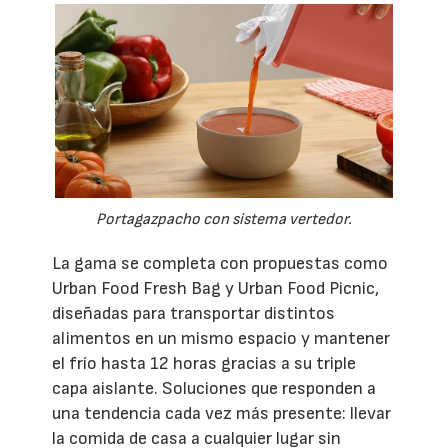
Portagazpacho con sistema vertedor.
La gama se completa con propuestas como
Urban Food Fresh Bag y Urban Food Picnic,
diseñadas para transportar distintos
alimentos en un mismo espacio y mantener
el frío hasta 12 horas gracias a su triple
capa aislante. Soluciones que responden a
una tendencia cada vez más presente: llevar
la comida de casa a cualquier lugar sin