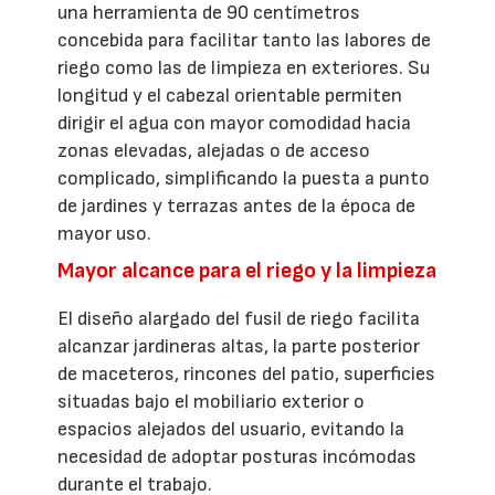
una herramienta de 90 centímetros
concebida para facilitar tanto las labores de
riego como las de limpieza en exteriores. Su
longitud y el cabezal orientable permiten
dirigir el agua con mayor comodidad hacia
zonas elevadas, alejadas o de acceso
complicado, simplificando la puesta a punto
de jardines y terrazas antes de la época de
mayor uso.
Mayor alcance para el riego y la limpieza
El diseño alargado del fusil de riego facilita
alcanzar jardineras altas, la parte posterior
de maceteros, rincones del patio, superficies
situadas bajo el mobiliario exterior o
espacios alejados del usuario, evitando la
necesidad de adoptar posturas incómodas
durante el trabajo.