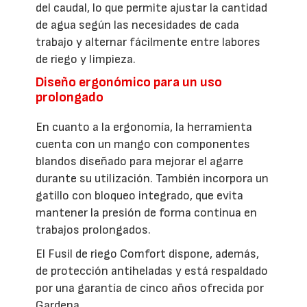
del caudal, lo que permite ajustar la cantidad
de agua según las necesidades de cada
trabajo y alternar fácilmente entre labores
de riego y limpieza.
Diseño ergonómico para un uso
prolongado
En cuanto a la ergonomía, la herramienta
cuenta con un mango con componentes
blandos diseñado para mejorar el agarre
durante su utilización. También incorpora un
gatillo con bloqueo integrado, que evita
mantener la presión de forma continua en
trabajos prolongados.
El Fusil de riego Comfort dispone, además,
de protección antiheladas y está respaldado
por una garantía de cinco años ofrecida por
Gardena.