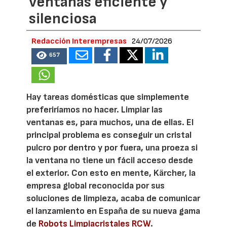
ventanas eficiente y
silenciosa
Redacción Interempresas
24/07/2026
657
Hay tareas domésticas que simplemente
preferiríamos no hacer. Limpiar las
ventanas es, para muchos, una de ellas. El
principal problema es conseguir un cristal
pulcro por dentro y por fuera, una proeza si
la ventana no tiene un fácil acceso desde
el exterior. Con esto en mente, Kärcher, la
empresa global reconocida por sus
soluciones de limpieza, acaba de comunicar
el lanzamiento en España de su nueva gama
de
Robots Limpiacristales RCW
.