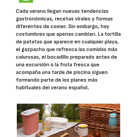
Cada verano llegan nuevas tendencias
gastronómicas, recetas virales y formas
diferentes de comer. Sin embargo, hay
costumbres que apenas cambian. La tortilla
de patatas que aparece en cualquier playa,
el gazpacho que refresca las comidas más
calurosas, el bocadillo preparado antes de
una excursión o la fruta fresca que
acompaña una tarde de piscina siguen
formando parte de los planes más
habituales del verano español.