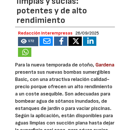
limpias y sucias:
potentes y de alto
rendimiento
Redacción Interempresas
26/09/2025
572
Para la nueva temporada de otoño,
Gardena
presenta sus nuevas bombas sumergibles
Basic, con una atractiva relación calidad-
precio porque ofrecen un alto rendimiento
a un coste asequible. Son adecuadas para
bombear agua de sótanos inundados, de
estanques de jardín o para vaciar piscinas.
Según la aplicación, están disponibles para
aguas limpias con succión plana hasta dejar