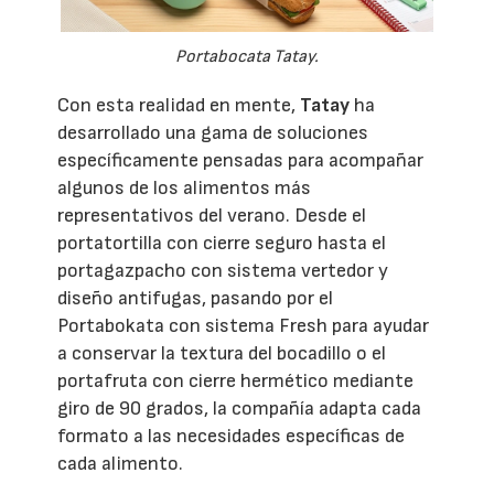
Portabocata Tatay.
Con esta realidad en mente,
Tatay
ha
desarrollado una gama de soluciones
específicamente pensadas para acompañar
algunos de los alimentos más
representativos del verano. Desde el
portatortilla con cierre seguro hasta el
portagazpacho con sistema vertedor y
diseño antifugas, pasando por el
Portabokata con sistema Fresh para ayudar
a conservar la textura del bocadillo o el
portafruta con cierre hermético mediante
giro de 90 grados, la compañía adapta cada
formato a las necesidades específicas de
cada alimento.