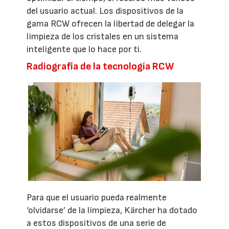
del usuario actual. Los dispositivos de la
gama RCW ofrecen la libertad de delegar la
limpieza de los cristales en un sistema
inteligente que lo hace por ti.
Radiografía de la tecnología RCW
Para que el usuario pueda realmente
‘olvidarse’ de la limpieza, Kärcher ha dotado
a estos dispositivos de una serie de