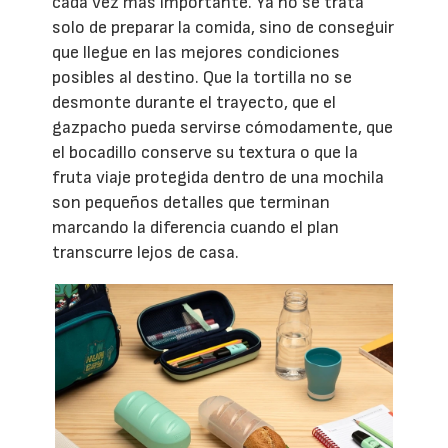
cada vez más importante. Ya no se trata
solo de preparar la comida, sino de conseguir
que llegue en las mejores condiciones
posibles al destino. Que la tortilla no se
desmonte durante el trayecto, que el
gazpacho pueda servirse cómodamente, que
el bocadillo conserve su textura o que la
fruta viaje protegida dentro de una mochila
son pequeños detalles que terminan
marcando la diferencia cuando el plan
transcurre lejos de casa.