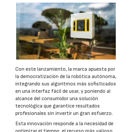
Con este lanzamiento, la marca apuesta por
la democratización de la robótica autónoma,
integrando sus algoritmos más sofisticados
en una interfaz fácil de usar, y poniendo al
alcance del consumidor una solución
tecnológica que garantice resultados
profesionales sin invertir un gran esfuerzo.
Esta innovación responde a la necesidad de
optimizar el tiempo, el recurso más valioso