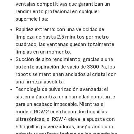
ventajas competitivas que garantizan un
rendimiento profesional en cualquier
superficie lisa:
Rapidez extrema: con una velocidad de
limpieza de hasta 2,5 minutos por metro
cuadrado, las ventanas quedan totalmente
limpias en un momento.
Succión de alto rendimiento: gracias a una
potente aspiración de vacío de 3300 Pa, los
robots se mantienen anclados al cristal con
una firmeza absoluta.
Tecnología de pulverización avanzada: el
sistema garantiza una humedad constante
para un acabado impecable. Mientras el
modelo RCW 2 cuenta con dos boquillas
ultrasónicas, el RCW 4 eleva la apuesta con
6 boquillas pulverizadoras, asegurando una