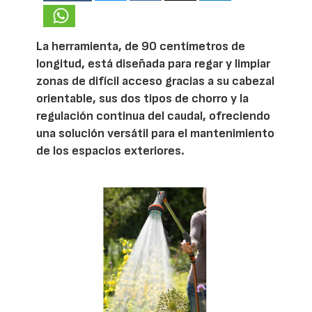
La herramienta, de 90 centímetros de
longitud, está diseñada para regar y limpiar
zonas de difícil acceso gracias a su cabezal
orientable, sus dos tipos de chorro y la
regulación continua del caudal, ofreciendo
una solución versátil para el mantenimiento
de los espacios exteriores.