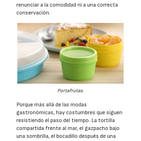
renunciar a la comodidad ni a una correcta
conservación.
Portafrutas.
Porque más allá de las modas
gastronómicas, hay costumbres que siguen
resistiendo el paso del tiempo. La tortilla
compartida frente al mar, el gazpacho bajo
una sombrilla, el bocadillo después de una