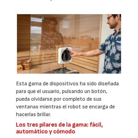
Esta gama de dispositivos ha sido diseñada
para que el usuario, pulsando un botón,
pueda olvidarse por completo de sus
ventanas mientras el robot se encarga de
hacerlas brillar.
Los tres pilares de la gama: fácil,
automático y cómodo