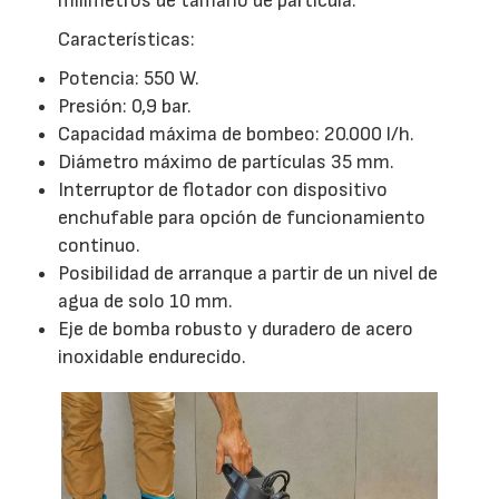
milímetros de tamaño de partícula.
Características:
Potencia: 550 W.
Presión: 0,9 bar.
Capacidad máxima de bombeo: 20.000 l/h.
Diámetro máximo de partículas 35 mm.
Interruptor de flotador con dispositivo
enchufable para opción de funcionamiento
continuo.
Posibilidad de arranque a partir de un nivel de
agua de solo 10 mm.
Eje de bomba robusto y duradero de acero
inoxidable endurecido.