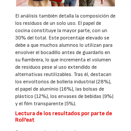
El análisis también detalla la composición de
los residuos de un solo uso. El papel de
cocina constituye la mayor parte, con un
30% del total. Este porcentaje elevado se
debe a que muchos alumnos lo utilizan para
envolver el bocadillo antes de guardarlo en
su fiambrera, lo que incrementa el volumen
de residuos pese al uso extendido de
alternativas reutilizables. Tras él, destacan
los envoltorios de bollería industrial (28%),
el papel de aluminio (16%), las bolsas de
plástico (12%), los envases de bebidas (9%)
y el film transparente (5%).
Lectura de los resultados por parte de
Roll’eat