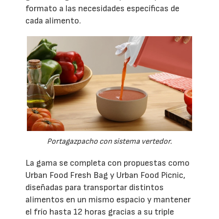
formato a las necesidades específicas de
cada alimento.
Portagazpacho con sistema vertedor.
La gama se completa con propuestas como
Urban Food Fresh Bag y Urban Food Picnic,
diseñadas para transportar distintos
alimentos en un mismo espacio y mantener
el frío hasta 12 horas gracias a su triple