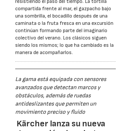
resistiendo el paso del tiempo. La tortilla
compartida frente al mar, el gazpacho bajo
una sombrilla, el bocadillo después de una
caminata o la fruta fresca en una excursión
continúan formando parte del imaginario
colectivo del verano. Los clásicos siguen
siendo los mismos; lo que ha cambiado es la
manera de acompañarlos.
La gama está equipada con sensores
avanzados que detectan marcos y
obstáculos, además de ruedas
antideslizantes que permiten un
movimiento preciso y fluido
Kärcher lanza su nueva