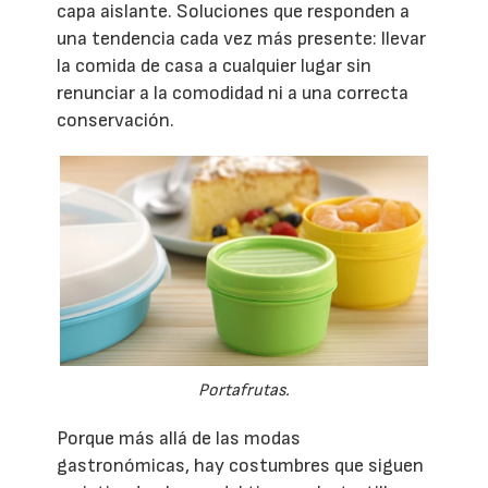
capa aislante. Soluciones que responden a
una tendencia cada vez más presente: llevar
la comida de casa a cualquier lugar sin
renunciar a la comodidad ni a una correcta
conservación.
Portafrutas.
Porque más allá de las modas
gastronómicas, hay costumbres que siguen