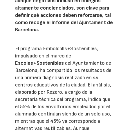
aunque negativos incluso en colegios
altamente concienciados, son clave para
definir qué acciones deben reforzarse, tal
como recoge el informe del Ajuntament de
Barcelona.
El programa Embolcalls+Sostenibles,
impulsado en el marco de
Escoles+Sostenibles
del Ayuntamiento de
Barcelona, ha compartido los resultados de
una primera diagnosis realizada en 44
centros educativos de la ciudad. El análisis,
elaborado por Rezero, a cargo de la
secretaría técnica del programa, indica que
el 55% de los envoltorios empleados por el
alumnado continúan siendo de un solo uso,
mientras que el 45% ya corresponde a
alternativas reutilizables. Aunque