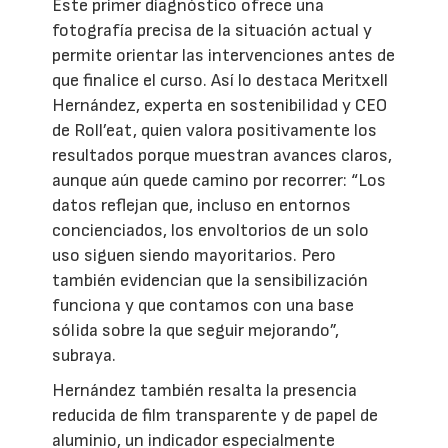
Este primer diagnóstico ofrece una
fotografía precisa de la situación actual y
permite orientar las intervenciones antes de
que finalice el curso. Así lo destaca Meritxell
Hernández, experta en sostenibilidad y CEO
de Roll’eat, quien valora positivamente los
resultados porque muestran avances claros,
aunque aún quede camino por recorrer: “Los
datos reflejan que, incluso en entornos
concienciados, los envoltorios de un solo
uso siguen siendo mayoritarios. Pero
también evidencian que la sensibilización
funciona y que contamos con una base
sólida sobre la que seguir mejorando”,
subraya.
Hernández también resalta la presencia
reducida de film transparente y de papel de
aluminio, un indicador especialmente