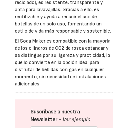
reciclado), es resistente, transparente y
apta para lavavajillas. Gracias a ello, es
reutilizable y ayuda a reducir el uso de
botellas de un solo uso, fomentando un
estilo de vida más responsable y sostenible.
El Soda Maker es compatible con la mayoría
de los cilindros de CO2 de rosca estándar y
se distingue por su ligereza y practicidad, lo
que lo convierte en la opción ideal para
disfrutar de bebidas con gas en cualquier
momento, sin necesidad de instalaciones
adicionales.
Suscríbase a nuestra
Newsletter -
Ver ejemplo