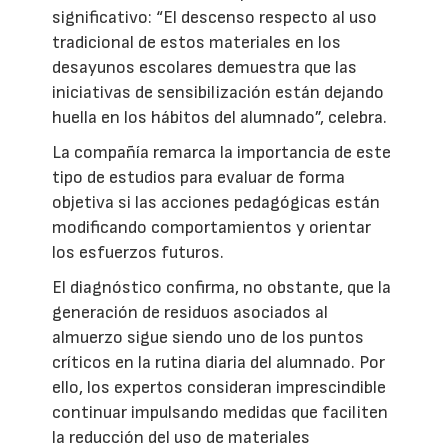
significativo: “El descenso respecto al uso
tradicional de estos materiales en los
desayunos escolares demuestra que las
iniciativas de sensibilización están dejando
huella en los hábitos del alumnado”, celebra.
La compañía remarca la importancia de este
tipo de estudios para evaluar de forma
objetiva si las acciones pedagógicas están
modificando comportamientos y orientar
los esfuerzos futuros.
El diagnóstico confirma, no obstante, que la
generación de residuos asociados al
almuerzo sigue siendo uno de los puntos
críticos en la rutina diaria del alumnado. Por
ello, los expertos consideran imprescindible
continuar impulsando medidas que faciliten
la reducción del uso de materiales