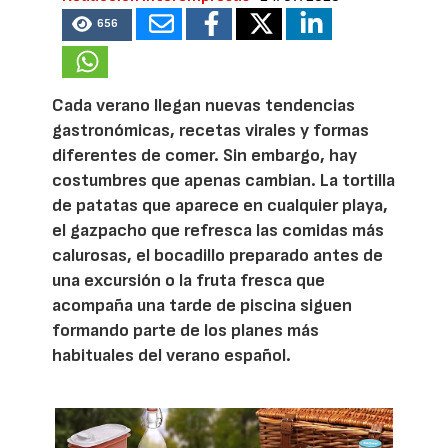
656
Cada verano llegan nuevas tendencias
gastronómicas, recetas virales y formas
diferentes de comer. Sin embargo, hay
costumbres que apenas cambian. La tortilla
de patatas que aparece en cualquier playa,
el gazpacho que refresca las comidas más
calurosas, el bocadillo preparado antes de
una excursión o la fruta fresca que
acompaña una tarde de piscina siguen
formando parte de los planes más
habituales del verano español.