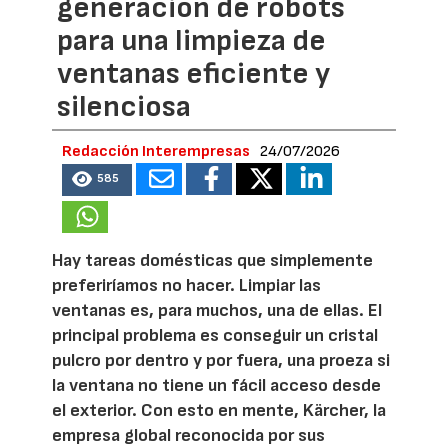
generación de robots
para una limpieza de
ventanas eficiente y
silenciosa
Redacción Interempresas
24/07/2026
585
Hay tareas domésticas que simplemente
preferiríamos no hacer. Limpiar las
ventanas es, para muchos, una de ellas. El
principal problema es conseguir un cristal
pulcro por dentro y por fuera, una proeza si
la ventana no tiene un fácil acceso desde
el exterior. Con esto en mente, Kärcher, la
empresa global reconocida por sus