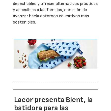
desechables y ofrecer alternativas prácticas
y accesibles a las familias, con el fin de
avanzar hacia entornos educativos más
sostenibles.
Lacor presenta Blent, la
batidora para las