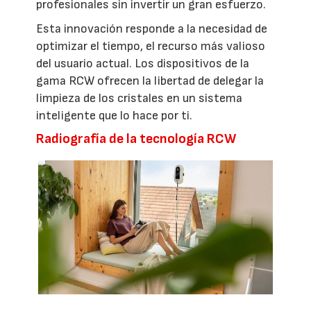
profesionales sin invertir un gran esfuerzo.
Esta innovación responde a la necesidad de
optimizar el tiempo, el recurso más valioso
del usuario actual. Los dispositivos de la
gama RCW ofrecen la libertad de delegar la
limpieza de los cristales en un sistema
inteligente que lo hace por ti.
Radiografía de la tecnología RCW