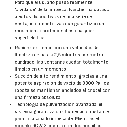
Para que el usuario pueda realmente
‘olvidarse’ de la limpieza, Kärcher ha dotado
a estos dispositivos de una serie de
ventajas competitivas que garantizan un
rendimiento profesional en cualquier
superficie lisa:
Rapidez extrema: con una velocidad de
limpieza de hasta 2,5 minutos por metro
cuadrado, las ventanas quedan totalmente
limpias en un momento.
Succión de alto rendimiento: gracias a una
potente aspiración de vacío de 3300 Pa, los
robots se mantienen anclados al cristal con
una firmeza absoluta.
Tecnología de pulverización avanzada: el
sistema garantiza una humedad constante
para un acabado impecable. Mientras el
modelo RCW 2 cuenta con dos boquillas