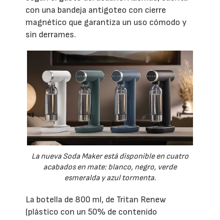
con una bandeja antigoteo con cierre
magnético que garantiza un uso cómodo y
sin derrames.
La nueva Soda Maker está disponible en cuatro
acabados en mate: blanco, negro, verde
esmeralda y azul tormenta.
La botella de 800 ml, de Tritan Renew
(plástico con un 50% de contenido