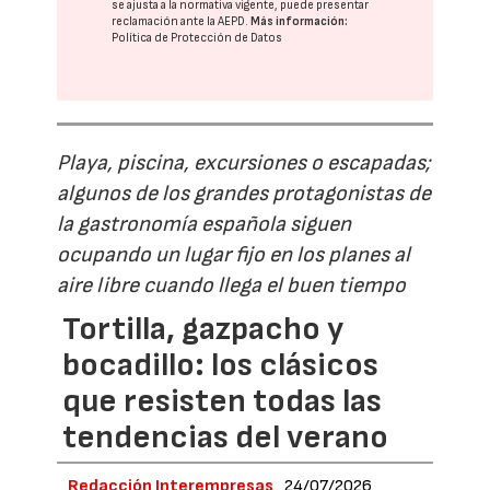
se ajusta a la normativa vigente, puede presentar
reclamación ante la
AEPD
.
Más información:
Política de Protección de Datos
Playa, piscina, excursiones o escapadas;
algunos de los grandes protagonistas de
la gastronomía española siguen
ocupando un lugar fijo en los planes al
aire libre cuando llega el buen tiempo
Tortilla, gazpacho y
bocadillo: los clásicos
que resisten todas las
tendencias del verano
Redacción Interempresas
24/07/2026