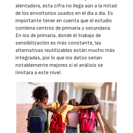
alentadora, esta cifra no llega aún a la mitad
de los envoltorios usados en el día a día. Es
importante tener en cuenta que el estudio
combina centros de primaria y secundaria.
En los de primaria, donde el trabajo de
sensibilización es más constante, las
alternativas reutilizables están mucho más
integradas, por lo que los datos serían
notablemente mejores si el análisis se
limitara a este nivel.