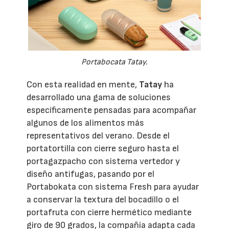
Portabocata Tatay.
Con esta realidad en mente,
Tatay
ha
desarrollado una gama de soluciones
específicamente pensadas para acompañar
algunos de los alimentos más
representativos del verano. Desde el
portatortilla con cierre seguro hasta el
portagazpacho con sistema vertedor y
diseño antifugas, pasando por el
Portabokata con sistema Fresh para ayudar
a conservar la textura del bocadillo o el
portafruta con cierre hermético mediante
giro de 90 grados, la compañía adapta cada