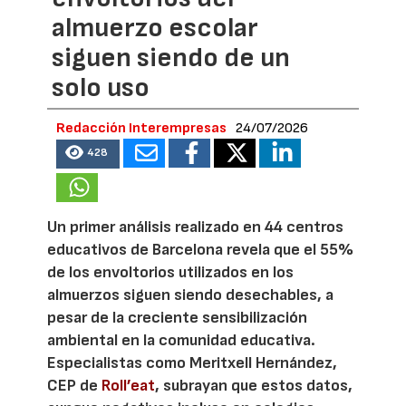
almuerzo escolar
siguen siendo de un
solo uso
Redacción Interempresas
24/07/2026
428
Un primer análisis realizado en 44 centros
educativos de Barcelona revela que el 55%
de los envoltorios utilizados en los
almuerzos siguen siendo desechables, a
pesar de la creciente sensibilización
ambiental en la comunidad educativa.
Especialistas como Meritxell Hernández,
CEP de
Roll’eat
, subrayan que estos datos,