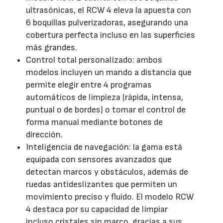
ultrasónicas, el RCW 4 eleva la apuesta con
6 boquillas pulverizadoras, asegurando una
cobertura perfecta incluso en las superficies
más grandes.
Control total personalizado: ambos
modelos incluyen un mando a distancia que
permite elegir entre 4 programas
automáticos de limpieza (rápida, intensa,
puntual o de bordes) o tomar el control de
forma manual mediante botones de
dirección.
Inteligencia de navegación: la gama está
equipada con sensores avanzados que
detectan marcos y obstáculos, además de
ruedas antideslizantes que permiten un
movimiento preciso y fluido. El modelo RCW
4 destaca por su capacidad de limpiar
incluso cristales sin marco, gracias a sus