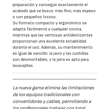
preparación y conseguir exactamente el
acabado que se busca: más fino, más espeso
o con pequeños trozos.
Su formato compacto y ergonómico se
adapta fácilmente a cualquier cocina,
mientras que las ventosas antideslizantes
proporcionan una excelente estabilidad
durante el uso. Además, su mantenimiento
es igual de sencillo: la jarra y las cuchillas
son desmontables, y la jarra es apta para
lavavajillas.
La nueva gama elimina las limitaciones
de los equipos tradicionales con
convertidores y cables, permitiendo a
los profesionales trabajar con total