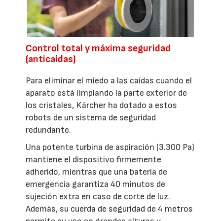
Control total y máxima seguridad
(anticaídas)
Para eliminar el miedo a las caídas cuando el
aparato está limpiando la parte exterior de
los cristales, Kärcher ha dotado a estos
robots de un sistema de seguridad
redundante.
Una potente turbina de aspiración (3.300 Pa)
mantiene el dispositivo firmemente
adherido, mientras que una batería de
emergencia garantiza 40 minutos de
sujeción extra en caso de corte de luz.
Además, su cuerda de seguridad de 4 metros