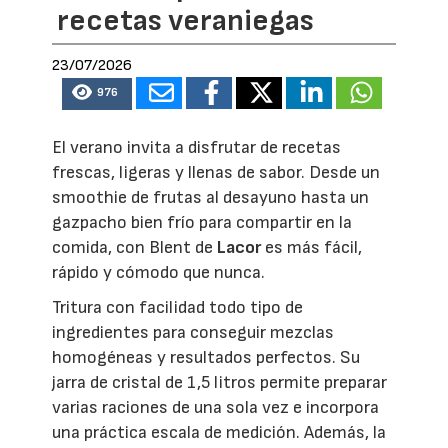
recetas veraniegas
23/07/2026
976
El verano invita a disfrutar de recetas
frescas, ligeras y llenas de sabor. Desde un
smoothie de frutas al desayuno hasta un
gazpacho bien frío para compartir en la
comida, con Blent de
Lacor
es más fácil,
rápido y cómodo que nunca.
Tritura con facilidad todo tipo de
ingredientes para conseguir mezclas
homogéneas y resultados perfectos. Su
jarra de cristal de 1,5 litros permite preparar
varias raciones de una sola vez e incorpora
una práctica escala de medición. Además, la