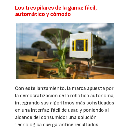
Los tres pilares de la gama: fácil,
automático y cómodo
Con este lanzamiento, la marca apuesta por
la democratización de la robótica autónoma,
integrando sus algoritmos más sofisticados
en una interfaz fácil de usar, y poniendo al
alcance del consumidor una solución
tecnológica que garantice resultados