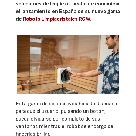
soluciones de limpieza, acaba de comunicar
el lanzamiento en España de su nueva gama
de
Robots Limpiacristales RCW
.
Esta gama de dispositivos ha sido diseñada
para que el usuario, pulsando un botón,
pueda olvidarse por completo de sus
ventanas mientras el robot se encarga de
hacerlas brillar.