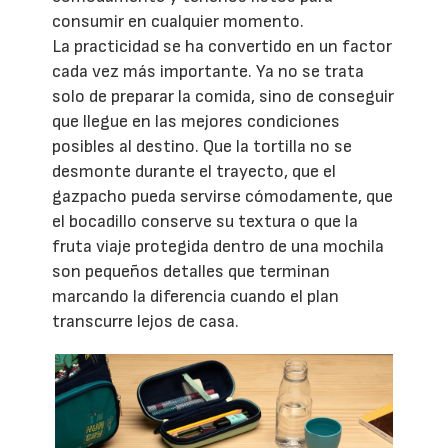
consumir en cualquier momento.
La practicidad se ha convertido en un factor
cada vez más importante. Ya no se trata
solo de preparar la comida, sino de conseguir
que llegue en las mejores condiciones
posibles al destino. Que la tortilla no se
desmonte durante el trayecto, que el
gazpacho pueda servirse cómodamente, que
el bocadillo conserve su textura o que la
fruta viaje protegida dentro de una mochila
son pequeños detalles que terminan
marcando la diferencia cuando el plan
transcurre lejos de casa.