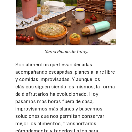
Gama Pícnic de Tatay.
Son alimentos que llevan décadas
acompañando escapadas, planes al aire libre
y comidas improvisadas. Y aunque los
clásicos siguen siendo los mismos, la forma
de disfrutarlos ha evolucionado. Hoy
pasamos más horas fuera de casa,
improvisamos más planes y buscamos
soluciones que nos permitan conservar
mejor los alimentos, transportarlos
cómodamente y tenerlos listos para