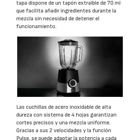
tapa dispone de un tapón extraíble de 70 ml
que facilita añadir ingredientes durante la
mezcla sin necesidad de detener el
funcionamiento.
Las cuchillas de acero inoxidable de alta
dureza con sistema de 4 hojas garantizan
cortes precisos y una mezcla uniforme.
Gracias a sus 2 velocidades y la función
Pulse, se puede adaptar la potencia a cada