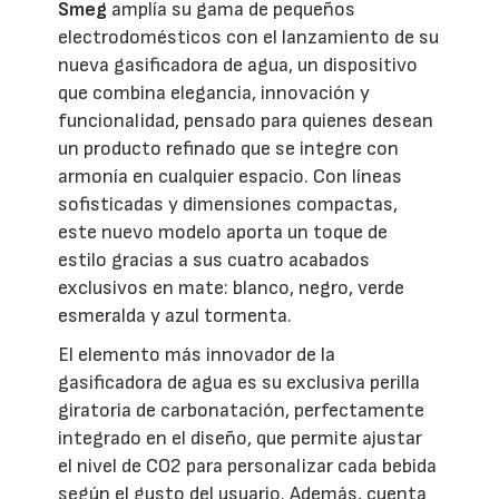
Smeg
amplía su gama de pequeños
electrodomésticos con el lanzamiento de su
nueva gasificadora de agua, un dispositivo
que combina elegancia, innovación y
funcionalidad, pensado para quienes desean
un producto refinado que se integre con
armonía en cualquier espacio. Con líneas
sofisticadas y dimensiones compactas,
este nuevo modelo aporta un toque de
estilo gracias a sus cuatro acabados
exclusivos en mate: blanco, negro, verde
esmeralda y azul tormenta.
El elemento más innovador de la
gasificadora de agua es su exclusiva perilla
giratoria de carbonatación, perfectamente
integrado en el diseño, que permite ajustar
el nivel de CO2 para personalizar cada bebida
según el gusto del usuario. Además, cuenta