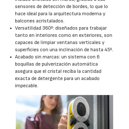
sensores de detección de bordes, lo que lo
hace ideal para la arquitectura moderna y
balcones acristalados.
Versatilidad 360º: diseñados para trabajar
tanto en interiores como en exteriores, son
capaces de limpiar ventanas verticales y
superficies con una inclinación de hasta 45º.
Acabado sin marcas: un sistema con 6
boquillas de pulverización automática
asegura que el cristal reciba la cantidad
exacta de detergente para un acabado
impecable.