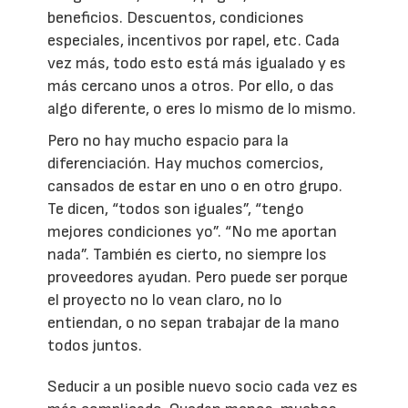
beneficios. Descuentos, condiciones
especiales, incentivos por rapel, etc. Cada
vez más, todo esto está más igualado y es
más cercano unos a otros. Por ello, o das
algo diferente, o eres lo mismo de lo mismo.
Pero no hay mucho espacio para la
diferenciación. Hay muchos comercios,
cansados de estar en uno o en otro grupo.
Te dicen, “todos son iguales”, “tengo
mejores condiciones yo”. “No me aportan
nada”. También es cierto, no siempre los
proveedores ayudan. Pero puede ser porque
el proyecto no lo vean claro, no lo
entiendan, o no sepan trabajar de la mano
todos juntos.
Seducir a un posible nuevo socio cada vez es