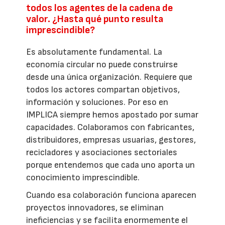
todos los agentes de la cadena de
valor. ¿Hasta qué punto resulta
imprescindible?
Es absolutamente fundamental. La
economía circular no puede construirse
desde una única organización. Requiere que
todos los actores compartan objetivos,
información y soluciones. Por eso en
IMPLICA siempre hemos apostado por sumar
capacidades. Colaboramos con fabricantes,
distribuidores, empresas usuarias, gestores,
recicladores y asociaciones sectoriales
porque entendemos que cada uno aporta un
conocimiento imprescindible.
Cuando esa colaboración funciona aparecen
proyectos innovadores, se eliminan
ineficiencias y se facilita enormemente el