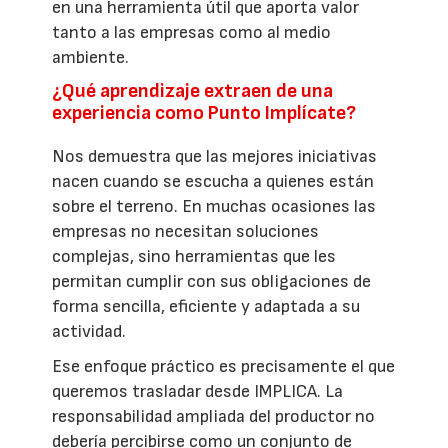
en una herramienta útil que aporta valor
tanto a las empresas como al medio
ambiente.
¿Qué aprendizaje extraen de una
experiencia como Punto Implícate?
Nos demuestra que las mejores iniciativas
nacen cuando se escucha a quienes están
sobre el terreno. En muchas ocasiones las
empresas no necesitan soluciones
complejas, sino herramientas que les
permitan cumplir con sus obligaciones de
forma sencilla, eficiente y adaptada a su
actividad.
Ese enfoque práctico es precisamente el que
queremos trasladar desde IMPLICA. La
responsabilidad ampliada del productor no
debería percibirse como un conjunto de