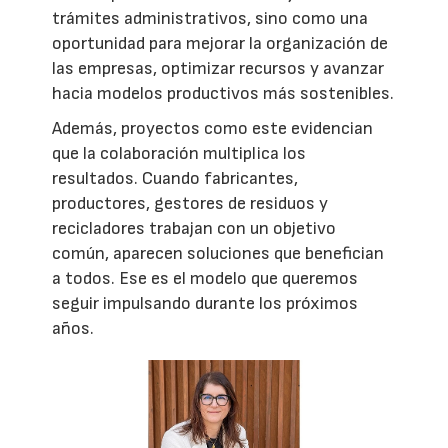
trámites administrativos, sino como una
oportunidad para mejorar la organización de
las empresas, optimizar recursos y avanzar
hacia modelos productivos más sostenibles.
Además, proyectos como este evidencian
que la colaboración multiplica los
resultados. Cuando fabricantes,
productores, gestores de residuos y
recicladores trabajan con un objetivo
común, aparecen soluciones que benefician
a todos. Ese es el modelo que queremos
seguir impulsando durante los próximos
años.