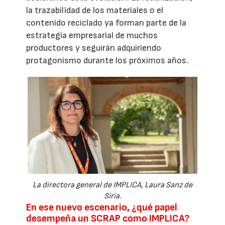
la trazabilidad de los materiales o el
contenido reciclado ya forman parte de la
estrategia empresarial de muchos
productores y seguirán adquiriendo
protagonismo durante los próximos años.
La directora general de IMPLICA, Laura Sanz de
Siria.
En ese nuevo escenario, ¿qué papel
desempeña un SCRAP como IMPLICA?