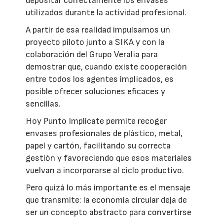
depositar correctamente los envases
utilizados durante la actividad profesional.
A partir de esa realidad impulsamos un
proyecto piloto junto a SIKA y con la
colaboración del Grupo Veralia para
demostrar que, cuando existe cooperación
entre todos los agentes implicados, es
posible ofrecer soluciones eficaces y
sencillas.
Hoy Punto Implícate permite recoger
envases profesionales de plástico, metal,
papel y cartón, facilitando su correcta
gestión y favoreciendo que esos materiales
vuelvan a incorporarse al ciclo productivo.
Pero quizá lo más importante es el mensaje
que transmite: la economía circular deja de
ser un concepto abstracto para convertirse