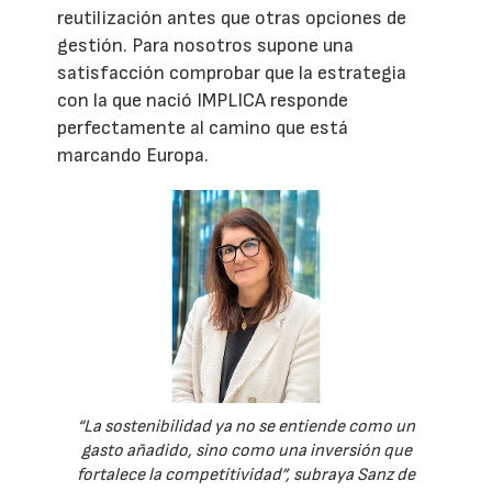
reutilización antes que otras opciones de
gestión. Para nosotros supone una
satisfacción comprobar que la estrategia
con la que nació IMPLICA responde
perfectamente al camino que está
marcando Europa.
“La sostenibilidad ya no se entiende como un
gasto añadido, sino como una inversión que
fortalece la competitividad”, subraya Sanz de