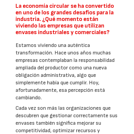
La economía circular se ha convertido
en uno de los grandes desafíos para la
industria. ¿Qué momento están
viviendo las empresas que utilizan
envases industriales y comerciales?
Estamos viviendo una auténtica
transformación. Hace unos años muchas
empresas contemplaban la responsabilidad
ampliada del productor como una nueva
obligación administrativa, algo que
simplemente había que cumplir. Hoy,
afortunadamente, esa percepción está
cambiando.
Cada vez son más las organizaciones que
descubren que gestionar correctamente sus
envases también significa mejorar su
competitividad, optimizar recursos y