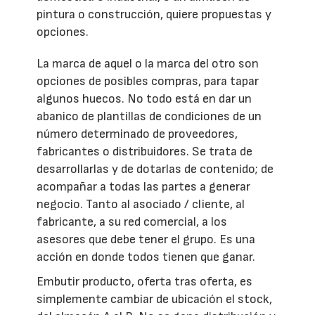
pintura o construcción, quiere propuestas y
opciones.
La marca de aquel o la marca del otro son
opciones de posibles compras, para tapar
algunos huecos. No todo está en dar un
abanico de plantillas de condiciones de un
número determinado de proveedores,
fabricantes o distribuidores. Se trata de
desarrollarlas y de dotarlas de contenido; de
acompañar a todas las partes a generar
negocio. Tanto al asociado / cliente, al
fabricante, a su red comercial, a los
asesores que debe tener el grupo. Es una
acción en donde todos tienen que ganar.
Embutir producto, oferta tras oferta, es
simplemente cambiar de ubicación el stock,