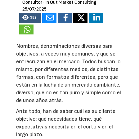
Consultor
· In Out Market Consulting
25/07/2025
352
Nombres, denominaciones diversas para
objetivos, a veces muy comunes, y que se
entrecruzan en el mercado. Todos buscan lo
mismo, por diferentes medios, de distintas
formas, con formatos diferentes, pero que
están en la lucha de un mercado cambiante,
diverso, que no es tan puro y simple como el
de unos años atrás.
Ante todo, han de saber cuál es su cliente
objetivo: qué necesidades tiene, qué
expectativas necesita en el corto y en el
largo plazo.