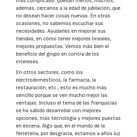
más complicado. Quedan menos, muchos,
además, cercanos a la edad de jubilación, que
no desean hacer cosas nuevas. En otras
ocasiones, no sabemos escuchar sus
necesidades. Ayudarles en mejorar sus
tiendas, en cómo tener mejores lineales,
mejores propuestas. Vemos más bien el
beneficio del grupo en contra de los
intereses.
En otros sectores, como los
electrodomésticos, la farmacia, la
restauración, etc., esto es mucho más
sencillo porque se ven mucho mejor las
ventajas. Incluso el tema de las franquicias
se ha sabido desarrollar con mejores
opciones, más tecnología y mejores puestas
en escena. Algo que, en el mundo de la
ferretería, por desgracia, estamos a años luz