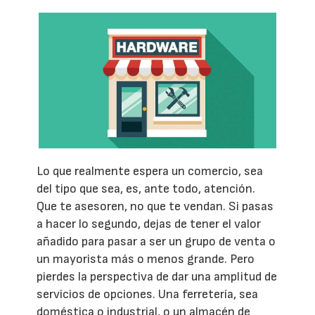
Lo que realmente espera un comercio, sea
del tipo que sea, es, ante todo, atención.
Que te asesoren, no que te vendan. Si pasas
a hacer lo segundo, dejas de tener el valor
añadido para pasar a ser un grupo de venta o
un mayorista más o menos grande. Pero
pierdes la perspectiva de dar una amplitud de
servicios de opciones. Una ferretería, sea
doméstica o industrial, o un almacén de