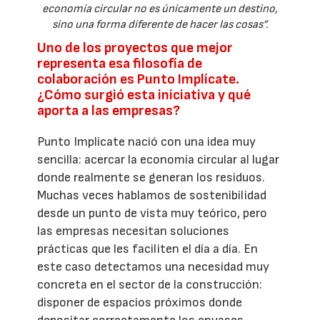
economía circular no es únicamente un destino,
sino una forma diferente de hacer las cosas”.
Uno de los proyectos que mejor
representa esa filosofía de
colaboración es Punto Implícate.
¿Cómo surgió esta iniciativa y qué
aporta a las empresas?
Punto Implícate nació con una idea muy
sencilla: acercar la economía circular al lugar
donde realmente se generan los residuos.
Muchas veces hablamos de sostenibilidad
desde un punto de vista muy teórico, pero
las empresas necesitan soluciones
prácticas que les faciliten el día a día. En
este caso detectamos una necesidad muy
concreta en el sector de la construcción:
disponer de espacios próximos donde