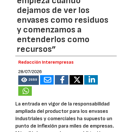
empieza cuando
dejamos de ver los
envases como residuos
y comenzamos a
entenderlos como
recursos”
Redacción Interempresas
28/07/2026
2689
La entrada en vigor de la responsabilidad
ampliada del productor para los envases
industriales y comerciales ha supuesto un
punto de inflexión para miles de empresas.