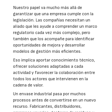
Nuestro papel va mucho más allá de
garantizar que una empresa cumple con la
legislación. Las compañías necesitan un
aliado que les ayude a comprender un marco
regulatorio cada vez más complejo, pero
también que los acompañe para identificar
oportunidades de mejora y desarrollar
modelos de gestión más eficientes.
Eso implica aportar conocimiento técnico,
ofrecer soluciones adaptadas a cada
actividad y favorecer la colaboración entre
todos los actores que intervienen en la
cadena de valor.
Un envase industrial pasa por muchos
procesos antes de convertirse en un nuevo
recurso. Fabricantes, distribuidores,