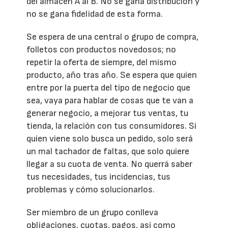
del almacén A al B. No se gana distribución y
no se gana fidelidad de esta forma.
Se espera de una central o grupo de compra,
folletos con productos novedosos; no
repetir la oferta de siempre, del mismo
producto, año tras año. Se espera que quien
entre por la puerta del tipo de negocio que
sea, vaya para hablar de cosas que te van a
generar negocio, a mejorar tus ventas, tu
tienda, la relación con tus consumidores. Si
quien viene solo busca un pedido, solo será
un mal tachador de faltas, que solo quiere
llegar a su cuota de venta. No querrá saber
tus necesidades, tus incidencias, tus
problemas y cómo solucionarlos.
Ser miembro de un grupo conlleva
obligaciones, cuotas, pagos, así como