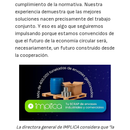
cumplimiento de la normativa. Nuestra
experiencia demuestra que las mejores
soluciones nacen precisamente del trabajo
conjunto. Y eso es algo que seguiremos
impulsando porque estamos convencidos de
que el futuro de la economía circular será,
necesariamente, un futuro construido desde
la cooperación.
La directora general de IMPLICA considera que “la