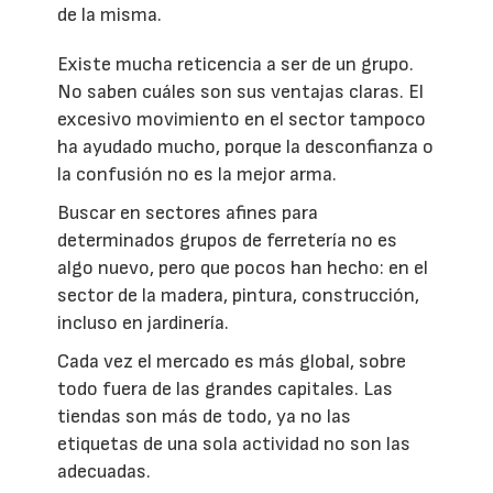
de la misma.
Existe mucha reticencia a ser de un grupo.
No saben cuáles son sus ventajas claras. El
excesivo movimiento en el sector tampoco
ha ayudado mucho, porque la desconfianza o
la confusión no es la mejor arma.
Buscar en sectores afines para
determinados grupos de ferretería no es
algo nuevo, pero que pocos han hecho: en el
sector de la madera, pintura, construcción,
incluso en jardinería.
Cada vez el mercado es más global, sobre
todo fuera de las grandes capitales. Las
tiendas son más de todo, ya no las
etiquetas de una sola actividad no son las
adecuadas.