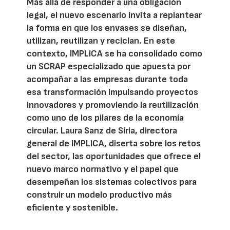
Más allá de responder a una obligación
legal, el nuevo escenario invita a replantear
la forma en que los envases se diseñan,
utilizan, reutilizan y reciclan. En este
contexto, IMPLICA se ha consolidado como
un SCRAP especializado que apuesta por
acompañar a las empresas durante toda
esa transformación impulsando proyectos
innovadores y promoviendo la reutilización
como uno de los pilares de la economía
circular. Laura Sanz de Siria, directora
general de IMPLICA, diserta sobre los retos
del sector, las oportunidades que ofrece el
nuevo marco normativo y el papel que
desempeñan los sistemas colectivos para
construir un modelo productivo más
eficiente y sostenible.