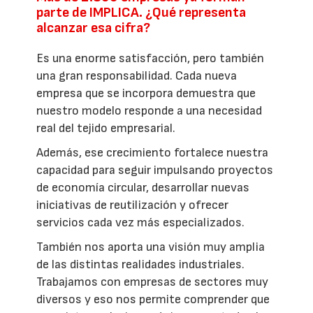
parte de IMPLICA. ¿Qué representa
alcanzar esa cifra?
Es una enorme satisfacción, pero también
una gran responsabilidad. Cada nueva
empresa que se incorpora demuestra que
nuestro modelo responde a una necesidad
real del tejido empresarial.
Además, ese crecimiento fortalece nuestra
capacidad para seguir impulsando proyectos
de economía circular, desarrollar nuevas
iniciativas de reutilización y ofrecer
servicios cada vez más especializados.
También nos aporta una visión muy amplia
de las distintas realidades industriales.
Trabajamos con empresas de sectores muy
diversos y eso nos permite comprender que