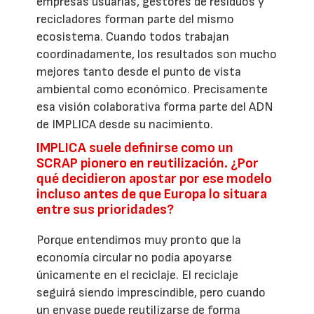
empresas usuarias, gestores de residuos y
recicladores forman parte del mismo
ecosistema. Cuando todos trabajan
coordinadamente, los resultados son mucho
mejores tanto desde el punto de vista
ambiental como económico. Precisamente
esa visión colaborativa forma parte del ADN
de IMPLICA desde su nacimiento.
IMPLICA suele definirse como un
SCRAP pionero en reutilización. ¿Por
qué decidieron apostar por ese modelo
incluso antes de que Europa lo situara
entre sus prioridades?
Porque entendimos muy pronto que la
economía circular no podía apoyarse
únicamente en el reciclaje. El reciclaje
seguirá siendo imprescindible, pero cuando
un envase puede reutilizarse de forma