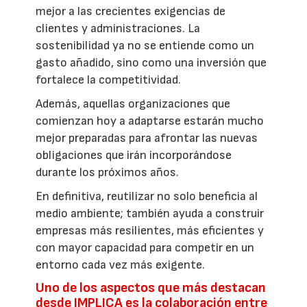
mejor a las crecientes exigencias de
clientes y administraciones. La
sostenibilidad ya no se entiende como un
gasto añadido, sino como una inversión que
fortalece la competitividad.
Además, aquellas organizaciones que
comienzan hoy a adaptarse estarán mucho
mejor preparadas para afrontar las nuevas
obligaciones que irán incorporándose
durante los próximos años.
En definitiva, reutilizar no solo beneficia al
medio ambiente; también ayuda a construir
empresas más resilientes, más eficientes y
con mayor capacidad para competir en un
entorno cada vez más exigente.
Uno de los aspectos que más destacan
desde IMPLICA es la colaboración entre