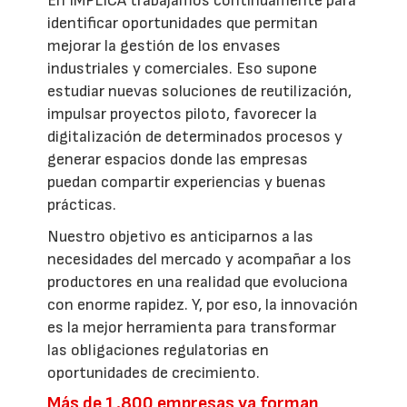
En IMPLICA trabajamos continuamente para
identificar oportunidades que permitan
mejorar la gestión de los envases
industriales y comerciales. Eso supone
estudiar nuevas soluciones de reutilización,
impulsar proyectos piloto, favorecer la
digitalización de determinados procesos y
generar espacios donde las empresas
puedan compartir experiencias y buenas
prácticas.
Nuestro objetivo es anticiparnos a las
necesidades del mercado y acompañar a los
productores en una realidad que evoluciona
con enorme rapidez. Y, por eso, la innovación
es la mejor herramienta para transformar
las obligaciones regulatorias en
oportunidades de crecimiento.
Más de 1.800 empresas ya forman