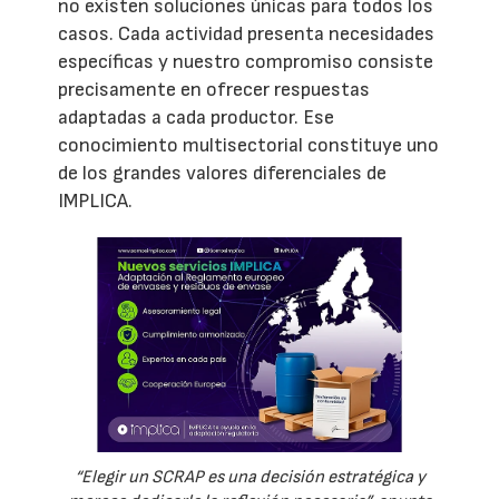
no existen soluciones únicas para todos los
casos. Cada actividad presenta necesidades
específicas y nuestro compromiso consiste
precisamente en ofrecer respuestas
adaptadas a cada productor. Ese
conocimiento multisectorial constituye uno
de los grandes valores diferenciales de
IMPLICA.
“Elegir un SCRAP es una decisión estratégica y