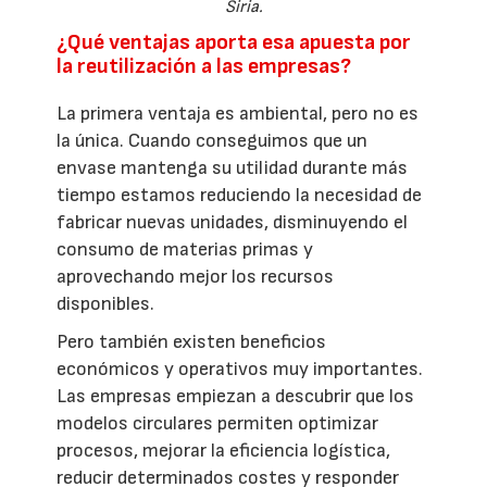
Siria.
¿Qué ventajas aporta esa apuesta por
la reutilización a las empresas?
La primera ventaja es ambiental, pero no es
la única. Cuando conseguimos que un
envase mantenga su utilidad durante más
tiempo estamos reduciendo la necesidad de
fabricar nuevas unidades, disminuyendo el
consumo de materias primas y
aprovechando mejor los recursos
disponibles.
Pero también existen beneficios
económicos y operativos muy importantes.
Las empresas empiezan a descubrir que los
modelos circulares permiten optimizar
procesos, mejorar la eficiencia logística,
reducir determinados costes y responder