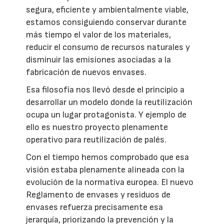
segura, eficiente y ambientalmente viable,
estamos consiguiendo conservar durante
más tiempo el valor de los materiales,
reducir el consumo de recursos naturales y
disminuir las emisiones asociadas a la
fabricación de nuevos envases.
Esa filosofía nos llevó desde el principio a
desarrollar un modelo donde la reutilización
ocupa un lugar protagonista. Y ejemplo de
ello es nuestro proyecto plenamente
operativo para reutilización de palés.
Con el tiempo hemos comprobado que esa
visión estaba plenamente alineada con la
evolución de la normativa europea. El nuevo
Reglamento de envases y residuos de
envases refuerza precisamente esa
jerarquía, priorizando la prevención y la