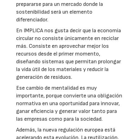
prepararse para un mercado donde la
sostenibilidad será un elemento
diferenciador.
En IMPLICA nos gusta decir que la economía
circular no consiste únicamente en reciclar
más. Consiste en aprovechar mejor los
recursos desde el primer momento,
diseñando sistemas que permitan prolongar
la vida útil de los materiales y reducir la
generación de residuos.
Ese cambio de mentalidad es muy
importante, porque convierte una obligación
normativa en una oportunidad para innovar,
ganar eficiencia y generar valor tanto para
las empresas como para la sociedad.
Además, la nueva regulación europea está
acelerando esta evolución. La reutilización,