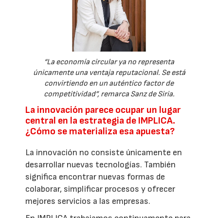
“La economía circular ya no representa
únicamente una ventaja reputacional. Se está
convirtiendo en un auténtico factor de
competitividad”, remarca Sanz de Siria.
La innovación parece ocupar un lugar
central en la estrategia de IMPLICA.
¿Cómo se materializa esa apuesta?
La innovación no consiste únicamente en
desarrollar nuevas tecnologías. También
significa encontrar nuevas formas de
colaborar, simplificar procesos y ofrecer
mejores servicios a las empresas.