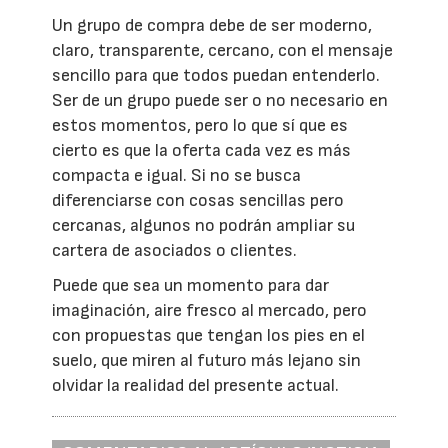
Un grupo de compra debe de ser moderno,
claro, transparente, cercano, con el mensaje
sencillo para que todos puedan entenderlo.
Ser de un grupo puede ser o no necesario en
estos momentos, pero lo que sí que es
cierto es que la oferta cada vez es más
compacta e igual. Si no se busca
diferenciarse con cosas sencillas pero
cercanas, algunos no podrán ampliar su
cartera de asociados o clientes.
Puede que sea un momento para dar
imaginación, aire fresco al mercado, pero
con propuestas que tengan los pies en el
suelo, que miren al futuro más lejano sin
olvidar la realidad del presente actual.