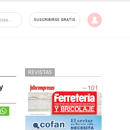
SUSCRIBIRSE GRATIS
REVISTAS
y