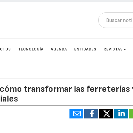
UCTOS
TECNOLOGÍA
AGENDA
ENTIDADES
REVISTAS
: cómo transformar las ferreterías 
iales