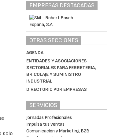
EMPRESAS DESTACADAS
OTRAS SECCIONES
AGENDA
ENTIDADES Y ASOCIACIONES
SECTORIALES PARA FERRETERIA,
BRICOLAJE Y SUMINISTRO
INDUSTRIAL
DIRECTORIO POR EMPRESAS
SERVICIOS
Jornadas Profesionales
ue
Impulsa tus ventas
Comunicación y Marketing B2B
o solo