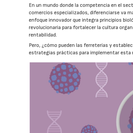
En un mundo donde la competencia en el secto
comercios especializados, diferenciarse va má
enfoque innovador que integra principios biol
revolucionaria para fortalecer la cultura organ
rentabilidad.
Pero, ¿cómo pueden las ferreterías y establ
estrategias prácticas para implementar esta