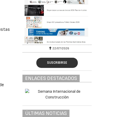
estas
22/07/2026
SUSCRIBIRSE
ENLACES DESTACADOS
de
ÚLTIMAS NOTICIAS