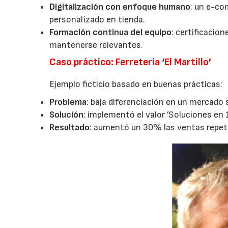
Digitalización con enfoque humano
: un e-co
personalizado en tienda.
Formación continua del equipo
: certificacio
mantenerse relevantes.
Caso práctico: Ferretería ‘El Martillo’
Ejemplo ficticio basado en buenas prácticas:
Problema
: baja diferenciación en un mercado 
Solución
: implementó el valor ’Soluciones en 
Resultado
: aumentó un 30% las ventas repet