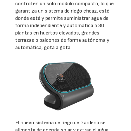
control en un solo módulo compacto, lo que
garantiza un sistema de riego eficaz, esté
donde esté y permite suministrar agua de
forma independiente y automática a 30
plantas en huertos elevados, grandes
terrazas o balcones de forma autónoma y
automática, gota a gota.
El nuevo sistema de riego de Gardena se
alimenta de energía solar y extrae el agua