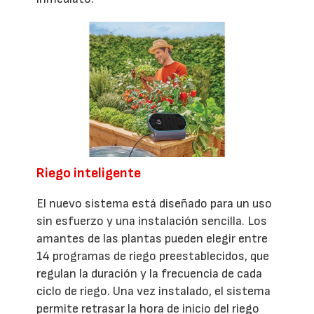
Riego inteligente
El nuevo sistema está diseñado para un uso
sin esfuerzo y una instalación sencilla. Los
amantes de las plantas pueden elegir entre
14 programas de riego preestablecidos, que
regulan la duración y la frecuencia de cada
ciclo de riego. Una vez instalado, el sistema
permite retrasar la hora de inicio del riego