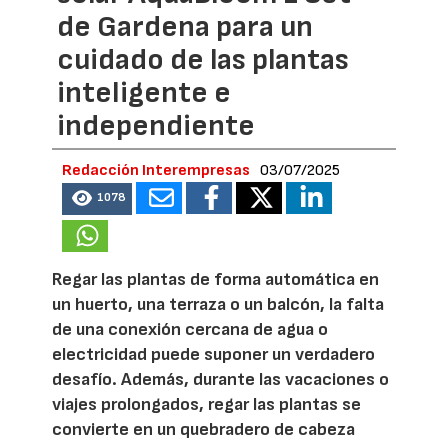
de Gardena para un
cuidado de las plantas
inteligente e
independiente
Redacción Interempresas
03/07/2025
1078
Regar las plantas de forma automática en
un huerto, una terraza o un balcón, la falta
de una conexión cercana de agua o
electricidad puede suponer un verdadero
desafío. Además, durante las vacaciones o
viajes prolongados, regar las plantas se
convierte en un quebradero de cabeza