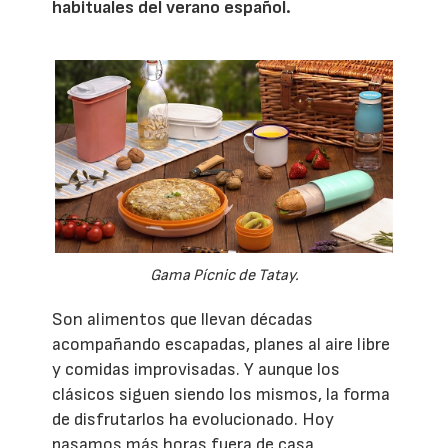
habituales del verano español.
Gama Pícnic de Tatay.
Son alimentos que llevan décadas
acompañando escapadas, planes al aire libre
y comidas improvisadas. Y aunque los
clásicos siguen siendo los mismos, la forma
de disfrutarlos ha evolucionado. Hoy
pasamos más horas fuera de casa,