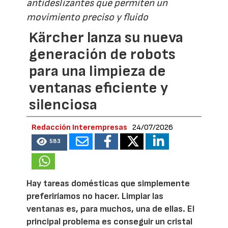
antideslizantes que permiten un
movimiento preciso y fluido
Kärcher lanza su nueva
generación de robots
para una limpieza de
ventanas eficiente y
silenciosa
Redacción Interempresas
24/07/2026
583
Hay tareas domésticas que simplemente
preferiríamos no hacer. Limpiar las
ventanas es, para muchos, una de ellas. El
principal problema es conseguir un cristal