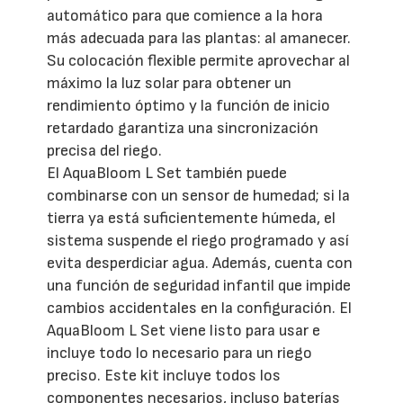
automático para que comience a la hora
más adecuada para las plantas: al amanecer.
Su colocación flexible permite aprovechar al
máximo la luz solar para obtener un
rendimiento óptimo y la función de inicio
retardado garantiza una sincronización
precisa del riego.
El AquaBloom L Set también puede
combinarse con un sensor de humedad; si la
tierra ya está suficientemente húmeda, el
sistema suspende el riego programado y así
evita desperdiciar agua. Además, cuenta con
una función de seguridad infantil que impide
cambios accidentales en la configuración. El
AquaBloom L Set viene listo para usar e
incluye todo lo necesario para un riego
preciso. Este kit incluye todos los
componentes necesarios, incluso baterías