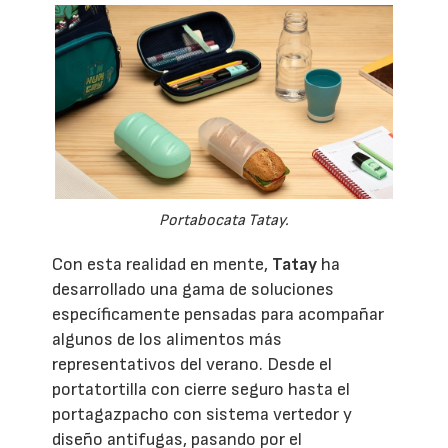
Portabocata Tatay.
Con esta realidad en mente,
Tatay
ha
desarrollado una gama de soluciones
específicamente pensadas para acompañar
algunos de los alimentos más
representativos del verano. Desde el
portatortilla con cierre seguro hasta el
portagazpacho con sistema vertedor y
diseño antifugas, pasando por el