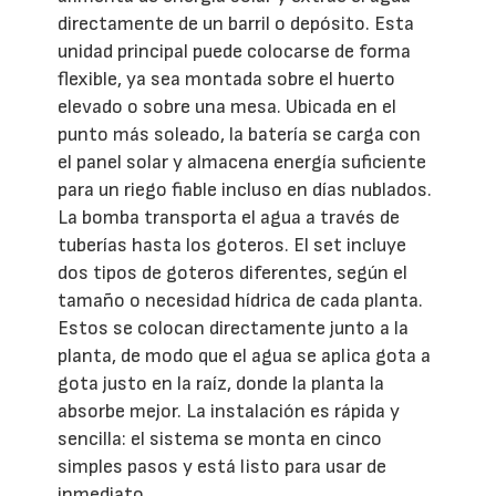
directamente de un barril o depósito. Esta
unidad principal puede colocarse de forma
flexible, ya sea montada sobre el huerto
elevado o sobre una mesa. Ubicada en el
punto más soleado, la batería se carga con
el panel solar y almacena energía suficiente
para un riego fiable incluso en días nublados.
La bomba transporta el agua a través de
tuberías hasta los goteros. El set incluye
dos tipos de goteros diferentes, según el
tamaño o necesidad hídrica de cada planta.
Estos se colocan directamente junto a la
planta, de modo que el agua se aplica gota a
gota justo en la raíz, donde la planta la
absorbe mejor. La instalación es rápida y
sencilla: el sistema se monta en cinco
simples pasos y está listo para usar de
inmediato.