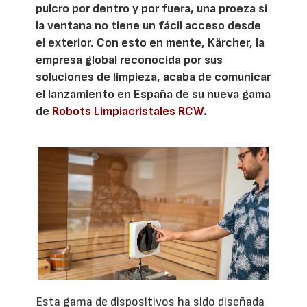
pulcro por dentro y por fuera, una proeza si
la ventana no tiene un fácil acceso desde
el exterior. Con esto en mente, Kärcher, la
empresa global reconocida por sus
soluciones de limpieza, acaba de comunicar
el lanzamiento en España de su nueva gama
de
Robots Limpiacristales RCW
.
Esta gama de dispositivos ha sido diseñada