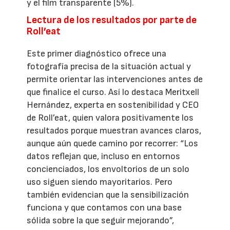
y el film transparente (5%).
Lectura de los resultados por parte de
Roll’eat
Este primer diagnóstico ofrece una
fotografía precisa de la situación actual y
permite orientar las intervenciones antes de
que finalice el curso. Así lo destaca Meritxell
Hernández, experta en sostenibilidad y CEO
de Roll’eat, quien valora positivamente los
resultados porque muestran avances claros,
aunque aún quede camino por recorrer: “Los
datos reflejan que, incluso en entornos
concienciados, los envoltorios de un solo
uso siguen siendo mayoritarios. Pero
también evidencian que la sensibilización
funciona y que contamos con una base
sólida sobre la que seguir mejorando”,