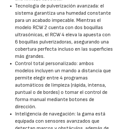
Tecnología de pulverización avanzada: el
sistema garantiza una humedad constante
para un acabado impecable. Mientras el
modelo RCW 2 cuenta con dos boquillas
ultrasónicas, el RCW 4 eleva la apuesta con
6 boquillas pulverizadoras, asegurando una
cobertura perfecta incluso en las superficies
más grandes.
Control total personalizado: ambos
modelos incluyen un mando a distancia que
permite elegir entre 4 programas
automáticos de limpieza (rápida, intensa,
puntual o de bordes) o tomar el control de
forma manual mediante botones de
dirección.
Inteligencia de navegación: la gama está
equipada con sensores avanzados que
detectan marcos y obstáculos, además de