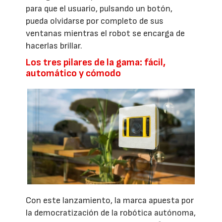
para que el usuario, pulsando un botón,
pueda olvidarse por completo de sus
ventanas mientras el robot se encarga de
hacerlas brillar.
Los tres pilares de la gama: fácil,
automático y cómodo
Con este lanzamiento, la marca apuesta por
la democratización de la robótica autónoma,