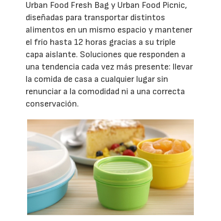
Urban Food Fresh Bag y Urban Food Picnic,
diseñadas para transportar distintos
alimentos en un mismo espacio y mantener
el frío hasta 12 horas gracias a su triple
capa aislante. Soluciones que responden a
una tendencia cada vez más presente: llevar
la comida de casa a cualquier lugar sin
renunciar a la comodidad ni a una correcta
conservación.