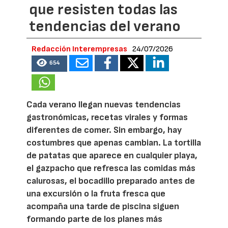
que resisten todas las
tendencias del verano
Redacción Interempresas
24/07/2026
654
Cada verano llegan nuevas tendencias
gastronómicas, recetas virales y formas
diferentes de comer. Sin embargo, hay
costumbres que apenas cambian. La tortilla
de patatas que aparece en cualquier playa,
el gazpacho que refresca las comidas más
calurosas, el bocadillo preparado antes de
una excursión o la fruta fresca que
acompaña una tarde de piscina siguen
formando parte de los planes más