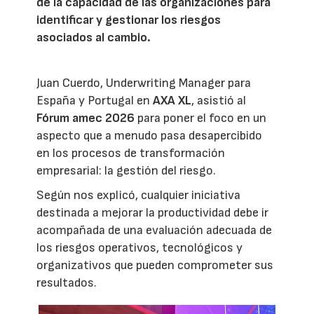
de la capacidad de las organizaciones para
identificar y gestionar los riesgos
asociados al cambio.
Juan Cuerdo, Underwriting Manager para
España y Portugal en
AXA XL
, asistió al
Fórum amec 2026
para poner el foco en un
aspecto que a menudo pasa desapercibido
en los procesos de transformación
empresarial: la gestión del riesgo.
Según nos explicó, cualquier iniciativa
destinada a mejorar la productividad debe ir
acompañada de una evaluación adecuada de
los riesgos operativos, tecnológicos y
organizativos que pueden comprometer sus
resultados.