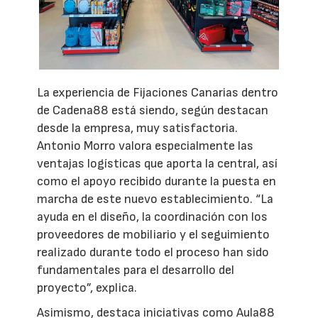
La experiencia de Fijaciones Canarias dentro
de Cadena88 está siendo, según destacan
desde la empresa, muy satisfactoria.
Antonio Morro valora especialmente las
ventajas logísticas que aporta la central, así
como el apoyo recibido durante la puesta en
marcha de este nuevo establecimiento. “La
ayuda en el diseño, la coordinación con los
proveedores de mobiliario y el seguimiento
realizado durante todo el proceso han sido
fundamentales para el desarrollo del
proyecto”, explica.
Asimismo, destaca iniciativas como Aula88