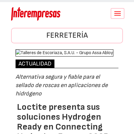
Conmutar
navegació
FERRETERÍA
ACTUALIDAD
Alternativa segura y fiable para el
sellado de roscas en aplicaciones de
hidrógeno
Loctite presenta sus
soluciones Hydrogen
Ready en Connecting