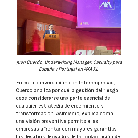
Juan Cuerdo, Underwriting Manager, Casualty para
España y Portugal en AXA XL.
En esta conversación con Interempresas,
Cuerdo analiza por qué la gestión del riesgo
debe considerarse una parte esencial de
cualquier estrategia de crecimiento y
transformación. Asimismo, explica cómo
una visión preventiva permite a las
empresas afrontar con mayores garantías
los desafíos derivados de la implantación de