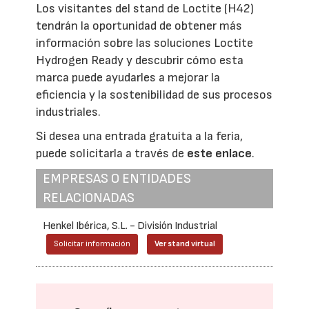
Los visitantes del stand de Loctite (H42)
tendrán la oportunidad de obtener más
información sobre las soluciones Loctite
Hydrogen Ready y descubrir cómo esta
marca puede ayudarles a mejorar la
eficiencia y la sostenibilidad de sus procesos
industriales.
Si desea una entrada gratuita a la feria,
puede solicitarla a través de
este enlace
.
EMPRESAS O ENTIDADES
RELACIONADAS
Henkel Ibérica, S.L. - División Industrial
Solicitar información
Ver stand virtual