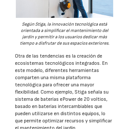
Según Stiga, la innovación tecnológica está
orientada a simplificar el mantenimiento del
jardín y permitir a los usuarios dedicar más
tiempo a disfrutar de sus espacios exteriores.
Otra de las tendencias es la creación de
ecosistemas tecnológicos integrados. En
este modelo, diferentes herramientas
comparten una misma plataforma
tecnológica para ofrecer una mayor
flexibilidad. Como ejemplo, Stiga señala su
sistema de baterías ePower de 20 voltios,
basado en baterías intercambiables que
pueden utilizarse en distintos equipos, lo
que permite optimizar recursos y simplificar
el mantenimiento del jardín.