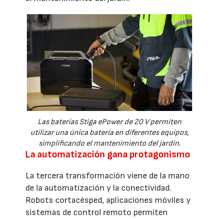
Las baterías Stiga ePower de 20 V permiten
utilizar una única batería en diferentes equipos,
simplificando el mantenimiento del jardín.
La automatización gana protagonismo
La tercera transformación viene de la mano
de la automatización y la conectividad.
Robots cortacésped, aplicaciones móviles y
sistemas de control remoto permiten