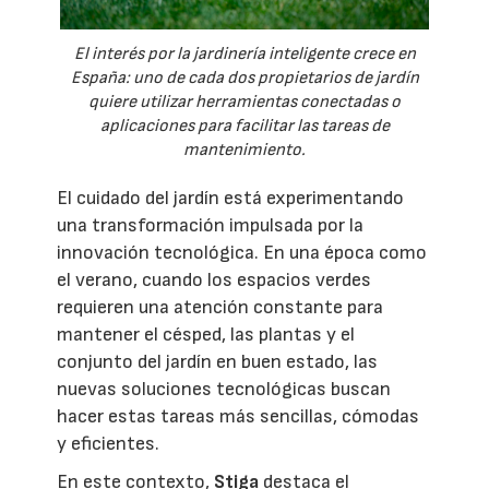
El interés por la jardinería inteligente crece en
España: uno de cada dos propietarios de jardín
quiere utilizar herramientas conectadas o
aplicaciones para facilitar las tareas de
mantenimiento.
El cuidado del jardín está experimentando
una transformación impulsada por la
innovación tecnológica. En una época como
el verano, cuando los espacios verdes
requieren una atención constante para
mantener el césped, las plantas y el
conjunto del jardín en buen estado, las
nuevas soluciones tecnológicas buscan
hacer estas tareas más sencillas, cómodas
y eficientes.
En este contexto,
Stiga
destaca el