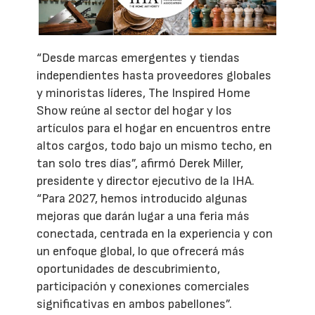
“Desde marcas emergentes y tiendas
independientes hasta proveedores globales
y minoristas líderes, The Inspired Home
Show reúne al sector del hogar y los
artículos para el hogar en encuentros entre
altos cargos, todo bajo un mismo techo, en
tan solo tres días”, afirmó Derek Miller,
presidente y director ejecutivo de la IHA.
“Para 2027, hemos introducido algunas
mejoras que darán lugar a una feria más
conectada, centrada en la experiencia y con
un enfoque global, lo que ofrecerá más
oportunidades de descubrimiento,
participación y conexiones comerciales
significativas en ambos pabellones”.