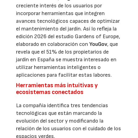
creciente interés de los usuarios por
incorporar herramientas que integren
avances tecnológicos capaces de optimizar
el mantenimiento del jardín. Así lo refleja la
edición 2026 del estudio Gardens of Europe,
elaborado en colaboración con
YouGov
, que
revela que el 51% de los propietarios de
jardín en España se muestra interesado en
utilizar herramientas inteligentes o
aplicaciones para facilitar estas labores.
Herramientas más intuitivas y
ecosistemas conectados
La compañía identifica tres tendencias
tecnológicas que están marcando la
evolución del sector y modificando la
relación de los usuarios con el cuidado de los
espacios verdes.