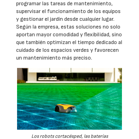
programar las tareas de mantenimiento,
supervisar el funcionamiento de los equipos
y gestionar el jardín desde cualquier lugar.
Según la empresa, estas soluciones no solo
aportan mayor comodidad y flexibilidad, sino
que también optimizan el tiempo dedicado al
cuidado de los espacios verdes y favorecen
un mantenimiento más preciso.
Los robots cortacésped, las baterías