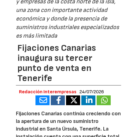
y empresas de la costa norte de la isla,
una zona con importante actividad
económica y donde la presencia de
suministros industriales especializados
es más limitada
Fijaciones Canarias
inaugura su tercer
punto de venta en
Tenerife
Redacción Interempresas
24/07/2026
Fijaciones Canarias continúa creciendo con
la apertura de un nuevo suministro
industrial en Santa Úrsula, Tenerife. La
instalación cuenta con una superficie total