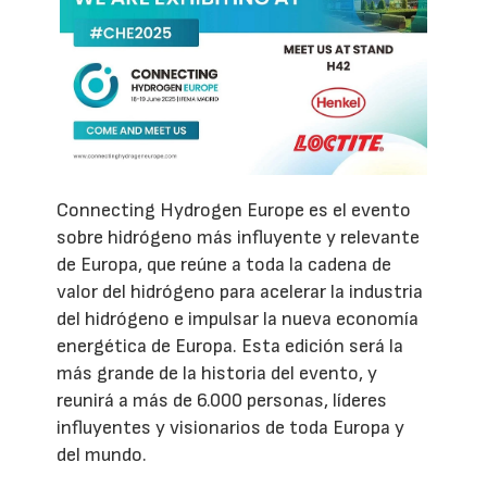
Connecting Hydrogen Europe es el evento
sobre hidrógeno más influyente y relevante
de Europa, que reúne a toda la cadena de
valor del hidrógeno para acelerar la industria
del hidrógeno e impulsar la nueva economía
energética de Europa. Esta edición será la
más grande de la historia del evento, y
reunirá a más de 6.000 personas, líderes
influyentes y visionarios de toda Europa y
del mundo.