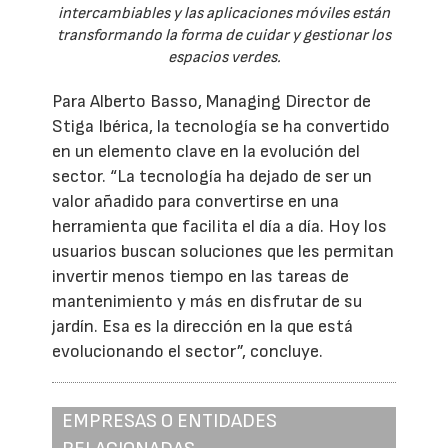
intercambiables y las aplicaciones móviles están
transformando la forma de cuidar y gestionar los
espacios verdes.
Para Alberto Basso, Managing Director de
Stiga Ibérica, la tecnología se ha convertido
en un elemento clave en la evolución del
sector. “La tecnología ha dejado de ser un
valor añadido para convertirse en una
herramienta que facilita el día a día. Hoy los
usuarios buscan soluciones que les permitan
invertir menos tiempo en las tareas de
mantenimiento y más en disfrutar de su
jardín. Esa es la dirección en la que está
evolucionando el sector”, concluye.
EMPRESAS O ENTIDADES