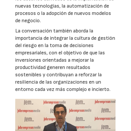
nuevas tecnologías, la automatización de
procesos o la adopción de nuevos modelos
de negocio.
La conversación también aborda la
importancia de integrar la cultura de gestión
del riesgo en la toma de decisiones
empresariales, con el objetivo de que las
inversiones orientadas a mejorar la
productividad generen resultados
sostenibles y contribuyan a reforzar la
resiliencia de las organizaciones en un
entorno cada vez más complejo e incierto.