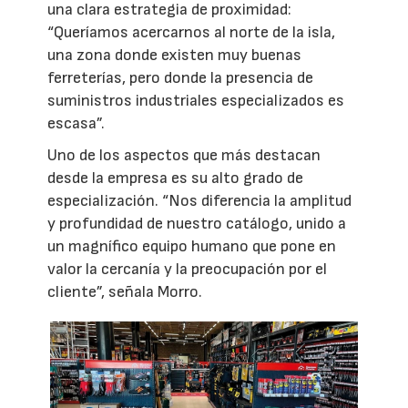
una clara estrategia de proximidad:
“Queríamos acercarnos al norte de la isla,
una zona donde existen muy buenas
ferreterías, pero donde la presencia de
suministros industriales especializados es
escasa”.
Uno de los aspectos que más destacan
desde la empresa es su alto grado de
especialización. “Nos diferencia la amplitud
y profundidad de nuestro catálogo, unido a
un magnífico equipo humano que pone en
valor la cercanía y la preocupación por el
cliente”, señala Morro.