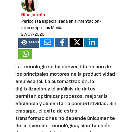
Nina Jareño
Periodista especializada en alimentación
·
Interempresas Media
27/07/2026
14463
La tecnología se ha convertido en uno de
los principales motores de la productividad
empresarial. La automatización, la
digitalización y el análisis de datos
permiten optimizar procesos, mejorar la
eficiencia y aumentar la competitividad. Sin
embargo, el éxito de estas
transformaciones no depende únicamente
de la inversión tecnológica, sino también