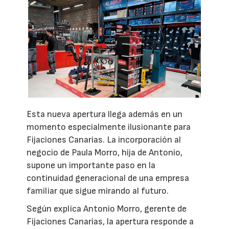
Esta nueva apertura llega además en un
momento especialmente ilusionante para
Fijaciones Canarias. La incorporación al
negocio de Paula Morro, hija de Antonio,
supone un importante paso en la
continuidad generacional de una empresa
familiar que sigue mirando al futuro.
Según explica Antonio Morro, gerente de
Fijaciones Canarias, la apertura responde a