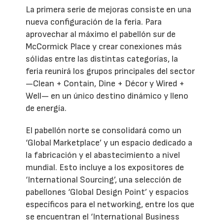
La primera serie de mejoras consiste en una
nueva configuración de la feria. Para
aprovechar al máximo el pabellón sur de
McCormick Place y crear conexiones más
sólidas entre las distintas categorías, la
feria reunirá los grupos principales del sector
—Clean + Contain, Dine + Décor y Wired +
Well— en un único destino dinámico y lleno
de energía.
El pabellón norte se consolidará como un
‘Global Marketplace’ y un espacio dedicado a
la fabricación y el abastecimiento a nivel
mundial. Esto incluye a los expositores de
‘International Sourcing’, una selección de
pabellones ‘Global Design Point’ y espacios
específicos para el networking, entre los que
se encuentran el ‘International Business