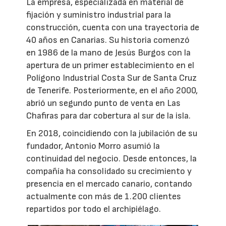
La empresa, especializada en material de
fijación y suministro industrial para la
construcción, cuenta con una trayectoria de
40 años en Canarias. Su historia comenzó
en 1986 de la mano de Jesús Burgos con la
apertura de un primer establecimiento en el
Polígono Industrial Costa Sur de Santa Cruz
de Tenerife. Posteriormente, en el año 2000,
abrió un segundo punto de venta en Las
Chafiras para dar cobertura al sur de la isla.
En 2018, coincidiendo con la jubilación de su
fundador, Antonio Morro asumió la
continuidad del negocio. Desde entonces, la
compañía ha consolidado su crecimiento y
presencia en el mercado canario, contando
actualmente con más de 1.200 clientes
repartidos por todo el archipiélago.