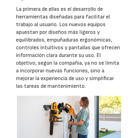
La primera de ellas es el desarrollo de
herramientas diseñadas para facilitar el
trabajo al usuario. Los nuevos equipos
apuestan por diseños más ligeros y
equilibrados, empuñaduras ergonómicas,
controles intuitivos y pantallas que ofrecen
información clara durante su uso. El
objetivo, según la compañía, ya no se limita
a incorporar nuevas funciones, sino a
mejorar la experiencia de uso y simplificar
las tareas de mantenimiento.