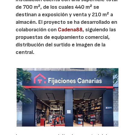
de 700 m², de los cuales 440 m² se
destinan a exposición y venta y 210 m² a
almacén. El proyecto se ha desarrollado en
colaboración con
Cadena88
, siguiendo las
propuestas de equipamiento comercial,
distribución del surtido e imagen de la
central.