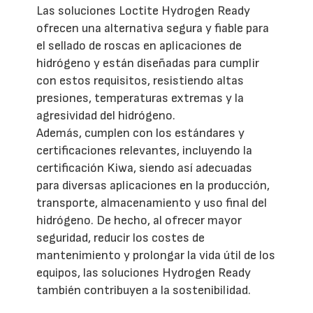
Las soluciones Loctite Hydrogen Ready
ofrecen una alternativa segura y fiable para
el sellado de roscas en aplicaciones de
hidrógeno y están diseñadas para cumplir
con estos requisitos, resistiendo altas
presiones, temperaturas extremas y la
agresividad del hidrógeno.
Además, cumplen con los estándares y
certificaciones relevantes, incluyendo la
certificación Kiwa, siendo así adecuadas
para diversas aplicaciones en la producción,
transporte, almacenamiento y uso final del
hidrógeno. De hecho, al ofrecer mayor
seguridad, reducir los costes de
mantenimiento y prolongar la vida útil de los
equipos, las soluciones Hydrogen Ready
también contribuyen a la sostenibilidad.