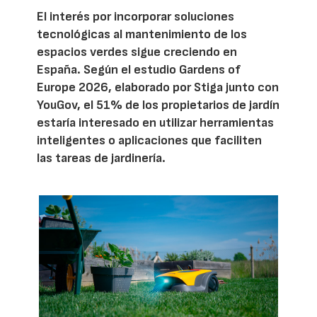
El interés por incorporar soluciones
tecnológicas al mantenimiento de los
espacios verdes sigue creciendo en
España. Según el estudio Gardens of
Europe 2026, elaborado por Stiga junto con
YouGov, el 51% de los propietarios de jardín
estaría interesado en utilizar herramientas
inteligentes o aplicaciones que faciliten
las tareas de jardinería.