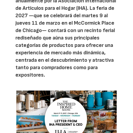
anualmente por la Asociación Internacional
de Artículos para el Hogar (IHA). La feria de
2027 —que se celebrará del martes 9 al
jueves 11 de marzo en el McCormick Place
de Chicago— contará con un recinto ferial
rediseñado que aúna sus principales
categorías de productos para ofrecer una
experiencia de mercado más dinámica,
centrada en el descubrimiento y atractiva
tanto para compradores como para
expositores.