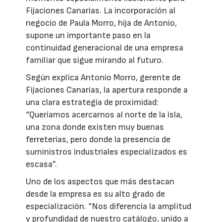
Fijaciones Canarias. La incorporación al
negocio de Paula Morro, hija de Antonio,
supone un importante paso en la
continuidad generacional de una empresa
familiar que sigue mirando al futuro.
Según explica Antonio Morro, gerente de
Fijaciones Canarias, la apertura responde a
una clara estrategia de proximidad:
“Queríamos acercarnos al norte de la isla,
una zona donde existen muy buenas
ferreterías, pero donde la presencia de
suministros industriales especializados es
escasa”.
Uno de los aspectos que más destacan
desde la empresa es su alto grado de
especialización. “Nos diferencia la amplitud
y profundidad de nuestro catálogo, unido a