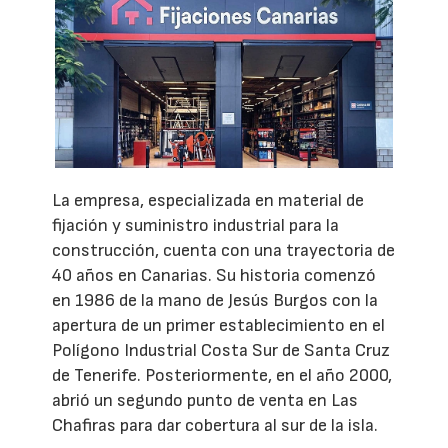
La empresa, especializada en material de
fijación y suministro industrial para la
construcción, cuenta con una trayectoria de
40 años en Canarias. Su historia comenzó
en 1986 de la mano de Jesús Burgos con la
apertura de un primer establecimiento en el
Polígono Industrial Costa Sur de Santa Cruz
de Tenerife. Posteriormente, en el año 2000,
abrió un segundo punto de venta en Las
Chafiras para dar cobertura al sur de la isla.