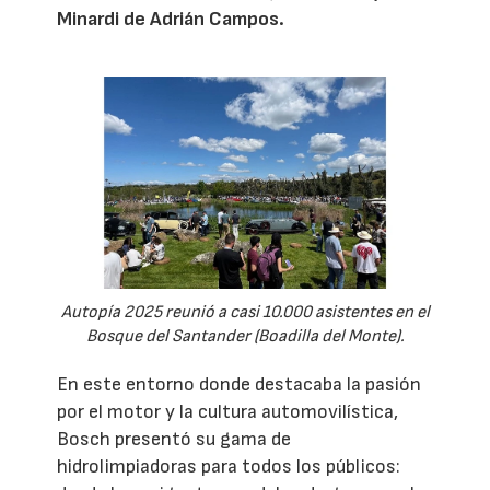
Minardi de Adrián Campos.
Autopía 2025 reunió a casi 10.000 asistentes en el
Bosque del Santander (Boadilla del Monte).
En este entorno donde destacaba la pasión
por el motor y la cultura automovilística,
Bosch presentó su gama de
hidrolimpiadoras para todos los públicos: