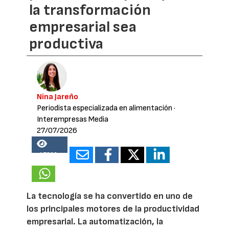
la transformación
empresarial sea
productiva
Nina Jareño
Periodista especializada en alimentación
·
Interempresas Media
27/07/2026
17208
La tecnología se ha convertido en uno de
los principales motores de la productividad
empresarial. La automatización, la