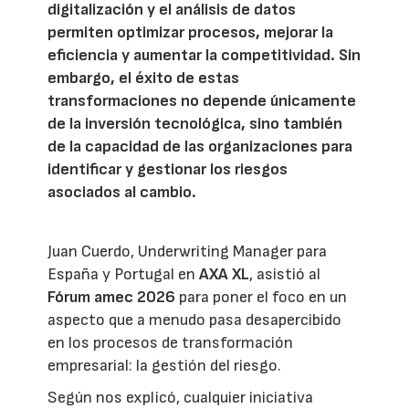
digitalización y el análisis de datos
permiten optimizar procesos, mejorar la
eficiencia y aumentar la competitividad. Sin
embargo, el éxito de estas
transformaciones no depende únicamente
de la inversión tecnológica, sino también
de la capacidad de las organizaciones para
identificar y gestionar los riesgos
asociados al cambio.
Juan Cuerdo, Underwriting Manager para
España y Portugal en
AXA XL
, asistió al
Fórum amec 2026
para poner el foco en un
aspecto que a menudo pasa desapercibido
en los procesos de transformación
empresarial: la gestión del riesgo.
Según nos explicó, cualquier iniciativa