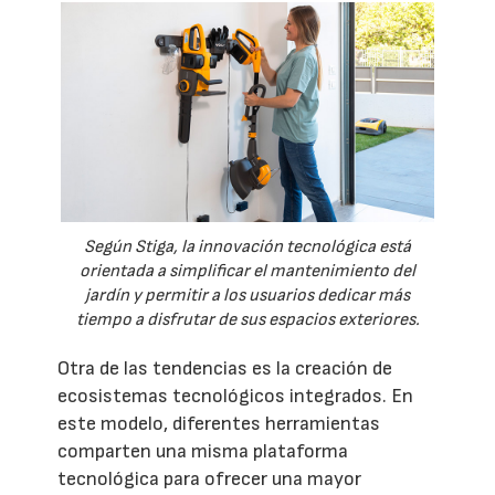
Según Stiga, la innovación tecnológica está
orientada a simplificar el mantenimiento del
jardín y permitir a los usuarios dedicar más
tiempo a disfrutar de sus espacios exteriores.
Otra de las tendencias es la creación de
ecosistemas tecnológicos integrados. En
este modelo, diferentes herramientas
comparten una misma plataforma
tecnológica para ofrecer una mayor