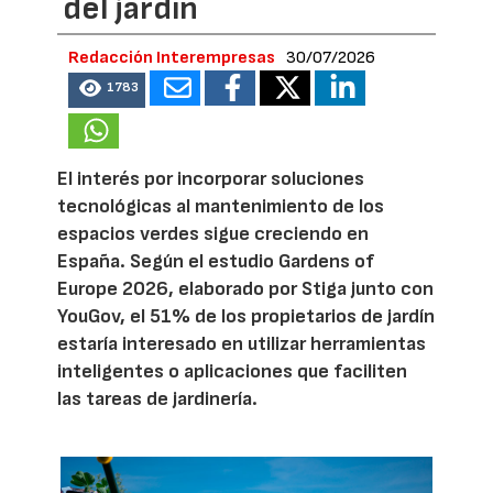
del jardín
Redacción Interempresas
30/07/2026
1783
El interés por incorporar soluciones
tecnológicas al mantenimiento de los
espacios verdes sigue creciendo en
España. Según el estudio Gardens of
Europe 2026, elaborado por Stiga junto con
YouGov, el 51% de los propietarios de jardín
estaría interesado en utilizar herramientas
inteligentes o aplicaciones que faciliten
las tareas de jardinería.