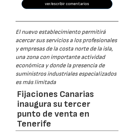
ver/escribir comentarios
El nuevo establecimiento permitirá
acercar sus servicios a los profesionales
y empresas de la costa norte de la isla,
una zona con importante actividad
económica y donde la presencia de
suministros industriales especializados
es más limitada
Fijaciones Canarias
inaugura su tercer
punto de venta en
Tenerife