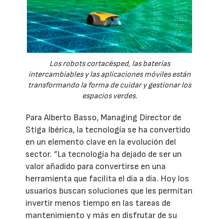
Los robots cortacésped, las baterías
intercambiables y las aplicaciones móviles están
transformando la forma de cuidar y gestionar los
espacios verdes.
Para Alberto Basso, Managing Director de
Stiga Ibérica, la tecnología se ha convertido
en un elemento clave en la evolución del
sector. “La tecnología ha dejado de ser un
valor añadido para convertirse en una
herramienta que facilita el día a día. Hoy los
usuarios buscan soluciones que les permitan
invertir menos tiempo en las tareas de
mantenimiento y más en disfrutar de su