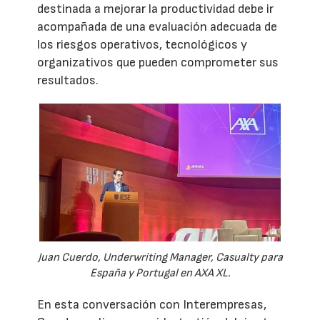
destinada a mejorar la productividad debe ir
acompañada de una evaluación adecuada de
los riesgos operativos, tecnológicos y
organizativos que pueden comprometer sus
resultados.
Juan Cuerdo, Underwriting Manager, Casualty para
España y Portugal en AXA XL.
En esta conversación con Interempresas,