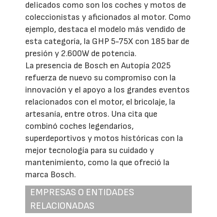
delicados como son los coches y motos de
coleccionistas y aficionados al motor. Como
ejemplo, destaca el modelo más vendido de
esta categoría, la GHP 5-75X con 185 bar de
presión y 2.600W de potencia.
La presencia de Bosch en Autopía 2025
refuerza de nuevo su compromiso con la
innovación y el apoyo a los grandes eventos
relacionados con el motor, el bricolaje, la
artesanía, entre otros. Una cita que
combinó coches legendarios,
superdeportivos y motos históricas con la
mejor tecnología para su cuidado y
mantenimiento, como la que ofreció la
marca Bosch.
EMPRESAS O ENTIDADES
RELACIONADAS