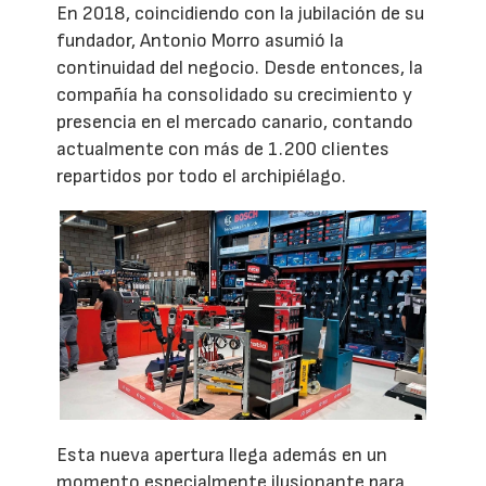
En 2018, coincidiendo con la jubilación de su
fundador, Antonio Morro asumió la
continuidad del negocio. Desde entonces, la
compañía ha consolidado su crecimiento y
presencia en el mercado canario, contando
actualmente con más de 1.200 clientes
repartidos por todo el archipiélago.
Esta nueva apertura llega además en un
momento especialmente ilusionante para