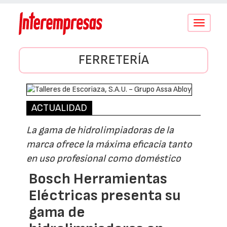
Conmutar
navegació
FERRETERÍA
ACTUALIDAD
La gama de hidrolimpiadoras de la
marca ofrece la máxima eficacia tanto
en uso profesional como doméstico
Bosch Herramientas
Eléctricas presenta su
gama de