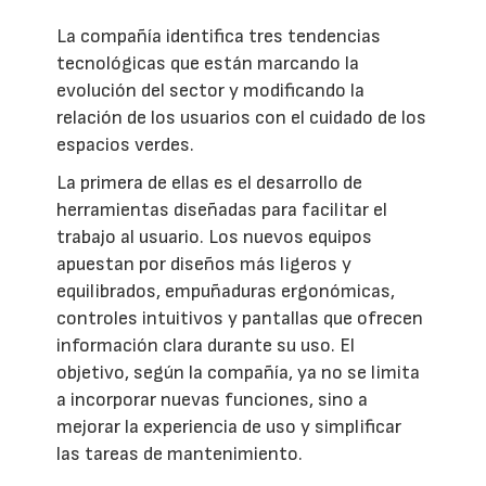
La compañía identifica tres tendencias
tecnológicas que están marcando la
evolución del sector y modificando la
relación de los usuarios con el cuidado de los
espacios verdes.
La primera de ellas es el desarrollo de
herramientas diseñadas para facilitar el
trabajo al usuario. Los nuevos equipos
apuestan por diseños más ligeros y
equilibrados, empuñaduras ergonómicas,
controles intuitivos y pantallas que ofrecen
información clara durante su uso. El
objetivo, según la compañía, ya no se limita
a incorporar nuevas funciones, sino a
mejorar la experiencia de uso y simplificar
las tareas de mantenimiento.