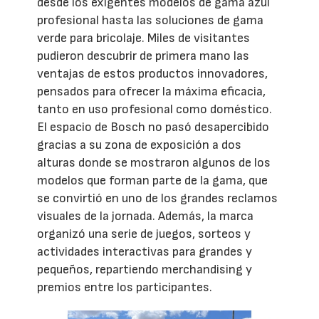
desde los exigentes modelos de gama azul
profesional hasta las soluciones de gama
verde para bricolaje. Miles de visitantes
pudieron descubrir de primera mano las
ventajas de estos productos innovadores,
pensados para ofrecer la máxima eficacia,
tanto en uso profesional como doméstico.
El espacio de Bosch no pasó desapercibido
gracias a su zona de exposición a dos
alturas donde se mostraron algunos de los
modelos que forman parte de la gama, que
se convirtió en uno de los grandes reclamos
visuales de la jornada. Además, la marca
organizó una serie de juegos, sorteos y
actividades interactivas para grandes y
pequeños, repartiendo merchandising y
premios entre los participantes.