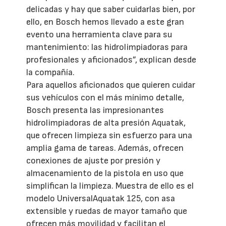
delicadas y hay que saber cuidarlas bien, por
ello, en Bosch hemos llevado a este gran
evento una herramienta clave para su
mantenimiento: las hidrolimpiadoras para
profesionales y aficionados”, explican desde
la compañía.
Para aquellos aficionados que quieren cuidar
sus vehículos con el más mínimo detalle,
Bosch presenta las impresionantes
hidrolimpiadoras de alta presión Aquatak,
que ofrecen limpieza sin esfuerzo para una
amplia gama de tareas. Además, ofrecen
conexiones de ajuste por presión y
almacenamiento de la pistola en uso que
simplifican la limpieza. Muestra de ello es el
modelo UniversalAquatak 125, con asa
extensible y ruedas de mayor tamaño que
ofrecen más movilidad y facilitan el