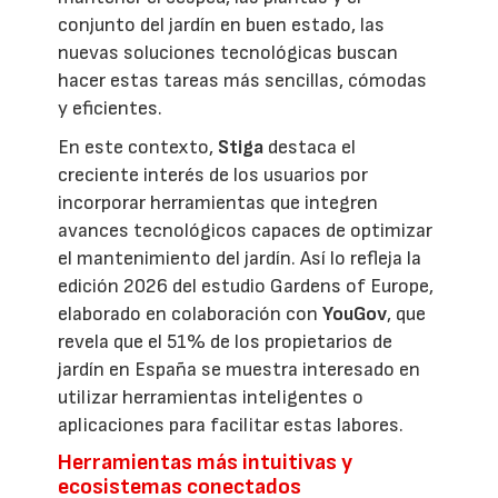
conjunto del jardín en buen estado, las
nuevas soluciones tecnológicas buscan
hacer estas tareas más sencillas, cómodas
y eficientes.
En este contexto,
Stiga
destaca el
creciente interés de los usuarios por
incorporar herramientas que integren
avances tecnológicos capaces de optimizar
el mantenimiento del jardín. Así lo refleja la
edición 2026 del estudio Gardens of Europe,
elaborado en colaboración con
YouGov
, que
revela que el 51% de los propietarios de
jardín en España se muestra interesado en
utilizar herramientas inteligentes o
aplicaciones para facilitar estas labores.
Herramientas más intuitivas y
ecosistemas conectados