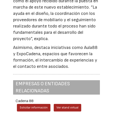
como el apoyo recibido durante la puesta en
marcha de este nuevo establecimiento. “La
ayuda en el diseño, la coordinación con los
proveedores de mobiliario y el seguimiento
realizado durante todo el proceso han sido
fundamentales para el desarrollo del
proyecto”, explica.
Asimismo, destaca iniciativas como Aula88
y ExpoCadena, espacios que favorecen la
formación, el intercambio de experiencias y
el contacto entre asociados.
EMPRESAS O ENTIDADES
RELACIONADAS
Cadena 88
Solicitar información
Ver stand virtual