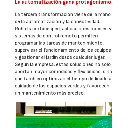
La automatización gana protagonismo
La tercera transformación viene de la mano
de la automatización y la conectividad.
Robots cortacésped, aplicaciones móviles y
sistemas de control remoto permiten
programar las tareas de mantenimiento,
supervisar el funcionamiento de los equipos
y gestionar el jardín desde cualquier lugar.
Según la empresa, estas soluciones no solo
aportan mayor comodidad y flexibilidad, sino
que también optimizan el tiempo dedicado al
cuidado de los espacios verdes y favorecen
un mantenimiento más preciso.