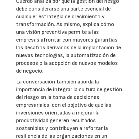
Cuerdo analiza por qué la gestión del riesgo
debe considerarse una parte esencial de
cualquier estrategia de crecimiento y
transformación. Asimismo, explica cómo
una visión preventiva permite a las
empresas afrontar con mayores garantías
los desafíos derivados de la implantación de
nuevas tecnologías, la automatización de
procesos o la adopción de nuevos modelos
de negocio.
La conversación también aborda la
importancia de integrar la cultura de gestión
del riesgo en la toma de decisiones
empresariales, con el objetivo de que las
inversiones orientadas a mejorar la
productividad generen resultados
sostenibles y contribuyan a reforzar la
resiliencia de las organizaciones en un