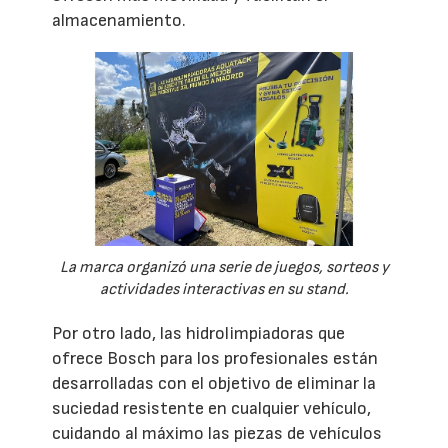
almacenamiento.
La marca organizó una serie de juegos, sorteos y
actividades interactivas en su stand.
Por otro lado, las hidrolimpiadoras que
ofrece Bosch para los profesionales están
desarrolladas con el objetivo de eliminar la
suciedad resistente en cualquier vehículo,
cuidando al máximo las piezas de vehículos