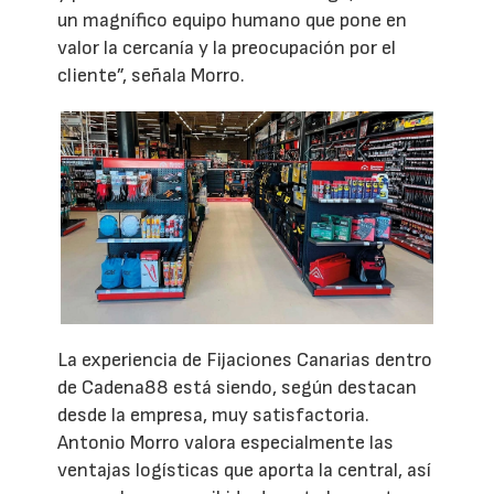
un magnífico equipo humano que pone en
valor la cercanía y la preocupación por el
cliente”, señala Morro.
La experiencia de Fijaciones Canarias dentro
de Cadena88 está siendo, según destacan
desde la empresa, muy satisfactoria.
Antonio Morro valora especialmente las
ventajas logísticas que aporta la central, así