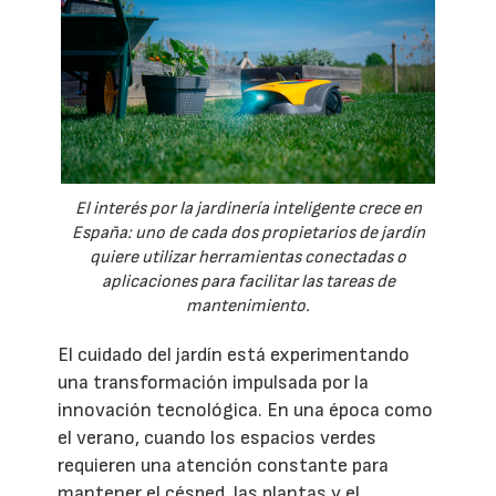
El interés por la jardinería inteligente crece en
España: uno de cada dos propietarios de jardín
quiere utilizar herramientas conectadas o
aplicaciones para facilitar las tareas de
mantenimiento.
El cuidado del jardín está experimentando
una transformación impulsada por la
innovación tecnológica. En una época como
el verano, cuando los espacios verdes
requieren una atención constante para
mantener el césped, las plantas y el