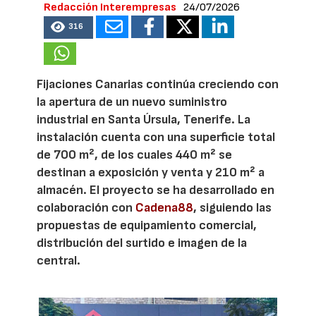
Redacción Interempresas
24/07/2026
316
Fijaciones Canarias continúa creciendo con
la apertura de un nuevo suministro
industrial en Santa Úrsula, Tenerife. La
instalación cuenta con una superficie total
de 700 m², de los cuales 440 m² se
destinan a exposición y venta y 210 m² a
almacén. El proyecto se ha desarrollado en
colaboración con
Cadena88
, siguiendo las
propuestas de equipamiento comercial,
distribución del surtido e imagen de la
central.