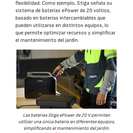
flexibilidad. Como ejemplo, Stiga señala su
sistema de baterías ePower de 20 voltios,
basado en baterías intercambiables que
pueden utilizarse en distintos equipos, lo
que permite optimizar recursos y simplificar
el mantenimiento del jardín.
Las baterías Stiga ePower de 20 V permiten
utilizar una única batería en diferentes equipos,
simplificando el mantenimiento del jardín.