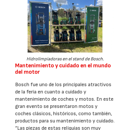
Hidrolimpiadoras en el stand de Bosch.
Mantenimiento y cuidado en el mundo
del motor
Bosch fue uno de los principales atractivos
de la feria en cuanto a cuidado y
mantenimiento de coches y motos. En este
gran evento se presentaron motos y
coches clásicos, históricos, como también,
productos para su mantenimiento y cuidado.
“Las piezas de estas reliquias son muy