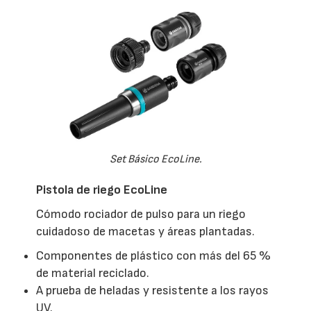
Set Básico EcoLine.
Pistola de riego EcoLine
Cómodo rociador de pulso para un riego
cuidadoso de macetas y áreas plantadas.
Componentes de plástico con más del 65 %
de material reciclado.
A prueba de heladas y resistente a los rayos
UV.