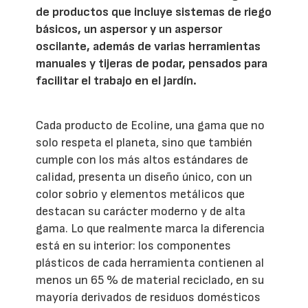
de productos que incluye sistemas de riego
básicos, un aspersor y un aspersor
oscilante, además de varias herramientas
manuales y tijeras de podar, pensados para
facilitar el trabajo en el jardín.
Cada producto de Ecoline, una gama que no
solo respeta el planeta, sino que también
cumple con los más altos estándares de
calidad, presenta un diseño único, con un
color sobrio y elementos metálicos que
destacan su carácter moderno y de alta
gama. Lo que realmente marca la diferencia
está en su interior: los componentes
plásticos de cada herramienta contienen al
menos un 65 % de material reciclado, en su
mayoría derivados de residuos domésticos