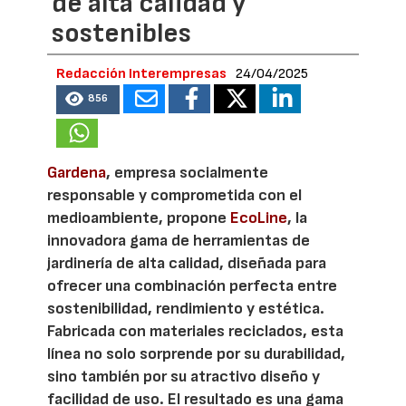
de alta calidad y
sostenibles
Redacción Interempresas
24/04/2025
856
Gardena
, empresa socialmente
responsable y comprometida con el
medioambiente, propone
EcoLine
, la
innovadora gama de herramientas de
jardinería de alta calidad, diseñada para
ofrecer una combinación perfecta entre
sostenibilidad, rendimiento y estética.
Fabricada con materiales reciclados, esta
línea no solo sorprende por su durabilidad,
sino también por su atractivo diseño y
facilidad de uso. El resultado es una gama