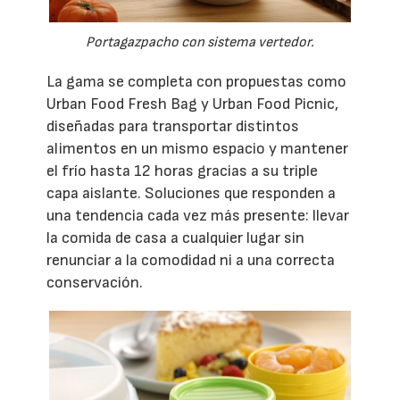
Portagazpacho con sistema vertedor.
La gama se completa con propuestas como
Urban Food Fresh Bag y Urban Food Picnic,
diseñadas para transportar distintos
alimentos en un mismo espacio y mantener
el frío hasta 12 horas gracias a su triple
capa aislante. Soluciones que responden a
una tendencia cada vez más presente: llevar
la comida de casa a cualquier lugar sin
renunciar a la comodidad ni a una correcta
conservación.