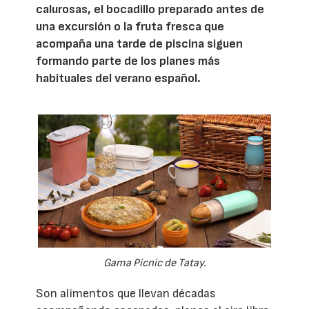
calurosas, el bocadillo preparado antes de
una excursión o la fruta fresca que
acompaña una tarde de piscina siguen
formando parte de los planes más
habituales del verano español.
Gama Pícnic de Tatay.
Son alimentos que llevan décadas