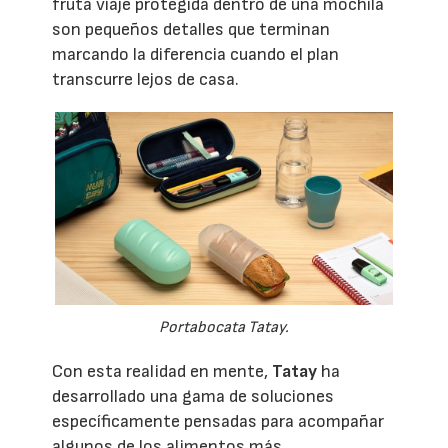
fruta viaje protegida dentro de una mochila
son pequeños detalles que terminan
marcando la diferencia cuando el plan
transcurre lejos de casa.
Portabocata Tatay.
Con esta realidad en mente,
Tatay
ha
desarrollado una gama de soluciones
específicamente pensadas para acompañar
algunos de los alimentos más