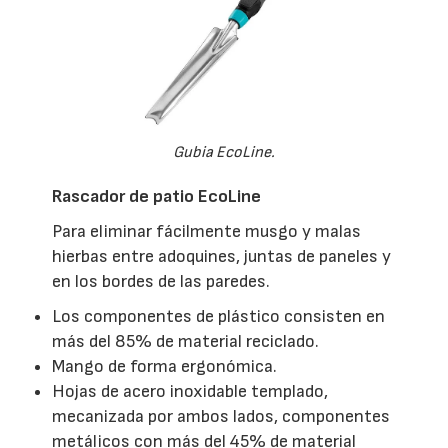
Gubia EcoLine.
Rascador de patio EcoLine
Para eliminar fácilmente musgo y malas
hierbas entre adoquines, juntas de paneles y
en los bordes de las paredes.
Los componentes de plástico consisten en
más del 85% de material reciclado.
Mango de forma ergonómica.
Hojas de acero inoxidable templado,
mecanizada por ambos lados, componentes
metálicos con más del 45% de material