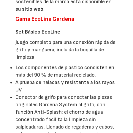
sostenibles de la marca está disponible en
su sitio web
.
Gama EcoLine Gardena
Set Básico EcoLine
Juego completo para una conexión rápida de
grifo y manguera, incluida la boquilla de
limpieza.
Los componentes de plástico consisten en
más del 90 % de material reciclado.
A prueba de heladas y resistente a los rayos
UV.
Conector de grifo para conectar las piezas
originales Gardena System al grifo, con
función Anti-Splash: el chorro de agua
concentrado facilita la limpieza sin
salpicaduras. Llenado de regaderas y cubos,