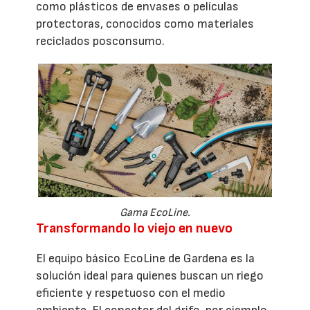
como plásticos de envases o películas
protectoras, conocidos como materiales
reciclados posconsumo.
Gama EcoLine.
Transformando lo viejo en nuevo
El equipo básico EcoLine de Gardena es la
solución ideal para quienes buscan un riego
eficiente y respetuoso con el medio