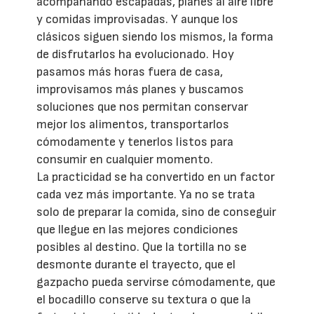
acompañando escapadas, planes al aire libre
y comidas improvisadas. Y aunque los
clásicos siguen siendo los mismos, la forma
de disfrutarlos ha evolucionado. Hoy
pasamos más horas fuera de casa,
improvisamos más planes y buscamos
soluciones que nos permitan conservar
mejor los alimentos, transportarlos
cómodamente y tenerlos listos para
consumir en cualquier momento.
La practicidad se ha convertido en un factor
cada vez más importante. Ya no se trata
solo de preparar la comida, sino de conseguir
que llegue en las mejores condiciones
posibles al destino. Que la tortilla no se
desmonte durante el trayecto, que el
gazpacho pueda servirse cómodamente, que
el bocadillo conserve su textura o que la