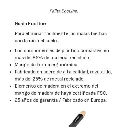
Palita EcoLine.
Gubia EcoLine
Para eliminar fácilmente las malas hierbas
con la raíz del suelo.
Los componentes de plástico consisten en
más del 85% de material reciclado.
Mango de forma ergonómica.
Fabricado en acero de alta calidad, revestido,
más del 25% de metal reciclado.
Elemento de madera en el extremo del
mango de madera de haya certificada FSC.
25 años de garantía / Fabricado en Europa.