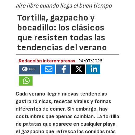
aire libre cuando llega el buen tiempo
Tortilla, gazpacho y
bocadillo: los clásicos
que resisten todas las
tendencias del verano
Redacción Interempresas
24/07/2026
660
Cada verano llegan nuevas tendencias
gastronómicas, recetas virales y formas
diferentes de comer. Sin embargo, hay
costumbres que apenas cambian. La tortilla
de patatas que aparece en cualquier playa,
el gazpacho que refresca las comidas más