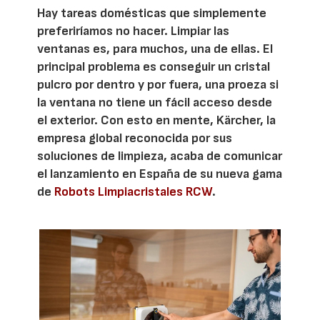
Hay tareas domésticas que simplemente
preferiríamos no hacer. Limpiar las
ventanas es, para muchos, una de ellas. El
principal problema es conseguir un cristal
pulcro por dentro y por fuera, una proeza si
la ventana no tiene un fácil acceso desde
el exterior. Con esto en mente, Kärcher, la
empresa global reconocida por sus
soluciones de limpieza, acaba de comunicar
el lanzamiento en España de su nueva gama
de
Robots Limpiacristales RCW
.