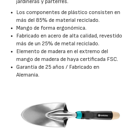
jardineras y parterres.
Los componentes de plástico consisten en
más del 85% de material reciclado.
Mango de forma ergonómica.
Fabricado en acero de alta calidad, revestido
más de un 25% de metal reciclado.
Elemento de madera en el extremo del
mango de madera de haya certificada FSC.
Garantía de 25 años / Fabricado en
Alemania.