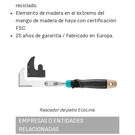
reciclado.
Elemento de madera en el extremo del
mango de madera de haya con certificación
FSC.
25 años de garantía / Fabricado en Europa.
Rascador de patio EcoLine.
EMPRESAS O ENTIDADES
RELACIONADAS