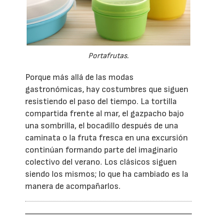
Portafrutas.
Porque más allá de las modas
gastronómicas, hay costumbres que siguen
resistiendo el paso del tiempo. La tortilla
compartida frente al mar, el gazpacho bajo
una sombrilla, el bocadillo después de una
caminata o la fruta fresca en una excursión
continúan formando parte del imaginario
colectivo del verano. Los clásicos siguen
siendo los mismos; lo que ha cambiado es la
manera de acompañarlos.