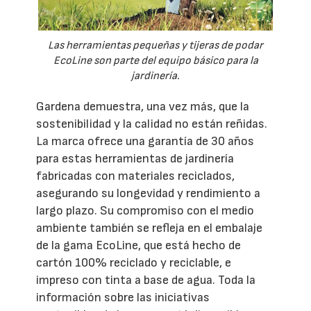
Las herramientas pequeñas y tijeras de podar
EcoLine son parte del equipo básico para la
jardinería.
Gardena demuestra, una vez más, que la
sostenibilidad y la calidad no están reñidas.
La marca ofrece una garantía de 30 años
para estas herramientas de jardinería
fabricadas con materiales reciclados,
asegurando su longevidad y rendimiento a
largo plazo. Su compromiso con el medio
ambiente también se refleja en el embalaje
de la gama EcoLine, que está hecho de
cartón 100% reciclado y reciclable, e
impreso con tinta a base de agua. Toda la
información sobre las iniciativas