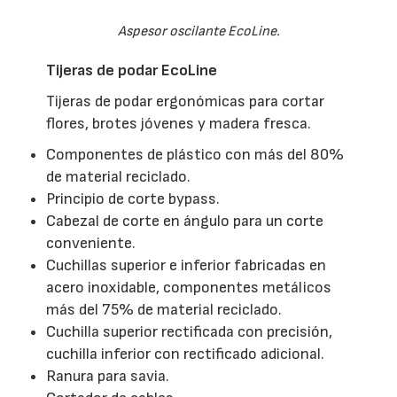
Aspesor oscilante EcoLine.
Tijeras de podar EcoLine
Tijeras de podar ergonómicas para cortar
flores, brotes jóvenes y madera fresca.
Componentes de plástico con más del 80%
de material reciclado.
Principio de corte bypass.
Cabezal de corte en ángulo para un corte
conveniente.
Cuchillas superior e inferior fabricadas en
acero inoxidable, componentes metálicos
más del 75% de material reciclado.
Cuchilla superior rectificada con precisión,
cuchilla inferior con rectificado adicional.
Ranura para savia.