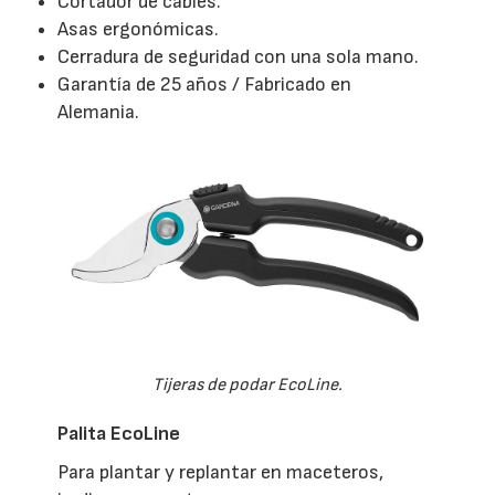
Cortador de cables.
Asas ergonómicas.
Cerradura de seguridad con una sola mano.
Garantía de 25 años / Fabricado en
Alemania.
Tijeras de podar EcoLine.
Palita EcoLine
Para plantar y replantar en maceteros,