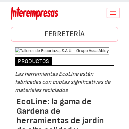
Conmutar
navegació
FERRETERÍA
PRODUCTOS
Las herramientas EcoLine están
fabricadas con cuotas significativas de
materiales reciclados
EcoLine: la gama de
Gardena de
herramientas de jardín