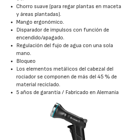
Chorro suave (para regar plantas en maceta
y áreas plantadas).
Mango ergonómico.
Disparador de impulsos con función de
encendido/apagado.
Regulación del fujo de agua con una sola
mano.
Bloqueo
Los elementos metálicos del cabezal del
rociador se componen de más del 45 % de
material reciclado.
5 años de garantía / Fabricado en Alemania