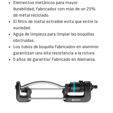
Elementos metálicos para mayor
durabilidad, fabricados con más de un 25%
de metal reciclado.
El filtro de metal extraíble evita que entre la
suciedad.
Aguja de limpieza para limpiar las boquillas
obstruidas.
Los tubos de boquilla fabricados en aluminio
garantizan una alta resistencia a la rotura.
5 años de garantía/ Fabricado en Alemania.