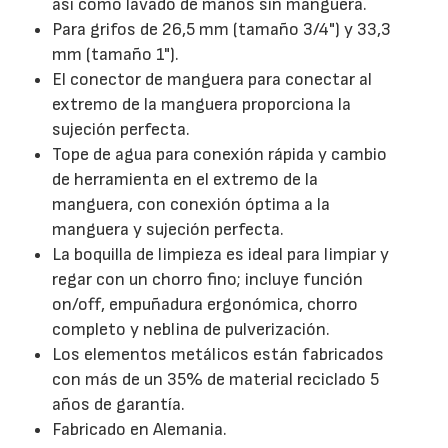
así como lavado de manos sin manguera.
Para grifos de 26,5 mm (tamaño 3/4") y 33,3
mm (tamaño 1").
El conector de manguera para conectar al
extremo de la manguera proporciona la
sujeción perfecta.
Tope de agua para conexión rápida y cambio
de herramienta en el extremo de la
manguera, con conexión óptima a la
manguera y sujeción perfecta.
La boquilla de limpieza es ideal para limpiar y
regar con un chorro fino; incluye función
on/off, empuñadura ergonómica, chorro
completo y neblina de pulverización.
Los elementos metálicos están fabricados
con más de un 35% de material reciclado 5
años de garantía.
Fabricado en Alemania.