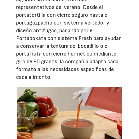
representativos del verano. Desde el
portatortilla con cierre seguro hasta el
portagazpacho con sistema vertedor y
diseño antifugas, pasando por el
Portabokata con sistema Fresh para ayudar
a conservar la textura del bocadillo o el
portafruta con cierre hermético mediante
giro de 90 grados, la compañía adapta cada
formato a las necesidades específicas de
cada alimento.