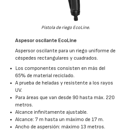
Pistola de riego EcoLine.
Aspesor oscilante EcoLine
Aspersor oscilante para un riego uniforme de
céspedes rectangulares y cuadrados.
Los componentes consisten en más del
65% de material reciclado.
A prueba de heladas y resistente a los rayos
UV.
Para áreas que van desde 90 hasta máx. 220
metros.
Alcance infinitamente ajustable.
Alcance: 7 m hasta un máximo de 17 m.
Ancho de aspersión: máximo 13 metros.