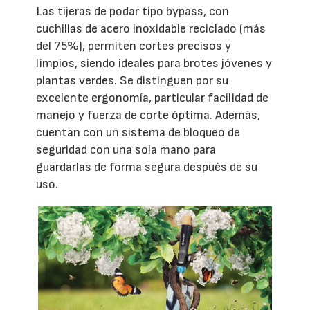
Las tijeras de podar tipo bypass, con
cuchillas de acero inoxidable reciclado (más
del 75%), permiten cortes precisos y
limpios, siendo ideales para brotes jóvenes y
plantas verdes. Se distinguen por su
excelente ergonomía, particular facilidad de
manejo y fuerza de corte óptima. Además,
cuentan con un sistema de bloqueo de
seguridad con una sola mano para
guardarlas de forma segura después de su
uso.