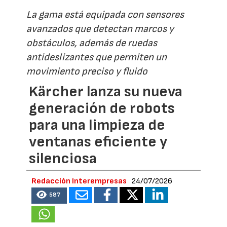
La gama está equipada con sensores
avanzados que detectan marcos y
obstáculos, además de ruedas
antideslizantes que permiten un
movimiento preciso y fluido
Kärcher lanza su nueva
generación de robots
para una limpieza de
ventanas eficiente y
silenciosa
Redacción Interempresas
24/07/2026
587