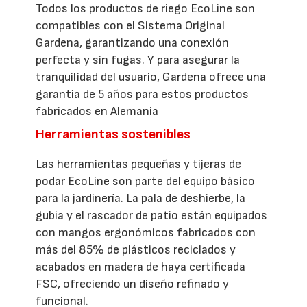
Todos los productos de riego EcoLine son
compatibles con el Sistema Original
Gardena, garantizando una conexión
perfecta y sin fugas. Y para asegurar la
tranquilidad del usuario, Gardena ofrece una
garantía de 5 años para estos productos
fabricados en Alemania
Herramientas sostenibles
Las herramientas pequeñas y tijeras de
podar EcoLine son parte del equipo básico
para la jardinería. La pala de deshierbe, la
gubia y el rascador de patio están equipados
con mangos ergonómicos fabricados con
más del 85% de plásticos reciclados y
acabados en madera de haya certificada
FSC, ofreciendo un diseño refinado y
funcional.