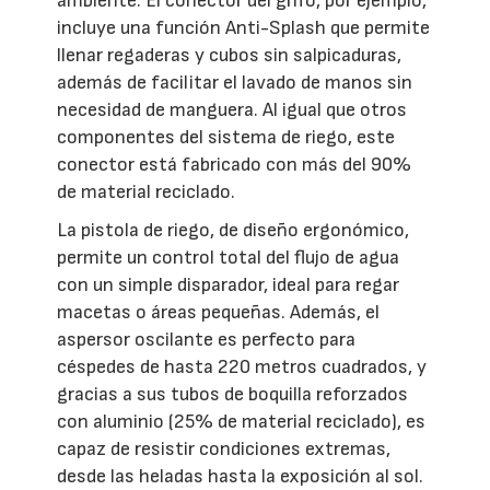
ambiente. El conector del grifo, por ejemplo,
incluye una función Anti-Splash que permite
llenar regaderas y cubos sin salpicaduras,
además de facilitar el lavado de manos sin
necesidad de manguera. Al igual que otros
componentes del sistema de riego, este
conector está fabricado con más del 90%
de material reciclado.
La pistola de riego, de diseño ergonómico,
permite un control total del flujo de agua
con un simple disparador, ideal para regar
macetas o áreas pequeñas. Además, el
aspersor oscilante es perfecto para
céspedes de hasta 220 metros cuadrados, y
gracias a sus tubos de boquilla reforzados
con aluminio (25% de material reciclado), es
capaz de resistir condiciones extremas,
desde las heladas hasta la exposición al sol.