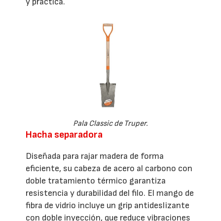
y práctica.
Pala Classic de Truper.
Hacha separadora
Diseñada para rajar madera de forma
eficiente, su cabeza de acero al carbono con
doble tratamiento térmico garantiza
resistencia y durabilidad del filo. El mango de
fibra de vidrio incluye un grip antideslizante
con doble inyección, que reduce vibraciones