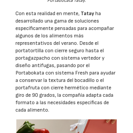
Portabocata Tatay.
Con esta realidad en mente,
Tatay
ha
desarrollado una gama de soluciones
específicamente pensadas para acompañar
algunos de los alimentos más
representativos del verano. Desde el
portatortilla con cierre seguro hasta el
portagazpacho con sistema vertedor y
diseño antifugas, pasando por el
Portabokata con sistema Fresh para ayudar
a conservar la textura del bocadillo o el
portafruta con cierre hermético mediante
giro de 90 grados, la compañía adapta cada
formato a las necesidades específicas de
cada alimento.