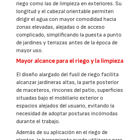
riego como las de limpieza en exteriores. Su
longitud y el cabezal orientable permiten
dirigir el agua con mayor comodidad hacia
zonas elevadas, alejadas o de acceso
complicado, simplificando la puesta a punto
de jardines y terrazas antes de la época de
mayor uso.
Mayor alcance para el riego y la limpieza
El diseño alargado del fusil de riego facilita
alcanzar jardineras altas, la parte posterior
de maceteros, rincones del patio, superficies
situadas bajo el mobiliario exterior o
espacios alejados del usuario, evitando la
necesidad de adoptar posturas incómodas
durante el trabajo.
Además de su aplicación en el riego de