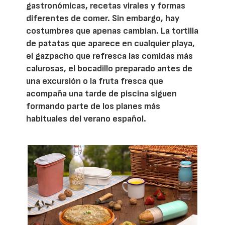
gastronómicas, recetas virales y formas
diferentes de comer. Sin embargo, hay
costumbres que apenas cambian. La tortilla
de patatas que aparece en cualquier playa,
el gazpacho que refresca las comidas más
calurosas, el bocadillo preparado antes de
una excursión o la fruta fresca que
acompaña una tarde de piscina siguen
formando parte de los planes más
habituales del verano español.