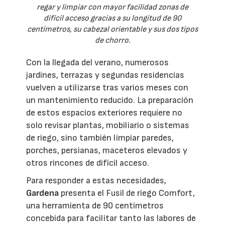
regar y limpiar con mayor facilidad zonas de
difícil acceso gracias a su longitud de 90
centímetros, su cabezal orientable y sus dos tipos
de chorro.
Con la llegada del verano, numerosos
jardines, terrazas y segundas residencias
vuelven a utilizarse tras varios meses con
un mantenimiento reducido. La preparación
de estos espacios exteriores requiere no
solo revisar plantas, mobiliario o sistemas
de riego, sino también limpiar paredes,
porches, persianas, maceteros elevados y
otros rincones de difícil acceso.
Para responder a estas necesidades,
Gardena
presenta el Fusil de riego Comfort,
una herramienta de 90 centímetros
concebida para facilitar tanto las labores de