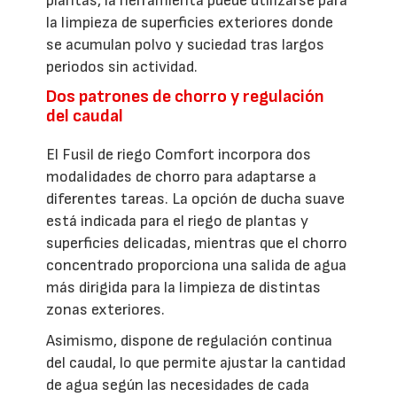
plantas, la herramienta puede utilizarse para
la limpieza de superficies exteriores donde
se acumulan polvo y suciedad tras largos
periodos sin actividad.
Dos patrones de chorro y regulación
del caudal
El Fusil de riego Comfort incorpora dos
modalidades de chorro para adaptarse a
diferentes tareas. La opción de ducha suave
está indicada para el riego de plantas y
superficies delicadas, mientras que el chorro
concentrado proporciona una salida de agua
más dirigida para la limpieza de distintas
zonas exteriores.
Asimismo, dispone de regulación continua
del caudal, lo que permite ajustar la cantidad
de agua según las necesidades de cada