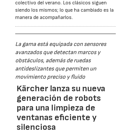
colectivo del verano. Los clásicos siguen
siendo los mismos; lo que ha cambiado es la
manera de acompañarlos.
La gama está equipada con sensores
avanzados que detectan marcos y
obstáculos, además de ruedas
antideslizantes que permiten un
movimiento preciso y fluido
Kärcher lanza su nueva
generación de robots
para una limpieza de
ventanas eficiente y
silenciosa