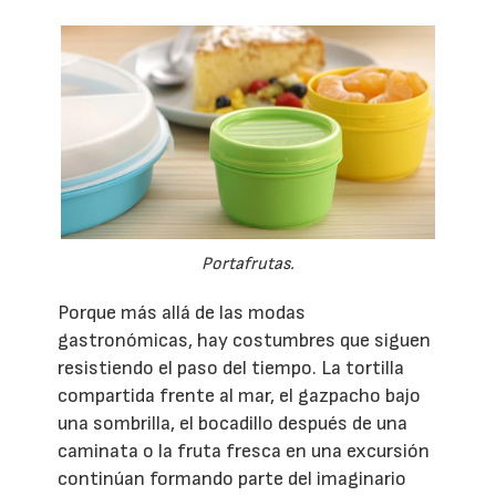
Portafrutas.
Porque más allá de las modas
gastronómicas, hay costumbres que siguen
resistiendo el paso del tiempo. La tortilla
compartida frente al mar, el gazpacho bajo
una sombrilla, el bocadillo después de una
caminata o la fruta fresca en una excursión
continúan formando parte del imaginario