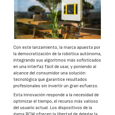
Con este lanzamiento, la marca apuesta por
la democratización de la robótica autónoma,
integrando sus algoritmos más sofisticados
en una interfaz fácil de usar, y poniendo al
alcance del consumidor una solución
tecnológica que garantice resultados
profesionales sin invertir un gran esfuerzo.
Esta innovación responde a la necesidad de
optimizar el tiempo, el recurso más valioso
del usuario actual. Los dispositivos de la
gama RCW ofrecen la libertad de delegar la