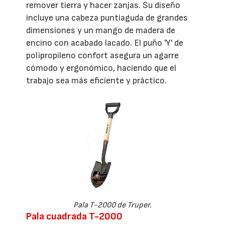
remover tierra y hacer zanjas. Su diseño
incluye una cabeza puntiaguda de grandes
dimensiones y un mango de madera de
encino con acabado lacado. El puño 'Y' de
polipropileno confort asegura un agarre
cómodo y ergonómico, haciendo que el
trabajo sea más eficiente y práctico.
Pala T-2000 de Truper.
Pala cuadrada T-2000