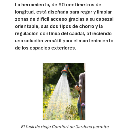
La herramienta, de 90 centímetros de
longitud, está diseñada para regar y limpiar
zonas de difícil acceso gracias a su cabezal
orientable, sus dos tipos de chorro y la
regulación continua del caudal, ofreciendo
una solución versátil para el mantenimiento
de los espacios exteriores.
El fusil de riego Comfort de Gardena permite