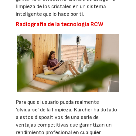
limpieza de los cristales en un sistema
inteligente que lo hace por ti.
Radiografía de la tecnología RCW
Para que el usuario pueda realmente
‘olvidarse’ de la limpieza, Kärcher ha dotado
a estos dispositivos de una serie de
ventajas competitivas que garantizan un
rendimiento profesional en cualquier