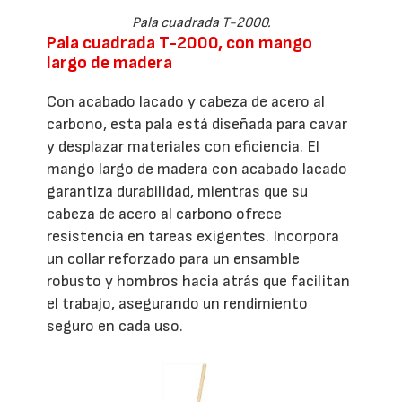
Pala cuadrada T-2000.
Pala cuadrada T-2000, con mango
largo de madera
Con acabado lacado y cabeza de acero al
carbono, esta pala está diseñada para cavar
y desplazar materiales con eficiencia. El
mango largo de madera con acabado lacado
garantiza durabilidad, mientras que su
cabeza de acero al carbono ofrece
resistencia en tareas exigentes. Incorpora
un collar reforzado para un ensamble
robusto y hombros hacia atrás que facilitan
el trabajo, asegurando un rendimiento
seguro en cada uso.