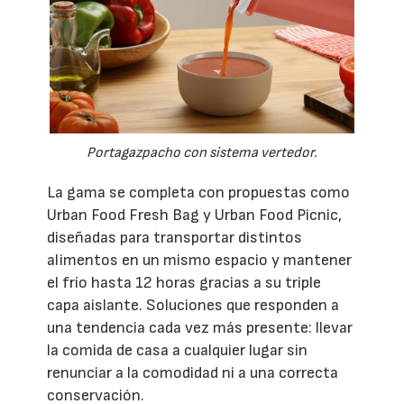
Portagazpacho con sistema vertedor.
La gama se completa con propuestas como
Urban Food Fresh Bag y Urban Food Picnic,
diseñadas para transportar distintos
alimentos en un mismo espacio y mantener
el frío hasta 12 horas gracias a su triple
capa aislante. Soluciones que responden a
una tendencia cada vez más presente: llevar
la comida de casa a cualquier lugar sin
renunciar a la comodidad ni a una correcta
conservación.