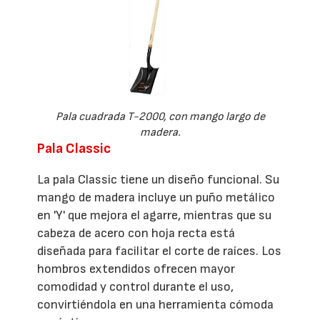
Pala cuadrada T-2000, con mango largo de
madera.
Pala Classic
La pala Classic tiene un diseño funcional. Su
mango de madera incluye un puño metálico
en 'Y' que mejora el agarre, mientras que su
cabeza de acero con hoja recta está
diseñada para facilitar el corte de raíces. Los
hombros extendidos ofrecen mayor
comodidad y control durante el uso,
convirtiéndola en una herramienta cómoda