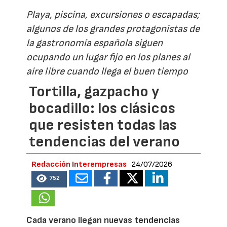
Playa, piscina, excursiones o escapadas;
algunos de los grandes protagonistas de
la gastronomía española siguen
ocupando un lugar fijo en los planes al
aire libre cuando llega el buen tiempo
Tortilla, gazpacho y
bocadillo: los clásicos
que resisten todas las
tendencias del verano
Redacción Interempresas
24/07/2026
752
Cada verano llegan nuevas tendencias