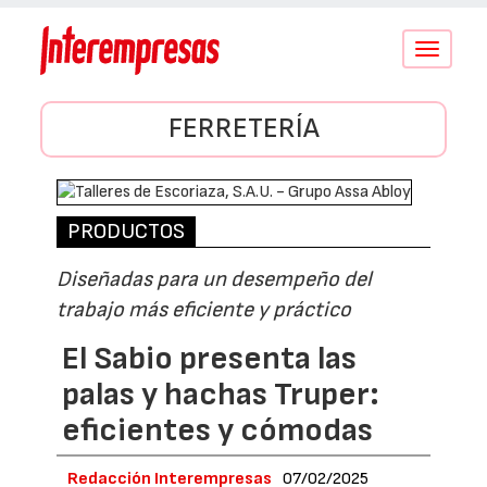
Conmutar
navegació
FERRETERÍA
PRODUCTOS
Diseñadas para un desempeño del
trabajo más eficiente y práctico
El Sabio presenta las
palas y hachas Truper:
eficientes y cómodas
Redacción Interempresas
07/02/2025