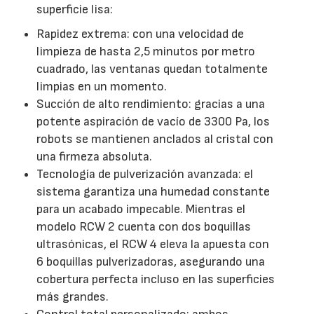
superficie lisa:
Rapidez extrema: con una velocidad de
limpieza de hasta 2,5 minutos por metro
cuadrado, las ventanas quedan totalmente
limpias en un momento.
Succión de alto rendimiento: gracias a una
potente aspiración de vacío de 3300 Pa, los
robots se mantienen anclados al cristal con
una firmeza absoluta.
Tecnología de pulverización avanzada: el
sistema garantiza una humedad constante
para un acabado impecable. Mientras el
modelo RCW 2 cuenta con dos boquillas
ultrasónicas, el RCW 4 eleva la apuesta con
6 boquillas pulverizadoras, asegurando una
cobertura perfecta incluso en las superficies
más grandes.