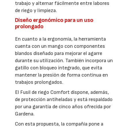
trabajo y alternar fácilmente entre labores
de riego y limpieza.
Diseño ergonómico para un uso
prolongado
En cuanto a la ergonomía, la herramienta
cuenta con un mango con componentes
blandos diseñado para mejorar el agarre
durante su utilización. También incorpora un
gatillo con bloqueo integrado, que evita
mantener la presión de forma continua en
trabajos prolongados.
El Fusil de riego Comfort dispone, además,
de protección antiheladas y está respaldado
por una garantía de cinco años ofrecida por
Gardena.
Con esta propuesta, la compañía pone a