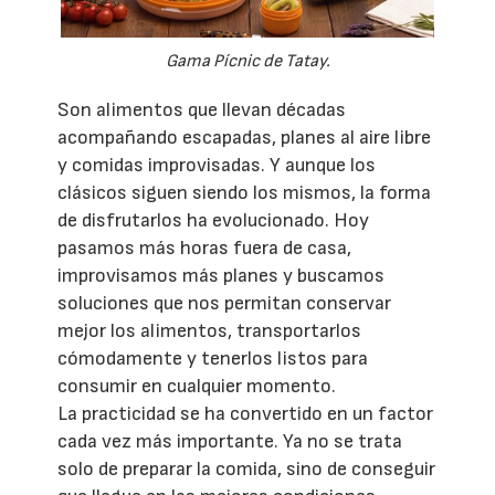
Gama Pícnic de Tatay.
Son alimentos que llevan décadas
acompañando escapadas, planes al aire libre
y comidas improvisadas. Y aunque los
clásicos siguen siendo los mismos, la forma
de disfrutarlos ha evolucionado. Hoy
pasamos más horas fuera de casa,
improvisamos más planes y buscamos
soluciones que nos permitan conservar
mejor los alimentos, transportarlos
cómodamente y tenerlos listos para
consumir en cualquier momento.
La practicidad se ha convertido en un factor
cada vez más importante. Ya no se trata
solo de preparar la comida, sino de conseguir