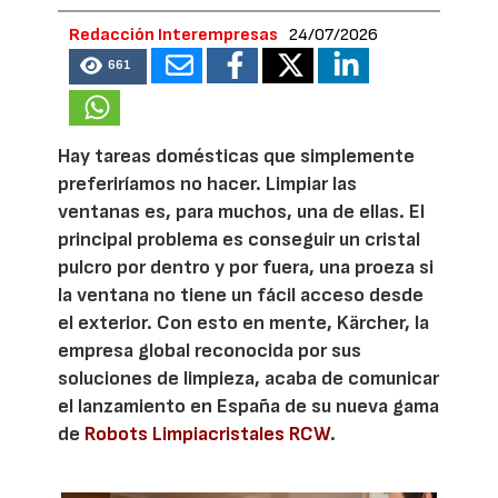
Redacción Interempresas
24/07/2026
661
Hay tareas domésticas que simplemente
preferiríamos no hacer. Limpiar las
ventanas es, para muchos, una de ellas. El
principal problema es conseguir un cristal
pulcro por dentro y por fuera, una proeza si
la ventana no tiene un fácil acceso desde
el exterior. Con esto en mente, Kärcher, la
empresa global reconocida por sus
soluciones de limpieza, acaba de comunicar
el lanzamiento en España de su nueva gama
de
Robots Limpiacristales RCW
.