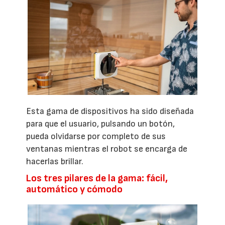
Esta gama de dispositivos ha sido diseñada
para que el usuario, pulsando un botón,
pueda olvidarse por completo de sus
ventanas mientras el robot se encarga de
hacerlas brillar.
Los tres pilares de la gama: fácil,
automático y cómodo