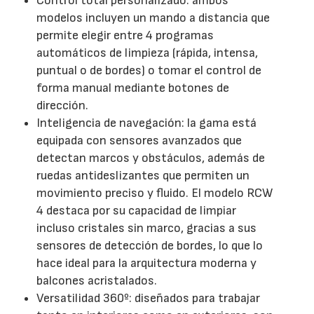
Control total personalizado: ambos
modelos incluyen un mando a distancia que
permite elegir entre 4 programas
automáticos de limpieza (rápida, intensa,
puntual o de bordes) o tomar el control de
forma manual mediante botones de
dirección.
Inteligencia de navegación: la gama está
equipada con sensores avanzados que
detectan marcos y obstáculos, además de
ruedas antideslizantes que permiten un
movimiento preciso y fluido. El modelo RCW
4 destaca por su capacidad de limpiar
incluso cristales sin marco, gracias a sus
sensores de detección de bordes, lo que lo
hace ideal para la arquitectura moderna y
balcones acristalados.
Versatilidad 360º: diseñados para trabajar