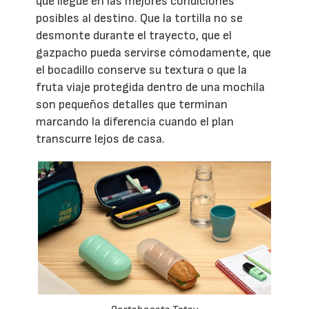
que llegue en las mejores condiciones
posibles al destino. Que la tortilla no se
desmonte durante el trayecto, que el
gazpacho pueda servirse cómodamente, que
el bocadillo conserve su textura o que la
fruta viaje protegida dentro de una mochila
son pequeños detalles que terminan
marcando la diferencia cuando el plan
transcurre lejos de casa.