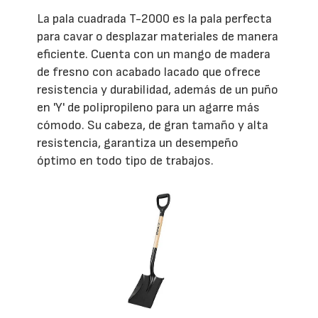
La pala cuadrada T-2000 es la pala perfecta
para cavar o desplazar materiales de manera
eficiente. Cuenta con un mango de madera
de fresno con acabado lacado que ofrece
resistencia y durabilidad, además de un puño
en 'Y' de polipropileno para un agarre más
cómodo. Su cabeza, de gran tamaño y alta
resistencia, garantiza un desempeño
óptimo en todo tipo de trabajos.