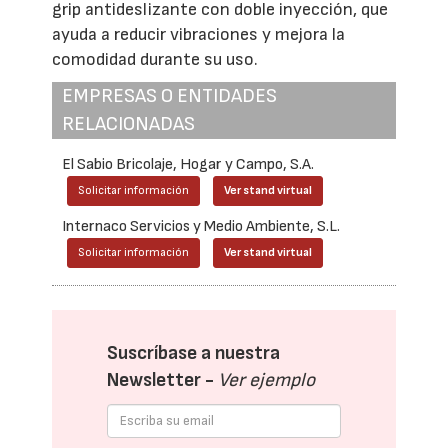
grip antideslizante con doble inyección, que
ayuda a reducir vibraciones y mejora la
comodidad durante su uso.
EMPRESAS O ENTIDADES
RELACIONADAS
El Sabio Bricolaje, Hogar y Campo, S.A.
Solicitar información
Ver stand virtual
Internaco Servicios y Medio Ambiente, S.L.
Solicitar información
Ver stand virtual
Suscríbase a nuestra
Newsletter -
Ver ejemplo