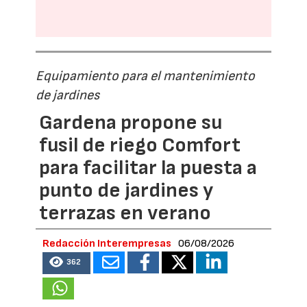
Equipamiento para el mantenimiento
de jardines
Gardena propone su
fusil de riego Comfort
para facilitar la puesta a
punto de jardines y
terrazas en verano
Redacción Interempresas
06/08/2026
362