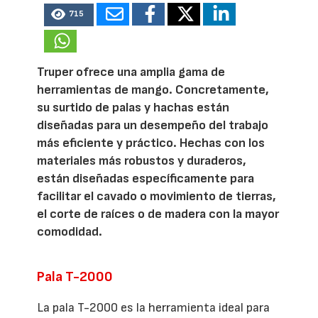
715
Truper ofrece una amplia gama de
herramientas de mango. Concretamente,
su surtido de palas y hachas están
diseñadas para un desempeño del trabajo
más eficiente y práctico. Hechas con los
materiales más robustos y duraderos,
están diseñadas específicamente para
facilitar el cavado o movimiento de tierras,
el corte de raíces o de madera con la mayor
comodidad.
Pala T-2000
La pala T-2000 es la herramienta ideal para