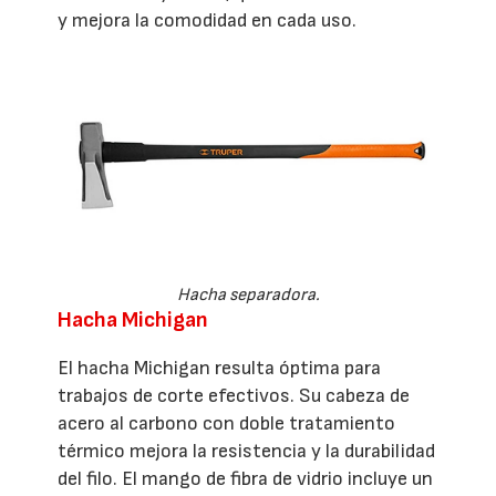
y mejora la comodidad en cada uso.
Hacha separadora.
Hacha Michigan
El hacha Michigan resulta óptima para
trabajos de corte efectivos. Su cabeza de
acero al carbono con doble tratamiento
térmico mejora la resistencia y la durabilidad
del filo. El mango de fibra de vidrio incluye un