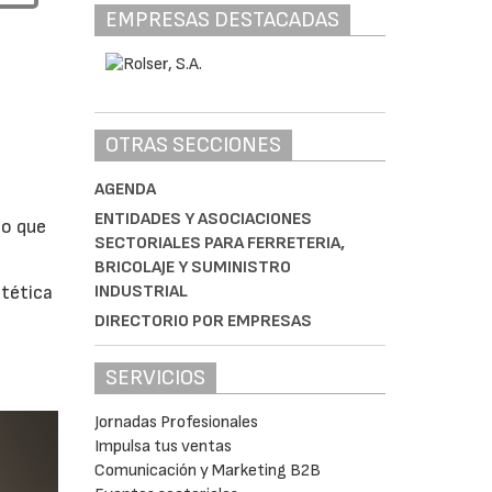
EMPRESAS DESTACADAS
OTRAS SECCIONES
AGENDA
ENTIDADES Y ASOCIACIONES
ño que
SECTORIALES PARA FERRETERIA,
BRICOLAJE Y SUMINISTRO
INDUSTRIAL
stética
DIRECTORIO POR EMPRESAS
SERVICIOS
Jornadas Profesionales
Impulsa tus ventas
Comunicación y Marketing B2B