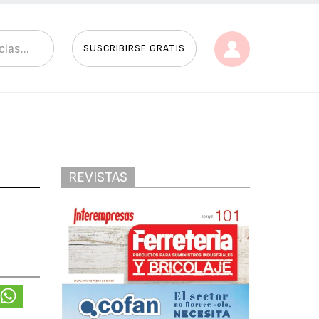
SUSCRIBIRSE GRATIS
REVISTAS