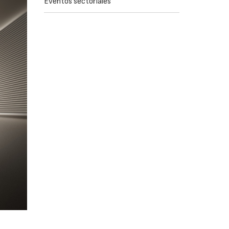
Eventos sectoriales