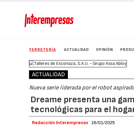
FERRETERÍA
ACTUALIDAD
OPINIÓN
PROD
ACTUALIDAD
Nueva serie liderada por el robot aspirado
Dreame presenta una gam
tecnológicas para el hoga
Redacción Interempresas
16/01/2025