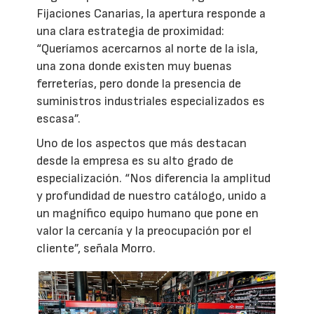
Fijaciones Canarias, la apertura responde a
una clara estrategia de proximidad:
“Queríamos acercarnos al norte de la isla,
una zona donde existen muy buenas
ferreterías, pero donde la presencia de
suministros industriales especializados es
escasa”.
Uno de los aspectos que más destacan
desde la empresa es su alto grado de
especialización. “Nos diferencia la amplitud
y profundidad de nuestro catálogo, unido a
un magnífico equipo humano que pone en
valor la cercanía y la preocupación por el
cliente”, señala Morro.