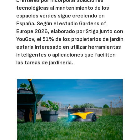
El interés por incorporar soluciones
tecnológicas al mantenimiento de los
espacios verdes sigue creciendo en
España. Según el estudio Gardens of
Europe 2026, elaborado por Stiga junto con
YouGov, el 51% de los propietarios de jardín
estaría interesado en utilizar herramientas
inteligentes o aplicaciones que faciliten
las tareas de jardinería.