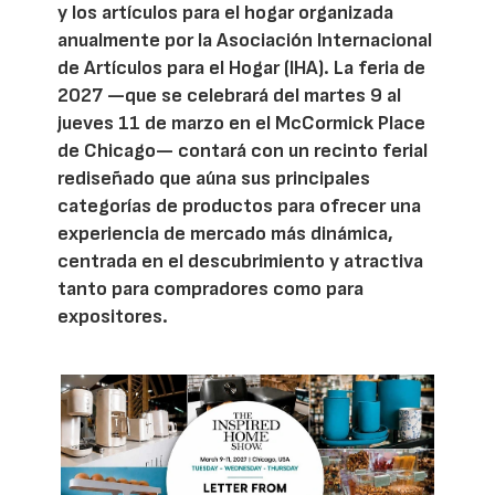
y los artículos para el hogar organizada
anualmente por la Asociación Internacional
de Artículos para el Hogar (IHA). La feria de
2027 —que se celebrará del martes 9 al
jueves 11 de marzo en el McCormick Place
de Chicago— contará con un recinto ferial
rediseñado que aúna sus principales
categorías de productos para ofrecer una
experiencia de mercado más dinámica,
centrada en el descubrimiento y atractiva
tanto para compradores como para
expositores.