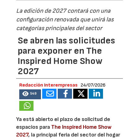
La edición de 2027 contará con una
configuración renovada que unirá las
categorías principales del sector
Se abren las solicitudes
para exponer en The
Inspired Home Show
2027
Redacción Interempresas
24/07/2026
549
Ya está abierto el plazo de solicitud de
espacios para
The Inspired Home Show
2027
, la principal feria del sector del hogar