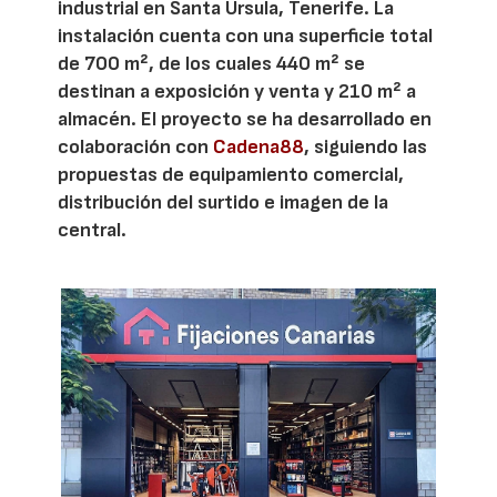
industrial en Santa Úrsula, Tenerife. La
instalación cuenta con una superficie total
de 700 m², de los cuales 440 m² se
destinan a exposición y venta y 210 m² a
almacén. El proyecto se ha desarrollado en
colaboración con
Cadena88
, siguiendo las
propuestas de equipamiento comercial,
distribución del surtido e imagen de la
central.