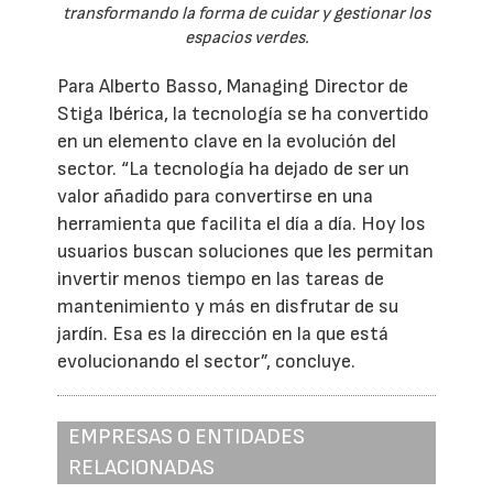
transformando la forma de cuidar y gestionar los
espacios verdes.
Para Alberto Basso, Managing Director de
Stiga Ibérica, la tecnología se ha convertido
en un elemento clave en la evolución del
sector. “La tecnología ha dejado de ser un
valor añadido para convertirse en una
herramienta que facilita el día a día. Hoy los
usuarios buscan soluciones que les permitan
invertir menos tiempo en las tareas de
mantenimiento y más en disfrutar de su
jardín. Esa es la dirección en la que está
evolucionando el sector”, concluye.
EMPRESAS O ENTIDADES
RELACIONADAS