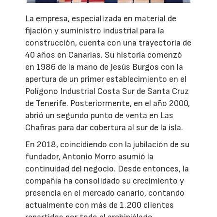
La empresa, especializada en material de
fijación y suministro industrial para la
construcción, cuenta con una trayectoria de
40 años en Canarias. Su historia comenzó
en 1986 de la mano de Jesús Burgos con la
apertura de un primer establecimiento en el
Polígono Industrial Costa Sur de Santa Cruz
de Tenerife. Posteriormente, en el año 2000,
abrió un segundo punto de venta en Las
Chafiras para dar cobertura al sur de la isla.
En 2018, coincidiendo con la jubilación de su
fundador, Antonio Morro asumió la
continuidad del negocio. Desde entonces, la
compañía ha consolidado su crecimiento y
presencia en el mercado canario, contando
actualmente con más de 1.200 clientes