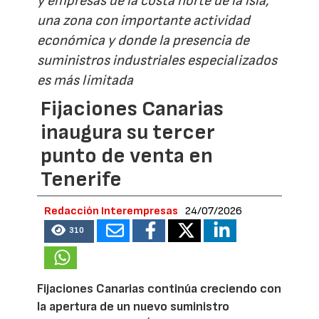
y empresas de la costa norte de la isla,
una zona con importante actividad
económica y donde la presencia de
suministros industriales especializados
es más limitada
Fijaciones Canarias
inaugura su tercer
punto de venta en
Tenerife
Redacción Interempresas
24/07/2026
310
Fijaciones Canarias continúa creciendo con
la apertura de un nuevo suministro