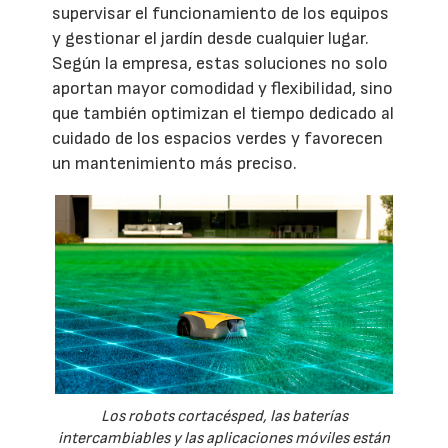
supervisar el funcionamiento de los equipos
y gestionar el jardín desde cualquier lugar.
Según la empresa, estas soluciones no solo
aportan mayor comodidad y flexibilidad, sino
que también optimizan el tiempo dedicado al
cuidado de los espacios verdes y favorecen
un mantenimiento más preciso.
Los robots cortacésped, las baterías
intercambiables y las aplicaciones móviles están