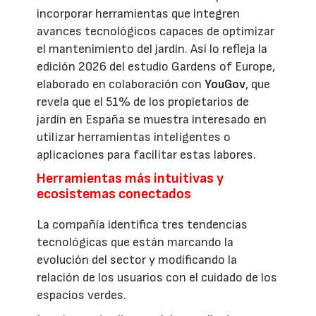
incorporar herramientas que integren
avances tecnológicos capaces de optimizar
el mantenimiento del jardín. Así lo refleja la
edición 2026 del estudio Gardens of Europe,
elaborado en colaboración con
YouGov
, que
revela que el 51% de los propietarios de
jardín en España se muestra interesado en
utilizar herramientas inteligentes o
aplicaciones para facilitar estas labores.
Herramientas más intuitivas y
ecosistemas conectados
La compañía identifica tres tendencias
tecnológicas que están marcando la
evolución del sector y modificando la
relación de los usuarios con el cuidado de los
espacios verdes.