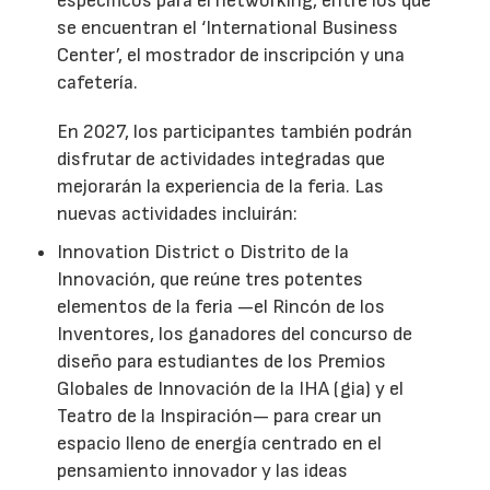
específicos para el networking, entre los que
se encuentran el ‘International Business
Center’, el mostrador de inscripción y una
cafetería.
En 2027, los participantes también podrán
disfrutar de actividades integradas que
mejorarán la experiencia de la feria. Las
nuevas actividades incluirán:
Innovation District o Distrito de la
Innovación, que reúne tres potentes
elementos de la feria —el Rincón de los
Inventores, los ganadores del concurso de
diseño para estudiantes de los Premios
Globales de Innovación de la IHA (gia) y el
Teatro de la Inspiración— para crear un
espacio lleno de energía centrado en el
pensamiento innovador y las ideas