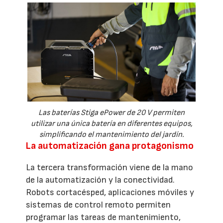
Las baterías Stiga ePower de 20 V permiten
utilizar una única batería en diferentes equipos,
simplificando el mantenimiento del jardín.
La automatización gana protagonismo
La tercera transformación viene de la mano
de la automatización y la conectividad.
Robots cortacésped, aplicaciones móviles y
sistemas de control remoto permiten
programar las tareas de mantenimiento,