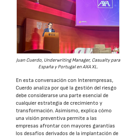
Juan Cuerdo, Underwriting Manager, Casualty para
España y Portugal en AXA XL.
En esta conversación con Interempresas,
Cuerdo analiza por qué la gestión del riesgo
debe considerarse una parte esencial de
cualquier estrategia de crecimiento y
transformación. Asimismo, explica cómo
una visión preventiva permite a las
empresas afrontar con mayores garantías
los desafíos derivados de la implantación de