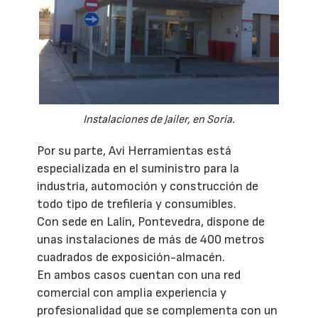
Instalaciones de Jailer, en Soria.
Por su parte, Avi Herramientas está
especializada en el suministro para la
industria, automoción y construcción de
todo tipo de trefilería y consumibles.
Con sede en Lalín, Pontevedra, dispone de
unas instalaciones de más de 400 metros
cuadrados de exposición-almacén.
En ambos casos cuentan con una red
comercial con amplia experiencia y
profesionalidad que se complementa con un