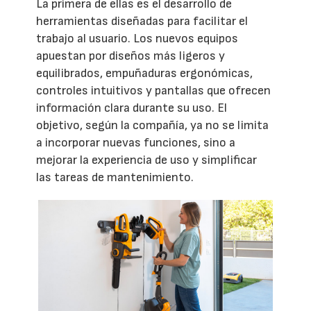
La primera de ellas es el desarrollo de
herramientas diseñadas para facilitar el
trabajo al usuario. Los nuevos equipos
apuestan por diseños más ligeros y
equilibrados, empuñaduras ergonómicas,
controles intuitivos y pantallas que ofrecen
información clara durante su uso. El
objetivo, según la compañía, ya no se limita
a incorporar nuevas funciones, sino a
mejorar la experiencia de uso y simplificar
las tareas de mantenimiento.