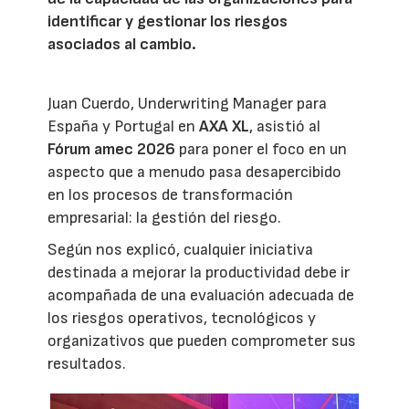
identificar y gestionar los riesgos
asociados al cambio.
Juan Cuerdo, Underwriting Manager para
España y Portugal en
AXA XL
, asistió al
Fórum amec 2026
para poner el foco en un
aspecto que a menudo pasa desapercibido
en los procesos de transformación
empresarial: la gestión del riesgo.
Según nos explicó, cualquier iniciativa
destinada a mejorar la productividad debe ir
acompañada de una evaluación adecuada de
los riesgos operativos, tecnológicos y
organizativos que pueden comprometer sus
resultados.