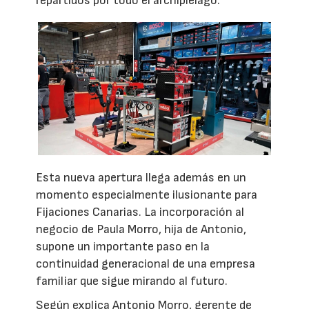
repartidos por todo el archipiélago.
Esta nueva apertura llega además en un
momento especialmente ilusionante para
Fijaciones Canarias. La incorporación al
negocio de Paula Morro, hija de Antonio,
supone un importante paso en la
continuidad generacional de una empresa
familiar que sigue mirando al futuro.
Según explica Antonio Morro, gerente de