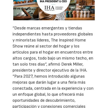
“Desde marcas emergentes y tiendas
independientes hasta proveedores globales
y minoristas líderes, The Inspired Home
Show reúne al sector del hogar y los
artículos para el hogar en encuentros entre
altos cargos, todo bajo un mismo techo, en
tan solo tres días”, afirmó Derek Miller,
presidente y director ejecutivo de la IHA.
“Para 2027, hemos introducido algunas
mejoras que darán lugar a una feria más
conectada, centrada en la experiencia y con
un enfoque global, lo que ofrecerá más
oportunidades de descubrimiento,
participación y conexiones comerciales