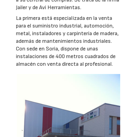
Jailer y de Avi Herramientas.
La primera está especializada en la venta
para el suministro industrial, automoción,
metal, instaladores y carpintería de madera,
además de mantenimientos industriales.
Con sede en Soria, dispone de unas
instalaciones de 400 metros cuadrados de
almacén con venta directa al profesional.