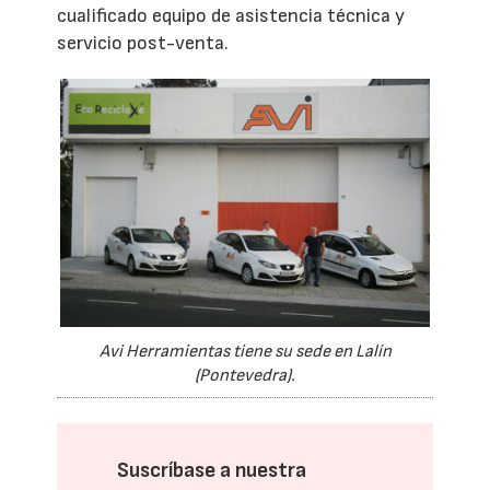
cualificado equipo de asistencia técnica y
servicio post-venta.
Avi Herramientas tiene su sede en Lalín
(Pontevedra).
Suscríbase a nuestra