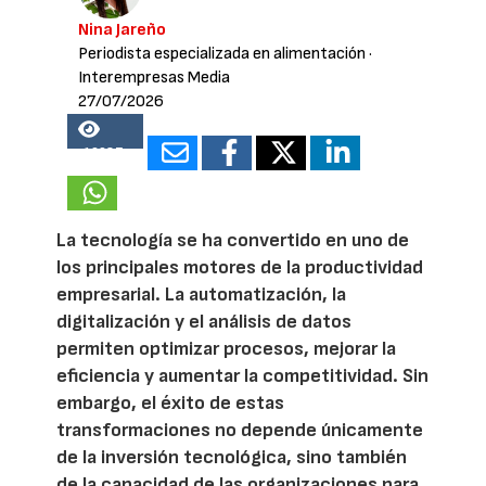
Nina Jareño
Periodista especializada en alimentación
·
Interempresas Media
27/07/2026
16987
La tecnología se ha convertido en uno de
los principales motores de la productividad
empresarial. La automatización, la
digitalización y el análisis de datos
permiten optimizar procesos, mejorar la
eficiencia y aumentar la competitividad. Sin
embargo, el éxito de estas
transformaciones no depende únicamente
de la inversión tecnológica, sino también
de la capacidad de las organizaciones para