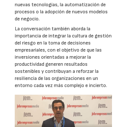
nuevas tecnologías, la automatización de
procesos o la adopción de nuevos modelos
de negocio.
La conversación también aborda la
importancia de integrar la cultura de gestión
del riesgo en la toma de decisiones
empresariales, con el objetivo de que las
inversiones orientadas a mejorar la
productividad generen resultados
sostenibles y contribuyan a reforzar la
resiliencia de las organizaciones en un
entorno cada vez más complejo e incierto.