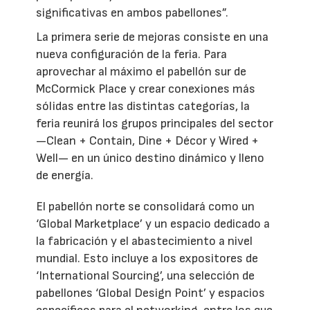
significativas en ambos pabellones”.
La primera serie de mejoras consiste en una
nueva configuración de la feria. Para
aprovechar al máximo el pabellón sur de
McCormick Place y crear conexiones más
sólidas entre las distintas categorías, la
feria reunirá los grupos principales del sector
—Clean + Contain, Dine + Décor y Wired +
Well— en un único destino dinámico y lleno
de energía.
El pabellón norte se consolidará como un
‘Global Marketplace’ y un espacio dedicado a
la fabricación y el abastecimiento a nivel
mundial. Esto incluye a los expositores de
‘International Sourcing’, una selección de
pabellones ‘Global Design Point’ y espacios