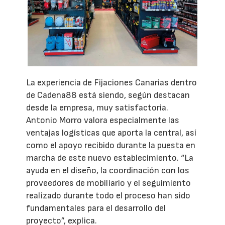
La experiencia de Fijaciones Canarias dentro
de Cadena88 está siendo, según destacan
desde la empresa, muy satisfactoria.
Antonio Morro valora especialmente las
ventajas logísticas que aporta la central, así
como el apoyo recibido durante la puesta en
marcha de este nuevo establecimiento. “La
ayuda en el diseño, la coordinación con los
proveedores de mobiliario y el seguimiento
realizado durante todo el proceso han sido
fundamentales para el desarrollo del
proyecto”, explica.