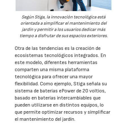
Según Stiga, la innovación tecnológica está
orientada a simplificar el mantenimiento del
jardín y permitir a los usuarios dedicar más
tiempo a disfrutar de sus espacios exteriores.
Otra de las tendencias es la creación de
ecosistemas tecnológicos integrados. En
este modelo, diferentes herramientas
comparten una misma plataforma
tecnológica para ofrecer una mayor
flexibilidad. Como ejemplo, Stiga señala su
sistema de baterías ePower de 20 voltios,
basado en baterías intercambiables que
pueden utilizarse en distintos equipos, lo
que permite optimizar recursos y simplificar
el mantenimiento del jardín.