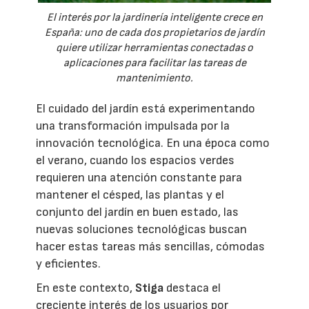
El interés por la jardinería inteligente crece en
España: uno de cada dos propietarios de jardín
quiere utilizar herramientas conectadas o
aplicaciones para facilitar las tareas de
mantenimiento.
El cuidado del jardín está experimentando
una transformación impulsada por la
innovación tecnológica. En una época como
el verano, cuando los espacios verdes
requieren una atención constante para
mantener el césped, las plantas y el
conjunto del jardín en buen estado, las
nuevas soluciones tecnológicas buscan
hacer estas tareas más sencillas, cómodas
y eficientes.
En este contexto,
Stiga
destaca el
creciente interés de los usuarios por