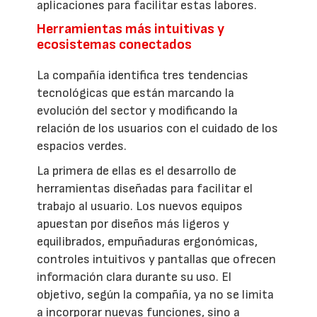
aplicaciones para facilitar estas labores.
Herramientas más intuitivas y
ecosistemas conectados
La compañía identifica tres tendencias
tecnológicas que están marcando la
evolución del sector y modificando la
relación de los usuarios con el cuidado de los
espacios verdes.
La primera de ellas es el desarrollo de
herramientas diseñadas para facilitar el
trabajo al usuario. Los nuevos equipos
apuestan por diseños más ligeros y
equilibrados, empuñaduras ergonómicas,
controles intuitivos y pantallas que ofrecen
información clara durante su uso. El
objetivo, según la compañía, ya no se limita
a incorporar nuevas funciones, sino a