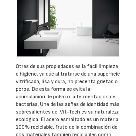
Otras de sus propiedades es la fácil limpieza
e higiene, ya que al tratarse de una superficie
vitrificada, lisa y dura, no presenta grietas o
poros. De esta forma se evita la
acumulación de polvo o la fermentación de
bacterias. Una de las señas de identidad más
sobresalientes del Vit-Tech es su naturaleza
ecológica. El acero esmaltado es un material
100% reciclable, fruto de la combinación de
dos materiales también reciclables como