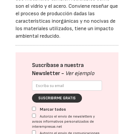
son el vidrio y el acero. Conviene reseñar que
el proceso de producción dadas las
características inorgánicas y no nocivas de
los materiales utilizados, tiene un impacto
ambiental reducido.
Suscríbase a nuestra
Newsletter -
Ver ejemplo
SUSCRIBIRME GRATIS
Marcar todos
Autorizo el envío de newsletters y
avisos informativos personalizados de
interempresas.net
Autorizo el envío de comunicaciones