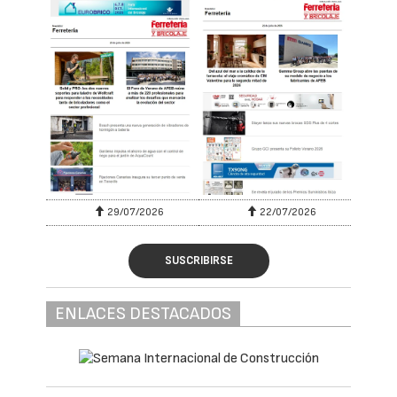
29/07/2026
22/07/2026
SUSCRIBIRSE
ENLACES DESTACADOS