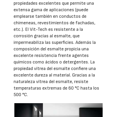
propiedades excelentes que permite una
extensa gama de aplicaciones (puede
emplearse también en conductos de
chimeneas, revestimientos de fachadas,
etc.). El Vit-Tech es resistente a la
corrosión gracias al esmalte, que
impermeabiliza las superficies. Además la
composición del esmalte propicia una
excelente resistencia frente agentes
químicos como ácidos o detergentes. La
propiedad vítrea del esmalte confiere una
excelente dureza al material. Gracias a la
naturaleza vítrea del esmalte, resiste
temperaturas extremas de 60 °C hasta los
500 °C.