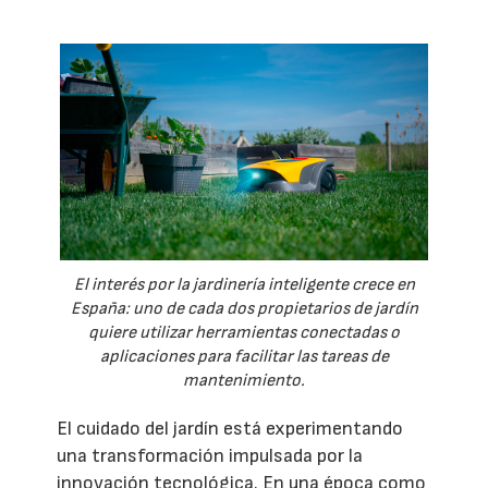
El interés por la jardinería inteligente crece en
España: uno de cada dos propietarios de jardín
quiere utilizar herramientas conectadas o
aplicaciones para facilitar las tareas de
mantenimiento.
El cuidado del jardín está experimentando
una transformación impulsada por la
innovación tecnológica. En una época como