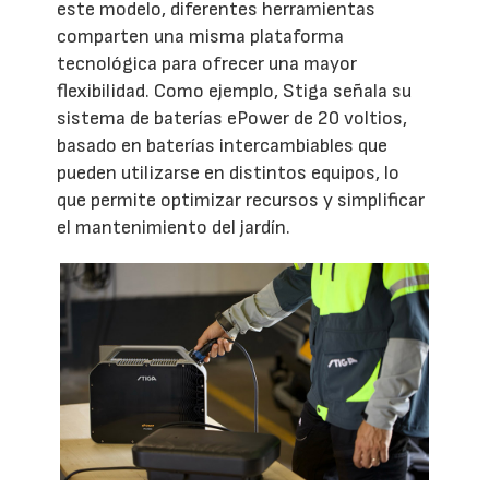
este modelo, diferentes herramientas
comparten una misma plataforma
tecnológica para ofrecer una mayor
flexibilidad. Como ejemplo, Stiga señala su
sistema de baterías ePower de 20 voltios,
basado en baterías intercambiables que
pueden utilizarse en distintos equipos, lo
que permite optimizar recursos y simplificar
el mantenimiento del jardín.