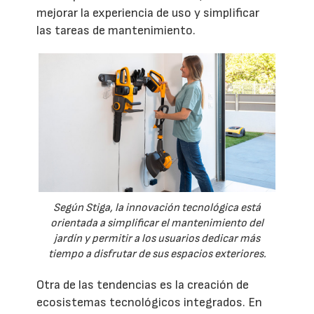
mejorar la experiencia de uso y simplificar
las tareas de mantenimiento.
Según Stiga, la innovación tecnológica está
orientada a simplificar el mantenimiento del
jardín y permitir a los usuarios dedicar más
tiempo a disfrutar de sus espacios exteriores.
Otra de las tendencias es la creación de
ecosistemas tecnológicos integrados. En