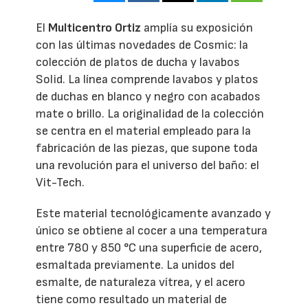
El
Multicentro Ortiz
amplía su exposición
con las últimas novedades de Cosmic: la
colección de platos de ducha y lavabos
Solid. La línea comprende lavabos y platos
de duchas en blanco y negro con acabados
mate o brillo. La originalidad de la colección
se centra en el material empleado para la
fabricación de las piezas, que supone toda
una revolución para el universo del baño: el
Vit-Tech.
Este material tecnológicamente avanzado y
único se obtiene al cocer a una temperatura
entre 780 y 850 °C una superficie de acero,
esmaltada previamente. La unidos del
esmalte, de naturaleza vítrea, y el acero
tiene como resultado un material de