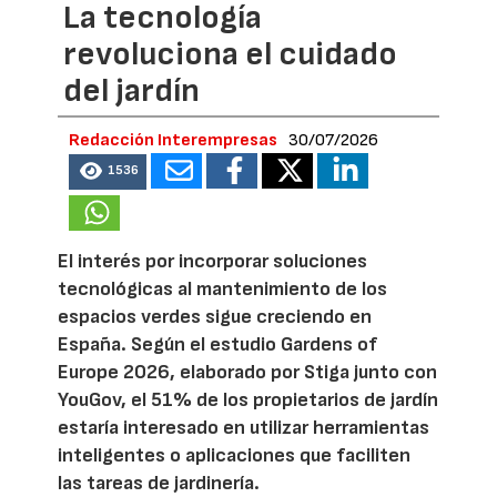
La tecnología
revoluciona el cuidado
del jardín
Redacción Interempresas
30/07/2026
1536
El interés por incorporar soluciones
tecnológicas al mantenimiento de los
espacios verdes sigue creciendo en
España. Según el estudio Gardens of
Europe 2026, elaborado por Stiga junto con
YouGov, el 51% de los propietarios de jardín
estaría interesado en utilizar herramientas
inteligentes o aplicaciones que faciliten
las tareas de jardinería.