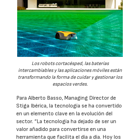
Los robots cortacésped, las baterías
intercambiables y las aplicaciones móviles están
transformando la forma de cuidar y gestionar los
espacios verdes.
Para Alberto Basso, Managing Director de
Stiga Ibérica, la tecnología se ha convertido
en un elemento clave en la evolución del
sector. “La tecnología ha dejado de ser un
valor añadido para convertirse en una
herramienta que facilita el día a día. Hoy los