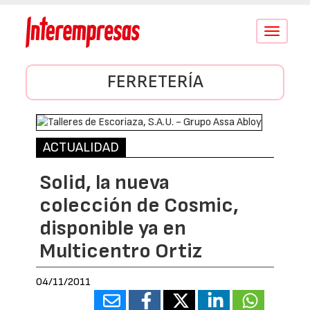
Conmutar
navegació
FERRETERÍA
ACTUALIDAD
Solid, la nueva
colección de Cosmic,
disponible ya en
Multicentro Ortiz
04/11/2011