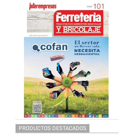
PRODUCTOS DESTACADOS