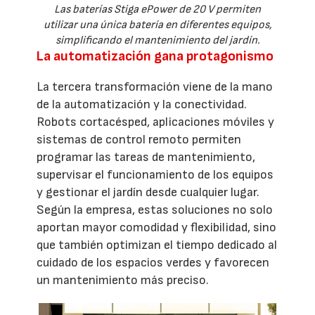
Las baterías Stiga ePower de 20 V permiten
utilizar una única batería en diferentes equipos,
simplificando el mantenimiento del jardín.
La automatización gana protagonismo
La tercera transformación viene de la mano
de la automatización y la conectividad.
Robots cortacésped, aplicaciones móviles y
sistemas de control remoto permiten
programar las tareas de mantenimiento,
supervisar el funcionamiento de los equipos
y gestionar el jardín desde cualquier lugar.
Según la empresa, estas soluciones no solo
aportan mayor comodidad y flexibilidad, sino
que también optimizan el tiempo dedicado al
cuidado de los espacios verdes y favorecen
un mantenimiento más preciso.