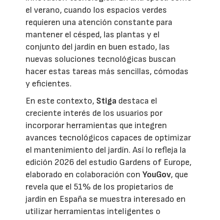
el verano, cuando los espacios verdes
requieren una atención constante para
mantener el césped, las plantas y el
conjunto del jardín en buen estado, las
nuevas soluciones tecnológicas buscan
hacer estas tareas más sencillas, cómodas
y eficientes.
En este contexto,
Stiga
destaca el
creciente interés de los usuarios por
incorporar herramientas que integren
avances tecnológicos capaces de optimizar
el mantenimiento del jardín. Así lo refleja la
edición 2026 del estudio Gardens of Europe,
elaborado en colaboración con
YouGov
, que
revela que el 51% de los propietarios de
jardín en España se muestra interesado en
utilizar herramientas inteligentes o