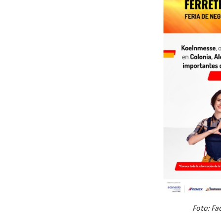
Foto: Fa