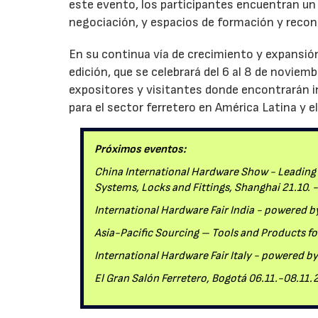
este evento, los participantes encuentran un
negociación, y espacios de formación y reco
En su continua vía de crecimiento y expansión
edición, que se celebrará del 6 al 8 de novie
expositores y visitantes donde encontrarán 
para el sector ferretero en América Latina y el
Próximos eventos:
China International Hardware Show - Leading T
Systems, Locks and Fittings, Shanghai 21.10. 
International Hardware Fair India - powered 
Asia-Pacific Sourcing – Tools and Products f
International Hardware Fair Italy - powered 
El Gran Salón Ferretero, Bogotá 06.11.-08.11