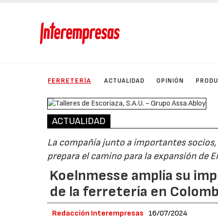
FERRETERÍA
ACTUALIDAD
OPINIÓN
PROD
ACTUALIDAD
La compañía junto a importantes socios,
prepara el camino para la expansión de 
Koelnmesse amplía su impo
de la ferretería en Colomb
Redacción Interempresas
16/07/2024