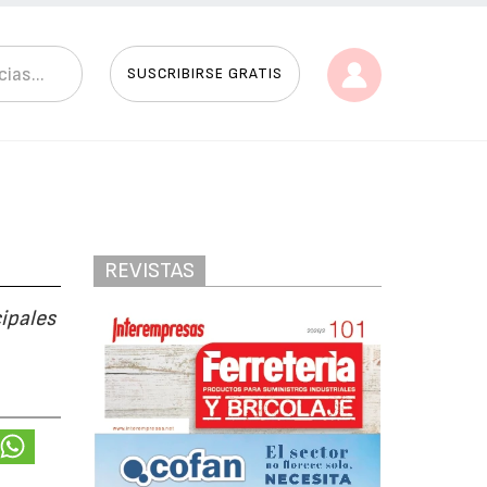
SUSCRIBIRSE GRATIS
REVISTAS
cipales