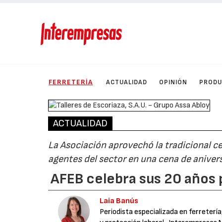
FERRETERÍA
ACTUALIDAD
OPINIÓN
PROD
ACTUALIDAD
La Asociación aprovechó la tradicional ce
agentes del sector en una cena de aniver
AFEB celebra sus 20 años p
Laia Banús
Periodista especializada en ferretería