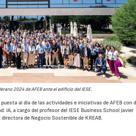
Verano 2024 de AFEB ante el edificio del IESE.
uesta al día de las actividades e iniciativas de AFEB con 
 IA, a cargo del profesor del IESE Business School Javier
l, directora de Negocio Sostenible de KREAB.