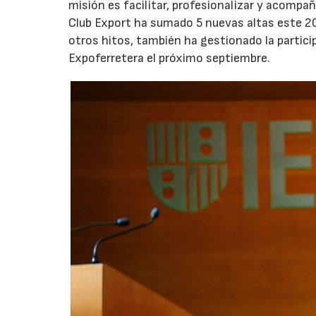
misión es facilitar, profesionalizar y acompañ
Club Export ha sumado 5 nuevas altas este 2
otros hitos, también ha gestionado la partici
Expoferretera el próximo septiembre.