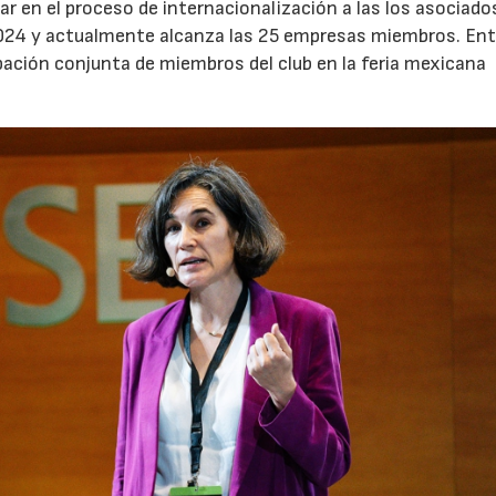
ar en el proceso de internacionalización a las los asociados
024 y actualmente alcanza las 25 empresas miembros. Ent
pación conjunta de miembros del club en la feria mexicana