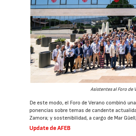
Asistentes al Foro de 
De este modo, el Foro de Verano combinó una p
ponencias sobre temas de candente actualidad:
Zamora; y sostenibilidad, a cargo de Mar Güel
Update de AFEB