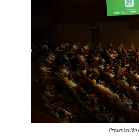
Presentación d