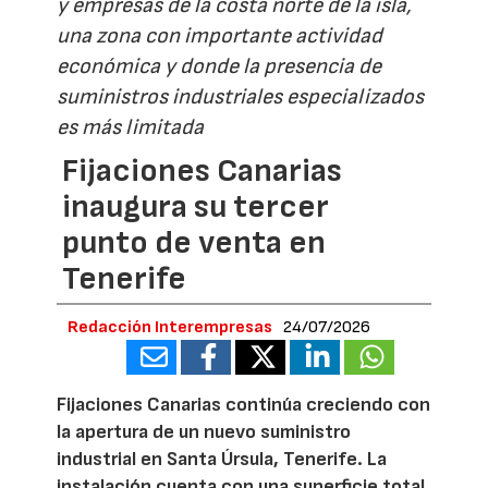
y empresas de la costa norte de la isla,
una zona con importante actividad
económica y donde la presencia de
suministros industriales especializados
es más limitada
Fijaciones Canarias
inaugura su tercer
punto de venta en
Tenerife
Redacción Interempresas
24/07/2026
Fijaciones Canarias continúa creciendo con
la apertura de un nuevo suministro
industrial en Santa Úrsula, Tenerife. La
instalación cuenta con una superficie total