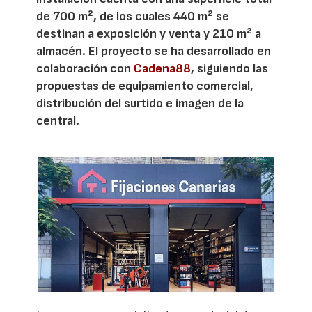
de 700 m², de los cuales 440 m² se
destinan a exposición y venta y 210 m² a
almacén. El proyecto se ha desarrollado en
colaboración con
Cadena88
, siguiendo las
propuestas de equipamiento comercial,
distribución del surtido e imagen de la
central.