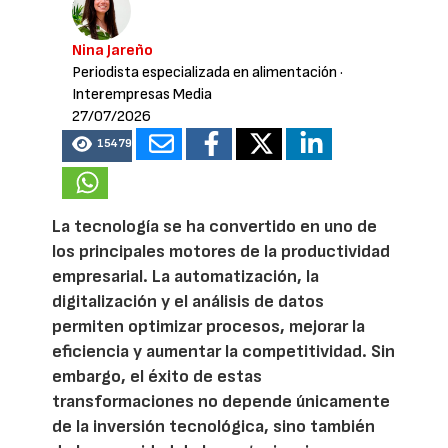
Nina Jareño
Periodista especializada en alimentación
·
Interempresas Media
27/07/2026
15479
La tecnología se ha convertido en uno de
los principales motores de la productividad
empresarial. La automatización, la
digitalización y el análisis de datos
permiten optimizar procesos, mejorar la
eficiencia y aumentar la competitividad. Sin
embargo, el éxito de estas
transformaciones no depende únicamente
de la inversión tecnológica, sino también