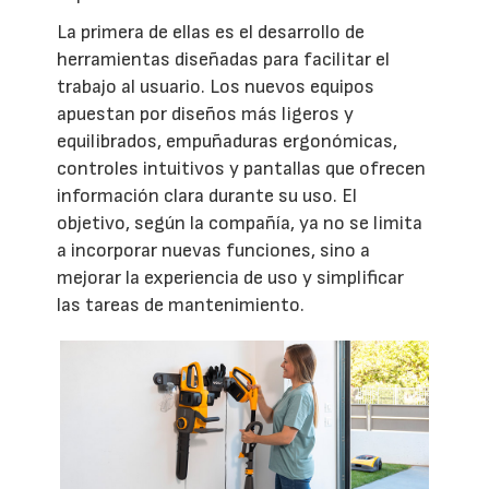
La primera de ellas es el desarrollo de
herramientas diseñadas para facilitar el
trabajo al usuario. Los nuevos equipos
apuestan por diseños más ligeros y
equilibrados, empuñaduras ergonómicas,
controles intuitivos y pantallas que ofrecen
información clara durante su uso. El
objetivo, según la compañía, ya no se limita
a incorporar nuevas funciones, sino a
mejorar la experiencia de uso y simplificar
las tareas de mantenimiento.