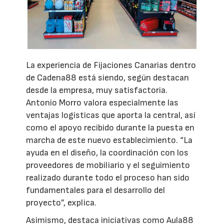
La experiencia de Fijaciones Canarias dentro
de Cadena88 está siendo, según destacan
desde la empresa, muy satisfactoria.
Antonio Morro valora especialmente las
ventajas logísticas que aporta la central, así
como el apoyo recibido durante la puesta en
marcha de este nuevo establecimiento. “La
ayuda en el diseño, la coordinación con los
proveedores de mobiliario y el seguimiento
realizado durante todo el proceso han sido
fundamentales para el desarrollo del
proyecto”, explica.
Asimismo, destaca iniciativas como Aula88