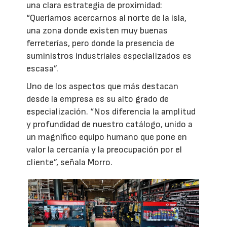
una clara estrategia de proximidad:
“Queríamos acercarnos al norte de la isla,
una zona donde existen muy buenas
ferreterías, pero donde la presencia de
suministros industriales especializados es
escasa”.
Uno de los aspectos que más destacan
desde la empresa es su alto grado de
especialización. “Nos diferencia la amplitud
y profundidad de nuestro catálogo, unido a
un magnífico equipo humano que pone en
valor la cercanía y la preocupación por el
cliente”, señala Morro.