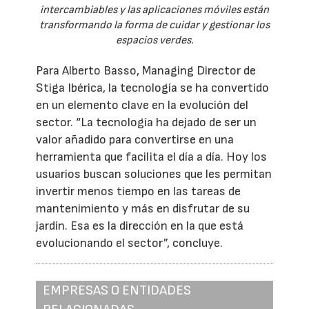
intercambiables y las aplicaciones móviles están
transformando la forma de cuidar y gestionar los
espacios verdes.
Para Alberto Basso, Managing Director de
Stiga Ibérica, la tecnología se ha convertido
en un elemento clave en la evolución del
sector. “La tecnología ha dejado de ser un
valor añadido para convertirse en una
herramienta que facilita el día a día. Hoy los
usuarios buscan soluciones que les permitan
invertir menos tiempo en las tareas de
mantenimiento y más en disfrutar de su
jardín. Esa es la dirección en la que está
evolucionando el sector”, concluye.
EMPRESAS O ENTIDADES