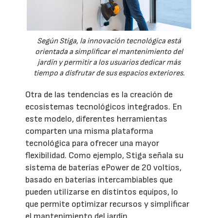
Según Stiga, la innovación tecnológica está
orientada a simplificar el mantenimiento del
jardín y permitir a los usuarios dedicar más
tiempo a disfrutar de sus espacios exteriores.
Otra de las tendencias es la creación de
ecosistemas tecnológicos integrados. En
este modelo, diferentes herramientas
comparten una misma plataforma
tecnológica para ofrecer una mayor
flexibilidad. Como ejemplo, Stiga señala su
sistema de baterías ePower de 20 voltios,
basado en baterías intercambiables que
pueden utilizarse en distintos equipos, lo
que permite optimizar recursos y simplificar
el mantenimiento del jardín.