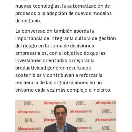
nuevas tecnologías, la automatización de
procesos o la adopción de nuevos modelos
de negocio.
La conversación también aborda la
importancia de integrar la cultura de gestión
del riesgo en la toma de decisiones
empresariales, con el objetivo de que las
inversiones orientadas a mejorar la
productividad generen resultados
sostenibles y contribuyan a reforzar la
resiliencia de las organizaciones en un
entorno cada vez más complejo e incierto.