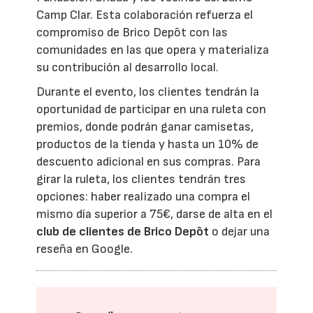
Camp Clar. Esta colaboración refuerza el
compromiso de Brico Depôt con las
comunidades en las que opera y materializa
su contribución al desarrollo local.
Durante el evento, los clientes tendrán la
oportunidad de participar en una ruleta con
premios, donde podrán ganar camisetas,
productos de la tienda y hasta un 10% de
descuento adicional en sus compras. Para
girar la ruleta, los clientes tendrán tres
opciones: haber realizado una compra el
mismo día superior a 75€, darse de alta en el
club de clientes de Brico Depôt
o dejar una
reseña en Google.