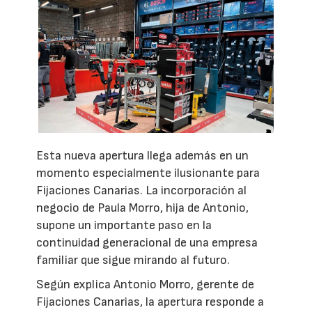
Esta nueva apertura llega además en un
momento especialmente ilusionante para
Fijaciones Canarias. La incorporación al
negocio de Paula Morro, hija de Antonio,
supone un importante paso en la
continuidad generacional de una empresa
familiar que sigue mirando al futuro.
Según explica Antonio Morro, gerente de
Fijaciones Canarias, la apertura responde a