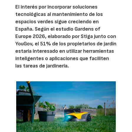
El interés por incorporar soluciones
tecnológicas al mantenimiento de los
espacios verdes sigue creciendo en
España. Según el estudio Gardens of
Europe 2026, elaborado por Stiga junto con
YouGov, el 51% de los propietarios de jardín
estaría interesado en utilizar herramientas
inteligentes o aplicaciones que faciliten
las tareas de jardinería.