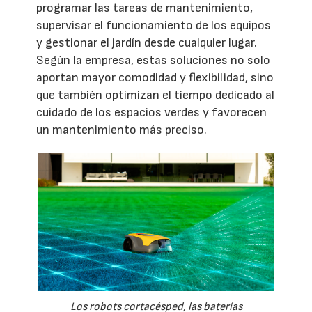
programar las tareas de mantenimiento,
supervisar el funcionamiento de los equipos
y gestionar el jardín desde cualquier lugar.
Según la empresa, estas soluciones no solo
aportan mayor comodidad y flexibilidad, sino
que también optimizan el tiempo dedicado al
cuidado de los espacios verdes y favorecen
un mantenimiento más preciso.
Los robots cortacésped, las baterías