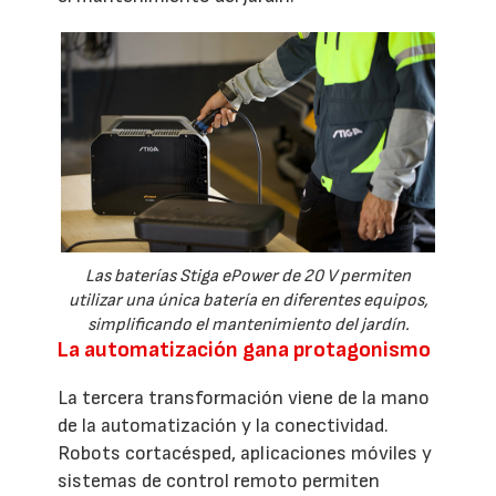
Las baterías Stiga ePower de 20 V permiten
utilizar una única batería en diferentes equipos,
simplificando el mantenimiento del jardín.
La automatización gana protagonismo
La tercera transformación viene de la mano
de la automatización y la conectividad.
Robots cortacésped, aplicaciones móviles y
sistemas de control remoto permiten