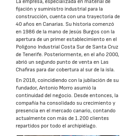
La empresa, especializada en material de
fijación y suministro industrial para la
construcción, cuenta con una trayectoria de
40 años en Canarias. Su historia comenzó
en 1986 de la mano de Jesús Burgos con la
apertura de un primer establecimiento en el
Polígono Industrial Costa Sur de Santa Cruz
de Tenerife. Posteriormente, en el año 2000,
abrió un segundo punto de venta en Las
Chafiras para dar cobertura al sur de la isla.
En 2018, coincidiendo con la jubilación de su
fundador, Antonio Morro asumió la
continuidad del negocio. Desde entonces, la
compañía ha consolidado su crecimiento y
presencia en el mercado canario, contando
actualmente con más de 1.200 clientes
repartidos por todo el archipiélago.