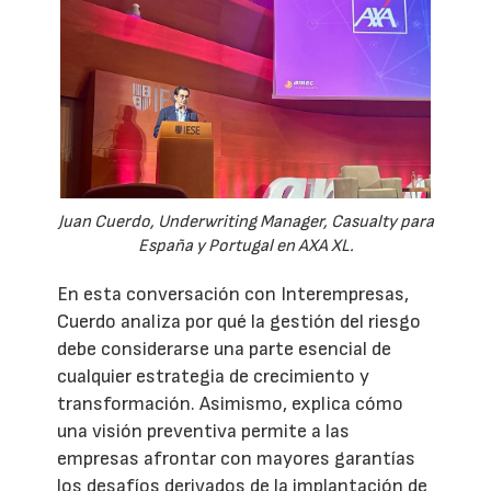
Juan Cuerdo, Underwriting Manager, Casualty para
España y Portugal en AXA XL.
En esta conversación con Interempresas,
Cuerdo analiza por qué la gestión del riesgo
debe considerarse una parte esencial de
cualquier estrategia de crecimiento y
transformación. Asimismo, explica cómo
una visión preventiva permite a las
empresas afrontar con mayores garantías
los desafíos derivados de la implantación de