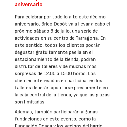
aniversario
Para celebrar por todo lo alto este décimo
aniversario, Brico Depôt va a llevar a cabo el
próximo sábado 6 de julio, una serie de
actividades en su centro de Tarragona. En
este sentido, todos los clientes podrán
degustar gratuitamente paella en el
estacionamiento de la tienda, podrán
disfrutar de talleres y de muchas más
sorpresas de 12.00 a 15.00 horas. Los
clientes interesados en participar en los
talleres deberán apuntarse previamente en
la caja central de la tienda, ya que las plazas
son limitadas.
Además, también participarán algunas
fundaciones en este evento, como la
Fundación Onada y los vecinos del barrio