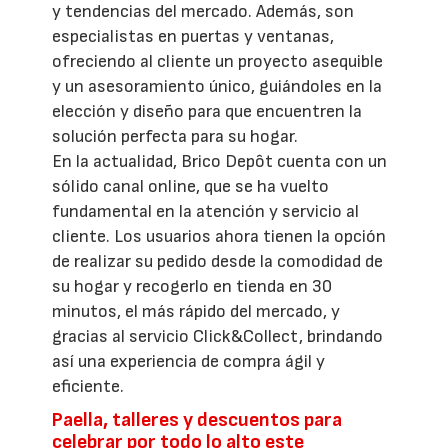
y tendencias del mercado. Además, son
especialistas en puertas y ventanas,
ofreciendo al cliente un proyecto asequible
y un asesoramiento único, guiándoles en la
elección y diseño para que encuentren la
solución perfecta para su hogar.
En la actualidad, Brico Depôt cuenta con un
sólido canal online, que se ha vuelto
fundamental en la atención y servicio al
cliente. Los usuarios ahora tienen la opción
de realizar su pedido desde la comodidad de
su hogar y recogerlo en tienda en 30
minutos, el más rápido del mercado, y
gracias al servicio Click&Collect, brindando
así una experiencia de compra ágil y
eficiente.
Paella, talleres y descuentos para
celebrar por todo lo alto este