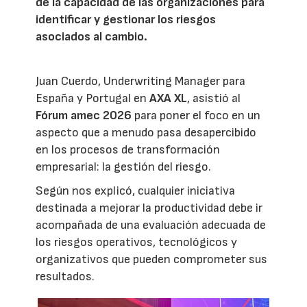
de la capacidad de las organizaciones para
identificar y gestionar los riesgos
asociados al cambio.
Juan Cuerdo, Underwriting Manager para
España y Portugal en
AXA XL
, asistió al
Fórum amec 2026
para poner el foco en un
aspecto que a menudo pasa desapercibido
en los procesos de transformación
empresarial: la gestión del riesgo.
Según nos explicó, cualquier iniciativa
destinada a mejorar la productividad debe ir
acompañada de una evaluación adecuada de
los riesgos operativos, tecnológicos y
organizativos que pueden comprometer sus
resultados.