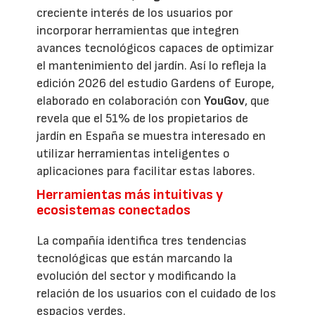
creciente interés de los usuarios por
incorporar herramientas que integren
avances tecnológicos capaces de optimizar
el mantenimiento del jardín. Así lo refleja la
edición 2026 del estudio Gardens of Europe,
elaborado en colaboración con
YouGov
, que
revela que el 51% de los propietarios de
jardín en España se muestra interesado en
utilizar herramientas inteligentes o
aplicaciones para facilitar estas labores.
Herramientas más intuitivas y
ecosistemas conectados
La compañía identifica tres tendencias
tecnológicas que están marcando la
evolución del sector y modificando la
relación de los usuarios con el cuidado de los
espacios verdes.