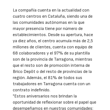
La compañía cuenta en la actualidad con
cuatro centros en Cataluña, siendo una de
las comunidades autónomas en la que
mayor presencia tiene por número de
establecimientos. Desde su apertura, hace
ya diez años, el centro acumula más de 2,5
millones de clientes, cuenta con equipo de
68 colaboradores y el 97% de su plantilla
son de la provincia de Tarragona, mientras
que el resto son de promoción interna de
Brico Depôt o del resto de provincias de la
región. Además, el 81% de todos sus
trabajadores en Tarragona cuenta con un
contrato indefinido.
"Estos aniversarios nos brindan la
oportunidad de reflexionar sobre el papel que
desempeñamos en nuestras comunidades: