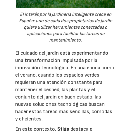
El interés por la jardinería inteligente crece en
España: uno de cada dos propietarios de jardín
quiere utilizar herramientas conectadas o
aplicaciones para facilitar las tareas de
mantenimiento.
El cuidado del jardín está experimentando
una transformación impulsada por la
innovación tecnológica. En una época como
el verano, cuando los espacios verdes
requieren una atención constante para
mantener el césped, las plantas y el
conjunto del jardín en buen estado, las
nuevas soluciones tecnológicas buscan
hacer estas tareas más sencillas, cómodas
y eficientes.
En este contexto,
Stiga
destaca el