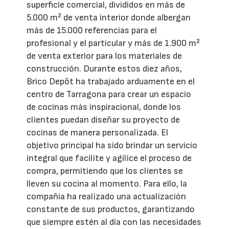
superficie comercial, divididos en más de
5.000 m² de venta interior donde albergan
más de 15.000 referencias para el
profesional y el particular y más de 1.900 m²
de venta exterior para los materiales de
construcción. Durante estos diez años,
Brico Depôt ha trabajado arduamente en el
centro de Tarragona para crear un espacio
de cocinas más inspiracional, donde los
clientes puedan diseñar su proyecto de
cocinas de manera personalizada. El
objetivo principal ha sido brindar un servicio
integral que facilite y agilice el proceso de
compra, permitiendo que los clientes se
lleven su cocina al momento. Para ello, la
compañía ha realizado una actualización
constante de sus productos, garantizando
que siempre estén al día con las necesidades