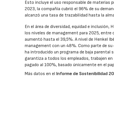
Esto incluye el uso responsable de materias pr
2023, la compañía cubrió el 96% de su demand
alcanzó una tasa de trazabilidad hasta la alm
En el área de diversidad, equidad e inclusión,
los niveles de management para 2025, entre o
aumentó hasta el 39,5%. A nivel de Henkel Ibé
management con un 48%. Como parte de su co
ha introducido un programa de baja parental s
garantiza a todos los empleados, trabajen en
pagado al 100%, basado únicamente en el pape
Más datos en el
Informe de Sostenibilidad 2