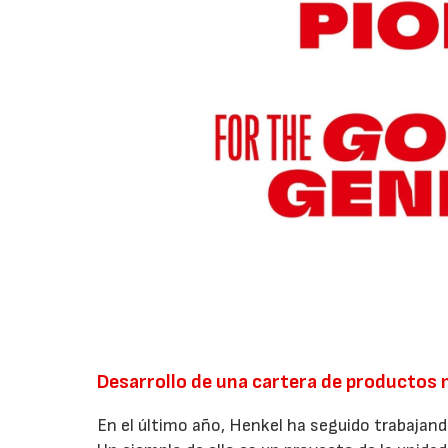
Desarrollo de una cartera de productos 
En el último año, Henkel ha seguido trabajan