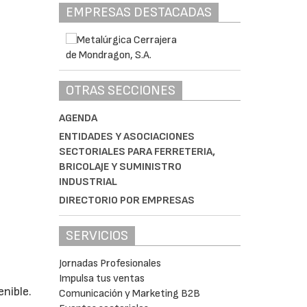
EMPRESAS DESTACADAS
OTRAS SECCIONES
AGENDA
ENTIDADES Y ASOCIACIONES
SECTORIALES PARA FERRETERIA,
BRICOLAJE Y SUMINISTRO
INDUSTRIAL
DIRECTORIO POR EMPRESAS
SERVICIOS
Jornadas Profesionales
Impulsa tus ventas
nible.
Comunicación y Marketing B2B