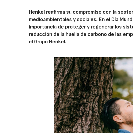
Henkel reafirma su compromiso con la sosten
medioambientales y sociales. En el Día Mundi
importancia de proteger y regenerar los sist
reducción de la huella de carbono de las emp
el Grupo Henkel.