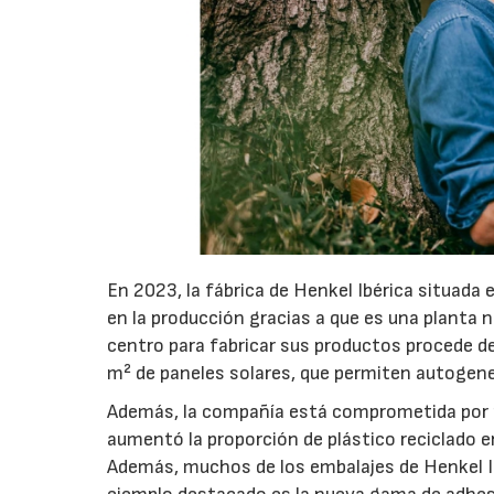
En 2023, la fábrica de Henkel Ibérica situada
en la producción gracias a que es una planta n
centro para fabricar sus productos procede de
m² de paneles solares, que permiten autogener
Además, la compañía está comprometida por p
aumentó la proporción de plástico reciclado
Además, muchos de los embalajes de Henkel Ibé