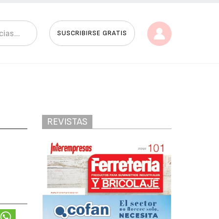
SUSCRIBIRSE GRATIS
REVISTAS