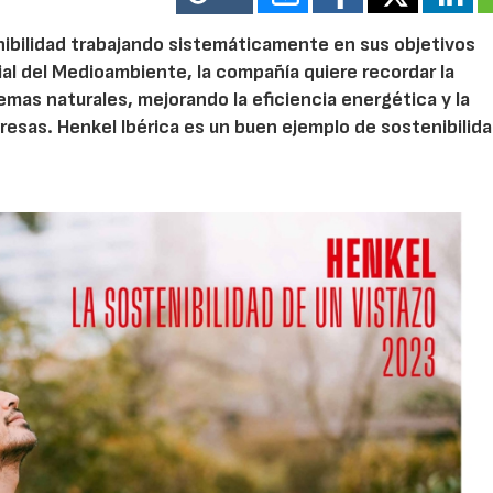
ibilidad trabajando sistemáticamente en sus objetivos
al del Medioambiente, la compañía quiere recordar la
emas naturales, mejorando la eficiencia energética y la
resas. Henkel Ibérica es un buen ejemplo de sostenibilida