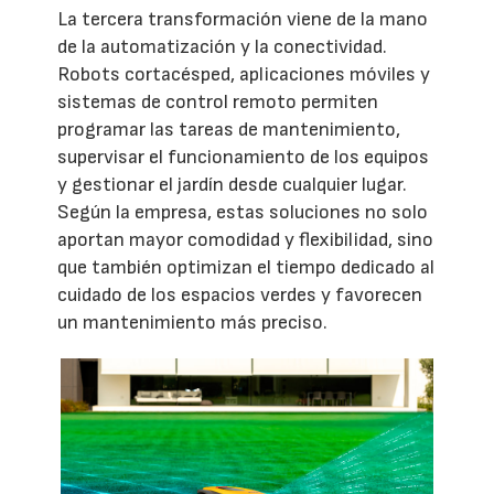
La tercera transformación viene de la mano
de la automatización y la conectividad.
Robots cortacésped, aplicaciones móviles y
sistemas de control remoto permiten
programar las tareas de mantenimiento,
supervisar el funcionamiento de los equipos
y gestionar el jardín desde cualquier lugar.
Según la empresa, estas soluciones no solo
aportan mayor comodidad y flexibilidad, sino
que también optimizan el tiempo dedicado al
cuidado de los espacios verdes y favorecen
un mantenimiento más preciso.