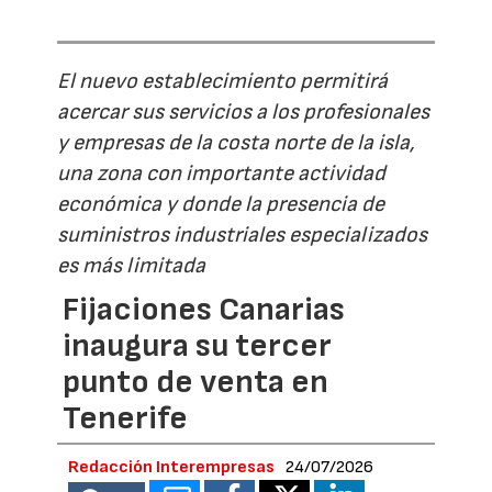
El nuevo establecimiento permitirá
acercar sus servicios a los profesionales
y empresas de la costa norte de la isla,
una zona con importante actividad
económica y donde la presencia de
suministros industriales especializados
es más limitada
Fijaciones Canarias
inaugura su tercer
punto de venta en
Tenerife
Redacción Interempresas
24/07/2026