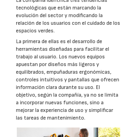
La compañía identifica tres tendencias
tecnológicas que están marcando la
evolución del sector y modificando la
relación de los usuarios con el cuidado de los
espacios verdes.
La primera de ellas es el desarrollo de
herramientas diseñadas para facilitar el
trabajo al usuario. Los nuevos equipos
apuestan por diseños más ligeros y
equilibrados, empuñaduras ergonómicas,
controles intuitivos y pantallas que ofrecen
información clara durante su uso. El
objetivo, según la compañía, ya no se limita
a incorporar nuevas funciones, sino a
mejorar la experiencia de uso y simplificar
las tareas de mantenimiento.