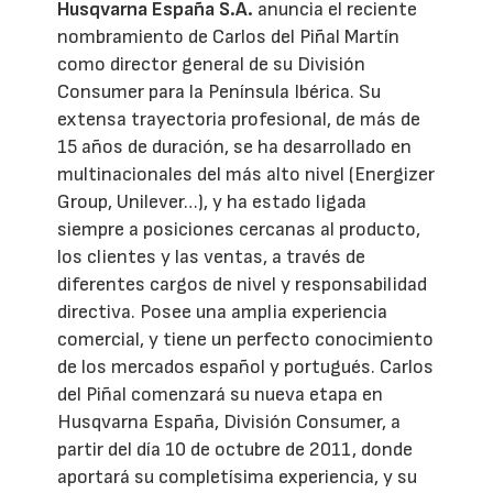
Husqvarna España S.A.
anuncia el reciente
nombramiento de Carlos del Piñal Martín
como director general de su División
Consumer para la Península Ibérica. Su
extensa trayectoria profesional, de más de
15 años de duración, se ha desarrollado en
multinacionales del más alto nivel (Energizer
Group, Unilever…), y ha estado ligada
siempre a posiciones cercanas al producto,
los clientes y las ventas, a través de
diferentes cargos de nivel y responsabilidad
directiva. Posee una amplia experiencia
comercial, y tiene un perfecto conocimiento
de los mercados español y portugués. Carlos
del Piñal comenzará su nueva etapa en
Husqvarna España, División Consumer, a
partir del día 10 de octubre de 2011, donde
aportará su completísima experiencia, y su