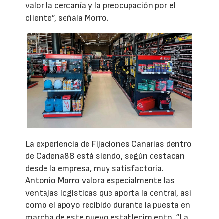
valor la cercanía y la preocupación por el
cliente”, señala Morro.
La experiencia de Fijaciones Canarias dentro
de Cadena88 está siendo, según destacan
desde la empresa, muy satisfactoria.
Antonio Morro valora especialmente las
ventajas logísticas que aporta la central, así
como el apoyo recibido durante la puesta en
marcha de este nuevo establecimiento. “La