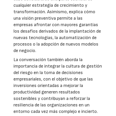
cualquier estrategia de crecimiento y
transformación. Asimismo, explica cómo
una visión preventiva permite a las
empresas afrontar con mayores garantías
los desafíos derivados de la implantación de
nuevas tecnologías, la automatización de
procesos o la adopción de nuevos modelos
de negocio.
La conversación también aborda la
importancia de integrar la cultura de gestión
del riesgo en la toma de decisiones
empresariales, con el objetivo de que las
inversiones orientadas a mejorar la
productividad generen resultados
sostenibles y contribuyan a reforzar la
resiliencia de las organizaciones en un
entorno cada vez más complejo e incierto.