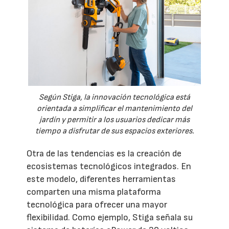
Según Stiga, la innovación tecnológica está
orientada a simplificar el mantenimiento del
jardín y permitir a los usuarios dedicar más
tiempo a disfrutar de sus espacios exteriores.
Otra de las tendencias es la creación de
ecosistemas tecnológicos integrados. En
este modelo, diferentes herramientas
comparten una misma plataforma
tecnológica para ofrecer una mayor
flexibilidad. Como ejemplo, Stiga señala su