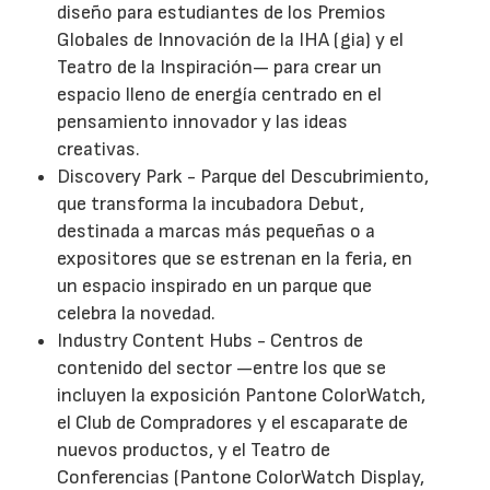
diseño para estudiantes de los Premios
Globales de Innovación de la IHA (gia) y el
Teatro de la Inspiración— para crear un
espacio lleno de energía centrado en el
pensamiento innovador y las ideas
creativas.
Discovery Park - Parque del Descubrimiento,
que transforma la incubadora Debut,
destinada a marcas más pequeñas o a
expositores que se estrenan en la feria, en
un espacio inspirado en un parque que
celebra la novedad.
Industry Content Hubs - Centros de
contenido del sector —entre los que se
incluyen la exposición Pantone ColorWatch,
el Club de Compradores y el escaparate de
nuevos productos, y el Teatro de
Conferencias (Pantone ColorWatch Display,