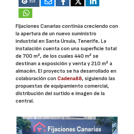
310
Fijaciones Canarias continúa creciendo con
la apertura de un nuevo suministro
industrial en Santa Úrsula, Tenerife. La
instalación cuenta con una superficie total
de 700 m², de los cuales 440 m² se
destinan a exposición y venta y 210 m² a
almacén. El proyecto se ha desarrollado en
colaboración con
Cadena88
, siguiendo las
propuestas de equipamiento comercial,
distribución del surtido e imagen de la
central.