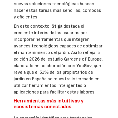
nuevas soluciones tecnológicas buscan
hacer estas tareas más sencillas, cómodas
y eficientes.
En este contexto,
Stiga
destaca el
creciente interés de los usuarios por
incorporar herramientas que integren
avances tecnológicos capaces de optimizar
el mantenimiento del jardín. Así lo refleja la
edición 2026 del estudio Gardens of Europe,
elaborado en colaboración con
YouGov
, que
revela que el 51% de los propietarios de
jardín en España se muestra interesado en
utilizar herramientas inteligentes o
aplicaciones para facilitar estas labores.
Herramientas más intuitivas y
ecosistemas conectados