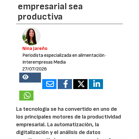
empresarial sea
productiva
Nina Jareño
Periodista especializada en alimentación
·
Interempresas Media
27/07/2026
16985
La tecnología se ha convertido en uno de
los principales motores de la productividad
empresarial. La automatización, la
digitalización y el análisis de datos