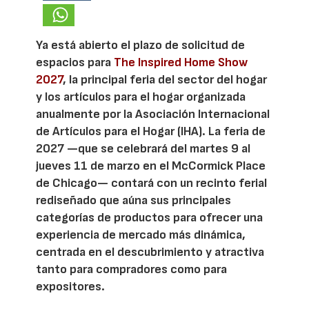
Ya está abierto el plazo de solicitud de
espacios para
The Inspired Home Show
2027
, la principal feria del sector del hogar
y los artículos para el hogar organizada
anualmente por la Asociación Internacional
de Artículos para el Hogar (IHA). La feria de
2027 —que se celebrará del martes 9 al
jueves 11 de marzo en el McCormick Place
de Chicago— contará con un recinto ferial
rediseñado que aúna sus principales
categorías de productos para ofrecer una
experiencia de mercado más dinámica,
centrada en el descubrimiento y atractiva
tanto para compradores como para
expositores.