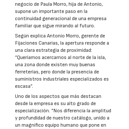
negocio de Paula Morro, hija de Antonio,
supone un importante paso en la
continuidad generacional de una empresa
familiar que sigue mirando al futuro.
Según explica Antonio Morro, gerente de
Fijaciones Canarias, la apertura responde a
una clara estrategia de proximidad:
“Queríamos acercarnos al norte de la isla,
una zona donde existen muy buenas
ferreterías, pero donde la presencia de
suministros industriales especializados es
escasa”.
Uno de los aspectos que más destacan
desde la empresa es su alto grado de
especialización. “Nos diferencia la amplitud
y profundidad de nuestro catálogo, unido a
un magnífico equipo humano que pone en