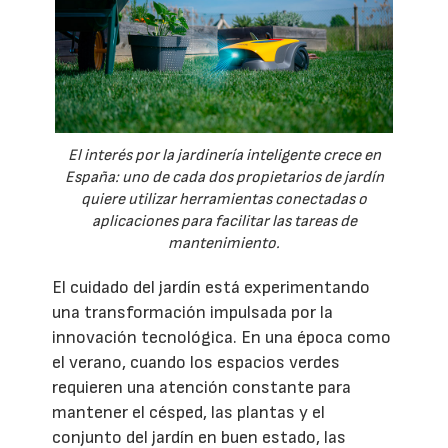
El interés por la jardinería inteligente crece en
España: uno de cada dos propietarios de jardín
quiere utilizar herramientas conectadas o
aplicaciones para facilitar las tareas de
mantenimiento.
El cuidado del jardín está experimentando
una transformación impulsada por la
innovación tecnológica. En una época como
el verano, cuando los espacios verdes
requieren una atención constante para
mantener el césped, las plantas y el
conjunto del jardín en buen estado, las