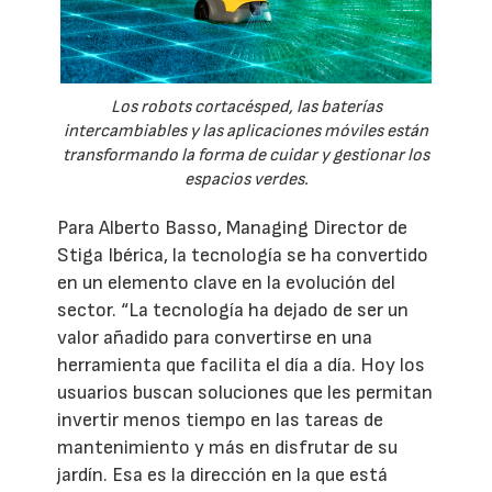
Los robots cortacésped, las baterías
intercambiables y las aplicaciones móviles están
transformando la forma de cuidar y gestionar los
espacios verdes.
Para Alberto Basso, Managing Director de
Stiga Ibérica, la tecnología se ha convertido
en un elemento clave en la evolución del
sector. “La tecnología ha dejado de ser un
valor añadido para convertirse en una
herramienta que facilita el día a día. Hoy los
usuarios buscan soluciones que les permitan
invertir menos tiempo en las tareas de
mantenimiento y más en disfrutar de su
jardín. Esa es la dirección en la que está