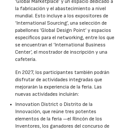
‘Global Marketplace’ y un espacio dedicado a
la fabricación y el abastecimiento a nivel
mundial. Esto incluye a los expositores de
‘International Sourcing’, una selección de
pabellones ‘Global Design Point’ y espacios
específicos para el networking, entre los que
se encuentran el ‘International Business
Center’, el mostrador de inscripción y una
cafetería.
En 2027, los participantes también podrán
disfrutar de actividades integradas que
mejorarán la experiencia de la feria. Las
nuevas actividades incluirán:
Innovation District o Distrito de la
Innovación, que reúne tres potentes
elementos de la feria —el Rincón de los
Inventores, los ganadores del concurso de