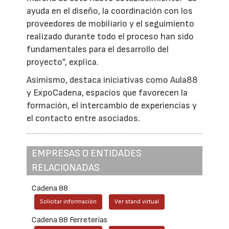
ayuda en el diseño, la coordinación con los
proveedores de mobiliario y el seguimiento
realizado durante todo el proceso han sido
fundamentales para el desarrollo del
proyecto”, explica.
Asimismo, destaca iniciativas como Aula88
y ExpoCadena, espacios que favorecen la
formación, el intercambio de experiencias y
el contacto entre asociados.
EMPRESAS O ENTIDADES
RELACIONADAS
Cadena 88
Solicitar información
Ver stand virtual
Cadena 88 Ferreterías