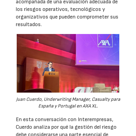
acompañada de una evaluación adecuada de
los riesgos operativos, tecnológicos y
organizativos que pueden comprometer sus
resultados.
Juan Cuerdo, Underwriting Manager, Casualty para
España y Portugal en AXA XL.
En esta conversación con Interempresas,
Cuerdo analiza por qué la gestión del riesgo
debe considerarse una parte esencial de