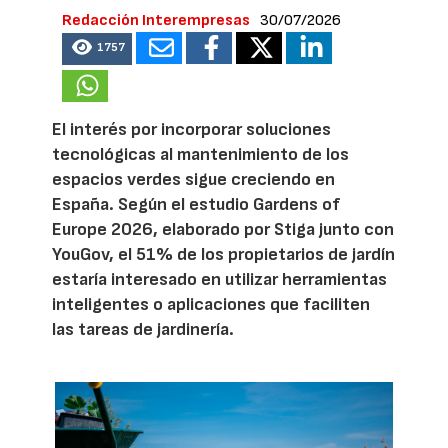
Redacción Interempresas
30/07/2026
1757
El interés por incorporar soluciones
tecnológicas al mantenimiento de los
espacios verdes sigue creciendo en
España. Según el estudio Gardens of
Europe 2026, elaborado por Stiga junto con
YouGov, el 51% de los propietarios de jardín
estaría interesado en utilizar herramientas
inteligentes o aplicaciones que faciliten
las tareas de jardinería.