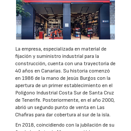
La empresa, especializada en material de
fijación y suministro industrial para la
construcción, cuenta con una trayectoria de
40 años en Canarias. Su historia comenzó
en 1986 de la mano de Jesús Burgos con la
apertura de un primer establecimiento en el
Polígono Industrial Costa Sur de Santa Cruz
de Tenerife. Posteriormente, en el año 2000,
abrió un segundo punto de venta en Las
Chafiras para dar cobertura al sur de la isla.
En 2018, coincidiendo con la jubilación de su