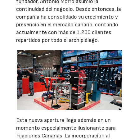
fundador, Antonio Morro asumió la
continuidad del negocio. Desde entonces, la
compañía ha consolidado su crecimiento y
presencia en el mercado canario, contando
actualmente con más de 1.200 clientes
repartidos por todo el archipiélago.
Esta nueva apertura llega además en un
momento especialmente ilusionante para
Fijaciones Canarias. La incorporación al