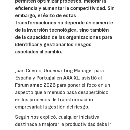
permiten optimizar procesos, mejorar la
eficiencia y aumentar la competitividad. Sin
embargo, el éxito de estas
transformaciones no depende únicamente
de la inversión tecnológica, sino también
de la capacidad de las organizaciones para
identificar y gestionar los riesgos
asociados al cambio.
Juan Cuerdo, Underwriting Manager para
España y Portugal en
AXA XL
, asistió al
Fórum amec 2026
para poner el foco en un
aspecto que a menudo pasa desapercibido
en los procesos de transformación
empresarial: la gestión del riesgo.
Según nos explicó, cualquier iniciativa
destinada a mejorar la productividad debe ir