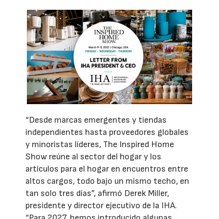
“Desde marcas emergentes y tiendas
independientes hasta proveedores globales
y minoristas líderes, The Inspired Home
Show reúne al sector del hogar y los
artículos para el hogar en encuentros entre
altos cargos, todo bajo un mismo techo, en
tan solo tres días”, afirmó Derek Miller,
presidente y director ejecutivo de la IHA.
“Para 2027, hemos introducido algunas