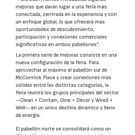
mejoras que darán lugar a una feria más
conectada, centrada en la experiencia y con
un enfoque global, lo que ofrecerá más
oportunidades de descubrimiento,
participación y conexiones comerciales
significativas en ambos pabellones”.
La primera serie de mejoras consiste en una
nueva configuración de la feria. Para
aprovechar al máximo el pabellón sur de
McCormick Place y crear conexiones más
sólidas entre las distintas categorías, la
feria reunirá los grupos principales del sector
—Clean + Contain, Dine + Décor y Wired +
Well— en un único destino dinámico y lleno
de energía.
El pabellón norte se consolidará como un