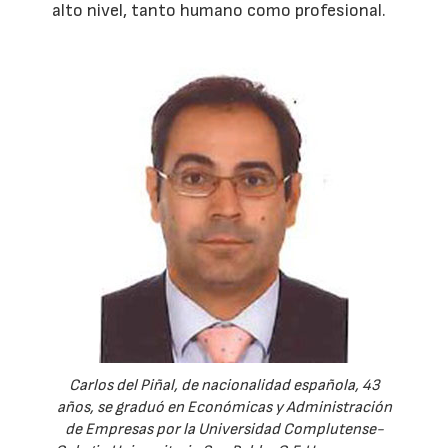
alto nivel, tanto humano como profesional.
Carlos del Piñal, de nacionalidad española, 43
años, se graduó en Económicas y Administración
de Empresas por la Universidad Complutense-