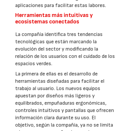
aplicaciones para facilitar estas labores.
Herramientas más intuitivas y
ecosistemas conectados
La compañía identifica tres tendencias
tecnológicas que están marcando la
evolución del sector y modificando la
relación de los usuarios con el cuidado de los
espacios verdes.
La primera de ellas es el desarrollo de
herramientas diseñadas para facilitar el
trabajo al usuario. Los nuevos equipos
apuestan por diseños más ligeros y
equilibrados, empuñaduras ergonómicas,
controles intuitivos y pantallas que ofrecen
información clara durante su uso. El
objetivo, según la compañía, ya no se limita