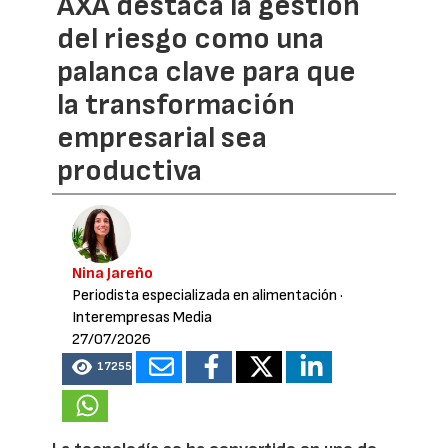
AXA destaca la gestión
del riesgo como una
palanca clave para que
la transformación
empresarial sea
productiva
Nina Jareño
Periodista especializada en alimentación
·
Interempresas Media
27/07/2026
17255