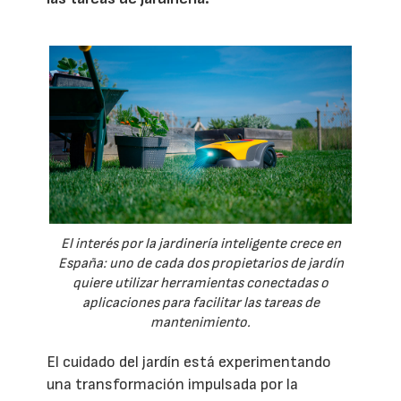
El interés por la jardinería inteligente crece en
España: uno de cada dos propietarios de jardín
quiere utilizar herramientas conectadas o
aplicaciones para facilitar las tareas de
mantenimiento.
El cuidado del jardín está experimentando
una transformación impulsada por la