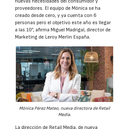
nuevas necesidades del consumidor y
proveedores. El equipo de Mónica se ha
creado desde cero, y ya cuenta con 6
personas pero el objetivo este año es llegar
a las 10”, afirma Miguel Madrigal, director de
Marketing de Leroy Merlin España.
Mónica Pérez Mateo, nueva directora de Retail
Media.
La dirección de Retail Media, de nueva