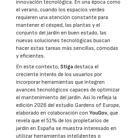
innovación tecnológica. En una época como
el verano, cuando los espacios verdes
requieren una atención constante para
mantener el césped, las plantas y el
conjunto del jardín en buen estado, las
nuevas soluciones tecnológicas buscan
hacer estas tareas más sencillas, cómodas
y eficientes.
En este contexto,
Stiga
destaca el
creciente interés de los usuarios por
incorporar herramientas que integren
avances tecnológicos capaces de optimizar
el mantenimiento del jardín. Así lo refleja la
edición 2026 del estudio Gardens of Europe,
elaborado en colaboración con
YouGov
, que
revela que el 51% de los propietarios de
jardín en España se muestra interesado en
utilizar herramientas inteligentes o