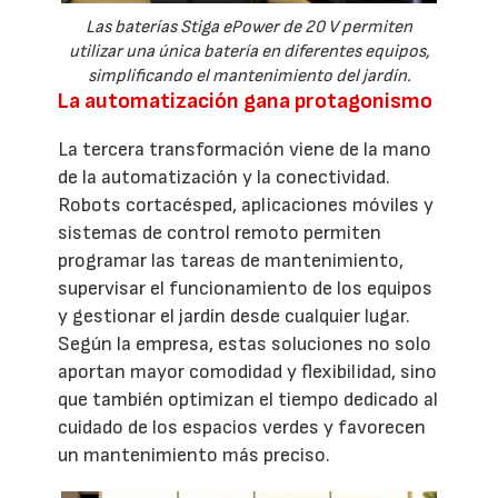
Las baterías Stiga ePower de 20 V permiten
utilizar una única batería en diferentes equipos,
simplificando el mantenimiento del jardín.
La automatización gana protagonismo
La tercera transformación viene de la mano
de la automatización y la conectividad.
Robots cortacésped, aplicaciones móviles y
sistemas de control remoto permiten
programar las tareas de mantenimiento,
supervisar el funcionamiento de los equipos
y gestionar el jardín desde cualquier lugar.
Según la empresa, estas soluciones no solo
aportan mayor comodidad y flexibilidad, sino
que también optimizan el tiempo dedicado al
cuidado de los espacios verdes y favorecen
un mantenimiento más preciso.