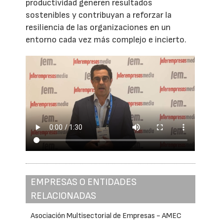
productividad generen resultados
sostenibles y contribuyan a reforzar la
resiliencia de las organizaciones en un
entorno cada vez más complejo e incierto.
EMPRESAS O ENTIDADES
RELACIONADAS
Asociación Multisectorial de Empresas - AMEC