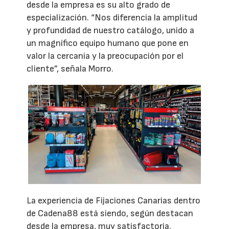
desde la empresa es su alto grado de
especialización. “Nos diferencia la amplitud
y profundidad de nuestro catálogo, unido a
un magnífico equipo humano que pone en
valor la cercanía y la preocupación por el
cliente”, señala Morro.
La experiencia de Fijaciones Canarias dentro
de Cadena88 está siendo, según destacan
desde la empresa, muy satisfactoria.