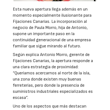
Esta nueva apertura llega además en un
momento especialmente ilusionante para
Fijaciones Canarias. La incorporación al
negocio de Paula Morro, hija de Antonio,
supone un importante paso en la
continuidad generacional de una empresa
familiar que sigue mirando al futuro.
Según explica Antonio Morro, gerente de
Fijaciones Canarias, la apertura responde a
una clara estrategia de proximidad:
“Queríamos acercarnos al norte de la isla,
una zona donde existen muy buenas
ferreterías, pero donde la presencia de
suministros industriales especializados es
escasa”.
Uno de los aspectos que más destacan