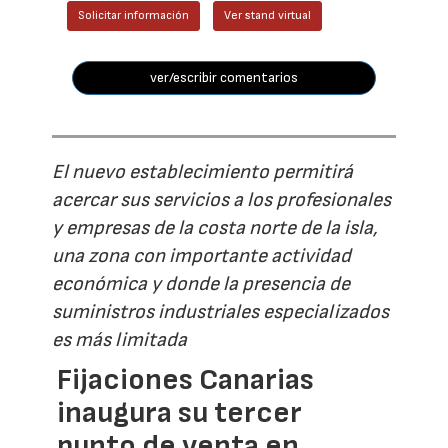
Solicitar información
Ver stand virtual
ver/escribir comentarios
El nuevo establecimiento permitirá
acercar sus servicios a los profesionales
y empresas de la costa norte de la isla,
una zona con importante actividad
económica y donde la presencia de
suministros industriales especializados
es más limitada
Fijaciones Canarias
inaugura su tercer
punto de venta en