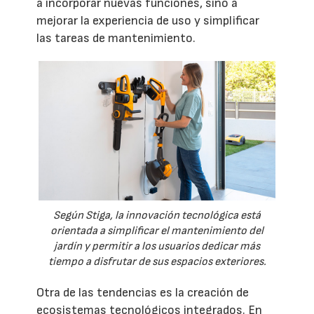
a incorporar nuevas funciones, sino a
mejorar la experiencia de uso y simplificar
las tareas de mantenimiento.
Según Stiga, la innovación tecnológica está
orientada a simplificar el mantenimiento del
jardín y permitir a los usuarios dedicar más
tiempo a disfrutar de sus espacios exteriores.
Otra de las tendencias es la creación de
ecosistemas tecnológicos integrados. En