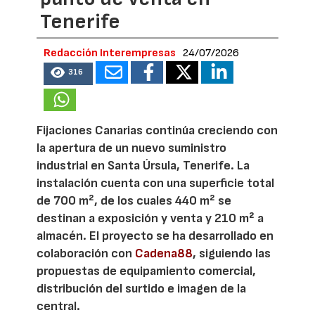
Tenerife
Redacción Interempresas
24/07/2026
316
Fijaciones Canarias continúa creciendo con
la apertura de un nuevo suministro
industrial en Santa Úrsula, Tenerife. La
instalación cuenta con una superficie total
de 700 m², de los cuales 440 m² se
destinan a exposición y venta y 210 m² a
almacén. El proyecto se ha desarrollado en
colaboración con
Cadena88
, siguiendo las
propuestas de equipamiento comercial,
distribución del surtido e imagen de la
central.