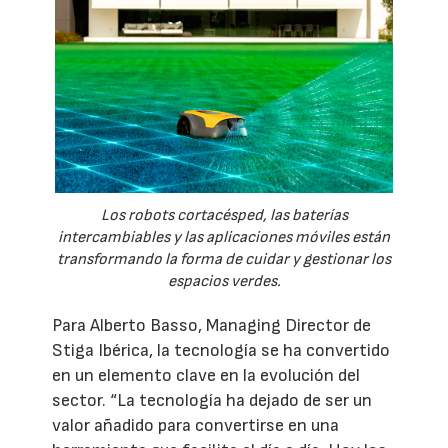
Los robots cortacésped, las baterías
intercambiables y las aplicaciones móviles están
transformando la forma de cuidar y gestionar los
espacios verdes.
Para Alberto Basso, Managing Director de
Stiga Ibérica, la tecnología se ha convertido
en un elemento clave en la evolución del
sector. “La tecnología ha dejado de ser un
valor añadido para convertirse en una