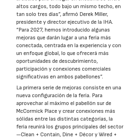
altos cargos, todo bajo un mismo techo, en
tan solo tres días”, afirmó Derek Miller,
presidente y director ejecutivo de la IHA.
“Para 2027, hemos introducido algunas
mejoras que darán lugar a una feria más
conectada, centrada en la experiencia y con
un enfoque global, lo que ofrecerá más
oportunidades de descubrimiento,
participación y conexiones comerciales
significativas en ambos pabellones”.
La primera serie de mejoras consiste en una
nueva configuración de la feria. Para
aprovechar al máximo el pabellón sur de
McCormick Place y crear conexiones más
sólidas entre las distintas categorías, la
feria reunirá los grupos principales del sector
—Clean + Contain, Dine + Décor y Wired +