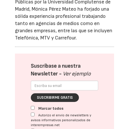
Públicas por la Universidad Complutense de
Madrid, Mónica Pérez Mateo ha forjado una
sólida experiencia profesional trabajando
tanto en agencias de medios como en
grandes empresas, entre las que se incluyen
Telefónica, MTV y Carrefour.
Suscríbase a nuestra
Newsletter -
Ver ejemplo
SUSCRIBIRME GRATIS
Marcar todos
Autorizo el envío de newsletters y
avisos informativos personalizados de
interempresas.net