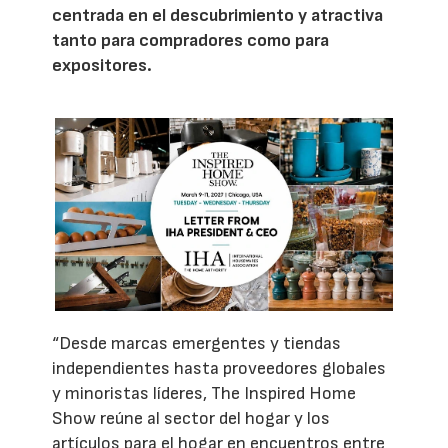
centrada en el descubrimiento y atractiva
tanto para compradores como para
expositores.
“Desde marcas emergentes y tiendas
independientes hasta proveedores globales
y minoristas líderes, The Inspired Home
Show reúne al sector del hogar y los
artículos para el hogar en encuentros entre