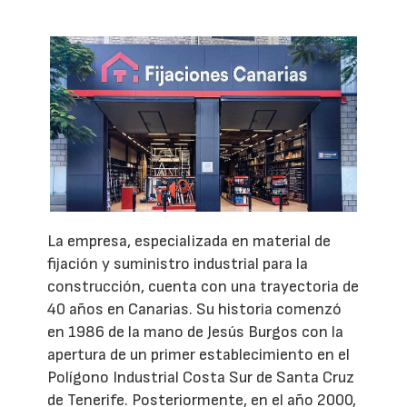
La empresa, especializada en material de
fijación y suministro industrial para la
construcción, cuenta con una trayectoria de
40 años en Canarias. Su historia comenzó
en 1986 de la mano de Jesús Burgos con la
apertura de un primer establecimiento en el
Polígono Industrial Costa Sur de Santa Cruz
de Tenerife. Posteriormente, en el año 2000,