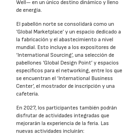
Well— en un único destino dinámico y lleno
de energía.
El pabellón norte se consolidará como un
‘Global Marketplace’ y un espacio dedicado a
la fabricación y el abastecimiento a nivel
mundial. Esto incluye a los expositores de
‘International Sourcing’, una selección de
pabellones ‘Global Design Point’ y espacios
específicos para el networking, entre los que
se encuentran el ‘International Business
Center’, el mostrador de inscripción y una
cafetería.
En 2027, los participantes también podrán
disfrutar de actividades integradas que
mejorarán la experiencia de la feria. Las
nuevas actividades incluirán: