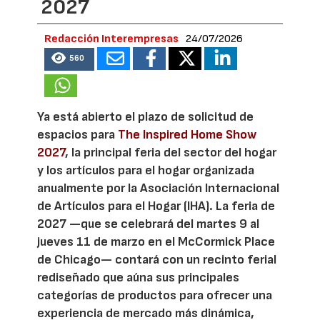
2027
Redacción Interempresas
24/07/2026
560
Ya está abierto el plazo de solicitud de
espacios para
The Inspired Home Show
2027
, la principal feria del sector del hogar
y los artículos para el hogar organizada
anualmente por la Asociación Internacional
de Artículos para el Hogar (IHA). La feria de
2027 —que se celebrará del martes 9 al
jueves 11 de marzo en el McCormick Place
de Chicago— contará con un recinto ferial
rediseñado que aúna sus principales
categorías de productos para ofrecer una
experiencia de mercado más dinámica,