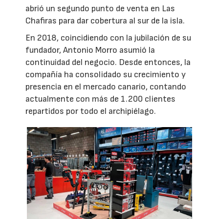
abrió un segundo punto de venta en Las
Chafiras para dar cobertura al sur de la isla.
En 2018, coincidiendo con la jubilación de su
fundador, Antonio Morro asumió la
continuidad del negocio. Desde entonces, la
compañía ha consolidado su crecimiento y
presencia en el mercado canario, contando
actualmente con más de 1.200 clientes
repartidos por todo el archipiélago.