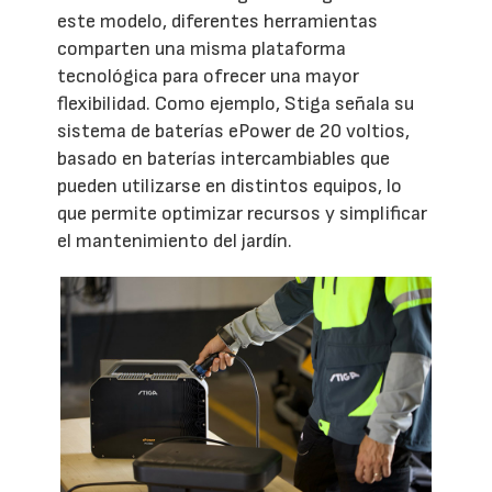
este modelo, diferentes herramientas
comparten una misma plataforma
tecnológica para ofrecer una mayor
flexibilidad. Como ejemplo, Stiga señala su
sistema de baterías ePower de 20 voltios,
basado en baterías intercambiables que
pueden utilizarse en distintos equipos, lo
que permite optimizar recursos y simplificar
el mantenimiento del jardín.