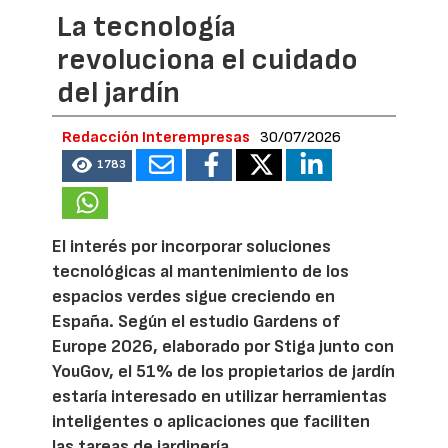
La tecnología
revoluciona el cuidado
del jardín
Redacción Interempresas
30/07/2026
1783
El interés por incorporar soluciones
tecnológicas al mantenimiento de los
espacios verdes sigue creciendo en
España. Según el estudio Gardens of
Europe 2026, elaborado por Stiga junto con
YouGov, el 51% de los propietarios de jardín
estaría interesado en utilizar herramientas
inteligentes o aplicaciones que faciliten
las tareas de jardinería.