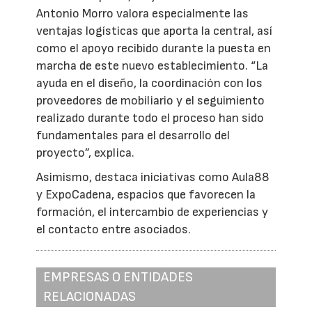
Antonio Morro valora especialmente las
ventajas logísticas que aporta la central, así
como el apoyo recibido durante la puesta en
marcha de este nuevo establecimiento. “La
ayuda en el diseño, la coordinación con los
proveedores de mobiliario y el seguimiento
realizado durante todo el proceso han sido
fundamentales para el desarrollo del
proyecto”, explica.
Asimismo, destaca iniciativas como Aula88
y ExpoCadena, espacios que favorecen la
formación, el intercambio de experiencias y
el contacto entre asociados.
EMPRESAS O ENTIDADES
RELACIONADAS