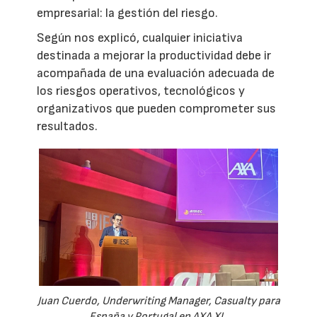
empresarial: la gestión del riesgo.
Según nos explicó, cualquier iniciativa
destinada a mejorar la productividad debe ir
acompañada de una evaluación adecuada de
los riesgos operativos, tecnológicos y
organizativos que pueden comprometer sus
resultados.
Juan Cuerdo, Underwriting Manager, Casualty para
España y Portugal en AXA XL.