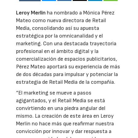
Leroy Merlin
ha nombrado a Mónica Pérez
Mateo como nueva directora de Retail
Media, consolidando así su apuesta
estratégica por la omnicanalidad y el
marketing. Con una destacada trayectoria
profesional en el ámbito digital y la
comercialización de espacios publicitarios,
Pérez Mateo aportará su experiencia de más
de dos décadas para impulsar y potenciar la
estrategia de Retail Media de la compañía.
“El marketing se mueve a pasos
agigantados, y el Retail Media se está
convirtiendo en una piedra angular del
mismo. La creación de este área en Leroy
Merlin no hace más que reafirmar nuestra
convicción por innovar y dar respuesta a