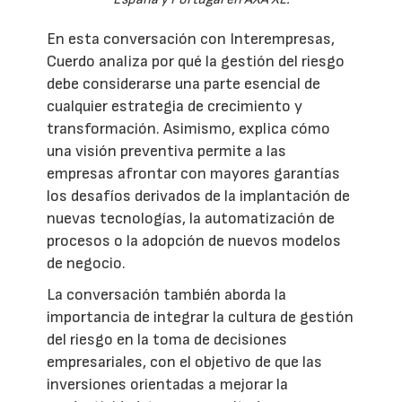
En esta conversación con Interempresas,
Cuerdo analiza por qué la gestión del riesgo
debe considerarse una parte esencial de
cualquier estrategia de crecimiento y
transformación. Asimismo, explica cómo
una visión preventiva permite a las
empresas afrontar con mayores garantías
los desafíos derivados de la implantación de
nuevas tecnologías, la automatización de
procesos o la adopción de nuevos modelos
de negocio.
La conversación también aborda la
importancia de integrar la cultura de gestión
del riesgo en la toma de decisiones
empresariales, con el objetivo de que las
inversiones orientadas a mejorar la