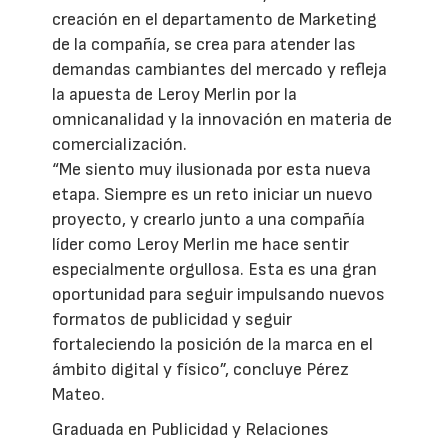
creación en el departamento de Marketing
de la compañía, se crea para atender las
demandas cambiantes del mercado y refleja
la apuesta de Leroy Merlin por la
omnicanalidad y la innovación en materia de
comercialización.
“Me siento muy ilusionada por esta nueva
etapa. Siempre es un reto iniciar un nuevo
proyecto, y crearlo junto a una compañía
líder como Leroy Merlin me hace sentir
especialmente orgullosa. Esta es una gran
oportunidad para seguir impulsando nuevos
formatos de publicidad y seguir
fortaleciendo la posición de la marca en el
ámbito digital y físico”, concluye Pérez
Mateo.
Graduada en Publicidad y Relaciones