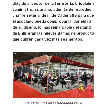
dirigido al sector de la ferretería, bricolaje y
suministro. Este año, además de reproducir
una ‘ferretería ideal’ de Cadena88 para que
el asociado pueda comprobar la idoneidad
de su diseño, lo más remarcable del stand
de Ehlis eran las nuevas gamas de producto
que cubren cada vez más segmentos.
Stand de Ehlis en Expocadena 2024.