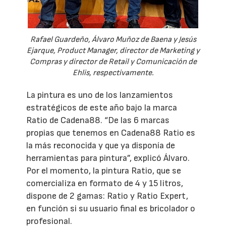
Rafael Guardeño, Álvaro Muñoz de Baena y Jesús
Ejarque, Product Manager, director de Marketing y
Compras y director de Retail y Comunicación de
Ehlis, respectivamente.
La pintura es uno de los lanzamientos
estratégicos de este año bajo la marca
Ratio de Cadena88. “De las 6 marcas
propias que tenemos en Cadena88 Ratio es
la más reconocida y que ya disponía de
herramientas para pintura”, explicó Álvaro.
Por el momento, la pintura Ratio, que se
comercializa en formato de 4 y 15 litros,
dispone de 2 gamas: Ratio y Ratio Expert,
en función si su usuario final es bricolador o
profesional.