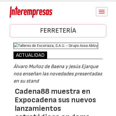
Conmutar
navegació
FERRETERÍA
ACTUALIDAD
Álvaro Muñoz de Baena y Jesús Ejarque
nos enseñan las novedades presentadas
en su stand
Cadena88 muestra en
Expocadena sus nuevos
lanzamientos