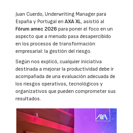
Juan Cuerdo, Underwriting Manager para
España y Portugal en
AXA XL
, asistió al
Fórum amec 2026
para poner el foco en un
aspecto que a menudo pasa desapercibido
en los procesos de transformación
empresarial: la gestión del riesgo.
Según nos explicó, cualquier iniciativa
destinada a mejorar la productividad debe ir
acompañada de una evaluación adecuada de
los riesgos operativos, tecnológicos y
organizativos que pueden comprometer sus
resultados.