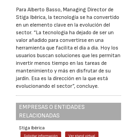
Para Alberto Basso, Managing Director de
Stiga Ibérica, la tecnología se ha convertido
en un elemento clave en la evolución del
sector. “La tecnología ha dejado de ser un
valor añadido para convertirse en una
herramienta que facilita el día a día. Hoy los
usuarios buscan soluciones que les permitan
invertir menos tiempo en las tareas de
mantenimiento y más en disfrutar de su
jardín. Esa es la dirección en la que está
evolucionando el sector”, concluye.
EMPRESAS O ENTIDADES
RELACIONADAS
Stiga Ibérica
Solicitar información
Ver stand virtual