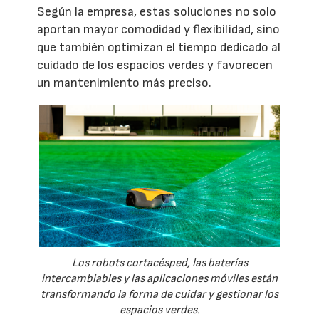
Según la empresa, estas soluciones no solo
aportan mayor comodidad y flexibilidad, sino
que también optimizan el tiempo dedicado al
cuidado de los espacios verdes y favorecen
un mantenimiento más preciso.
Los robots cortacésped, las baterías
intercambiables y las aplicaciones móviles están
transformando la forma de cuidar y gestionar los
espacios verdes.