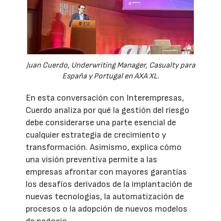
Juan Cuerdo, Underwriting Manager, Casualty para
España y Portugal en AXA XL.
En esta conversación con Interempresas,
Cuerdo analiza por qué la gestión del riesgo
debe considerarse una parte esencial de
cualquier estrategia de crecimiento y
transformación. Asimismo, explica cómo
una visión preventiva permite a las
empresas afrontar con mayores garantías
los desafíos derivados de la implantación de
nuevas tecnologías, la automatización de
procesos o la adopción de nuevos modelos