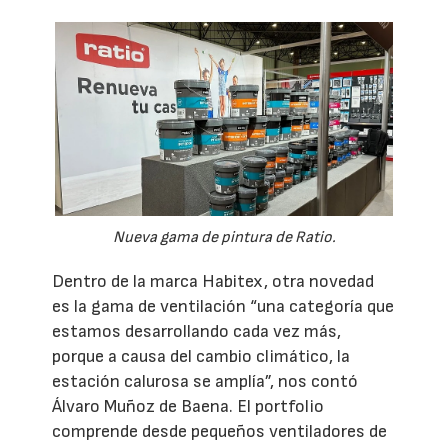
Nueva gama de pintura de Ratio.
Dentro de la marca Habitex, otra novedad
es la gama de ventilación “una categoría que
estamos desarrollando cada vez más,
porque a causa del cambio climático, la
estación calurosa se amplía”, nos contó
Álvaro Muñoz de Baena. El portfolio
comprende desde pequeños ventiladores de