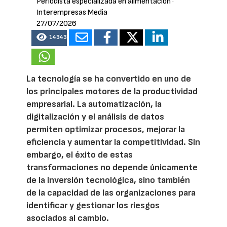
Periodista especializada en alimentación
·
Interempresas Media
27/07/2026
14343
La tecnología se ha convertido en uno de
los principales motores de la productividad
empresarial. La automatización, la
digitalización y el análisis de datos
permiten optimizar procesos, mejorar la
eficiencia y aumentar la competitividad. Sin
embargo, el éxito de estas
transformaciones no depende únicamente
de la inversión tecnológica, sino también
de la capacidad de las organizaciones para
identificar y gestionar los riesgos
asociados al cambio.