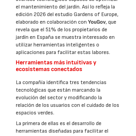
el mantenimiento del jardín. Así lo refleja la
edición 2026 del estudio Gardens of Europe,
elaborado en colaboración con
YouGov
, que
revela que el 51% de los propietarios de
jardín en España se muestra interesado en
utilizar herramientas inteligentes o
aplicaciones para facilitar estas labores.
Herramientas más intuitivas y
ecosistemas conectados
La compañía identifica tres tendencias
tecnológicas que están marcando la
evolución del sector y modificando la
relación de los usuarios con el cuidado de los
espacios verdes.
La primera de ellas es el desarrollo de
herramientas diseñadas para facilitar el