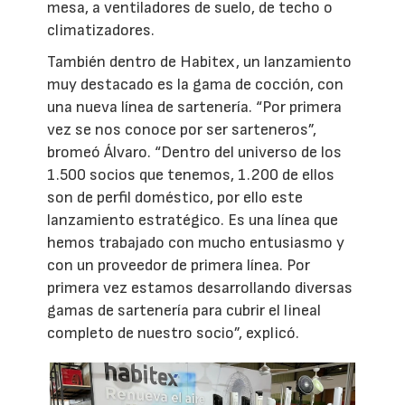
mesa, a ventiladores de suelo, de techo o
climatizadores.
También dentro de Habitex, un lanzamiento
muy destacado es la gama de cocción, con
una nueva línea de sartenería. “Por primera
vez se nos conoce por ser sarteneros”,
bromeó Álvaro. “Dentro del universo de los
1.500 socios que tenemos, 1.200 de ellos
son de perfil doméstico, por ello este
lanzamiento estratégico. Es una línea que
hemos trabajado con mucho entusiasmo y
con un proveedor de primera línea. Por
primera vez estamos desarrollando diversas
gamas de sartenería para cubrir el lineal
completo de nuestro socio”, explicó.