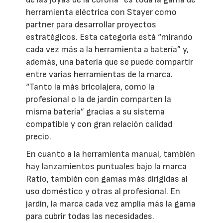
herramienta eléctrica con Stayer como
partner para desarrollar proyectos
estratégicos. Esta categoría está “mirando
cada vez más a la herramienta a batería” y,
además, una batería que se puede compartir
entre varias herramientas de la marca.
“Tanto la más bricolajera, como la
profesional o la de jardín comparten la
misma batería” gracias a su sistema
compatible y con gran relación calidad
precio.
En cuanto a la herramienta manual, también
hay lanzamientos puntuales bajo la marca
Ratio, también con gamas más dirigidas al
uso doméstico y otras al profesional. En
jardín, la marca cada vez amplía más la gama
para cubrir todas las necesidades.