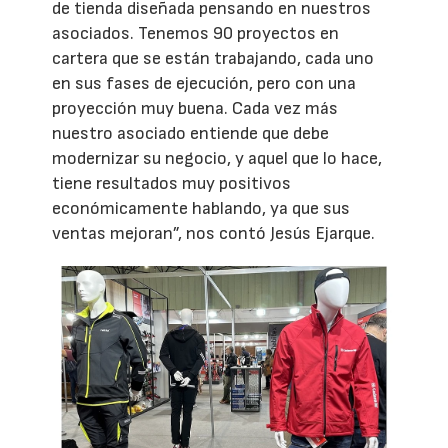
de tienda diseñada pensando en nuestros
asociados. Tenemos 90 proyectos en
cartera que se están trabajando, cada uno
en sus fases de ejecución, pero con una
proyección muy buena. Cada vez más
nuestro asociado entiende que debe
modernizar su negocio, y aquel que lo hace,
tiene resultados muy positivos
económicamente hablando, ya que sus
ventas mejoran”, nos contó Jesús Ejarque.