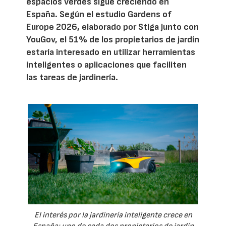
espacios verdes sigue creciendo en
España. Según el estudio Gardens of
Europe 2026, elaborado por Stiga junto con
YouGov, el 51% de los propietarios de jardín
estaría interesado en utilizar herramientas
inteligentes o aplicaciones que faciliten
las tareas de jardinería.
El interés por la jardinería inteligente crece en