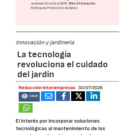
reclamación ante la
AEPD
.
Más información:
Política de Protección de Datos
Innovación y jardinería
La tecnología
revoluciona el cuidado
del jardín
Redacción Interempresas
30/07/2026
1548
El interés por incorporar soluciones
tecnológicas al mantenimiento de los