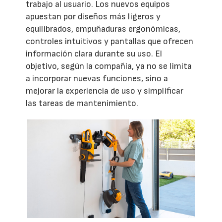
trabajo al usuario. Los nuevos equipos
apuestan por diseños más ligeros y
equilibrados, empuñaduras ergonómicas,
controles intuitivos y pantallas que ofrecen
información clara durante su uso. El
objetivo, según la compañía, ya no se limita
a incorporar nuevas funciones, sino a
mejorar la experiencia de uso y simplificar
las tareas de mantenimiento.