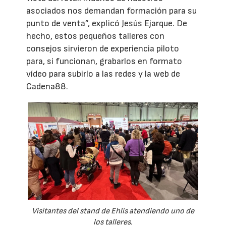
asociados nos demandan formación para su
punto de venta”, explicó Jesús Ejarque. De
hecho, estos pequeños talleres con
consejos sirvieron de experiencia piloto
para, si funcionan, grabarlos en formato
vídeo para subirlo a las redes y la web de
Cadena88.
Visitantes del stand de Ehlis atendiendo uno de
los talleres.