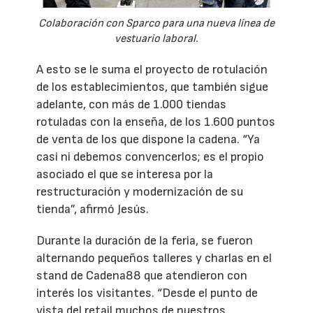
Colaboración con Sparco para una nueva línea de
vestuario laboral.
A esto se le suma el proyecto de rotulación
de los establecimientos, que también sigue
adelante, con más de 1.000 tiendas
rotuladas con la enseña, de los 1.600 puntos
de venta de los que dispone la cadena. “Ya
casi ni debemos convencerlos; es el propio
asociado el que se interesa por la
restructuración y modernización de su
tienda”, afirmó Jesús.
Durante la duración de la feria, se fueron
alternando pequeños talleres y charlas en el
stand de Cadena88 que atendieron con
interés los visitantes. “Desde el punto de
vista del retail muchos de nuestros