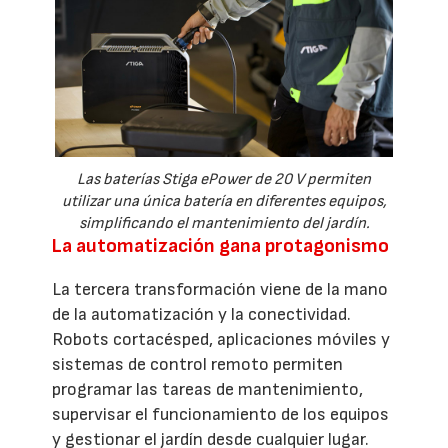
Las baterías Stiga ePower de 20 V permiten
utilizar una única batería en diferentes equipos,
simplificando el mantenimiento del jardín.
La automatización gana protagonismo
La tercera transformación viene de la mano
de la automatización y la conectividad.
Robots cortacésped, aplicaciones móviles y
sistemas de control remoto permiten
programar las tareas de mantenimiento,
supervisar el funcionamiento de los equipos
y gestionar el jardín desde cualquier lugar.