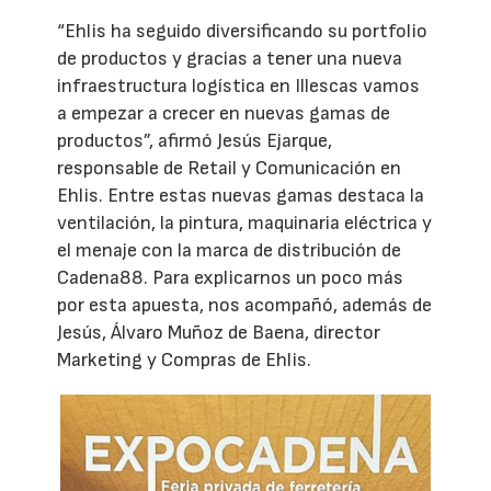
“Ehlis ha seguido diversificando su portfolio
de productos y gracias a tener una nueva
infraestructura logística en Illescas vamos
a empezar a crecer en nuevas gamas de
productos”, afirmó Jesús Ejarque,
responsable de Retail y Comunicación en
Ehlis. Entre estas nuevas gamas destaca la
ventilación, la pintura, maquinaria eléctrica y
el menaje con la marca de distribución de
Cadena88. Para explicarnos un poco más
por esta apuesta, nos acompañó, además de
Jesús, Álvaro Muñoz de Baena, director
Marketing y Compras de Ehlis.