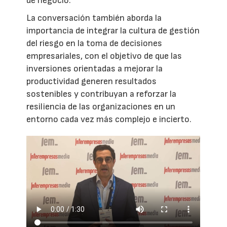
de negocio.
La conversación también aborda la
importancia de integrar la cultura de gestión
del riesgo en la toma de decisiones
empresariales, con el objetivo de que las
inversiones orientadas a mejorar la
productividad generen resultados
sostenibles y contribuyan a reforzar la
resiliencia de las organizaciones en un
entorno cada vez más complejo e incierto.