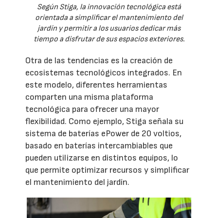
Según Stiga, la innovación tecnológica está
orientada a simplificar el mantenimiento del
jardín y permitir a los usuarios dedicar más
tiempo a disfrutar de sus espacios exteriores.
Otra de las tendencias es la creación de
ecosistemas tecnológicos integrados. En
este modelo, diferentes herramientas
comparten una misma plataforma
tecnológica para ofrecer una mayor
flexibilidad. Como ejemplo, Stiga señala su
sistema de baterías ePower de 20 voltios,
basado en baterías intercambiables que
pueden utilizarse en distintos equipos, lo
que permite optimizar recursos y simplificar
el mantenimiento del jardín.