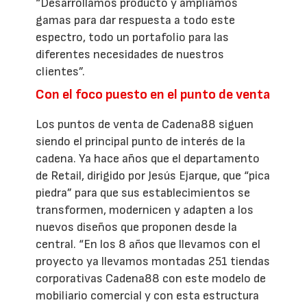
“Desarrollamos producto y ampliamos
gamas para dar respuesta a todo este
espectro, todo un portafolio para las
diferentes necesidades de nuestros
clientes”.
Con el foco puesto en el punto de venta
Los puntos de venta de Cadena88 siguen
siendo el principal punto de interés de la
cadena. Ya hace años que el departamento
de Retail, dirigido por Jesús Ejarque, que “pica
piedra” para que sus establecimientos se
transformen, modernicen y adapten a los
nuevos diseños que proponen desde la
central. “En los 8 años que llevamos con el
proyecto ya llevamos montadas 251 tiendas
corporativas Cadena88 con este modelo de
mobiliario comercial y con esta estructura