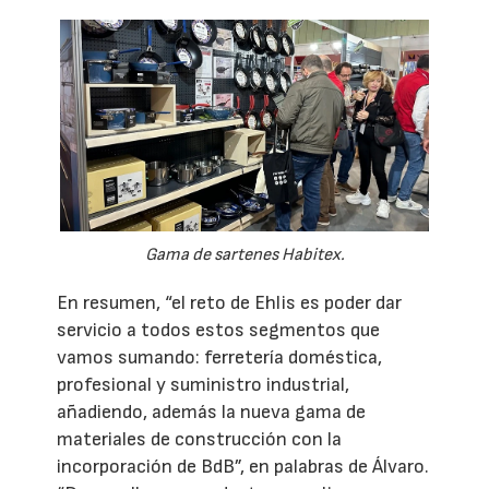
Gama de sartenes Habitex.
En resumen, “el reto de Ehlis es poder dar
servicio a todos estos segmentos que
vamos sumando: ferretería doméstica,
profesional y suministro industrial,
añadiendo, además la nueva gama de
materiales de construcción con la
incorporación de BdB”, en palabras de Álvaro.