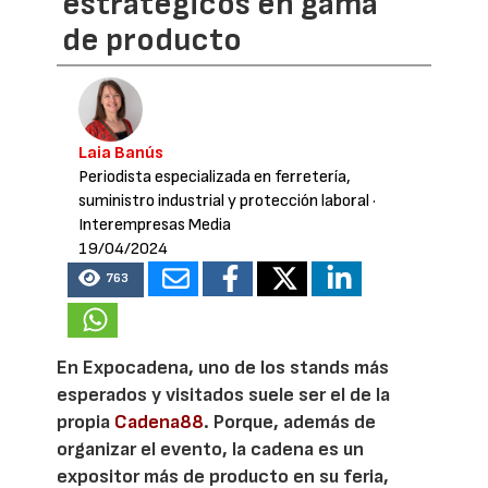
estratégicos en gama
de producto
Laia Banús
Periodista especializada en ferretería,
suministro industrial y protección laboral
·
Interempresas Media
19/04/2024
763
En Expocadena, uno de los stands más
esperados y visitados suele ser el de la
propia
Cadena88
. Porque, además de
organizar el evento, la cadena es un
expositor más de producto en su feria,