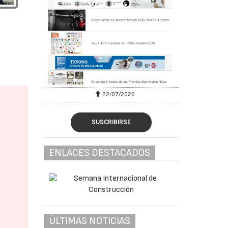
26
29/07/2026
SUSCRIBIRSE
ENLACES DESTACADOS
ÚLTIMAS NOTICIAS