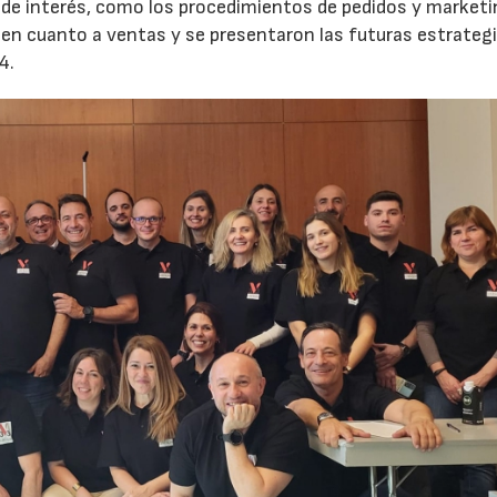
 de interés, como los procedimientos de pedidos y marketi
 en cuanto a ventas y se presentaron las futuras estrateg
4.