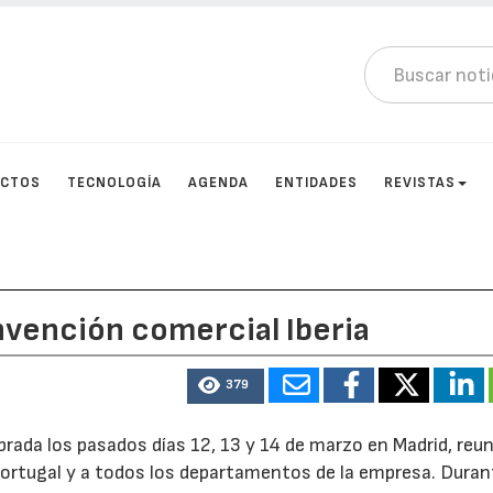
UCTOS
TECNOLOGÍA
AGENDA
ENTIDADES
REVISTAS
nvención comercial Iberia
379
ebrada los pasados días 12, 13 y 14 de marzo en Madrid, reun
ortugal y a todos los departamentos de la empresa. Duran