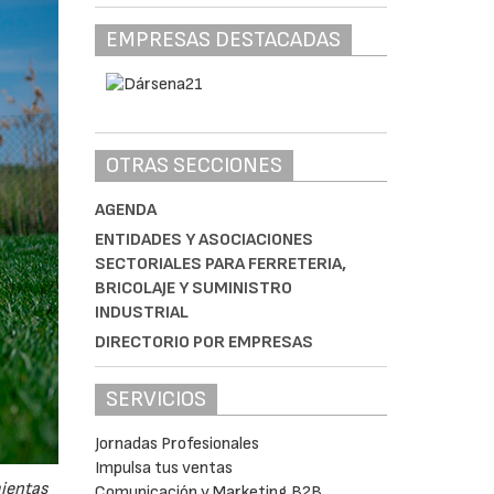
EMPRESAS DESTACADAS
OTRAS SECCIONES
AGENDA
ENTIDADES Y ASOCIACIONES
SECTORIALES PARA FERRETERIA,
BRICOLAJE Y SUMINISTRO
INDUSTRIAL
DIRECTORIO POR EMPRESAS
SERVICIOS
Jornadas Profesionales
Impulsa tus ventas
mientas
Comunicación y Marketing B2B