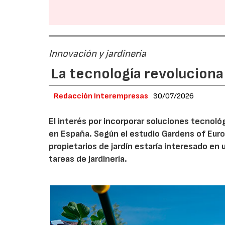
Innovación y jardinería
La tecnología revoluciona 
Redacción Interempresas
30/07/2026
El interés por incorporar soluciones tecnol
en España. Según el estudio Gardens of Euro
propietarios de jardín estaría interesado en u
tareas de jardinería.