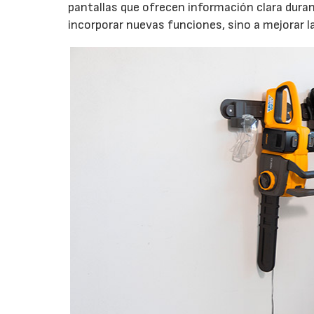
pantallas que ofrecen información clara durant
incorporar nuevas funciones, sino a mejorar l