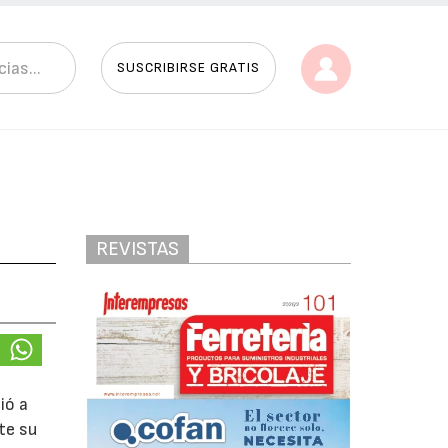
SUSCRIBIRSE GRATIS
REVISTAS
ió a
te su