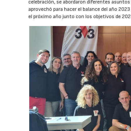
celebración, se abordaron diferentes asuntos
aprovechó para hacer el balance del año 2023
el próximo año junto con los objetivos de 202