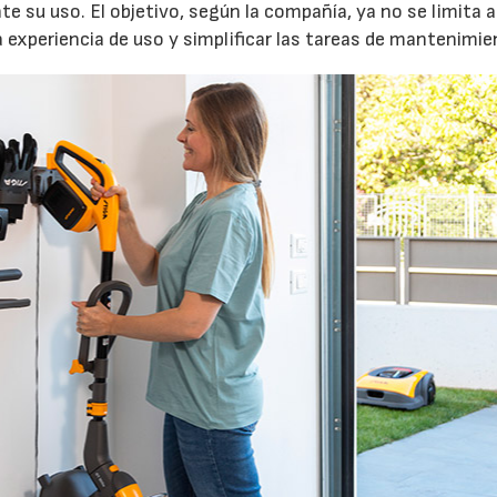
e su uso. El objetivo, según la compañía, ya no se limita a
a experiencia de uso y simplificar las tareas de mantenimie